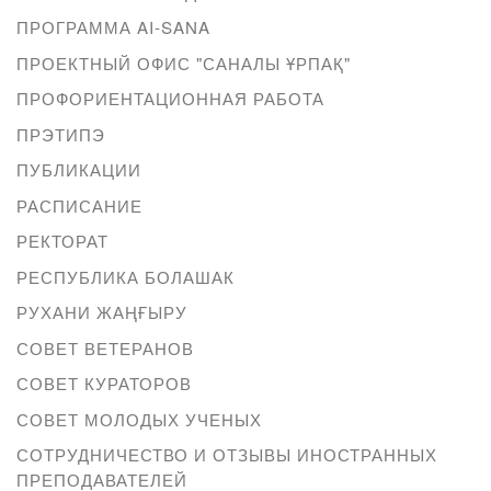
ПРОГРАММА AI-SANA
ПРОЕКТНЫЙ ОФИС "САНАЛЫ ҰРПАҚ"
ПРОФОРИЕНТАЦИОННАЯ РАБОТА
ПРЭТИПЭ
ПУБЛИКАЦИИ
РАСПИСАНИЕ
РЕКТОРАТ
РЕСПУБЛИКА БОЛАШАК
РУХАНИ ЖАҢҒЫРУ
СОВЕТ ВЕТЕРАНОВ
СОВЕТ КУРАТОРОВ
СОВЕТ МОЛОДЫХ УЧЕНЫХ
СОТРУДНИЧЕСТВО И ОТЗЫВЫ ИНОСТРАННЫХ
ПРЕПОДАВАТЕЛЕЙ