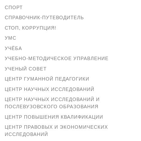
СПОРТ
СПРАВОЧНИК-ПУТЕВОДИТЕЛЬ
СТОП, КОРРУПЦИЯ!
УМС
УЧЁБА
УЧЕБНО-МЕТОДИЧЕСКОЕ УПРАВЛЕНИЕ
УЧЕНЫЙ СОВЕТ
ЦЕНТР ГУМАННОЙ ПЕДАГОГИКИ
ЦЕНТР НАУЧНЫХ ИССЛЕДОВАНИЙ
ЦЕНТР НАУЧНЫХ ИССЛЕДОВАНИЙ И
ПОСЛЕВУЗОВСКОГО ОБРАЗОВАНИЯ
ЦЕНТР ПОВЫШЕНИЯ КВАЛИФИКАЦИИ
ЦЕНТР ПРАВОВЫХ И ЭКОНОМИЧЕСКИХ
ИССЛЕДОВАНИЙ