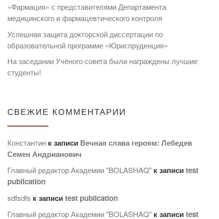
«Фармация» с представителями Департамента
медицинского и фармацевтического контроля
Успешная защита докторской диссертации по
образовательной программе «Юриспруденция»
На заседании Учёного совета были награждены лучшие
студенты!
СВЕЖИЕ КОММЕНТАРИИ
Константин
к записи
Вечная слава героям: Лебедев
Семен Андрианович
Главный редактор Академии "BOLASHAQ"
к записи
test
publication
sdfsdfs
к записи
test publication
Главный редактор Академии "BOLASHAQ"
к записи
test