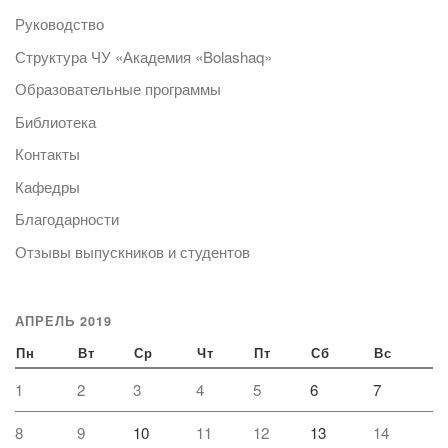
Руководство
Структура ЧУ «Академия «Bolashaq»
Образовательные программы
Библиотека
Контакты
Кафедры
Благодарности
Отзывы выпускников и студентов
АПРЕЛЬ 2019
Пн
Вт
Ср
Чт
Пт
Сб
Вс
1
2
3
4
5
6
7
8
9
10
11
12
13
14