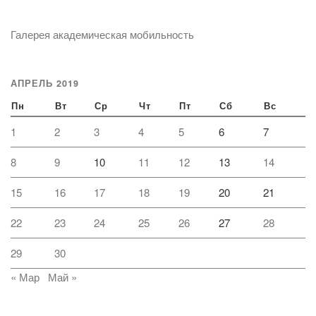
Галерея академическая мобильность
АПРЕЛЬ 2019
Пн
Вт
Ср
Чт
Пт
Сб
Вс
1
2
3
4
5
6
7
8
9
10
11
12
13
14
15
16
17
18
19
20
21
22
23
24
25
26
27
28
29
30
« Мар
Май »