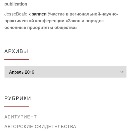
publication
JesseBoafe
к записи
Участие в региональной-научно-
практической конференции «Закон и порядок –
основные приоритеты общества»
АРХИВЫ
Архивы
РУБРИКИ
АБИТУРИЕНТ
АВТОРСКИЕ СВИДЕТЕЛЬСТВА