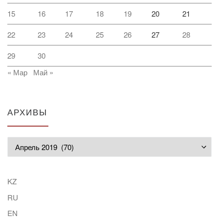
15
16
17
18
19
20
21
22
23
24
25
26
27
28
29
30
« Мар
Май »
АРХИВЫ
Архивы
KZ
RU
EN