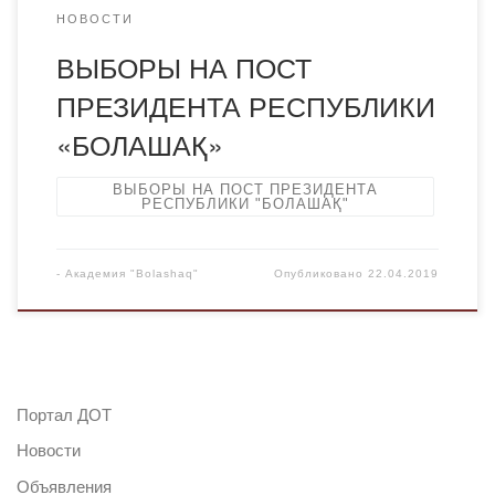
НОВОСТИ
ВЫБОРЫ НА ПОСТ
ПРЕЗИДЕНТА РЕСПУБЛИКИ
«БОЛАШАҚ»
ВЫБОРЫ НА ПОСТ ПРЕЗИДЕНТА
РЕСПУБЛИКИ "БОЛАШАҚ"
-
Академия "Bolashaq"
Опубликовано
22.04.2019
Портал ДОТ
Новости
Объявления