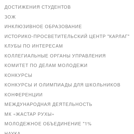
ДОСТИЖЕНИЯ СТУДЕНТОВ
ЗОЖ
ИНКЛЮЗИВНОЕ ОБРАЗОВАНИЕ
ИСТОРИКО-ПРОСВЕТИТЕЛЬСКИЙ ЦЕНТР "КАРЛАГ"
КЛУБЫ ПО ИНТЕРЕСАМ
КОЛЛЕГИАЛЬНЫЕ ОРГАНЫ УПРАВЛЕНИЯ
КОМИТЕТ ПО ДЕЛАМ МОЛОДЕЖИ
КОНКУРСЫ
КОНКУРСЫ И ОЛИМПИАДЫ ДЛЯ ШКОЛЬНИКОВ
КОНФЕРЕНЦИИ
МЕЖДУНАРОДНАЯ ДЕЯТЕЛЬНОСТЬ
МК «ЖАСТАР РУХЫ»
МОЛОДЕЖНОЕ ОБЪЕДИНЕНИЕ "1%
НАУКА