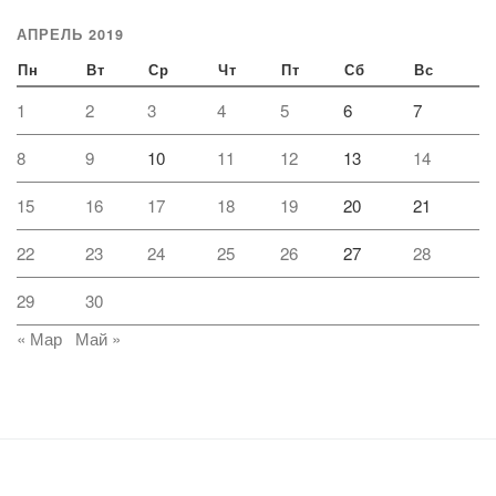
АПРЕЛЬ 2019
Пн
Вт
Ср
Чт
Пт
Сб
Вс
1
2
3
4
5
6
7
8
9
10
11
12
13
14
15
16
17
18
19
20
21
22
23
24
25
26
27
28
29
30
« Мар
Май »