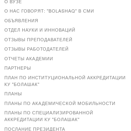
О ВУЗЕ
О НАС ГОВОРЯТ: "BOLASHAQ" В СМИ
ОБЪЯВЛЕНИЯ
ОТДЕЛ НАУКИ И ИННОВАЦИЙ
ОТЗЫВЫ ПРЕПОДАВАТЕЛЕЙ
ОТЗЫВЫ РАБОТОДАТЕЛЕЙ
ОТЧЕТЫ АКАДЕМИИ
ПАРТНЕРЫ
ПЛАН ПО ИНСТИТУЦИОНАЛЬНОЙ АККРЕДИТАЦИИ
КУ "БОЛАШАК"
ПЛАНЫ
ПЛАНЫ ПО АКАДЕМИЧЕСКОЙ МОБИЛЬНОСТИ
ПЛАНЫ ПО СПЕЦИАЛИЗИРОВАННОЙ
АККРЕДИТАЦИИ КУ "БОЛАШАК"
ПОСЛАНИЕ ПРЕЗИДЕНТА