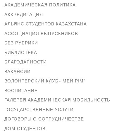
АКАДЕМИЧЕСКАЯ ПОЛИТИКА
АККРЕДИТАЦИЯ
АЛЬЯНС СТУДЕНТОВ КАЗАХСТАНА
АССОЦИАЦИЯ ВЫПУСКНИКОВ
БЕЗ РУБРИКИ
БИБЛИОТЕКА
БЛАГОДАРНОСТИ
ВАКАНСИИ
ВОЛОНТЕРСКИЙ КЛУБ» МЕЙІРІМ"
ВОСПИТАНИЕ
ГАЛЕРЕЯ АКАДЕМИЧЕСКАЯ МОБИЛЬНОСТЬ
ГОСУДАРСТВЕННЫЕ УСЛУГИ
ДОГОВОРЫ О СОТРУДНИЧЕСТВЕ
ДОМ СТУДЕНТОВ