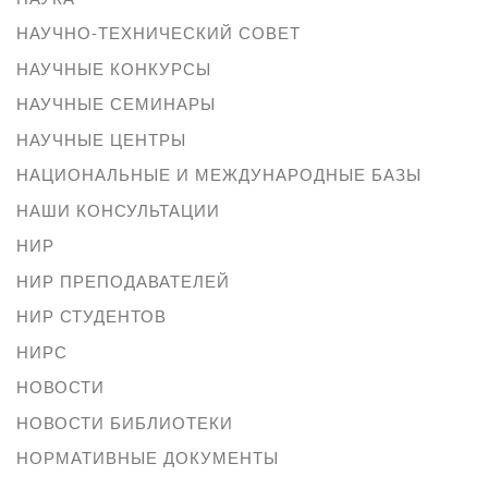
НАУЧНО-ТЕХНИЧЕСКИЙ СОВЕТ
НАУЧНЫЕ КОНКУРСЫ
НАУЧНЫЕ СЕМИНАРЫ
НАУЧНЫЕ ЦЕНТРЫ
НАЦИОНАЛЬНЫЕ И МЕЖДУНАРОДНЫЕ БАЗЫ
НАШИ КОНСУЛЬТАЦИИ
НИР
НИР ПРЕПОДАВАТЕЛЕЙ
НИР СТУДЕНТОВ
НИРС
НОВОСТИ
НОВОСТИ БИБЛИОТЕКИ
НОРМАТИВНЫЕ ДОКУМЕНТЫ