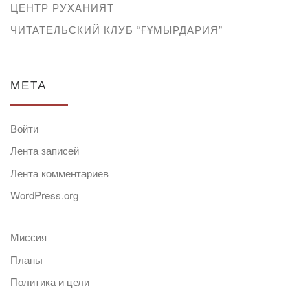
ЦЕНТР РУХАНИЯТ
ЧИТАТЕЛЬСКИЙ КЛУБ “ҒҰМЫРДАРИЯ”
МЕТА
Войти
Лента записей
Лента комментариев
WordPress.org
Миссия
Планы
Политика и цели