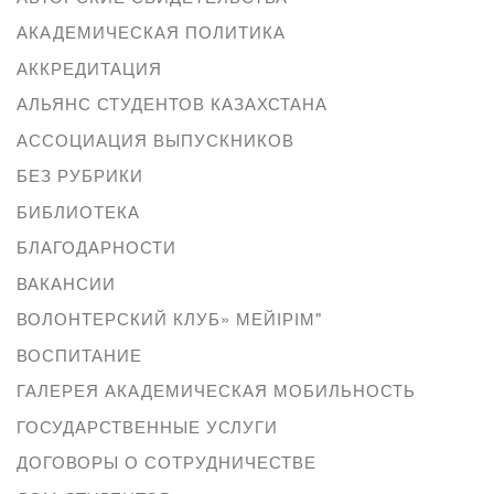
АКАДЕМИЧЕСКАЯ ПОЛИТИКА
АККРЕДИТАЦИЯ
АЛЬЯНС СТУДЕНТОВ КАЗАХСТАНА
АССОЦИАЦИЯ ВЫПУСКНИКОВ
БЕЗ РУБРИКИ
БИБЛИОТЕКА
БЛАГОДАРНОСТИ
ВАКАНСИИ
ВОЛОНТЕРСКИЙ КЛУБ» МЕЙІРІМ"
ВОСПИТАНИЕ
ГАЛЕРЕЯ АКАДЕМИЧЕСКАЯ МОБИЛЬНОСТЬ
ГОСУДАРСТВЕННЫЕ УСЛУГИ
ДОГОВОРЫ О СОТРУДНИЧЕСТВЕ