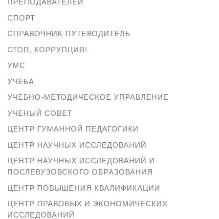
ПРЕПОДАВАТЕЛЕЙ
СПОРТ
СПРАВОЧНИК-ПУТЕВОДИТЕЛЬ
СТОП, КОРРУПЦИЯ!
УМС
УЧЁБА
УЧЕБНО-МЕТОДИЧЕСКОЕ УПРАВЛЕНИЕ
УЧЕНЫЙ СОВЕТ
ЦЕНТР ГУМАННОЙ ПЕДАГОГИКИ
ЦЕНТР НАУЧНЫХ ИССЛЕДОВАНИЙ
ЦЕНТР НАУЧНЫХ ИССЛЕДОВАНИЙ И
ПОСЛЕВУЗОВСКОГО ОБРАЗОВАНИЯ
ЦЕНТР ПОВЫШЕНИЯ КВАЛИФИКАЦИИ
ЦЕНТР ПРАВОВЫХ И ЭКОНОМИЧЕСКИХ
ИССЛЕДОВАНИЙ