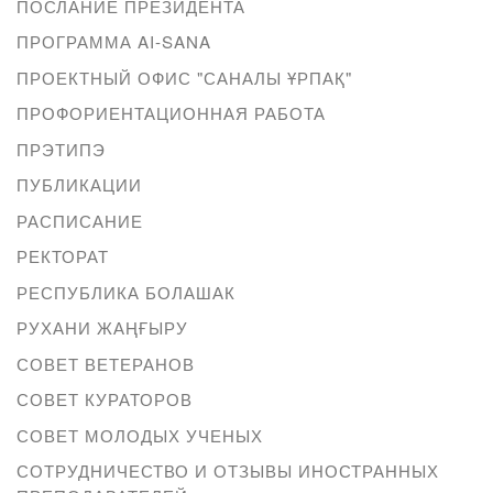
ПОСЛАНИЕ ПРЕЗИДЕНТА
ПРОГРАММА AI-SANA
ПРОЕКТНЫЙ ОФИС "САНАЛЫ ҰРПАҚ"
ПРОФОРИЕНТАЦИОННАЯ РАБОТА
ПРЭТИПЭ
ПУБЛИКАЦИИ
РАСПИСАНИЕ
РЕКТОРАТ
РЕСПУБЛИКА БОЛАШАК
РУХАНИ ЖАҢҒЫРУ
СОВЕТ ВЕТЕРАНОВ
СОВЕТ КУРАТОРОВ
СОВЕТ МОЛОДЫХ УЧЕНЫХ
СОТРУДНИЧЕСТВО И ОТЗЫВЫ ИНОСТРАННЫХ