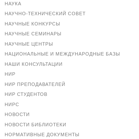
НАУКА
НАУЧНО-ТЕХНИЧЕСКИЙ СОВЕТ
НАУЧНЫЕ КОНКУРСЫ
НАУЧНЫЕ СЕМИНАРЫ
НАУЧНЫЕ ЦЕНТРЫ
НАЦИОНАЛЬНЫЕ И МЕЖДУНАРОДНЫЕ БАЗЫ
НАШИ КОНСУЛЬТАЦИИ
НИР
НИР ПРЕПОДАВАТЕЛЕЙ
НИР СТУДЕНТОВ
НИРС
НОВОСТИ
НОВОСТИ БИБЛИОТЕКИ
НОРМАТИВНЫЕ ДОКУМЕНТЫ