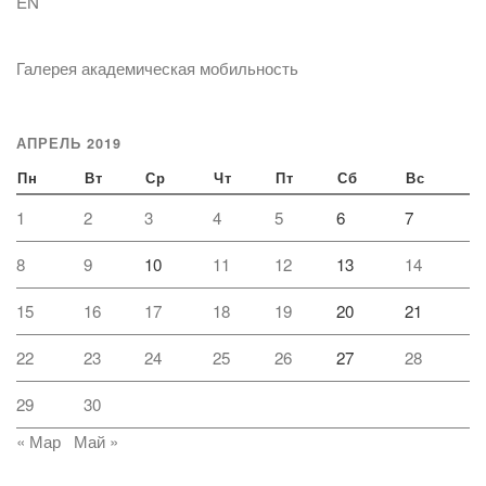
EN
Галерея академическая мобильность
АПРЕЛЬ 2019
Пн
Вт
Ср
Чт
Пт
Сб
Вс
1
2
3
4
5
6
7
8
9
10
11
12
13
14
15
16
17
18
19
20
21
22
23
24
25
26
27
28
29
30
« Мар
Май »