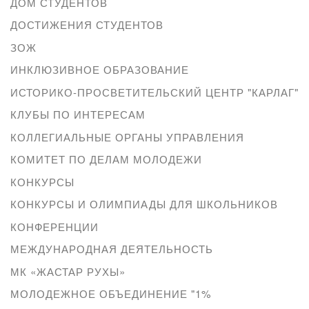
ДОМ СТУДЕНТОВ
ДОСТИЖЕНИЯ СТУДЕНТОВ
ЗОЖ
ИНКЛЮЗИВНОЕ ОБРАЗОВАНИЕ
ИСТОРИКО-ПРОСВЕТИТЕЛЬСКИЙ ЦЕНТР "КАРЛАГ"
КЛУБЫ ПО ИНТЕРЕСАМ
КОЛЛЕГИАЛЬНЫЕ ОРГАНЫ УПРАВЛЕНИЯ
КОМИТЕТ ПО ДЕЛАМ МОЛОДЕЖИ
КОНКУРСЫ
КОНКУРСЫ И ОЛИМПИАДЫ ДЛЯ ШКОЛЬНИКОВ
КОНФЕРЕНЦИИ
МЕЖДУНАРОДНАЯ ДЕЯТЕЛЬНОСТЬ
МК «ЖАСТАР РУХЫ»
МОЛОДЕЖНОЕ ОБЪЕДИНЕНИЕ "1%