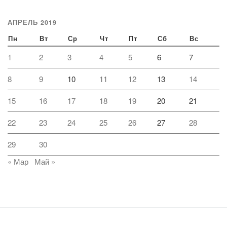
АПРЕЛЬ 2019
Пн
Вт
Ср
Чт
Пт
Сб
Вс
1
2
3
4
5
6
7
8
9
10
11
12
13
14
15
16
17
18
19
20
21
22
23
24
25
26
27
28
29
30
« Мар
Май »