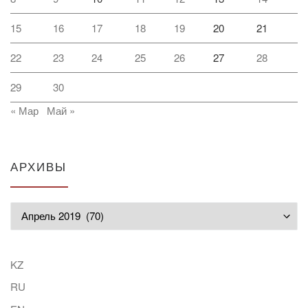
15
16
17
18
19
20
21
22
23
24
25
26
27
28
29
30
« Мар
Май »
АРХИВЫ
Архивы
KZ
RU