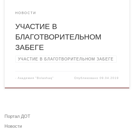
НОВОСТИ
УЧАСТИЕ В
БЛАГОТВОРИТЕЛЬНОМ
ЗАБЕГЕ
УЧАСТИЕ В БЛАГОТВОРИТЕЛЬНОМ ЗАБЕГЕ
-
Академия "Bolashaq"
Опубликовано
09.04.2019
Портал ДОТ
Новости