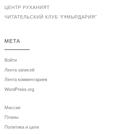
ЦЕНТР РУХАНИЯТ
ЧИТАТЕЛЬСКИЙ КЛУБ “ҒҰМЫРДАРИЯ”
МЕТА
Войти
Лента записей
Лента комментариев
WordPress.org
Миссия
Планы
Политика и цели