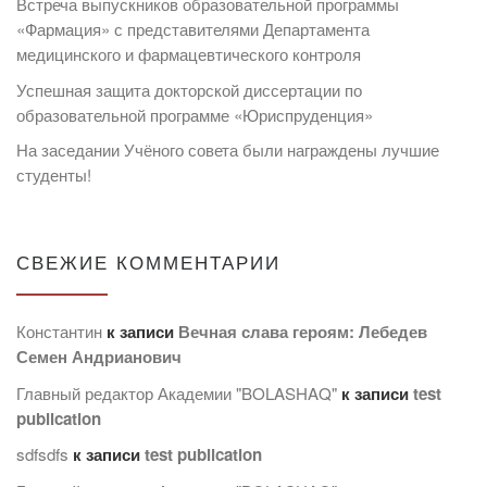
Встреча выпускников образовательной программы
«Фармация» с представителями Департамента
медицинского и фармацевтического контроля
Успешная защита докторской диссертации по
образовательной программе «Юриспруденция»
На заседании Учёного совета были награждены лучшие
студенты!
СВЕЖИЕ КОММЕНТАРИИ
Константин
к записи
Вечная слава героям: Лебедев
Семен Андрианович
Главный редактор Академии "BOLASHAQ"
к записи
test
publication
sdfsdfs
к записи
test publication