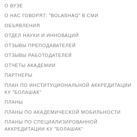
О ВУЗЕ
О НАС ГОВОРЯТ: "BOLASHAQ" В СМИ
ОБЪЯВЛЕНИЯ
ОТДЕЛ НАУКИ И ИННОВАЦИЙ
ОТЗЫВЫ ПРЕПОДАВАТЕЛЕЙ
ОТЗЫВЫ РАБОТОДАТЕЛЕЙ
ОТЧЕТЫ АКАДЕМИИ
ПАРТНЕРЫ
ПЛАН ПО ИНСТИТУЦИОНАЛЬНОЙ АККРЕДИТАЦИИ
КУ "БОЛАШАК"
ПЛАНЫ
ПЛАНЫ ПО АКАДЕМИЧЕСКОЙ МОБИЛЬНОСТИ
ПЛАНЫ ПО СПЕЦИАЛИЗИРОВАННОЙ
АККРЕДИТАЦИИ КУ "БОЛАШАК"