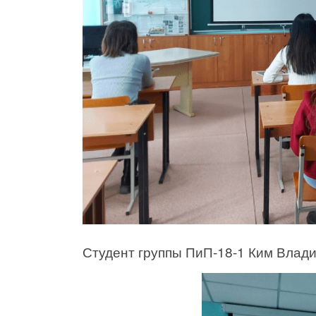
Студент группы ПиП-18-1 Ким Влади