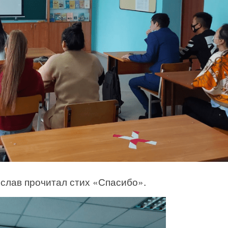
слав прочитал стих «Спасибо».