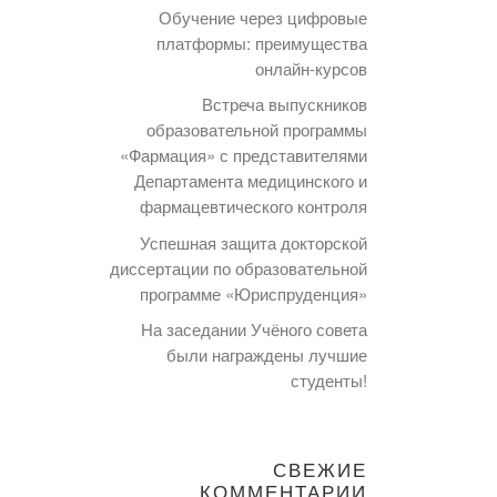
Обучение через цифровые
платформы: преимущества
онлайн-курсов
Встреча выпускников
образовательной программы
«Фармация» с представителями
Департамента медицинского и
фармацевтического контроля
Успешная защита докторской
диссертации по образовательной
программе «Юриспруденция»
На заседании Учёного совета
были награждены лучшие
студенты!
СВЕЖИЕ
КОММЕНТАРИИ