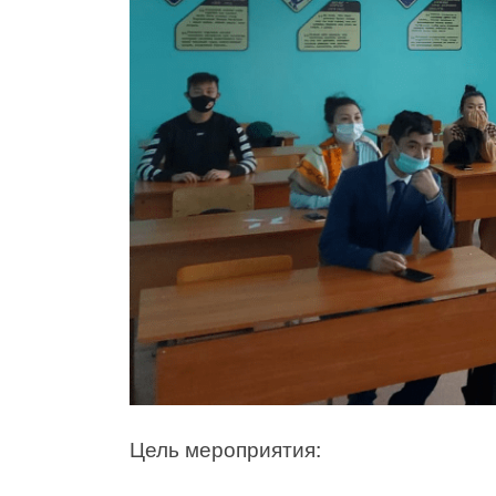
Цель мероприятия: