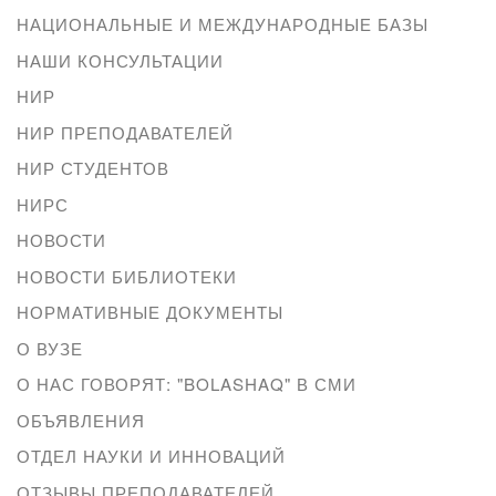
НАЦИОНАЛЬНЫЕ И МЕЖДУНАРОДНЫЕ БАЗЫ
НАШИ КОНСУЛЬТАЦИИ
НИР
НИР ПРЕПОДАВАТЕЛЕЙ
НИР СТУДЕНТОВ
НИРС
НОВОСТИ
НОВОСТИ БИБЛИОТЕКИ
НОРМАТИВНЫЕ ДОКУМЕНТЫ
О ВУЗЕ
О НАС ГОВОРЯТ: "BOLASHAQ" В СМИ
ОБЪЯВЛЕНИЯ
ОТДЕЛ НАУКИ И ИННОВАЦИЙ
ОТЗЫВЫ ПРЕПОДАВАТЕЛЕЙ