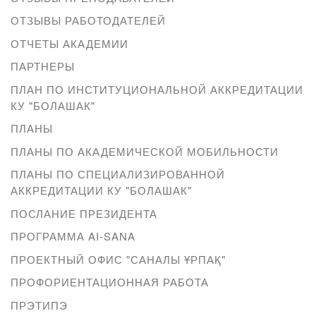
ОТЗЫВЫ РАБОТОДАТЕЛЕЙ
ОТЧЕТЫ АКАДЕМИИ
ПАРТНЕРЫ
ПЛАН ПО ИНСТИТУЦИОНАЛЬНОЙ АККРЕДИТАЦИИ
КУ "БОЛАШАК"
ПЛАНЫ
ПЛАНЫ ПО АКАДЕМИЧЕСКОЙ МОБИЛЬНОСТИ
ПЛАНЫ ПО СПЕЦИАЛИЗИРОВАННОЙ
АККРЕДИТАЦИИ КУ "БОЛАШАК"
ПОСЛАНИЕ ПРЕЗИДЕНТА
ПРОГРАММА AI-SANA
ПРОЕКТНЫЙ ОФИС "САНАЛЫ ҰРПАҚ"
ПРОФОРИЕНТАЦИОННАЯ РАБОТА
ПРЭТИПЭ