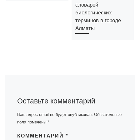
словарей
биологических
терминов в городе
Алматы
Оставьте комментарий
Ваш адрес email не будет опубликован.
Обязательные
поля помечены
*
КОММЕНТАРИЙ
*