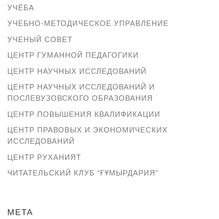
УЧЁБА
УЧЕБНО-МЕТОДИЧЕСКОЕ УПРАВЛЕНИЕ
УЧЕНЫЙ СОВЕТ
ЦЕНТР ГУМАННОЙ ПЕДАГОГИКИ
ЦЕНТР НАУЧНЫХ ИССЛЕДОВАНИЙ
ЦЕНТР НАУЧНЫХ ИССЛЕДОВАНИЙ И
ПОСЛЕВУЗОВСКОГО ОБРАЗОВАНИЯ
ЦЕНТР ПОВЫШЕНИЯ КВАЛИФИКАЦИИ
ЦЕНТР ПРАВОВЫХ И ЭКОНОМИЧЕСКИХ
ИССЛЕДОВАНИЙ
ЦЕНТР РУХАНИЯТ
ЧИТАТЕЛЬСКИЙ КЛУБ “ҒҰМЫРДАРИЯ”
МЕТА