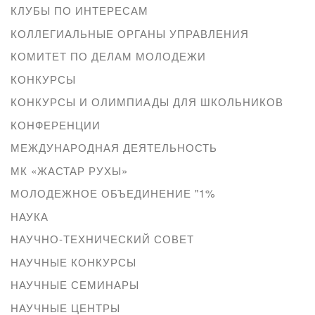
КЛУБЫ ПО ИНТЕРЕСАМ
КОЛЛЕГИАЛЬНЫЕ ОРГАНЫ УПРАВЛЕНИЯ
КОМИТЕТ ПО ДЕЛАМ МОЛОДЕЖИ
КОНКУРСЫ
КОНКУРСЫ И ОЛИМПИАДЫ ДЛЯ ШКОЛЬНИКОВ
КОНФЕРЕНЦИИ
МЕЖДУНАРОДНАЯ ДЕЯТЕЛЬНОСТЬ
МК «ЖАСТАР РУХЫ»
МОЛОДЕЖНОЕ ОБЪЕДИНЕНИЕ "1%
НАУКА
НАУЧНО-ТЕХНИЧЕСКИЙ СОВЕТ
НАУЧНЫЕ КОНКУРСЫ
НАУЧНЫЕ СЕМИНАРЫ
НАУЧНЫЕ ЦЕНТРЫ