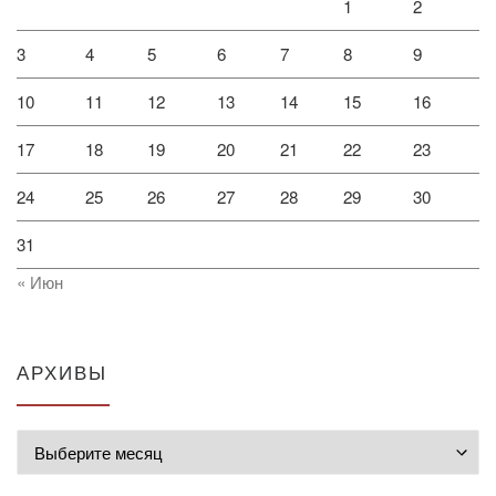
1
2
3
4
5
6
7
8
9
10
11
12
13
14
15
16
17
18
19
20
21
22
23
24
25
26
27
28
29
30
31
« Июн
АРХИВЫ
Архивы