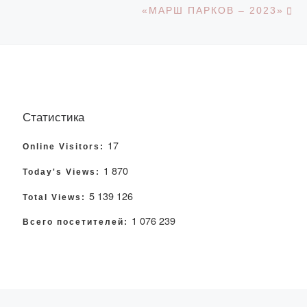
«МАРШ ПАРКОВ – 2023»
Статистика
17
Online Visitors:
1 870
Today's Views:
5 139 126
Total Views:
1 076 239
Всего посетителей: