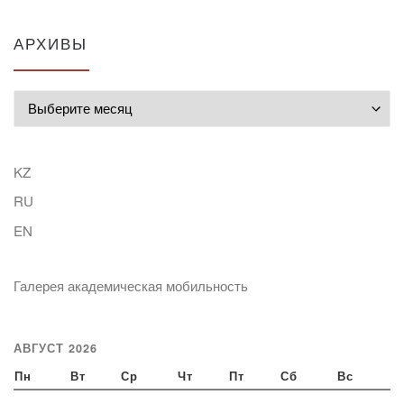
АРХИВЫ
Архивы
KZ
RU
EN
Галерея академическая мобильность
АВГУСТ 2026
Пн
Вт
Ср
Чт
Пт
Сб
Вс