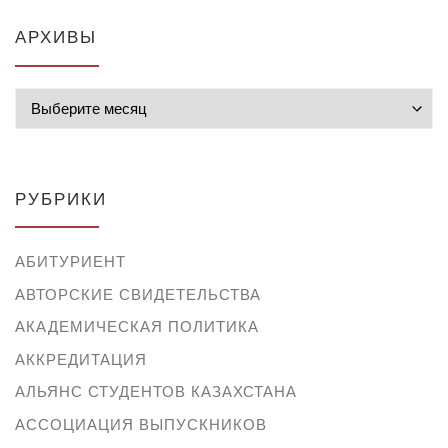
АРХИВЫ
Архивы
РУБРИКИ
АБИТУРИЕНТ
АВТОРСКИЕ СВИДЕТЕЛЬСТВА
АКАДЕМИЧЕСКАЯ ПОЛИТИКА
АККРЕДИТАЦИЯ
АЛЬЯНС СТУДЕНТОВ КАЗАХСТАНА
АССОЦИАЦИЯ ВЫПУСКНИКОВ