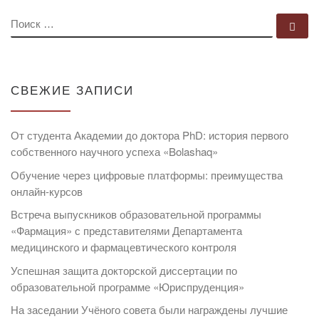
ПОИСК
По
СВЕЖИЕ ЗАПИСИ
От студента Академии до доктора PhD: история первого
собственного научного успеха «Bolashaq»
Обучение через цифровые платформы: преимущества
онлайн-курсов
Встреча выпускников образовательной программы
«Фармация» с представителями Департамента
медицинского и фармацевтического контроля
Успешная защита докторской диссертации по
образовательной программе «Юриспруденция»
На заседании Учёного совета были награждены лучшие