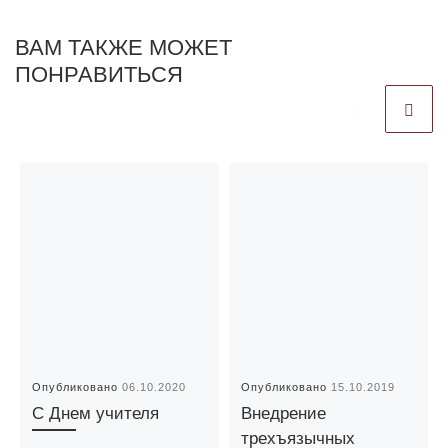
ВАМ ТАКЖЕ МОЖЕТ
ПОНРАВИТЬСЯ
Опубликовано
06.10.2020
Опубликовано
15.10.2019
С Днем учителя
Внедрение
трехъязычных