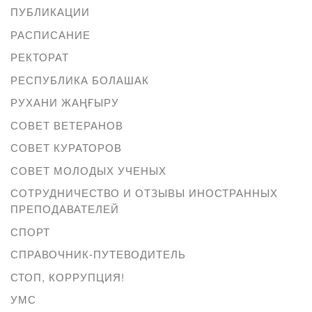
ПУБЛИКАЦИИ
РАСПИСАНИЕ
РЕКТОРАТ
РЕСПУБЛИКА БОЛАШАК
РУХАНИ ЖАҢҒЫРУ
СОВЕТ ВЕТЕРАНОВ
СОВЕТ КУРАТОРОВ
СОВЕТ МОЛОДЫХ УЧЕНЫХ
СОТРУДНИЧЕСТВО И ОТЗЫВЫ ИНОСТРАННЫХ
ПРЕПОДАВАТЕЛЕЙ
СПОРТ
СПРАВОЧНИК-ПУТЕВОДИТЕЛЬ
СТОП, КОРРУПЦИЯ!
УМС