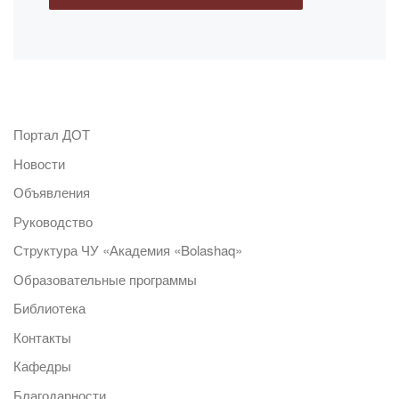
Портал ДОТ
Новости
Объявления
Руководство
Структура ЧУ «Академия «Bolashaq»
Образовательные программы
Библиотека
Контакты
Кафедры
Благодарности