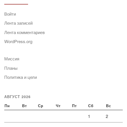
Войти
Лента записей
Лента комментариев
WordPress.org
Миссия
Планы
Политика и цели
АВГУСТ 2026
Пн
Вт
Ср
Чт
Пт
Сб
Вс
1
2