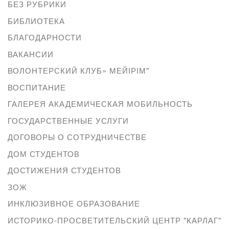
БЕЗ РУБРИКИ
БИБЛИОТЕКА
БЛАГОДАРНОСТИ
ВАКАНСИИ
ВОЛОНТЕРСКИЙ КЛУБ» МЕЙІРІМ"
ВОСПИТАНИЕ
ГАЛЕРЕЯ АКАДЕМИЧЕСКАЯ МОБИЛЬНОСТЬ
ГОСУДАРСТВЕННЫЕ УСЛУГИ
ДОГОВОРЫ О СОТРУДНИЧЕСТВЕ
ДОМ СТУДЕНТОВ
ДОСТИЖЕНИЯ СТУДЕНТОВ
ЗОЖ
ИНКЛЮЗИВНОЕ ОБРАЗОВАНИЕ
ИСТОРИКО-ПРОСВЕТИТЕЛЬСКИЙ ЦЕНТР "КАРЛАГ"