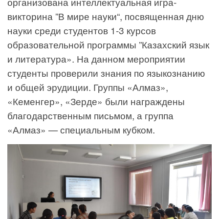
организована интеллектуальная игра-
викторина ”В мире науки“, посвященная дню
науки среди студентов 1-3 курсов
образовательной программы ”Казахский язык
и литература». На данном мероприятии
студенты проверили знания по языкознанию
и общей эрудиции. Группы «Алмаз»,
«Кеменгер», «Зерде» были награждены
благодарственным письмом, а группа
«Алмаз» — специальным кубком.