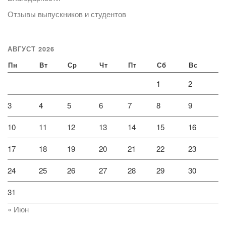
Отзывы выпускников и студентов
АВГУСТ 2026
Пн
Вт
Ср
Чт
Пт
Сб
Вс
1
2
3
4
5
6
7
8
9
10
11
12
13
14
15
16
17
18
19
20
21
22
23
24
25
26
27
28
29
30
31
« Июн