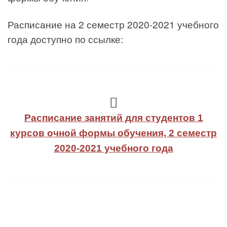
Расписание на 2 семестр 2020-2021 учебного
года доступно по ссылке:
Расписание занятий для студентов 1
курсов очной формы обучения, 2 семестр
2020-2021 учебного года