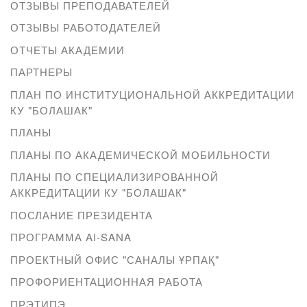
ОТЗЫВЫ ПРЕПОДАВАТЕЛЕЙ
ОТЗЫВЫ РАБОТОДАТЕЛЕЙ
ОТЧЕТЫ АКАДЕМИИ
ПАРТНЕРЫ
ПЛАН ПО ИНСТИТУЦИОНАЛЬНОЙ АККРЕДИТАЦИИ
КУ "БОЛАШАК"
ПЛАНЫ
ПЛАНЫ ПО АКАДЕМИЧЕСКОЙ МОБИЛЬНОСТИ
ПЛАНЫ ПО СПЕЦИАЛИЗИРОВАННОЙ
АККРЕДИТАЦИИ КУ "БОЛАШАК"
ПОСЛАНИЕ ПРЕЗИДЕНТА
ПРОГРАММА AI-SANA
ПРОЕКТНЫЙ ОФИС "САНАЛЫ ҰРПАҚ"
ПРОФОРИЕНТАЦИОННАЯ РАБОТА
ПРЭТИПЭ