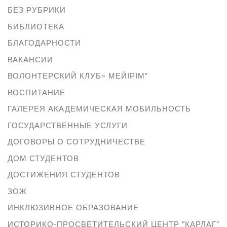
БЕЗ РУБРИКИ
БИБЛИОТЕКА
БЛАГОДАРНОСТИ
ВАКАНСИИ
ВОЛОНТЕРСКИЙ КЛУБ» МЕЙІРІМ"
ВОСПИТАНИЕ
ГАЛЕРЕЯ АКАДЕМИЧЕСКАЯ МОБИЛЬНОСТЬ
ГОСУДАРСТВЕННЫЕ УСЛУГИ
ДОГОВОРЫ О СОТРУДНИЧЕСТВЕ
ДОМ СТУДЕНТОВ
ДОСТИЖЕНИЯ СТУДЕНТОВ
ЗОЖ
ИНКЛЮЗИВНОЕ ОБРАЗОВАНИЕ
ИСТОРИКО-ПРОСВЕТИТЕЛЬСКИЙ ЦЕНТР "КАРЛАГ"