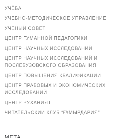
УЧЁБА
УЧЕБНО-МЕТОДИЧЕСКОЕ УПРАВЛЕНИЕ
УЧЕНЫЙ СОВЕТ
ЦЕНТР ГУМАННОЙ ПЕДАГОГИКИ
ЦЕНТР НАУЧНЫХ ИССЛЕДОВАНИЙ
ЦЕНТР НАУЧНЫХ ИССЛЕДОВАНИЙ И
ПОСЛЕВУЗОВСКОГО ОБРАЗОВАНИЯ
ЦЕНТР ПОВЫШЕНИЯ КВАЛИФИКАЦИИ
ЦЕНТР ПРАВОВЫХ И ЭКОНОМИЧЕСКИХ
ИССЛЕДОВАНИЙ
ЦЕНТР РУХАНИЯТ
ЧИТАТЕЛЬСКИЙ КЛУБ “ҒҰМЫРДАРИЯ”
МЕТА