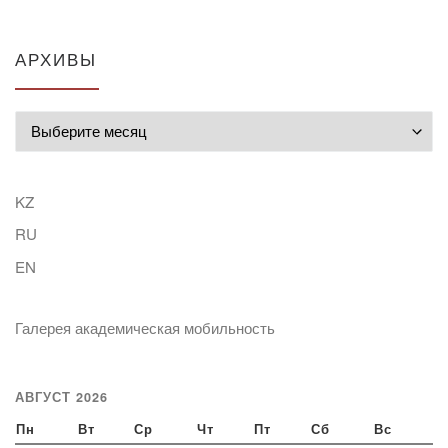
АРХИВЫ
Архивы
KZ
RU
EN
Галерея академическая мобильность
АВГУСТ 2026
Пн
Вт
Ср
Чт
Пт
Сб
Вс