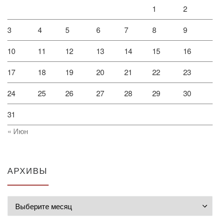
1
2
3
4
5
6
7
8
9
10
11
12
13
14
15
16
17
18
19
20
21
22
23
24
25
26
27
28
29
30
31
« Июн
АРХИВЫ
Архивы