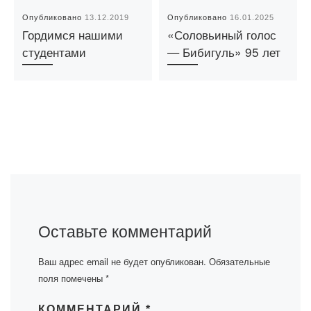
Опубликовано
13.12.2019
Опубликовано
16.01.2025
Гордимся нашими
«Соловьиный голос
студентами
— Бибигуль» 95 лет
Оставьте комментарий
Ваш адрес email не будет опубликован.
Обязательные
поля помечены
*
КОММЕНТАРИЙ
*