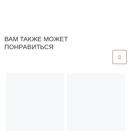
ВАМ ТАКЖЕ МОЖЕТ
ПОНРАВИТЬСЯ