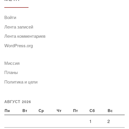
Войти
Лента записей
Лента комментариев
WordPress.org
Миссия
Планы
Политика и цели
АВГУСТ 2026
Пн
Вт
Ср
Чт
Пт
Сб
Вс
1
2