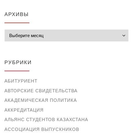
АРХИВЫ
Архивы
РУБРИКИ
АБИТУРИЕНТ
АВТОРСКИЕ СВИДЕТЕЛЬСТВА
АКАДЕМИЧЕСКАЯ ПОЛИТИКА
АККРЕДИТАЦИЯ
АЛЬЯНС СТУДЕНТОВ КАЗАХСТАНА
АССОЦИАЦИЯ ВЫПУСКНИКОВ