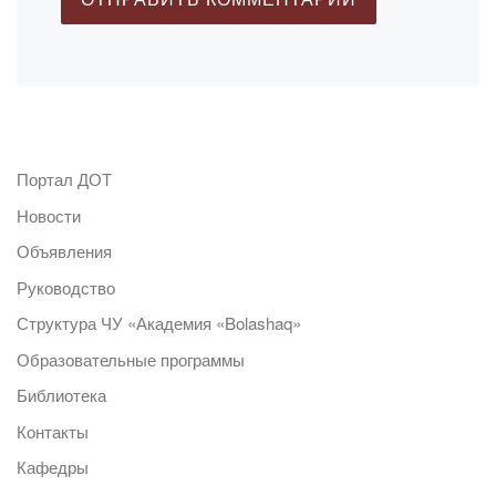
Портал ДОТ
Новости
Объявления
Руководство
Структура ЧУ «Академия «Bolashaq»
Образовательные программы
Библиотека
Контакты
Кафедры