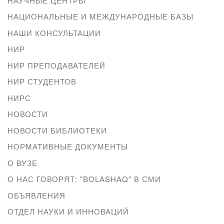
НАУЧНЫЕ ЦЕНТРЫ
НАЦИОНАЛЬНЫЕ И МЕЖДУНАРОДНЫЕ БАЗЫ
НАШИ КОНСУЛЬТАЦИИ
НИР
НИР ПРЕПОДАВАТЕЛЕЙ
НИР СТУДЕНТОВ
НИРС
НОВОСТИ
НОВОСТИ БИБЛИОТЕКИ
НОРМАТИВНЫЕ ДОКУМЕНТЫ
О ВУЗЕ
О НАС ГОВОРЯТ: "BOLASHAQ" В СМИ
ОБЪЯВЛЕНИЯ
ОТДЕЛ НАУКИ И ИННОВАЦИЙ