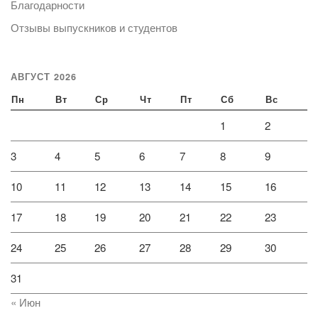
Благодарности
Отзывы выпускников и студентов
АВГУСТ 2026
Пн
Вт
Ср
Чт
Пт
Сб
Вс
1
2
3
4
5
6
7
8
9
10
11
12
13
14
15
16
17
18
19
20
21
22
23
24
25
26
27
28
29
30
31
« Июн