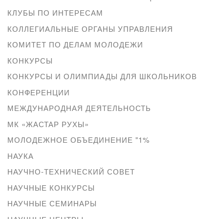
КЛУБЫ ПО ИНТЕРЕСАМ
КОЛЛЕГИАЛЬНЫЕ ОРГАНЫ УПРАВЛЕНИЯ
КОМИТЕТ ПО ДЕЛАМ МОЛОДЕЖИ
КОНКУРСЫ
КОНКУРСЫ И ОЛИМПИАДЫ ДЛЯ ШКОЛЬНИКОВ
КОНФЕРЕНЦИИ
МЕЖДУНАРОДНАЯ ДЕЯТЕЛЬНОСТЬ
МК «ЖАСТАР РУХЫ»
МОЛОДЕЖНОЕ ОБЪЕДИНЕНИЕ "1%
НАУКА
НАУЧНО-ТЕХНИЧЕСКИЙ СОВЕТ
НАУЧНЫЕ КОНКУРСЫ
НАУЧНЫЕ СЕМИНАРЫ