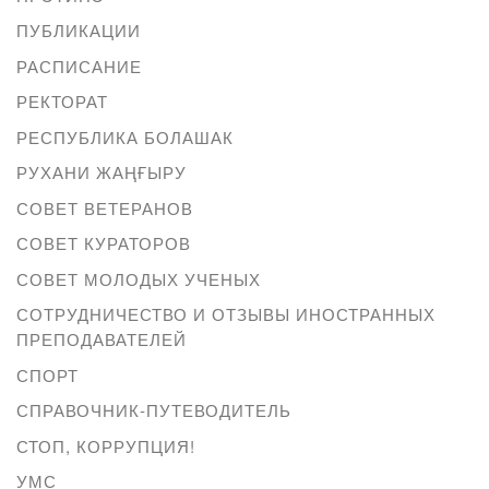
ПУБЛИКАЦИИ
РАСПИСАНИЕ
РЕКТОРАТ
РЕСПУБЛИКА БОЛАШАК
РУХАНИ ЖАҢҒЫРУ
СОВЕТ ВЕТЕРАНОВ
СОВЕТ КУРАТОРОВ
СОВЕТ МОЛОДЫХ УЧЕНЫХ
СОТРУДНИЧЕСТВО И ОТЗЫВЫ ИНОСТРАННЫХ
ПРЕПОДАВАТЕЛЕЙ
СПОРТ
СПРАВОЧНИК-ПУТЕВОДИТЕЛЬ
СТОП, КОРРУПЦИЯ!
УМС