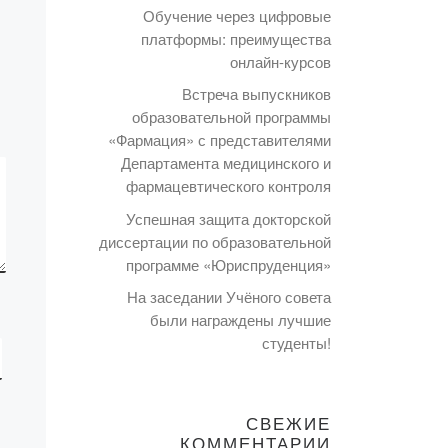
Обучение через цифровые
платформы: преимущества
онлайн-курсов
Встреча выпускников
образовательной программы
«Фармация» с представителями
Департамента медицинского и
фармацевтического контроля
Успешная защита докторской
диссертации по образовательной
программе «Юриспруденция»
На заседании Учёного совета
были награждены лучшие
студенты!
СВЕЖИЕ
КОММЕНТАРИИ