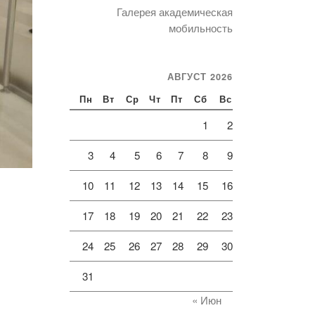
Галерея академическая
мобильность
АВГУСТ 2026
Пн
Вт
Ср
Чт
Пт
Сб
Вс
1
2
3
4
5
6
7
8
9
10
11
12
13
14
15
16
17
18
19
20
21
22
23
24
25
26
27
28
29
30
31
« Июн