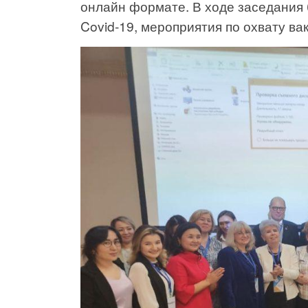
онлайн формате. В ходе заседания
Covid-19, мероприятия по охвату в