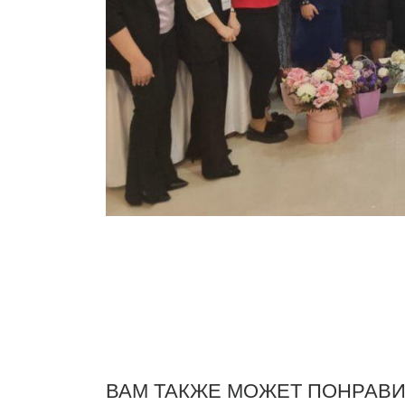
ВАМ ТАКЖЕ МОЖЕТ ПОНРАВ