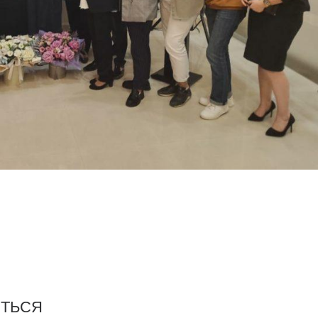
ИТЬСЯ