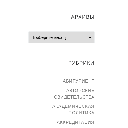
АРХИВЫ
Архивы
РУБРИКИ
АБИТУРИЕНТ
АВТОРСКИЕ
СВИДЕТЕЛЬСТВА
АКАДЕМИЧЕСКАЯ
ПОЛИТИКА
АККРЕДИТАЦИЯ