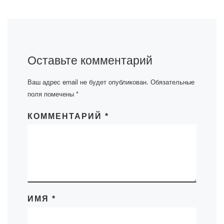
Оставьте комментарий
Ваш адрес email не будет опубликован.
Обязательные
поля помечены
*
КОММЕНТАРИЙ
*
ИМЯ
*