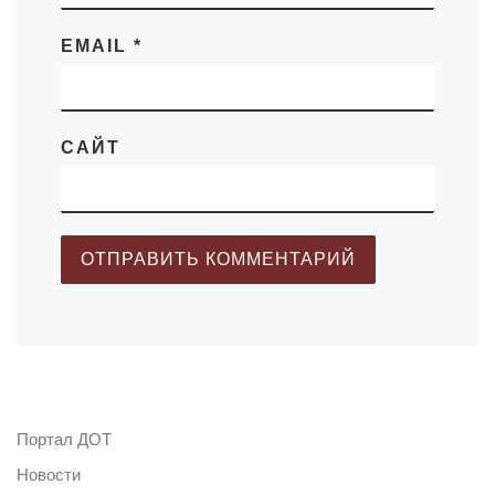
EMAIL
*
САЙТ
Портал ДОТ
Новости