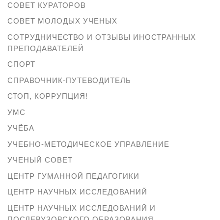
СОВЕТ КУРАТОРОВ
СОВЕТ МОЛОДЫХ УЧЕНЫХ
СОТРУДНИЧЕСТВО И ОТЗЫВЫ ИНОСТРАННЫХ
ПРЕПОДАВАТЕЛЕЙ
СПОРТ
СПРАВОЧНИК-ПУТЕВОДИТЕЛЬ
СТОП, КОРРУПЦИЯ!
УМС
УЧЁБА
УЧЕБНО-МЕТОДИЧЕСКОЕ УПРАВЛЕНИЕ
УЧЕНЫЙ СОВЕТ
ЦЕНТР ГУМАННОЙ ПЕДАГОГИКИ
ЦЕНТР НАУЧНЫХ ИССЛЕДОВАНИЙ
ЦЕНТР НАУЧНЫХ ИССЛЕДОВАНИЙ И
ПОСЛЕВУЗОВСКОГО ОБРАЗОВАНИЯ