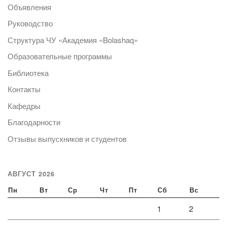
Объявления
Руководство
Структура ЧУ «Академия «Bolashaq»
Образовательные программы
Библиотека
Контакты
Кафедры
Благодарности
Отзывы выпускников и студентов
АВГУСТ 2026
Пн
Вт
Ср
Чт
Пт
Сб
Вс
1
2