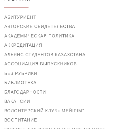
АБИТУРИЕНТ
АВТОРСКИЕ СВИДЕТЕЛЬСТВА
АКАДЕМИЧЕСКАЯ ПОЛИТИКА
АККРЕДИТАЦИЯ
АЛЬЯНС СТУДЕНТОВ КАЗАХСТАНА
АССОЦИАЦИЯ ВЫПУСКНИКОВ
БЕЗ РУБРИКИ
БИБЛИОТЕКА
БЛАГОДАРНОСТИ
ВАКАНСИИ
ВОЛОНТЕРСКИЙ КЛУБ» МЕЙІРІМ"
ВОСПИТАНИЕ