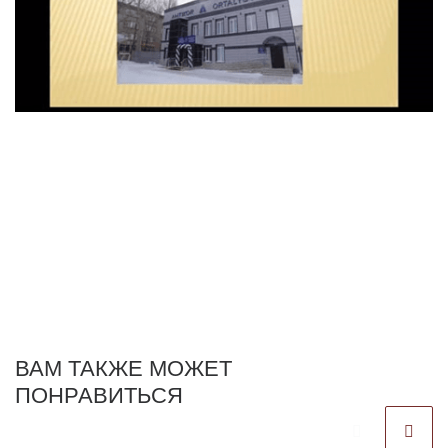
ВАМ ТАКЖЕ МОЖЕТ
ПОНРАВИТЬСЯ