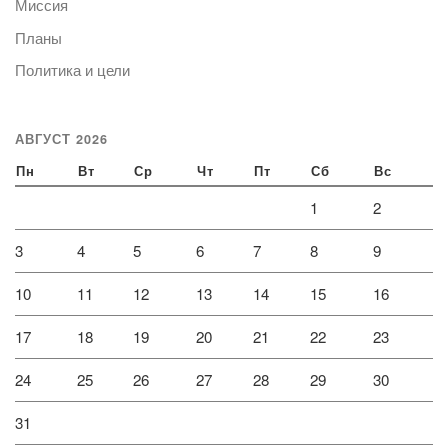
Миссия
Планы
Политика и цели
АВГУСТ 2026
Пн
Вт
Ср
Чт
Пт
Сб
Вс
1
2
3
4
5
6
7
8
9
10
11
12
13
14
15
16
17
18
19
20
21
22
23
24
25
26
27
28
29
30
31