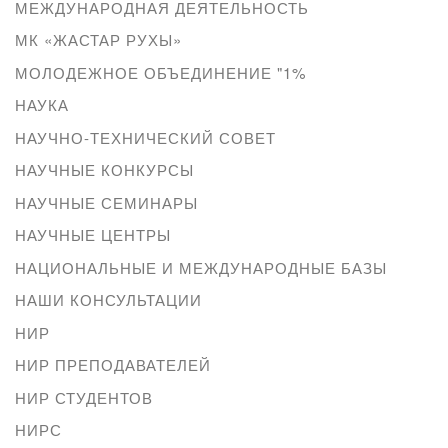
МЕЖДУНАРОДНАЯ ДЕЯТЕЛЬНОСТЬ
МК «ЖАСТАР РУХЫ»
МОЛОДЕЖНОЕ ОБЪЕДИНЕНИЕ "1%
НАУКА
НАУЧНО-ТЕХНИЧЕСКИЙ СОВЕТ
НАУЧНЫЕ КОНКУРСЫ
НАУЧНЫЕ СЕМИНАРЫ
НАУЧНЫЕ ЦЕНТРЫ
НАЦИОНАЛЬНЫЕ И МЕЖДУНАРОДНЫЕ БАЗЫ
НАШИ КОНСУЛЬТАЦИИ
НИР
НИР ПРЕПОДАВАТЕЛЕЙ
НИР СТУДЕНТОВ
НИРС