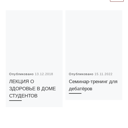
Опубликовано
13.12.2018
Опубликовано
15.11.2022
ЛЕКЦИЯ О
Семинар-тренинг для
ЗДОРОВЬЕ В ДОМЕ
дебатёров
СТУДЕНТОВ