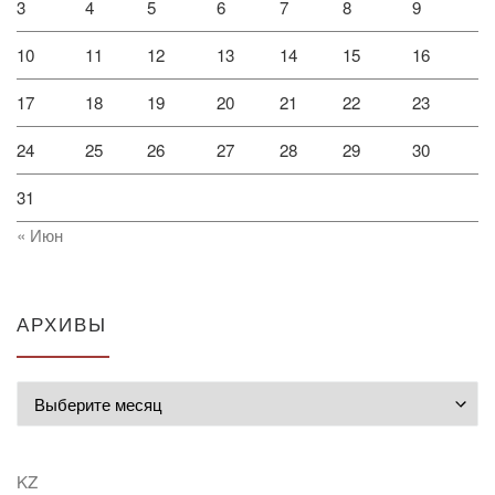
3
4
5
6
7
8
9
10
11
12
13
14
15
16
17
18
19
20
21
22
23
24
25
26
27
28
29
30
31
« Июн
АРХИВЫ
Архивы
KZ