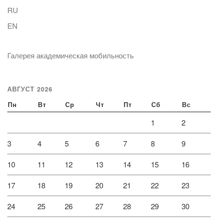
RU
EN
Галерея академическая мобильность
АВГУСТ 2026
Пн
Вт
Ср
Чт
Пт
Сб
Вс
1
2
3
4
5
6
7
8
9
10
11
12
13
14
15
16
17
18
19
20
21
22
23
24
25
26
27
28
29
30