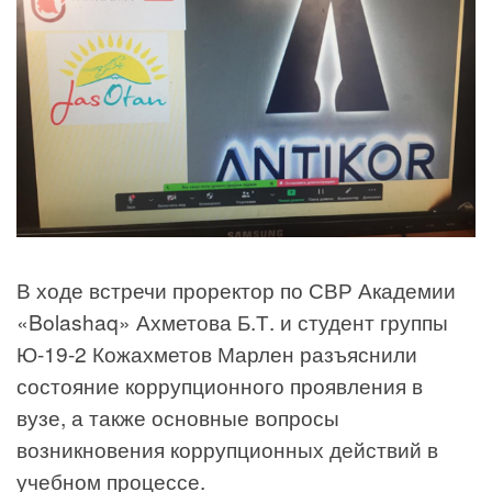
В ходе встречи проректор по СВР Академии
«Bolashaq» Ахметова Б.Т. и студент группы
Ю-19-2 Кожахметов Марлен разъяснили
состояние коррупционного проявления в
вузе, а также основные вопросы
возникновения коррупционных действий в
учебном процессе.