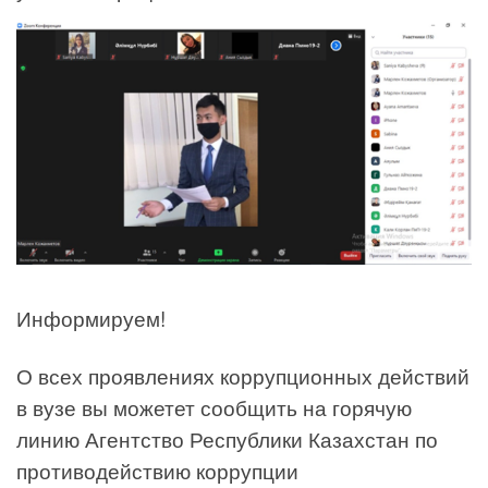
Информируем!
О всех проявлениях коррупционных действий
в вузе вы можетет сообщить на горячую
линию Агентство Республики Казахстан по
противодействию коррупции