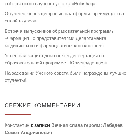
собственного научного успеха «Bolashaq»
Обучение через цифровые платформы: преимущества
онлайн-курсов
Встреча выпускников образовательной программы
«Фармация» с представителями Департамента
медицинского и фармацевтического контроля
Успешная защита докторской диссертации по
образовательной программе «Юриспруденция»
На заседании Учёного совета были награждены лучшие
студенты!
СВЕЖИЕ КОММЕНТАРИИ
Константин
к записи
Вечная слава героям: Лебедев
Семен Андрианович