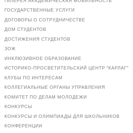
ГАЛЕРЕЯ АКАДЕМИЧЕСКАЯ МОБИЛЬНОСТЬ
ГОСУДАРСТВЕННЫЕ УСЛУГИ
ДОГОВОРЫ О СОТРУДНИЧЕСТВЕ
ДОМ СТУДЕНТОВ
ДОСТИЖЕНИЯ СТУДЕНТОВ
ЗОЖ
ИНКЛЮЗИВНОЕ ОБРАЗОВАНИЕ
ИСТОРИКО-ПРОСВЕТИТЕЛЬСКИЙ ЦЕНТР "КАРЛАГ"
КЛУБЫ ПО ИНТЕРЕСАМ
КОЛЛЕГИАЛЬНЫЕ ОРГАНЫ УПРАВЛЕНИЯ
КОМИТЕТ ПО ДЕЛАМ МОЛОДЕЖИ
КОНКУРСЫ
КОНКУРСЫ И ОЛИМПИАДЫ ДЛЯ ШКОЛЬНИКОВ
КОНФЕРЕНЦИИ