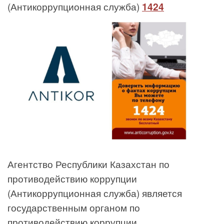
(Антикоррупционная служба)
1424
Агентство Республики Казахстан по
противодействию коррупции
(Антикоррупционная служба) является
государственным органом по
противодействию коррупции,