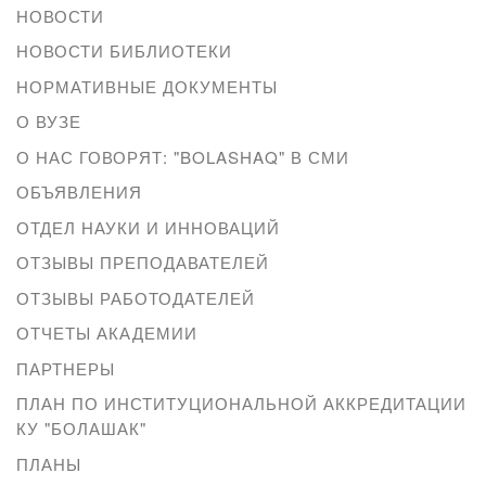
НОВОСТИ
НОВОСТИ БИБЛИОТЕКИ
НОРМАТИВНЫЕ ДОКУМЕНТЫ
О ВУЗЕ
О НАС ГОВОРЯТ: "BOLASHAQ" В СМИ
ОБЪЯВЛЕНИЯ
ОТДЕЛ НАУКИ И ИННОВАЦИЙ
ОТЗЫВЫ ПРЕПОДАВАТЕЛЕЙ
ОТЗЫВЫ РАБОТОДАТЕЛЕЙ
ОТЧЕТЫ АКАДЕМИИ
ПАРТНЕРЫ
ПЛАН ПО ИНСТИТУЦИОНАЛЬНОЙ АККРЕДИТАЦИИ
КУ "БОЛАШАК"
ПЛАНЫ