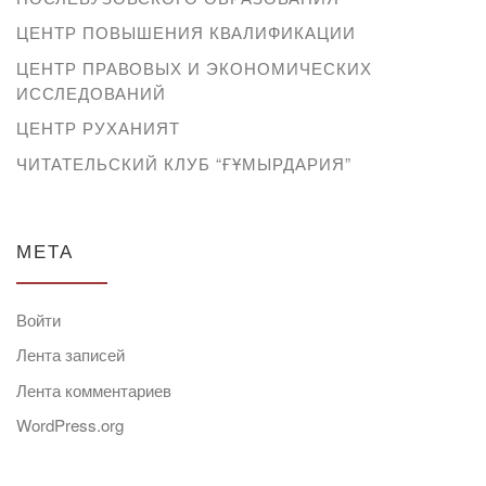
ЦЕНТР ПОВЫШЕНИЯ КВАЛИФИКАЦИИ
ЦЕНТР ПРАВОВЫХ И ЭКОНОМИЧЕСКИХ
ИССЛЕДОВАНИЙ
ЦЕНТР РУХАНИЯТ
ЧИТАТЕЛЬСКИЙ КЛУБ “ҒҰМЫРДАРИЯ”
МЕТА
Войти
Лента записей
Лента комментариев
WordPress.org