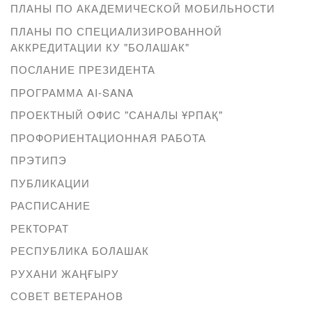
ПЛАНЫ ПО АКАДЕМИЧЕСКОЙ МОБИЛЬНОСТИ
ПЛАНЫ ПО СПЕЦИАЛИЗИРОВАННОЙ
АККРЕДИТАЦИИ КУ "БОЛАШАК"
ПОСЛАНИЕ ПРЕЗИДЕНТА
ПРОГРАММА AI-SANA
ПРОЕКТНЫЙ ОФИС "САНАЛЫ ҰРПАҚ"
ПРОФОРИЕНТАЦИОННАЯ РАБОТА
ПРЭТИПЭ
ПУБЛИКАЦИИ
РАСПИСАНИЕ
РЕКТОРАТ
РЕСПУБЛИКА БОЛАШАК
РУХАНИ ЖАҢҒЫРУ
СОВЕТ ВЕТЕРАНОВ