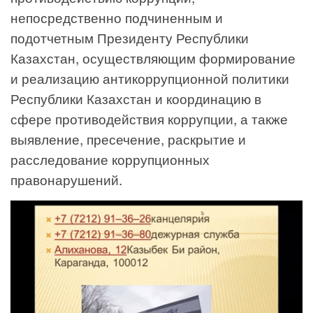
непосредственно подчиненным и
подотчетным Президенту Республики
Казахстан, осуществляющим формирование
и реализацию антикоррупционной политики
Республики Казахстан и координацию в
сфере противодействия коррупции, а также
выявление, пресечение, раскрытие и
расследование коррупционных
правонарушений.