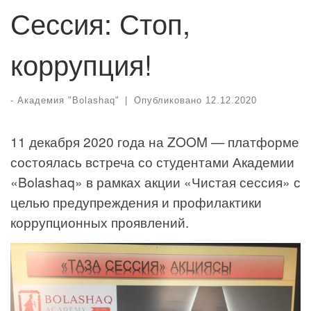
Сессия: Стоп,
коррупция!
-
Академия "Bolashaq"
|
Опубликовано
12.12.2020
11 декабря 2020 года на ZOOM — платформе
состоялась встреча со студентами Академии
«Bolashaq» в рамках акции «Чистая сессия» с
целью предупреждения и профилактики
коррупционных проявлений.