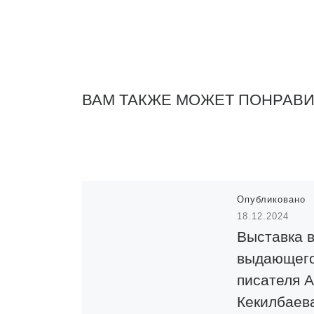
ВАМ ТАКЖЕ МОЖЕТ ПОНРАВ
Опубликовано
18.12.2024
Выставка в
выдающег
писателя 
Кекилбаев