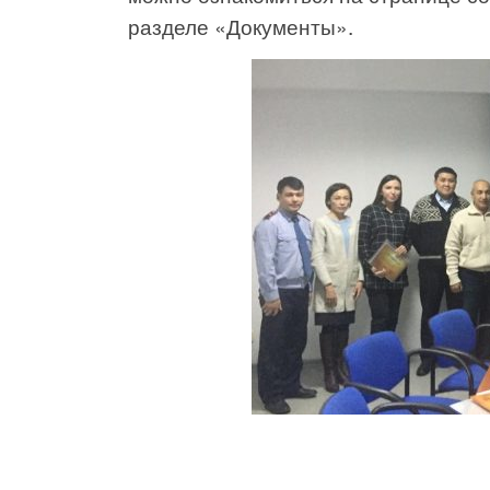
разделе «Документы».