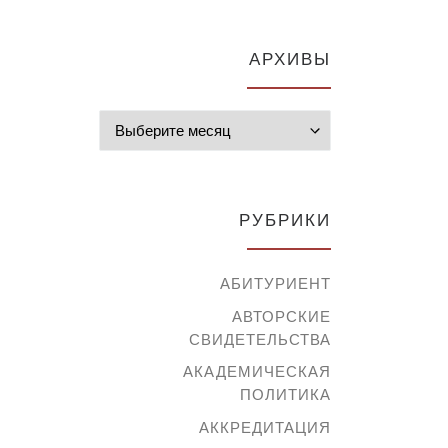
АРХИВЫ
Архивы
РУБРИКИ
АБИТУРИЕНТ
АВТОРСКИЕ
СВИДЕТЕЛЬСТВА
АКАДЕМИЧЕСКАЯ
ПОЛИТИКА
АККРЕДИТАЦИЯ