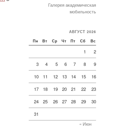
Галерея академическая
мобильность
АВГУСТ 2026
Пн
Вт
Ср
Чт
Пт
Сб
Вс
1
2
3
4
5
6
7
8
9
10
11
12
13
14
15
16
17
18
19
20
21
22
23
24
25
26
27
28
29
30
31
« Июн