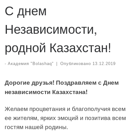
С днем
Независимости,
родной Казахстан!
-
Академия "Bolashaq"
|
Опубликовано
13.12.2019
Дорогие друзья! Поздравляем с Днем
независимости Казахстана!
Желаем процветания и благополучия всем
ее жителям, ярких эмоций и позитива всем
гостям нашей родины.