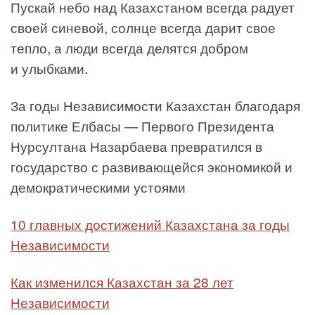
Пускай небо над Казахстаном всегда радует
своей синевой, солнце всегда дарит свое
тепло, а люди всегда делятся добром
и улыбками.
За годы Независимости Казахстан благодаря
политике Елбасы — Первого Президента
Нурсултана Назарбаева превратился в
государство с развивающейся экономикой и
демократическими устоями
10 главных достижений Казахстана за годы
Независимости
Как изменился Казахстан за 28 лет
Независимости