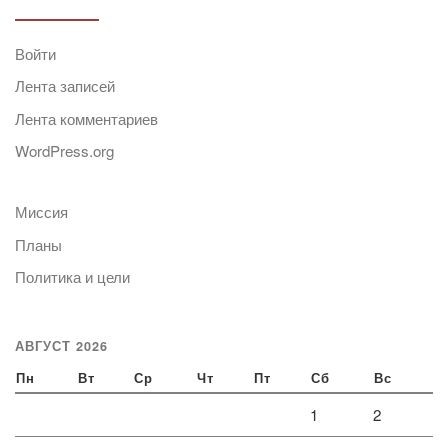
Войти
Лента записей
Лента комментариев
WordPress.org
Миссия
Планы
Политика и цели
АВГУСТ 2026
Пн
Вт
Ср
Чт
Пт
Сб
Вс
1
2