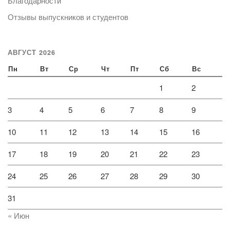
Благодарности
Отзывы выпускников и студентов
АВГУСТ 2026
Пн
Вт
Ср
Чт
Пт
Сб
Вс
1
2
3
4
5
6
7
8
9
10
11
12
13
14
15
16
17
18
19
20
21
22
23
24
25
26
27
28
29
30
31
« Июн