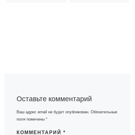
Оставьте комментарий
Ваш адрес email не будет опубликован.
Обязательные
поля помечены
*
КОММЕНТАРИЙ
*