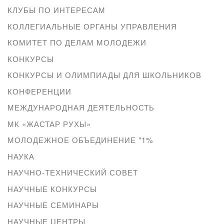
КЛУБЫ ПО ИНТЕРЕСАМ
КОЛЛЕГИАЛЬНЫЕ ОРГАНЫ УПРАВЛЕНИЯ
КОМИТЕТ ПО ДЕЛАМ МОЛОДЕЖИ
КОНКУРСЫ
КОНКУРСЫ И ОЛИМПИАДЫ ДЛЯ ШКОЛЬНИКОВ
КОНФЕРЕНЦИИ
МЕЖДУНАРОДНАЯ ДЕЯТЕЛЬНОСТЬ
МК «ЖАСТАР РУХЫ»
МОЛОДЕЖНОЕ ОБЪЕДИНЕНИЕ "1%
НАУКА
НАУЧНО-ТЕХНИЧЕСКИЙ СОВЕТ
НАУЧНЫЕ КОНКУРСЫ
НАУЧНЫЕ СЕМИНАРЫ
НАУЧНЫЕ ЦЕНТРЫ