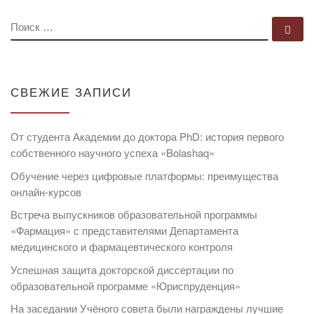
ПОИСК
По
СВЕЖИЕ ЗАПИСИ
От студента Академии до доктора PhD: история первого
собственного научного успеха «Bolashaq»
Обучение через цифровые платформы: преимущества
онлайн-курсов
Встреча выпускников образовательной программы
«Фармация» с представителями Департамента
медицинского и фармацевтического контроля
Успешная защита докторской диссертации по
образовательной программе «Юриспруденция»
На заседании Учёного совета были награждены лучшие