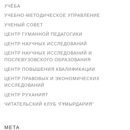
УЧЁБА
УЧЕБНО-МЕТОДИЧЕСКОЕ УПРАВЛЕНИЕ
УЧЕНЫЙ СОВЕТ
ЦЕНТР ГУМАННОЙ ПЕДАГОГИКИ
ЦЕНТР НАУЧНЫХ ИССЛЕДОВАНИЙ
ЦЕНТР НАУЧНЫХ ИССЛЕДОВАНИЙ И
ПОСЛЕВУЗОВСКОГО ОБРАЗОВАНИЯ
ЦЕНТР ПОВЫШЕНИЯ КВАЛИФИКАЦИИ
ЦЕНТР ПРАВОВЫХ И ЭКОНОМИЧЕСКИХ
ИССЛЕДОВАНИЙ
ЦЕНТР РУХАНИЯТ
ЧИТАТЕЛЬСКИЙ КЛУБ “ҒҰМЫРДАРИЯ”
МЕТА