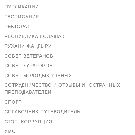
ПУБЛИКАЦИИ
РАСПИСАНИЕ
РЕКТОРАТ
РЕСПУБЛИКА БОЛАШАК
РУХАНИ ЖАҢҒЫРУ
СОВЕТ ВЕТЕРАНОВ
СОВЕТ КУРАТОРОВ
СОВЕТ МОЛОДЫХ УЧЕНЫХ
СОТРУДНИЧЕСТВО И ОТЗЫВЫ ИНОСТРАННЫХ
ПРЕПОДАВАТЕЛЕЙ
СПОРТ
СПРАВОЧНИК-ПУТЕВОДИТЕЛЬ
СТОП, КОРРУПЦИЯ!
УМС