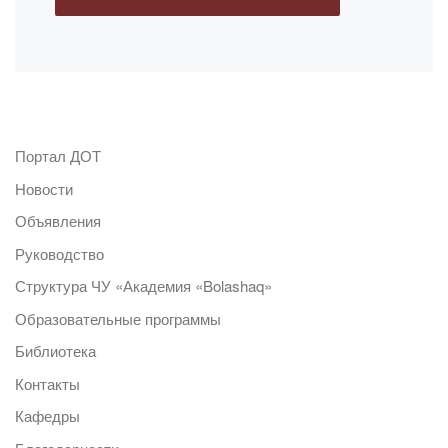
Портал ДОТ
Новости
Объявления
Руководство
Структура ЧУ «Академия «Bolashaq»
Образовательные программы
Библиотека
Контакты
Кафедры