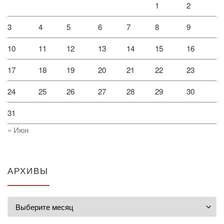
1
2
3
4
5
6
7
8
9
10
11
12
13
14
15
16
17
18
19
20
21
22
23
24
25
26
27
28
29
30
31
« Июн
АРХИВЫ
Архивы