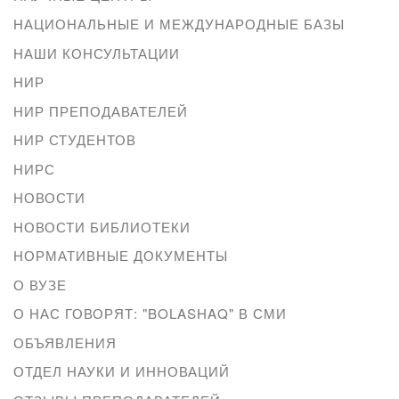
НАЦИОНАЛЬНЫЕ И МЕЖДУНАРОДНЫЕ БАЗЫ
НАШИ КОНСУЛЬТАЦИИ
НИР
НИР ПРЕПОДАВАТЕЛЕЙ
НИР СТУДЕНТОВ
НИРС
НОВОСТИ
НОВОСТИ БИБЛИОТЕКИ
НОРМАТИВНЫЕ ДОКУМЕНТЫ
О ВУЗЕ
О НАС ГОВОРЯТ: "BOLASHAQ" В СМИ
ОБЪЯВЛЕНИЯ
ОТДЕЛ НАУКИ И ИННОВАЦИЙ