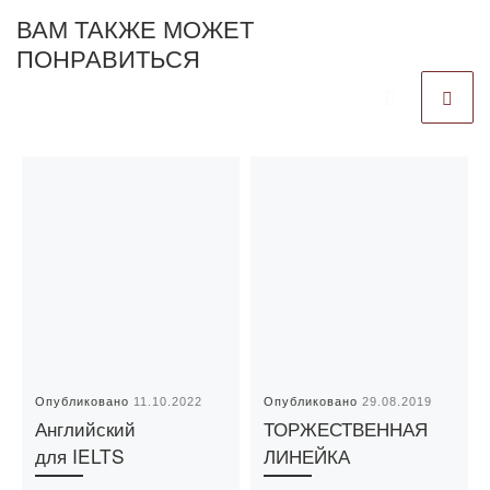
ВАМ ТАКЖЕ МОЖЕТ
ПОНРАВИТЬСЯ
Опубликовано
11.10.2022
Опубликовано
29.08.2019
Английский
ТОРЖЕСТВЕННАЯ
для IELTS
ЛИНЕЙКА