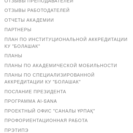
ОТЗЫВЫ ПРЕПОДАВАТЕЛЕЙ
ОТЗЫВЫ РАБОТОДАТЕЛЕЙ
ОТЧЕТЫ АКАДЕМИИ
ПАРТНЕРЫ
ПЛАН ПО ИНСТИТУЦИОНАЛЬНОЙ АККРЕДИТАЦИИ
КУ "БОЛАШАК"
ПЛАНЫ
ПЛАНЫ ПО АКАДЕМИЧЕСКОЙ МОБИЛЬНОСТИ
ПЛАНЫ ПО СПЕЦИАЛИЗИРОВАННОЙ
АККРЕДИТАЦИИ КУ "БОЛАШАК"
ПОСЛАНИЕ ПРЕЗИДЕНТА
ПРОГРАММА AI-SANA
ПРОЕКТНЫЙ ОФИС "САНАЛЫ ҰРПАҚ"
ПРОФОРИЕНТАЦИОННАЯ РАБОТА
ПРЭТИПЭ