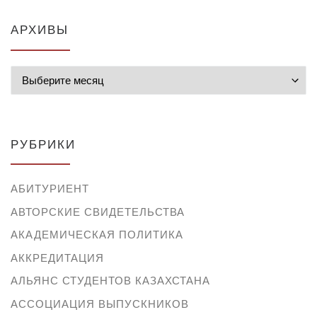
АРХИВЫ
Архивы
РУБРИКИ
АБИТУРИЕНТ
АВТОРСКИЕ СВИДЕТЕЛЬСТВА
АКАДЕМИЧЕСКАЯ ПОЛИТИКА
АККРЕДИТАЦИЯ
АЛЬЯНС СТУДЕНТОВ КАЗАХСТАНА
АССОЦИАЦИЯ ВЫПУСКНИКОВ