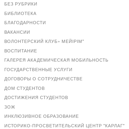
БЕЗ РУБРИКИ
БИБЛИОТЕКА
БЛАГОДАРНОСТИ
ВАКАНСИИ
ВОЛОНТЕРСКИЙ КЛУБ» МЕЙІРІМ"
ВОСПИТАНИЕ
ГАЛЕРЕЯ АКАДЕМИЧЕСКАЯ МОБИЛЬНОСТЬ
ГОСУДАРСТВЕННЫЕ УСЛУГИ
ДОГОВОРЫ О СОТРУДНИЧЕСТВЕ
ДОМ СТУДЕНТОВ
ДОСТИЖЕНИЯ СТУДЕНТОВ
ЗОЖ
ИНКЛЮЗИВНОЕ ОБРАЗОВАНИЕ
ИСТОРИКО-ПРОСВЕТИТЕЛЬСКИЙ ЦЕНТР "КАРЛАГ"