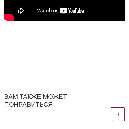
ВАМ ТАКЖЕ МОЖЕТ
ПОНРАВИТЬСЯ