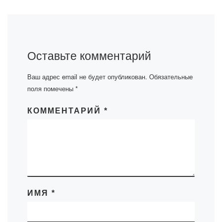
Оставьте комментарий
Ваш адрес email не будет опубликован.
Обязательные
поля помечены
*
КОММЕНТАРИЙ
*
ИМЯ
*