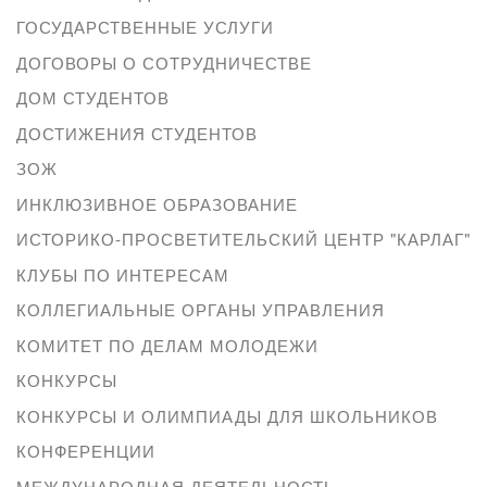
ГОСУДАРСТВЕННЫЕ УСЛУГИ
ДОГОВОРЫ О СОТРУДНИЧЕСТВЕ
ДОМ СТУДЕНТОВ
ДОСТИЖЕНИЯ СТУДЕНТОВ
ЗОЖ
ИНКЛЮЗИВНОЕ ОБРАЗОВАНИЕ
ИСТОРИКО-ПРОСВЕТИТЕЛЬСКИЙ ЦЕНТР "КАРЛАГ"
КЛУБЫ ПО ИНТЕРЕСАМ
КОЛЛЕГИАЛЬНЫЕ ОРГАНЫ УПРАВЛЕНИЯ
КОМИТЕТ ПО ДЕЛАМ МОЛОДЕЖИ
КОНКУРСЫ
КОНКУРСЫ И ОЛИМПИАДЫ ДЛЯ ШКОЛЬНИКОВ
КОНФЕРЕНЦИИ
МЕЖДУНАРОДНАЯ ДЕЯТЕЛЬНОСТЬ