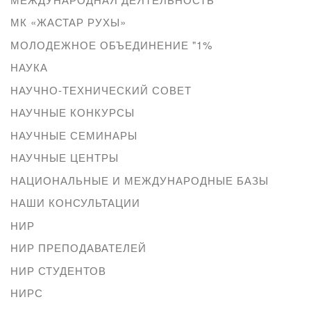
МК «ЖАСТАР РУХЫ»
МОЛОДЕЖНОЕ ОБЪЕДИНЕНИЕ "1%
НАУКА
НАУЧНО-ТЕХНИЧЕСКИЙ СОВЕТ
НАУЧНЫЕ КОНКУРСЫ
НАУЧНЫЕ СЕМИНАРЫ
НАУЧНЫЕ ЦЕНТРЫ
НАЦИОНАЛЬНЫЕ И МЕЖДУНАРОДНЫЕ БАЗЫ
НАШИ КОНСУЛЬТАЦИИ
НИР
НИР ПРЕПОДАВАТЕЛЕЙ
НИР СТУДЕНТОВ
НИРС