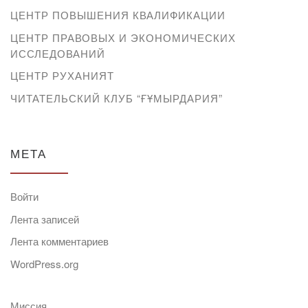
ЦЕНТР ПОВЫШЕНИЯ КВАЛИФИКАЦИИ
ЦЕНТР ПРАВОВЫХ И ЭКОНОМИЧЕСКИХ
ИССЛЕДОВАНИЙ
ЦЕНТР РУХАНИЯТ
ЧИТАТЕЛЬСКИЙ КЛУБ “ҒҰМЫРДАРИЯ”
МЕТА
Войти
Лента записей
Лента комментариев
WordPress.org
Миссия