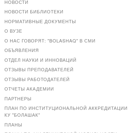
НОВОСТИ
НОВОСТИ БИБЛИОТЕКИ
НОРМАТИВНЫЕ ДОКУМЕНТЫ
О ВУЗЕ
О НАС ГОВОРЯТ: "BOLASHAQ" В СМИ
ОБЪЯВЛЕНИЯ
ОТДЕЛ НАУКИ И ИННОВАЦИЙ
ОТЗЫВЫ ПРЕПОДАВАТЕЛЕЙ
ОТЗЫВЫ РАБОТОДАТЕЛЕЙ
ОТЧЕТЫ АКАДЕМИИ
ПАРТНЕРЫ
ПЛАН ПО ИНСТИТУЦИОНАЛЬНОЙ АККРЕДИТАЦИИ
КУ "БОЛАШАК"
ПЛАНЫ