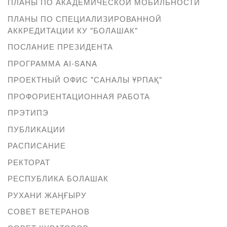
ПЛАНЫ ПО АКАДЕМИЧЕСКОЙ МОБИЛЬНОСТИ
ПЛАНЫ ПО СПЕЦИАЛИЗИРОВАННОЙ
АККРЕДИТАЦИИ КУ "БОЛАШАК"
ПОСЛАНИЕ ПРЕЗИДЕНТА
ПРОГРАММА AI-SANA
ПРОЕКТНЫЙ ОФИС "САНАЛЫ ҰРПАҚ"
ПРОФОРИЕНТАЦИОННАЯ РАБОТА
ПРЭТИПЭ
ПУБЛИКАЦИИ
РАСПИСАНИЕ
РЕКТОРАТ
РЕСПУБЛИКА БОЛАШАК
РУХАНИ ЖАҢҒЫРУ
СОВЕТ ВЕТЕРАНОВ