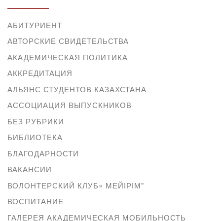
АБИТУРИЕНТ
АВТОРСКИЕ СВИДЕТЕЛЬСТВА
АКАДЕМИЧЕСКАЯ ПОЛИТИКА
АККРЕДИТАЦИЯ
АЛЬЯНС СТУДЕНТОВ КАЗАХСТАНА
АССОЦИАЦИЯ ВЫПУСКНИКОВ
БЕЗ РУБРИКИ
БИБЛИОТЕКА
БЛАГОДАРНОСТИ
ВАКАНСИИ
ВОЛОНТЕРСКИЙ КЛУБ» МЕЙІРІМ"
ВОСПИТАНИЕ
ГАЛЕРЕЯ АКАДЕМИЧЕСКАЯ МОБИЛЬНОСТЬ