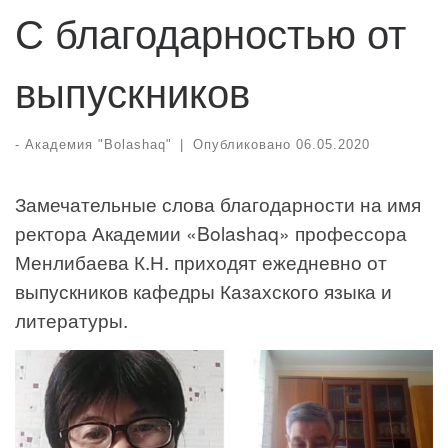
С благодарностью от
выпускников
-
Академия "Bolashaq"
|
Опубликовано
06.05.2020
Замечательные слова благодарности на имя
ректора Академии «Bolashaq» профессора
Менлибаева К.Н. приходят ежедневно от
выпускников кафедры Казахского языка и
литературы.