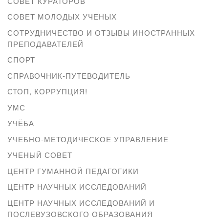
СОВЕТ КУРАТОРОВ
СОВЕТ МОЛОДЫХ УЧЕНЫХ
СОТРУДНИЧЕСТВО И ОТЗЫВЫ ИНОСТРАННЫХ
ПРЕПОДАВАТЕЛЕЙ
СПОРТ
СПРАВОЧНИК-ПУТЕВОДИТЕЛЬ
СТОП, КОРРУПЦИЯ!
УМС
УЧЁБА
УЧЕБНО-МЕТОДИЧЕСКОЕ УПРАВЛЕНИЕ
УЧЕНЫЙ СОВЕТ
ЦЕНТР ГУМАННОЙ ПЕДАГОГИКИ
ЦЕНТР НАУЧНЫХ ИССЛЕДОВАНИЙ
ЦЕНТР НАУЧНЫХ ИССЛЕДОВАНИЙ И
ПОСЛЕВУЗОВСКОГО ОБРАЗОВАНИЯ