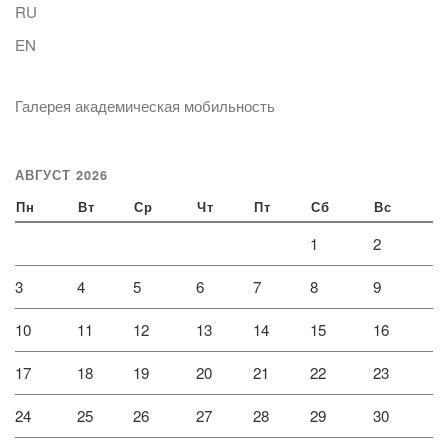
RU
EN
Галерея академическая мобильность
АВГУСТ 2026
Пн
Вт
Ср
Чт
Пт
Сб
Вс
1
2
3
4
5
6
7
8
9
10
11
12
13
14
15
16
17
18
19
20
21
22
23
24
25
26
27
28
29
30