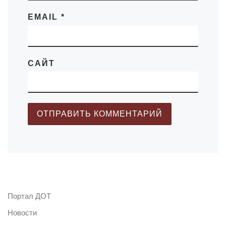
EMAIL
*
САЙТ
Портал ДОТ
Новости