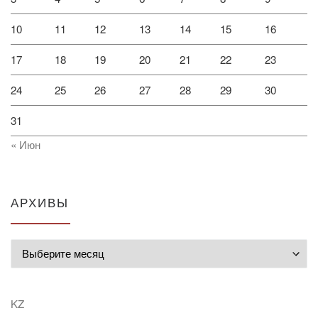
10
11
12
13
14
15
16
17
18
19
20
21
22
23
24
25
26
27
28
29
30
31
« Июн
АРХИВЫ
Архивы
KZ