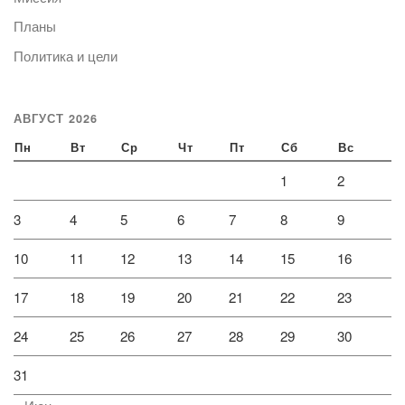
Планы
Политика и цели
АВГУСТ 2026
Пн
Вт
Ср
Чт
Пт
Сб
Вс
1
2
3
4
5
6
7
8
9
10
11
12
13
14
15
16
17
18
19
20
21
22
23
24
25
26
27
28
29
30
31