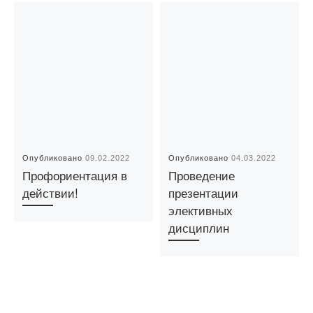
Опубликовано
09.02.2022
Опубликовано
04.03.2022
Профориентация в
Проведение
действии!
презентации
элективных
дисциплин