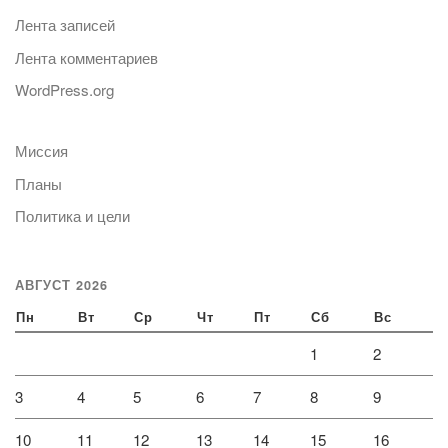
Лента записей
Лента комментариев
WordPress.org
Миссия
Планы
Политика и цели
АВГУСТ 2026
Пн
Вт
Ср
Чт
Пт
Сб
Вс
1
2
3
4
5
6
7
8
9
10
11
12
13
14
15
16