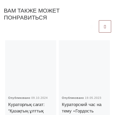
ВАМ ТАКЖЕ МОЖЕТ
ПОНРАВИТЬСЯ
Опубликовано
09.10.2024
Опубликовано
19.05.2023
Кураторлық сағат:
Кураторский час на
“Қазақтың ұлттық
тему «Гордость