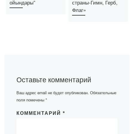
ойындары”
страны-Гимн, Герб,
Флаг»
Оставьте комментарий
Ваш адрес email не будет опубликован.
Обязательные
поля помечены
*
КОММЕНТАРИЙ
*