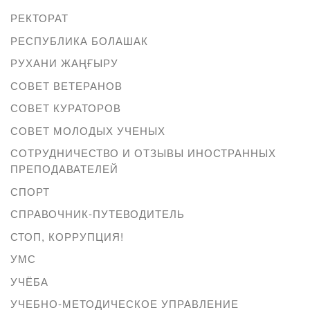
РЕКТОРАТ
РЕСПУБЛИКА БОЛАШАК
РУХАНИ ЖАҢҒЫРУ
СОВЕТ ВЕТЕРАНОВ
СОВЕТ КУРАТОРОВ
СОВЕТ МОЛОДЫХ УЧЕНЫХ
СОТРУДНИЧЕСТВО И ОТЗЫВЫ ИНОСТРАННЫХ
ПРЕПОДАВАТЕЛЕЙ
СПОРТ
СПРАВОЧНИК-ПУТЕВОДИТЕЛЬ
СТОП, КОРРУПЦИЯ!
УМС
УЧЁБА
УЧЕБНО-МЕТОДИЧЕСКОЕ УПРАВЛЕНИЕ