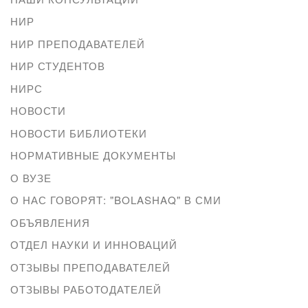
НИР
НИР ПРЕПОДАВАТЕЛЕЙ
НИР СТУДЕНТОВ
НИРС
НОВОСТИ
НОВОСТИ БИБЛИОТЕКИ
НОРМАТИВНЫЕ ДОКУМЕНТЫ
О ВУЗЕ
О НАС ГОВОРЯТ: "BOLASHAQ" В СМИ
ОБЪЯВЛЕНИЯ
ОТДЕЛ НАУКИ И ИННОВАЦИЙ
ОТЗЫВЫ ПРЕПОДАВАТЕЛЕЙ
ОТЗЫВЫ РАБОТОДАТЕЛЕЙ