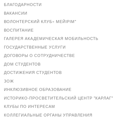
БЛАГОДАРНОСТИ
ВАКАНСИИ
ВОЛОНТЕРСКИЙ КЛУБ» МЕЙІРІМ"
ВОСПИТАНИЕ
ГАЛЕРЕЯ АКАДЕМИЧЕСКАЯ МОБИЛЬНОСТЬ
ГОСУДАРСТВЕННЫЕ УСЛУГИ
ДОГОВОРЫ О СОТРУДНИЧЕСТВЕ
ДОМ СТУДЕНТОВ
ДОСТИЖЕНИЯ СТУДЕНТОВ
ЗОЖ
ИНКЛЮЗИВНОЕ ОБРАЗОВАНИЕ
ИСТОРИКО-ПРОСВЕТИТЕЛЬСКИЙ ЦЕНТР "КАРЛАГ"
КЛУБЫ ПО ИНТЕРЕСАМ
КОЛЛЕГИАЛЬНЫЕ ОРГАНЫ УПРАВЛЕНИЯ