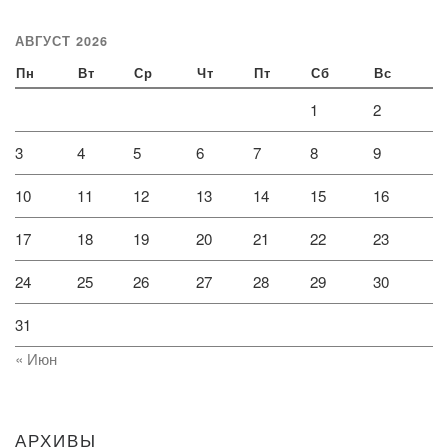
АВГУСТ 2026
Пн
Вт
Ср
Чт
Пт
Сб
Вс
1
2
3
4
5
6
7
8
9
10
11
12
13
14
15
16
17
18
19
20
21
22
23
24
25
26
27
28
29
30
31
« Июн
АРХИВЫ