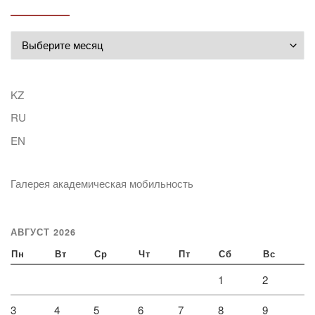
Архивы
KZ
RU
EN
Галерея академическая мобильность
АВГУСТ 2026
Пн
Вт
Ср
Чт
Пт
Сб
Вс
1
2
3
4
5
6
7
8
9