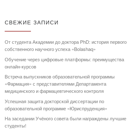
СВЕЖИЕ ЗАПИСИ
От студента Академии до доктора PhD: история первого
собственного научного успеха «Bolashaq»
Обучение через цифровые платформы: преимущества
онлайн-курсов
Встреча выпускников образовательной программы
«Фармация» с представителями Департамента
медицинского и фармацевтического контроля
Успешная защита докторской диссертации по
образовательной программе «Юриспруденция»
На заседании Учёного совета были награждены лучшие
студенты!