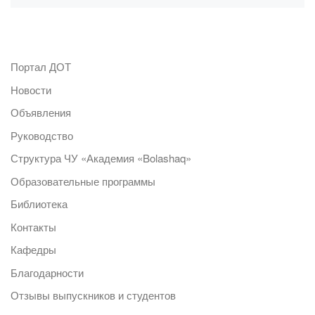
Портал ДОТ
Новости
Объявления
Руководство
Структура ЧУ «Академия «Bolashaq»
Образовательные программы
Библиотека
Контакты
Кафедры
Благодарности
Отзывы выпускников и студентов