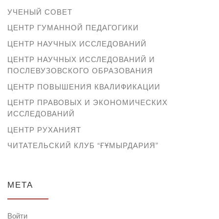
УЧЕНЫЙ СОВЕТ
ЦЕНТР ГУМАННОЙ ПЕДАГОГИКИ
ЦЕНТР НАУЧНЫХ ИССЛЕДОВАНИЙ
ЦЕНТР НАУЧНЫХ ИССЛЕДОВАНИЙ И
ПОСЛЕВУЗОВСКОГО ОБРАЗОВАНИЯ
ЦЕНТР ПОВЫШЕНИЯ КВАЛИФИКАЦИИ
ЦЕНТР ПРАВОВЫХ И ЭКОНОМИЧЕСКИХ
ИССЛЕДОВАНИЙ
ЦЕНТР РУХАНИЯТ
ЧИТАТЕЛЬСКИЙ КЛУБ “ҒҰМЫРДАРИЯ”
МЕТА
Войти