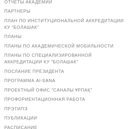
ОТЧЕТЫ АКАДЕМИИ
ПАРТНЕРЫ
ПЛАН ПО ИНСТИТУЦИОНАЛЬНОЙ АККРЕДИТАЦИИ
КУ "БОЛАШАК"
ПЛАНЫ
ПЛАНЫ ПО АКАДЕМИЧЕСКОЙ МОБИЛЬНОСТИ
ПЛАНЫ ПО СПЕЦИАЛИЗИРОВАННОЙ
АККРЕДИТАЦИИ КУ "БОЛАШАК"
ПОСЛАНИЕ ПРЕЗИДЕНТА
ПРОГРАММА AI-SANA
ПРОЕКТНЫЙ ОФИС "САНАЛЫ ҰРПАҚ"
ПРОФОРИЕНТАЦИОННАЯ РАБОТА
ПРЭТИПЭ
ПУБЛИКАЦИИ
РАСПИСАНИЕ