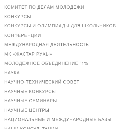
КОМИТЕТ ПО ДЕЛАМ МОЛОДЕЖИ
КОНКУРСЫ
КОНКУРСЫ И ОЛИМПИАДЫ ДЛЯ ШКОЛЬНИКОВ
КОНФЕРЕНЦИИ
МЕЖДУНАРОДНАЯ ДЕЯТЕЛЬНОСТЬ
МК «ЖАСТАР РУХЫ»
МОЛОДЕЖНОЕ ОБЪЕДИНЕНИЕ "1%
НАУКА
НАУЧНО-ТЕХНИЧЕСКИЙ СОВЕТ
НАУЧНЫЕ КОНКУРСЫ
НАУЧНЫЕ СЕМИНАРЫ
НАУЧНЫЕ ЦЕНТРЫ
НАЦИОНАЛЬНЫЕ И МЕЖДУНАРОДНЫЕ БАЗЫ
НАШИ КОНСУЛЬТАЦИИ