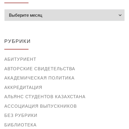
Архивы
РУБРИКИ
АБИТУРИЕНТ
АВТОРСКИЕ СВИДЕТЕЛЬСТВА
АКАДЕМИЧЕСКАЯ ПОЛИТИКА
АККРЕДИТАЦИЯ
АЛЬЯНС СТУДЕНТОВ КАЗАХСТАНА
АССОЦИАЦИЯ ВЫПУСКНИКОВ
БЕЗ РУБРИКИ
БИБЛИОТЕКА