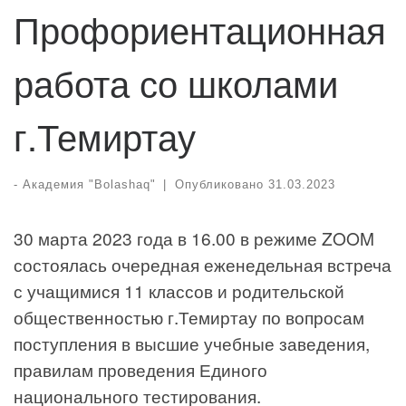
Профориентационная
работа со школами
г.Темиртау
-
Академия "Bolashaq"
|
Опубликовано
31.03.2023
30 марта 2023 года в 16.00 в режиме ZOOM
состоялась очередная еженедельная встреча
с учащимися 11 классов и родительской
общественностью г.Темиртау по вопросам
поступления в высшие учебные заведения,
правилам проведения Единого
национального тестирования.