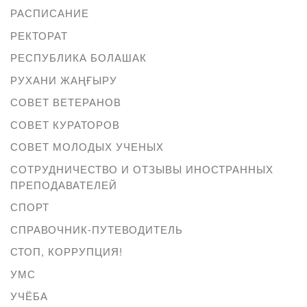
РАСПИСАНИЕ
РЕКТОРАТ
РЕСПУБЛИКА БОЛАШАК
РУХАНИ ЖАҢҒЫРУ
СОВЕТ ВЕТЕРАНОВ
СОВЕТ КУРАТОРОВ
СОВЕТ МОЛОДЫХ УЧЕНЫХ
СОТРУДНИЧЕСТВО И ОТЗЫВЫ ИНОСТРАННЫХ
ПРЕПОДАВАТЕЛЕЙ
СПОРТ
СПРАВОЧНИК-ПУТЕВОДИТЕЛЬ
СТОП, КОРРУПЦИЯ!
УМС
УЧЁБА