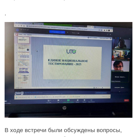
.
В ходе встречи были обсуждены вопросы,