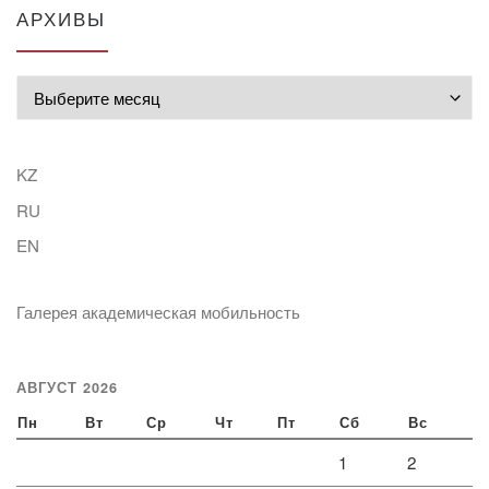
АРХИВЫ
Архивы
KZ
RU
EN
Галерея академическая мобильность
АВГУСТ 2026
Пн
Вт
Ср
Чт
Пт
Сб
Вс
1
2