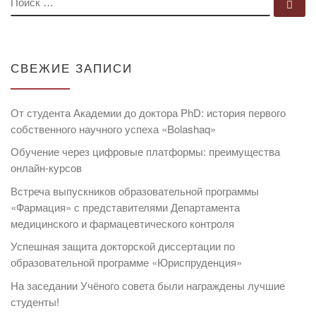
По
СВЕЖИЕ ЗАПИСИ
От студента Академии до доктора PhD: история первого
собственного научного успеха «Bolashaq»
Обучение через цифровые платформы: преимущества
онлайн-курсов
Встреча выпускников образовательной программы
«Фармация» с представителями Департамента
медицинского и фармацевтического контроля
Успешная защита докторской диссертации по
образовательной программе «Юриспруденция»
На заседании Учёного совета были награждены лучшие
студенты!