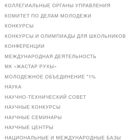
КОЛЛЕГИАЛЬНЫЕ ОРГАНЫ УПРАВЛЕНИЯ
КОМИТЕТ ПО ДЕЛАМ МОЛОДЕЖИ
КОНКУРСЫ
КОНКУРСЫ И ОЛИМПИАДЫ ДЛЯ ШКОЛЬНИКОВ
КОНФЕРЕНЦИИ
МЕЖДУНАРОДНАЯ ДЕЯТЕЛЬНОСТЬ
МК «ЖАСТАР РУХЫ»
МОЛОДЕЖНОЕ ОБЪЕДИНЕНИЕ "1%
НАУКА
НАУЧНО-ТЕХНИЧЕСКИЙ СОВЕТ
НАУЧНЫЕ КОНКУРСЫ
НАУЧНЫЕ СЕМИНАРЫ
НАУЧНЫЕ ЦЕНТРЫ
НАЦИОНАЛЬНЫЕ И МЕЖДУНАРОДНЫЕ БАЗЫ