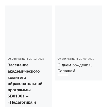
Опубликовано
22.12.2025
Опубликовано
29.09.2020
С днем рождения,
Заседание
Болашак!
академического
комитета
образовательной
программы
6В01301 –
«Педагогика и