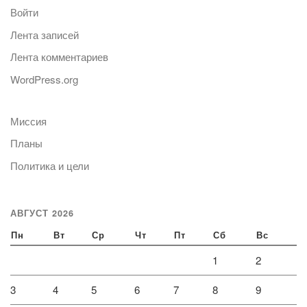
Войти
Лента записей
Лента комментариев
WordPress.org
Миссия
Планы
Политика и цели
АВГУСТ 2026
Пн
Вт
Ср
Чт
Пт
Сб
Вс
1
2
3
4
5
6
7
8
9