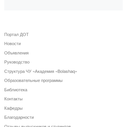
Портал ДОТ
Новости
Объявления
Руководство
Структура ЧУ «Академия «Bolashaq»
Образовательные программы
Библиотека
Контакты
Кафедры
Благодарности
Отзывы выпускников и студентов