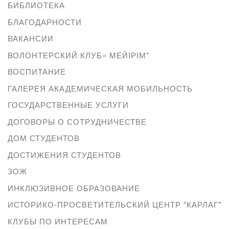
БИБЛИОТЕКА
БЛАГОДАРНОСТИ
ВАКАНСИИ
ВОЛОНТЕРСКИЙ КЛУБ» МЕЙІРІМ"
ВОСПИТАНИЕ
ГАЛЕРЕЯ АКАДЕМИЧЕСКАЯ МОБИЛЬНОСТЬ
ГОСУДАРСТВЕННЫЕ УСЛУГИ
ДОГОВОРЫ О СОТРУДНИЧЕСТВЕ
ДОМ СТУДЕНТОВ
ДОСТИЖЕНИЯ СТУДЕНТОВ
ЗОЖ
ИНКЛЮЗИВНОЕ ОБРАЗОВАНИЕ
ИСТОРИКО-ПРОСВЕТИТЕЛЬСКИЙ ЦЕНТР "КАРЛАГ"
КЛУБЫ ПО ИНТЕРЕСАМ