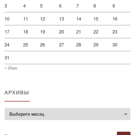
3
4
5
6
7
8
9
10
11
12
13
14
15
16
17
18
19
20
21
22
23
24
25
26
27
28
29
30
31
« Июн
АРХИВЫ
Архивы
ПОИСК