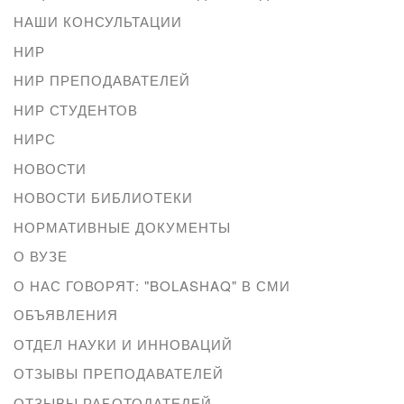
НАШИ КОНСУЛЬТАЦИИ
НИР
НИР ПРЕПОДАВАТЕЛЕЙ
НИР СТУДЕНТОВ
НИРС
НОВОСТИ
НОВОСТИ БИБЛИОТЕКИ
НОРМАТИВНЫЕ ДОКУМЕНТЫ
О ВУЗЕ
О НАС ГОВОРЯТ: "BOLASHAQ" В СМИ
ОБЪЯВЛЕНИЯ
ОТДЕЛ НАУКИ И ИННОВАЦИЙ
ОТЗЫВЫ ПРЕПОДАВАТЕЛЕЙ
ОТЗЫВЫ РАБОТОДАТЕЛЕЙ