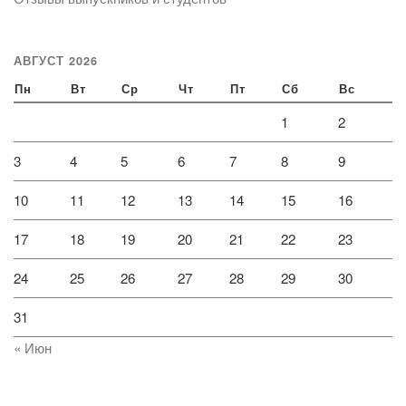
АВГУСТ 2026
Пн
Вт
Ср
Чт
Пт
Сб
Вс
1
2
3
4
5
6
7
8
9
10
11
12
13
14
15
16
17
18
19
20
21
22
23
24
25
26
27
28
29
30
31
« Июн