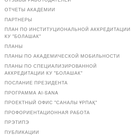
ОТЧЕТЫ АКАДЕМИИ
ПАРТНЕРЫ
ПЛАН ПО ИНСТИТУЦИОНАЛЬНОЙ АККРЕДИТАЦИИ
КУ "БОЛАШАК"
ПЛАНЫ
ПЛАНЫ ПО АКАДЕМИЧЕСКОЙ МОБИЛЬНОСТИ
ПЛАНЫ ПО СПЕЦИАЛИЗИРОВАННОЙ
АККРЕДИТАЦИИ КУ "БОЛАШАК"
ПОСЛАНИЕ ПРЕЗИДЕНТА
ПРОГРАММА AI-SANA
ПРОЕКТНЫЙ ОФИС "САНАЛЫ ҰРПАҚ"
ПРОФОРИЕНТАЦИОННАЯ РАБОТА
ПРЭТИПЭ
ПУБЛИКАЦИИ