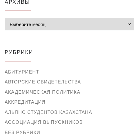
АРХИВЫ
Архивы
РУБРИКИ
АБИТУРИЕНТ
АВТОРСКИЕ СВИДЕТЕЛЬСТВА
АКАДЕМИЧЕСКАЯ ПОЛИТИКА
АККРЕДИТАЦИЯ
АЛЬЯНС СТУДЕНТОВ КАЗАХСТАНА
АССОЦИАЦИЯ ВЫПУСКНИКОВ
БЕЗ РУБРИКИ