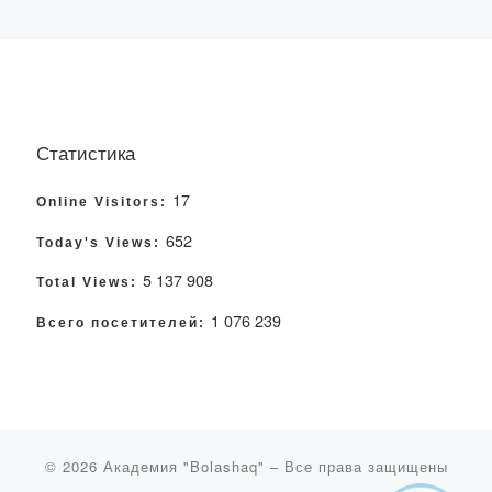
Статистика
17
Online Visitors:
652
Today's Views:
5 137 908
Total Views:
1 076 239
Всего посетителей:
© 2026
Академия "Bolashaq"
– Все права защищены