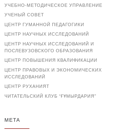
УЧЕБНО-МЕТОДИЧЕСКОЕ УПРАВЛЕНИЕ
УЧЕНЫЙ СОВЕТ
ЦЕНТР ГУМАННОЙ ПЕДАГОГИКИ
ЦЕНТР НАУЧНЫХ ИССЛЕДОВАНИЙ
ЦЕНТР НАУЧНЫХ ИССЛЕДОВАНИЙ И
ПОСЛЕВУЗОВСКОГО ОБРАЗОВАНИЯ
ЦЕНТР ПОВЫШЕНИЯ КВАЛИФИКАЦИИ
ЦЕНТР ПРАВОВЫХ И ЭКОНОМИЧЕСКИХ
ИССЛЕДОВАНИЙ
ЦЕНТР РУХАНИЯТ
ЧИТАТЕЛЬСКИЙ КЛУБ “ҒҰМЫРДАРИЯ”
МЕТА