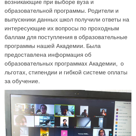
возникающие при выборе вуза и
образовательной программы. Родители и
выпускники данных школ получили ответы на
интересующие их вопросы по проходным
баллам для поступления в образовательные
программы нашей Академии. Была
предоставлена информация об
образовательных программах Академии, о
льготах, стипендии и гибкой системе оплаты
за обучение.