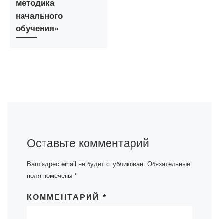
методика
начального
обучения»
Оставьте комментарий
Ваш адрес email не будет опубликован.
Обязательные
поля помечены
*
КОММЕНТАРИЙ
*