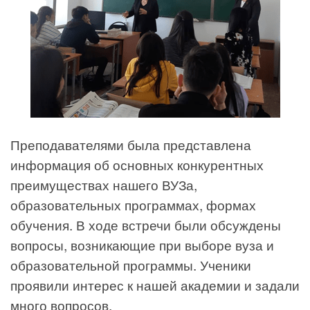
Преподавателями была представлена
информация об основных конкурентных
преимуществах нашего ВУЗа,
образовательных программах, формах
обучения. В ходе встречи были обсуждены
вопросы, возникающие при выборе вуза и
образовательной программы. Ученики
проявили интерес к нашей академии и задали
много вопросов.