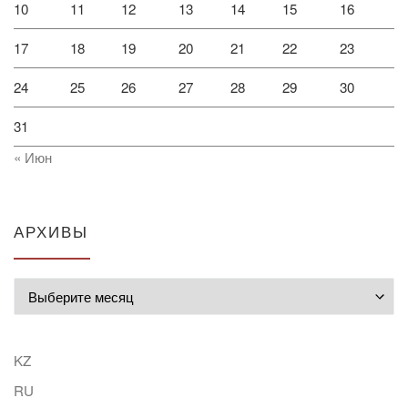
10
11
12
13
14
15
16
17
18
19
20
21
22
23
24
25
26
27
28
29
30
31
« Июн
АРХИВЫ
Архивы
KZ
RU