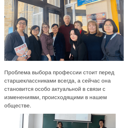
Проблема выбора профессии стоит перед
старшеклассниками всегда, а сейчас она
становится особо актуальной в связи с
изменениями, происходящими в нашем
обществе.