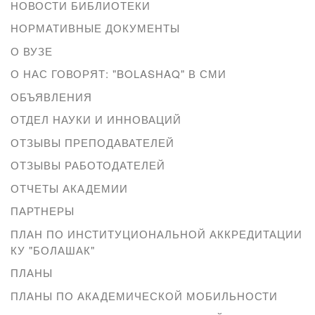
НОВОСТИ БИБЛИОТЕКИ
НОРМАТИВНЫЕ ДОКУМЕНТЫ
О ВУЗЕ
О НАС ГОВОРЯТ: "BOLASHAQ" В СМИ
ОБЪЯВЛЕНИЯ
ОТДЕЛ НАУКИ И ИННОВАЦИЙ
ОТЗЫВЫ ПРЕПОДАВАТЕЛЕЙ
ОТЗЫВЫ РАБОТОДАТЕЛЕЙ
ОТЧЕТЫ АКАДЕМИИ
ПАРТНЕРЫ
ПЛАН ПО ИНСТИТУЦИОНАЛЬНОЙ АККРЕДИТАЦИИ
КУ "БОЛАШАК"
ПЛАНЫ
ПЛАНЫ ПО АКАДЕМИЧЕСКОЙ МОБИЛЬНОСТИ