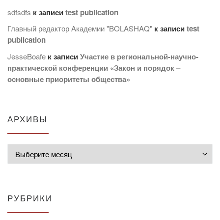
sdfsdfs
к записи
test publication
Главный редактор Академии "BOLASHAQ"
к записи
test
publication
JesseBoafe
к записи
Участие в региональной-научно-
практической конференции «Закон и порядок –
основные приоритеты общества»
АРХИВЫ
Архивы
РУБРИКИ