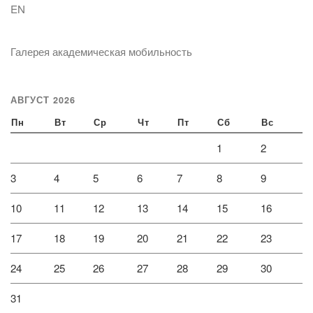
EN
Галерея академическая мобильность
АВГУСТ 2026
Пн
Вт
Ср
Чт
Пт
Сб
Вс
1
2
3
4
5
6
7
8
9
10
11
12
13
14
15
16
17
18
19
20
21
22
23
24
25
26
27
28
29
30
31