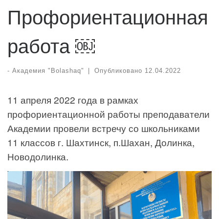
Профориентационная
работа ￼
-
Академия "Bolashaq"
|
Опубликовано
12.04.2022
11 апреля 2022 года в рамках
профориентационной работы преподаватели
Академии провели встречу со школьниками
11 классов г. Шахтинск, п.Шахан, Долинка,
Новодолинка.