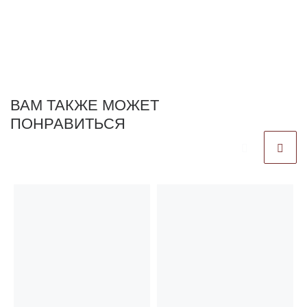
ВАМ ТАКЖЕ МОЖЕТ
ПОНРАВИТЬСЯ