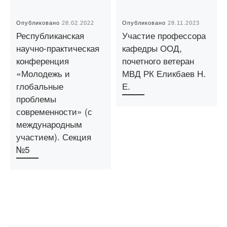
Опубликовано
28.02.2022
Опубликовано
28.11.2023
Республиканская
Участие профессора
научно-практическая
кафедры ООД,
конференция
почетного ветеран
«Молодежь и
МВД РК Еликбаев Н.
глобальные
Е.
проблемы
современности» (с
международным
участием). Секция
№5