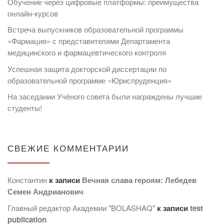
Обучение через цифровые платформы: преимущества
онлайн-курсов
Встреча выпускников образовательной программы
«Фармация» с представителями Департамента
медицинского и фармацевтического контроля
Успешная защита докторской диссертации по
образовательной программе «Юриспруденция»
На заседании Учёного совета были награждены лучшие
студенты!
СВЕЖИЕ КОММЕНТАРИИ
Константин
к записи
Вечная слава героям: Лебедев
Семен Андрианович
Главный редактор Академии "BOLASHAQ"
к записи
test
publication