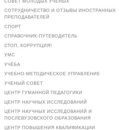
СОВЕТ МОЛОДЫХ УЧЕНЫХ
СОТРУДНИЧЕСТВО И ОТЗЫВЫ ИНОСТРАННЫХ
ПРЕПОДАВАТЕЛЕЙ
СПОРТ
СПРАВОЧНИК-ПУТЕВОДИТЕЛЬ
СТОП, КОРРУПЦИЯ!
УМС
УЧЁБА
УЧЕБНО-МЕТОДИЧЕСКОЕ УПРАВЛЕНИЕ
УЧЕНЫЙ СОВЕТ
ЦЕНТР ГУМАННОЙ ПЕДАГОГИКИ
ЦЕНТР НАУЧНЫХ ИССЛЕДОВАНИЙ
ЦЕНТР НАУЧНЫХ ИССЛЕДОВАНИЙ И
ПОСЛЕВУЗОВСКОГО ОБРАЗОВАНИЯ
ЦЕНТР ПОВЫШЕНИЯ КВАЛИФИКАЦИИ