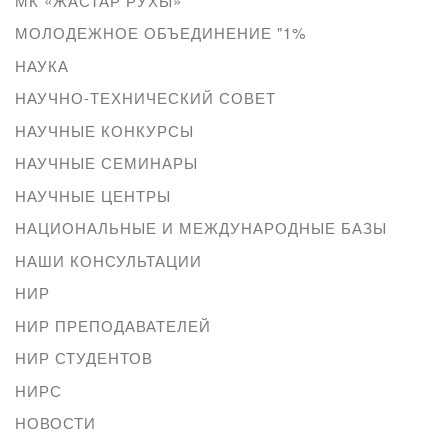
МК «ЖАСТАР РУХЫ»
МОЛОДЕЖНОЕ ОБЪЕДИНЕНИЕ "1%
НАУКА
НАУЧНО-ТЕХНИЧЕСКИЙ СОВЕТ
НАУЧНЫЕ КОНКУРСЫ
НАУЧНЫЕ СЕМИНАРЫ
НАУЧНЫЕ ЦЕНТРЫ
НАЦИОНАЛЬНЫЕ И МЕЖДУНАРОДНЫЕ БАЗЫ
НАШИ КОНСУЛЬТАЦИИ
НИР
НИР ПРЕПОДАВАТЕЛЕЙ
НИР СТУДЕНТОВ
НИРС
НОВОСТИ