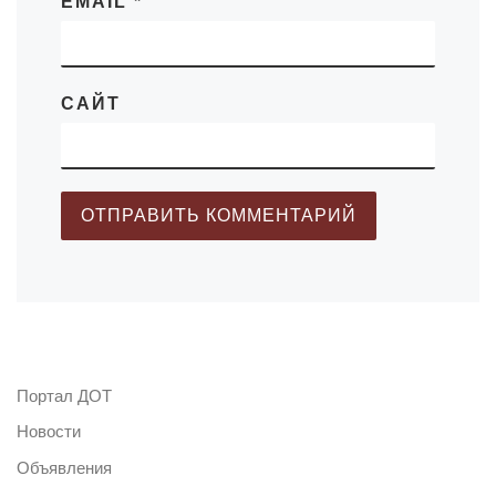
EMAIL
*
САЙТ
Портал ДОТ
Новости
Объявления