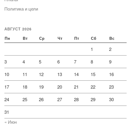
Политика и цели
АВГУСТ 2026
Пн
Вт
Ср
Чт
Пт
Сб
Вс
1
2
3
4
5
6
7
8
9
10
11
12
13
14
15
16
17
18
19
20
21
22
23
24
25
26
27
28
29
30
31
« Июн