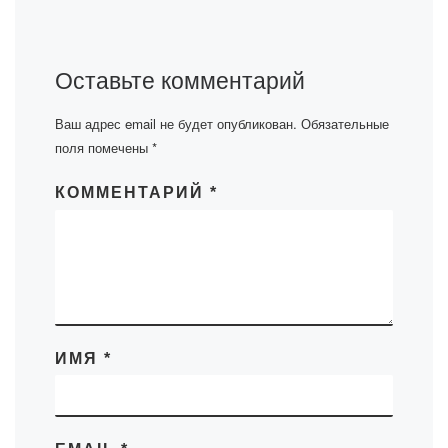
Оставьте комментарий
Ваш адрес email не будет опубликован.
Обязательные
поля помечены
*
КОММЕНТАРИЙ
*
ИМЯ
*