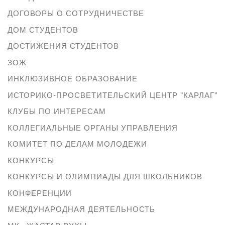
ДОГОВОРЫ О СОТРУДНИЧЕСТВЕ
ДОМ СТУДЕНТОВ
ДОСТИЖЕНИЯ СТУДЕНТОВ
ЗОЖ
ИНКЛЮЗИВНОЕ ОБРАЗОВАНИЕ
ИСТОРИКО-ПРОСВЕТИТЕЛЬСКИЙ ЦЕНТР "КАРЛАГ"
КЛУБЫ ПО ИНТЕРЕСАМ
КОЛЛЕГИАЛЬНЫЕ ОРГАНЫ УПРАВЛЕНИЯ
КОМИТЕТ ПО ДЕЛАМ МОЛОДЕЖИ
КОНКУРСЫ
КОНКУРСЫ И ОЛИМПИАДЫ ДЛЯ ШКОЛЬНИКОВ
КОНФЕРЕНЦИИ
МЕЖДУНАРОДНАЯ ДЕЯТЕЛЬНОСТЬ