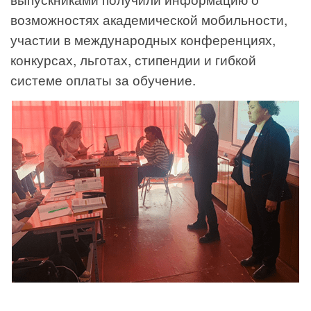
возможностях академической мобильности,
участии в международных конференциях,
конкурсах, льготах, стипендии и гибкой
системе оплаты за обучение.