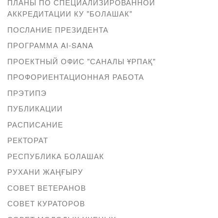
ПЛАНЫ ПО СПЕЦИАЛИЗИРОВАННОЙ
АККРЕДИТАЦИИ КУ "БОЛАШАК"
ПОСЛАНИЕ ПРЕЗИДЕНТА
ПРОГРАММА AI-SANA
ПРОЕКТНЫЙ ОФИС "САНАЛЫ ҰРПАҚ"
ПРОФОРИЕНТАЦИОННАЯ РАБОТА
ПРЭТИПЭ
ПУБЛИКАЦИИ
РАСПИСАНИЕ
РЕКТОРАТ
РЕСПУБЛИКА БОЛАШАК
РУХАНИ ЖАҢҒЫРУ
СОВЕТ ВЕТЕРАНОВ
СОВЕТ КУРАТОРОВ