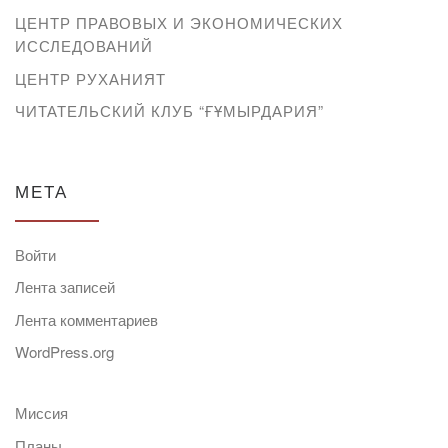
ЦЕНТР ПРАВОВЫХ И ЭКОНОМИЧЕСКИХ
ИССЛЕДОВАНИЙ
ЦЕНТР РУХАНИЯТ
ЧИТАТЕЛЬСКИЙ КЛУБ “ҒҰМЫРДАРИЯ”
МЕТА
Войти
Лента записей
Лента комментариев
WordPress.org
Миссия
Планы