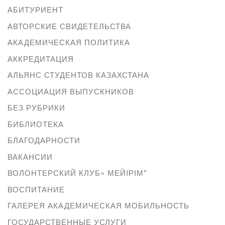
АБИТУРИЕНТ
АВТОРСКИЕ СВИДЕТЕЛЬСТВА
АКАДЕМИЧЕСКАЯ ПОЛИТИКА
АККРЕДИТАЦИЯ
АЛЬЯНС СТУДЕНТОВ КАЗАХСТАНА
АССОЦИАЦИЯ ВЫПУСКНИКОВ
БЕЗ РУБРИКИ
БИБЛИОТЕКА
БЛАГОДАРНОСТИ
ВАКАНСИИ
ВОЛОНТЕРСКИЙ КЛУБ» МЕЙІРІМ"
ВОСПИТАНИЕ
ГАЛЕРЕЯ АКАДЕМИЧЕСКАЯ МОБИЛЬНОСТЬ
ГОСУДАРСТВЕННЫЕ УСЛУГИ