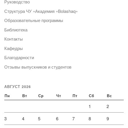
Руководство
Структура ЧУ «Академия «Bolashaq»
Образовательные программы
Библиотека
Контакты
Кафедры
Благодарности
Отзывы выпускников и студентов
АВГУСТ 2026
Пн
Вт
Ср
Чт
Пт
Сб
Вс
1
2
3
4
5
6
7
8
9