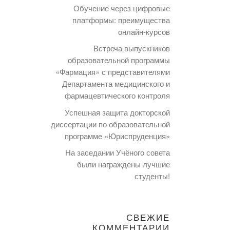
Обучение через цифровые
платформы: преимущества
онлайн-курсов
Встреча выпускников
образовательной программы
«Фармация» с представителями
Департамента медицинского и
фармацевтического контроля
Успешная защита докторской
диссертации по образовательной
программе «Юриспруденция»
На заседании Учёного совета
были награждены лучшие
студенты!
СВЕЖИЕ
КОММЕНТАРИИ