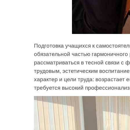
Подготовка учащихся к самостояте
обязательной частью гармоничного 
рассматриваться в тесной связи с 
трудовым, эстетическим воспитани
характер и цели труда: возрастает 
требуется высокий профессионализм