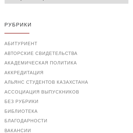
РУБРИКИ
АБИТУРИЕНТ
АВТОРСКИЕ СВИДЕТЕЛЬСТВА
АКАДЕМИЧЕСКАЯ ПОЛИТИКА
АККРЕДИТАЦИЯ
АЛЬЯНС СТУДЕНТОВ КАЗАХСТАНА
АССОЦИАЦИЯ ВЫПУСКНИКОВ
БЕЗ РУБРИКИ
БИБЛИОТЕКА
БЛАГОДАРНОСТИ
ВАКАНСИИ