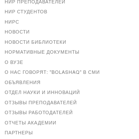
НИР ПРЕПОДАВАТЕЛЕЙ
НИР СТУДЕНТОВ
НИРС
НОВОСТИ
НОВОСТИ БИБЛИОТЕКИ
НОРМАТИВНЫЕ ДОКУМЕНТЫ
О ВУЗЕ
О НАС ГОВОРЯТ: "BOLASHAQ" В СМИ
ОБЪЯВЛЕНИЯ
ОТДЕЛ НАУКИ И ИННОВАЦИЙ
ОТЗЫВЫ ПРЕПОДАВАТЕЛЕЙ
ОТЗЫВЫ РАБОТОДАТЕЛЕЙ
ОТЧЕТЫ АКАДЕМИИ
ПАРТНЕРЫ