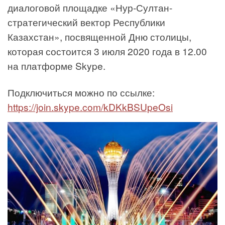
диалоговой площадке «Нур-Султан-
стратегический вектор Республики
Казахстан», посвященной Дню столицы,
которая состоится 3 июля 2020 года в 12.00
на платформе Skype.
Подключиться можно по ссылке:
https://join.skype.com/kDKkBSUpeOsi