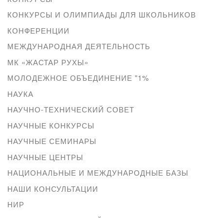
КОНКУРСЫ И ОЛИМПИАДЫ ДЛЯ ШКОЛЬНИКОВ
КОНФЕРЕНЦИИ
МЕЖДУНАРОДНАЯ ДЕЯТЕЛЬНОСТЬ
МК «ЖАСТАР РУХЫ»
МОЛОДЕЖНОЕ ОБЪЕДИНЕНИЕ "1%
НАУКА
НАУЧНО-ТЕХНИЧЕСКИЙ СОВЕТ
НАУЧНЫЕ КОНКУРСЫ
НАУЧНЫЕ СЕМИНАРЫ
НАУЧНЫЕ ЦЕНТРЫ
НАЦИОНАЛЬНЫЕ И МЕЖДУНАРОДНЫЕ БАЗЫ
НАШИ КОНСУЛЬТАЦИИ
НИР