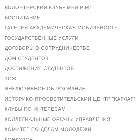
ВОЛОНТЕРСКИЙ КЛУБ» МЕЙІРІМ"
ВОСПИТАНИЕ
ГАЛЕРЕЯ АКАДЕМИЧЕСКАЯ МОБИЛЬНОСТЬ
ГОСУДАРСТВЕННЫЕ УСЛУГИ
ДОГОВОРЫ О СОТРУДНИЧЕСТВЕ
ДОМ СТУДЕНТОВ
ДОСТИЖЕНИЯ СТУДЕНТОВ
ЗОЖ
ИНКЛЮЗИВНОЕ ОБРАЗОВАНИЕ
ИСТОРИКО-ПРОСВЕТИТЕЛЬСКИЙ ЦЕНТР "КАРЛАГ"
КЛУБЫ ПО ИНТЕРЕСАМ
КОЛЛЕГИАЛЬНЫЕ ОРГАНЫ УПРАВЛЕНИЯ
КОМИТЕТ ПО ДЕЛАМ МОЛОДЕЖИ
КОНКУРСЫ