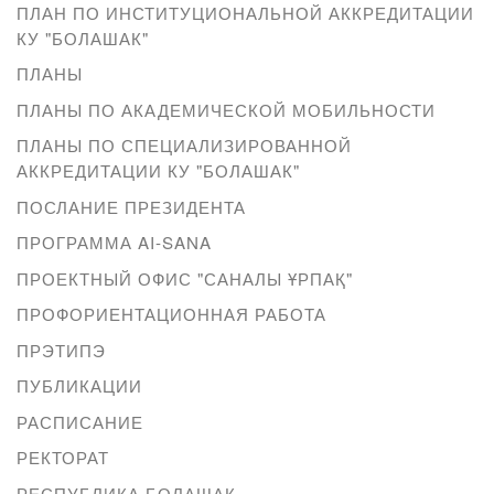
ПЛАН ПО ИНСТИТУЦИОНАЛЬНОЙ АККРЕДИТАЦИИ
КУ "БОЛАШАК"
ПЛАНЫ
ПЛАНЫ ПО АКАДЕМИЧЕСКОЙ МОБИЛЬНОСТИ
ПЛАНЫ ПО СПЕЦИАЛИЗИРОВАННОЙ
АККРЕДИТАЦИИ КУ "БОЛАШАК"
ПОСЛАНИЕ ПРЕЗИДЕНТА
ПРОГРАММА AI-SANA
ПРОЕКТНЫЙ ОФИС "САНАЛЫ ҰРПАҚ"
ПРОФОРИЕНТАЦИОННАЯ РАБОТА
ПРЭТИПЭ
ПУБЛИКАЦИИ
РАСПИСАНИЕ
РЕКТОРАТ
РЕСПУБЛИКА БОЛАШАК