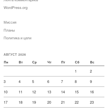
WordPress.org
Миссия
Планы
Политика и цели
АВГУСТ 2026
Пн
Вт
Ср
Чт
Пт
Сб
Вс
1
2
3
4
5
6
7
8
9
10
11
12
13
14
15
16
17
18
19
20
21
22
23