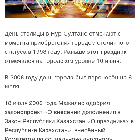
День столицы в Нур-Султане отмечают с
момента приобретения городом столичного
статуса в 1998 году. Раньше этот праздник
отмечался на городском уровне 10 июня.
В 2006 году день города был перенесён на 6
июля.
18 июля 2008 года Мажилис одобрил
законопроект «О внесении дополнения в
Закон Республики Казахстан «О праздниках в
Республике Казахстан», внесённый
Комитетом по социально-культурному