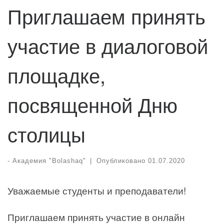
Приглашаем принять
участие в диалоговой
площадке,
посвященной Дню
столицы
-
Академия "Bolashaq"
|
Опубликовано
01.07.2020
Уважаемые студенты и преподаватели!
Приглашаем принять участие в онлайн