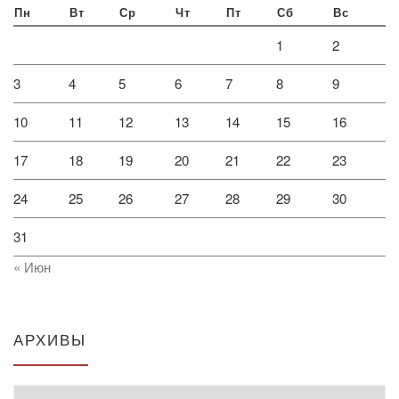
Пн
Вт
Ср
Чт
Пт
Сб
Вс
1
2
3
4
5
6
7
8
9
10
11
12
13
14
15
16
17
18
19
20
21
22
23
24
25
26
27
28
29
30
31
« Июн
АРХИВЫ
Архивы