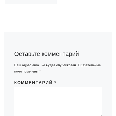
Оставьте комментарий
Ваш адрес email не будет опубликован.
Обязательные
поля помечены
*
КОММЕНТАРИЙ
*