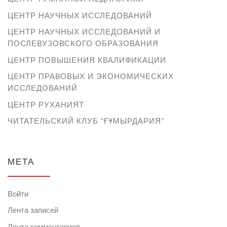
ЦЕНТР НАУЧНЫХ ИССЛЕДОВАНИЙ
ЦЕНТР НАУЧНЫХ ИССЛЕДОВАНИЙ И
ПОСЛЕВУЗОВСКОГО ОБРАЗОВАНИЯ
ЦЕНТР ПОВЫШЕНИЯ КВАЛИФИКАЦИИ
ЦЕНТР ПРАВОВЫХ И ЭКОНОМИЧЕСКИХ
ИССЛЕДОВАНИЙ
ЦЕНТР РУХАНИЯТ
ЧИТАТЕЛЬСКИЙ КЛУБ “ҒҰМЫРДАРИЯ”
МЕТА
Войти
Лента записей
Лента комментариев