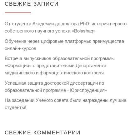
СВЕЖИЕ ЗАПИСИ
От студента Академии до доктора PhD: история первого
собственного научного успеха «Bolashaq»
Обучение через цифровые платформы: преимущества
онлайн-курсов
Встреча выпускников образовательной программы
«Фармация» с представителями Департамента
медицинского и фармацевтического контроля
Успешная защита докторской диссертации по
образовательной программе «Юриспруденция»
На заседании Учёного совета были награждены лучшие
студенты!
СВЕЖИЕ КОММЕНТАРИИ