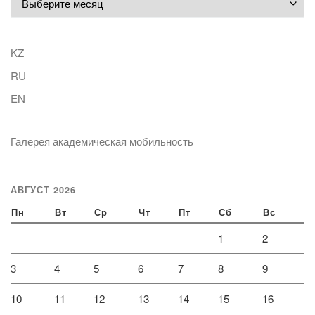
KZ
RU
EN
Галерея академическая мобильность
АВГУСТ 2026
Пн
Вт
Ср
Чт
Пт
Сб
Вс
1
2
3
4
5
6
7
8
9
10
11
12
13
14
15
16