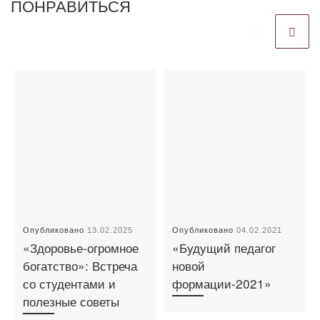
ПОНРАВИТЬСЯ
Опубликовано
13.02.2025
Опубликовано
04.02.2021
«Здоровье-огромное
«Будущий педагог
богатство»: Встреча
новой
со студентами и
формации-2021»
полезные советы