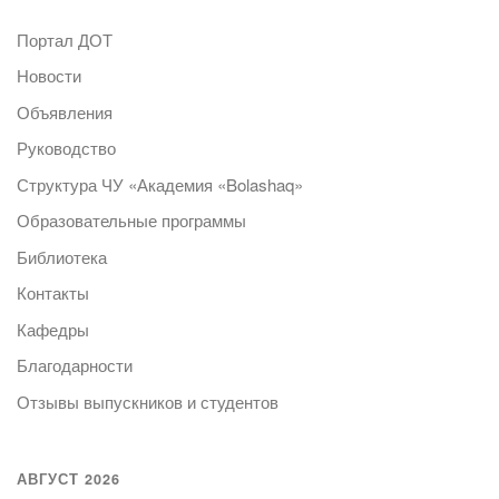
Портал ДОТ
Новости
Объявления
Руководство
Структура ЧУ «Академия «Bolashaq»
Образовательные программы
Библиотека
Контакты
Кафедры
Благодарности
Отзывы выпускников и студентов
АВГУСТ 2026