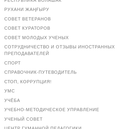
РУХАНИ ЖАҢҒЫРУ
СОВЕТ ВЕТЕРАНОВ
СОВЕТ КУРАТОРОВ
СОВЕТ МОЛОДЫХ УЧЕНЫХ
СОТРУДНИЧЕСТВО И ОТЗЫВЫ ИНОСТРАННЫХ
ПРЕПОДАВАТЕЛЕЙ
СПОРТ
СПРАВОЧНИК-ПУТЕВОДИТЕЛЬ
СТОП, КОРРУПЦИЯ!
УМС
УЧЁБА
УЧЕБНО-МЕТОДИЧЕСКОЕ УПРАВЛЕНИЕ
УЧЕНЫЙ СОВЕТ
ЦЕНТР ГУМАННОЙ ПЕДАГОГИКИ