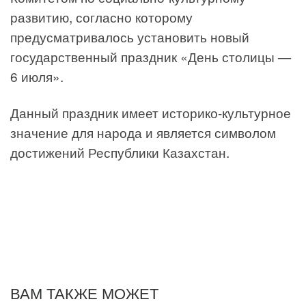
развитию, согласно которому
предусматривалось установить новый
государственный праздник «День столицы —
6 июля».
Данный праздник имеет историко-культурное
значение для народа и является символом
достижений Республики Казахстан.
ВАМ ТАКЖЕ МОЖЕТ