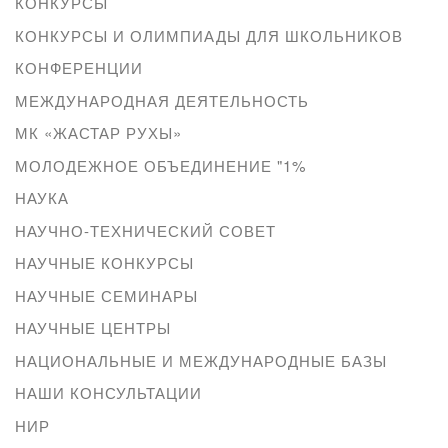
КОНКУРСЫ
КОНКУРСЫ И ОЛИМПИАДЫ ДЛЯ ШКОЛЬНИКОВ
КОНФЕРЕНЦИИ
МЕЖДУНАРОДНАЯ ДЕЯТЕЛЬНОСТЬ
МК «ЖАСТАР РУХЫ»
МОЛОДЕЖНОЕ ОБЪЕДИНЕНИЕ "1%
НАУКА
НАУЧНО-ТЕХНИЧЕСКИЙ СОВЕТ
НАУЧНЫЕ КОНКУРСЫ
НАУЧНЫЕ СЕМИНАРЫ
НАУЧНЫЕ ЦЕНТРЫ
НАЦИОНАЛЬНЫЕ И МЕЖДУНАРОДНЫЕ БАЗЫ
НАШИ КОНСУЛЬТАЦИИ
НИР