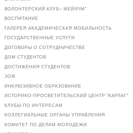
ВОЛОНТЕРСКИЙ КЛУБ» МЕЙІРІМ"
ВОСПИТАНИЕ
ГАЛЕРЕЯ АКАДЕМИЧЕСКАЯ МОБИЛЬНОСТЬ
ГОСУДАРСТВЕННЫЕ УСЛУГИ
ДОГОВОРЫ О СОТРУДНИЧЕСТВЕ
ДОМ СТУДЕНТОВ
ДОСТИЖЕНИЯ СТУДЕНТОВ
ЗОЖ
ИНКЛЮЗИВНОЕ ОБРАЗОВАНИЕ
ИСТОРИКО-ПРОСВЕТИТЕЛЬСКИЙ ЦЕНТР "КАРЛАГ"
КЛУБЫ ПО ИНТЕРЕСАМ
КОЛЛЕГИАЛЬНЫЕ ОРГАНЫ УПРАВЛЕНИЯ
КОМИТЕТ ПО ДЕЛАМ МОЛОДЕЖИ