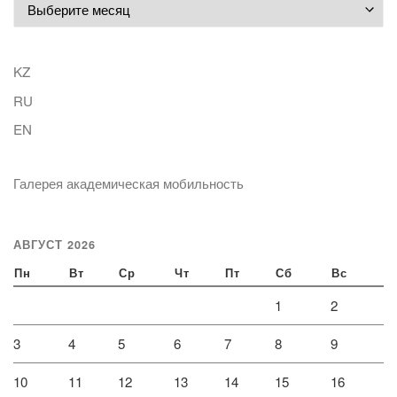
Архивы
KZ
RU
EN
Галерея академическая мобильность
АВГУСТ 2026
Пн
Вт
Ср
Чт
Пт
Сб
Вс
1
2
3
4
5
6
7
8
9
10
11
12
13
14
15
16