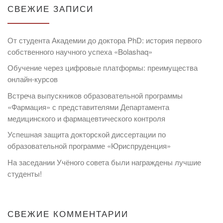
СВЕЖИЕ ЗАПИСИ
От студента Академии до доктора PhD: история первого
собственного научного успеха «Bolashaq»
Обучение через цифровые платформы: преимущества
онлайн-курсов
Встреча выпускников образовательной программы
«Фармация» с представителями Департамента
медицинского и фармацевтического контроля
Успешная защита докторской диссертации по
образовательной программе «Юриспруденция»
На заседании Учёного совета были награждены лучшие
студенты!
СВЕЖИЕ КОММЕНТАРИИ