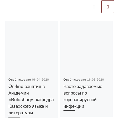
Опубликовано
06.04.2020
Опубликовано
18.03.2020
On-line занятия в
Часто задаваемые
Академии
вопросы по
«Bolashaq»: кафедра
коронавирусной
Казахского языка и
инфекции
литературы