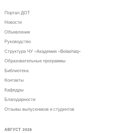
Портал ДОТ
Новости
Объявления
Руководство
Структура ЧУ «Академия «Bolashaq»
Образовательные программы
Библиотека
Контакты
Кафедры
Благодарности
Отзывы выпускников и студентов
АВГУСТ 2026