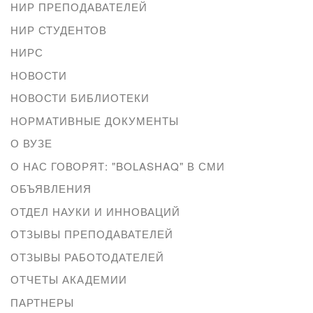
НИР ПРЕПОДАВАТЕЛЕЙ
НИР СТУДЕНТОВ
НИРС
НОВОСТИ
НОВОСТИ БИБЛИОТЕКИ
НОРМАТИВНЫЕ ДОКУМЕНТЫ
О ВУЗЕ
О НАС ГОВОРЯТ: "BOLASHAQ" В СМИ
ОБЪЯВЛЕНИЯ
ОТДЕЛ НАУКИ И ИННОВАЦИЙ
ОТЗЫВЫ ПРЕПОДАВАТЕЛЕЙ
ОТЗЫВЫ РАБОТОДАТЕЛЕЙ
ОТЧЕТЫ АКАДЕМИИ
ПАРТНЕРЫ