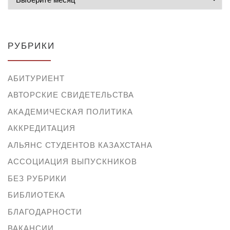
РУБРИКИ
АБИТУРИЕНТ
АВТОРСКИЕ СВИДЕТЕЛЬСТВА
АКАДЕМИЧЕСКАЯ ПОЛИТИКА
АККРЕДИТАЦИЯ
АЛЬЯНС СТУДЕНТОВ КАЗАХСТАНА
АССОЦИАЦИЯ ВЫПУСКНИКОВ
БЕЗ РУБРИКИ
БИБЛИОТЕКА
БЛАГОДАРНОСТИ
ВАКАНСИИ