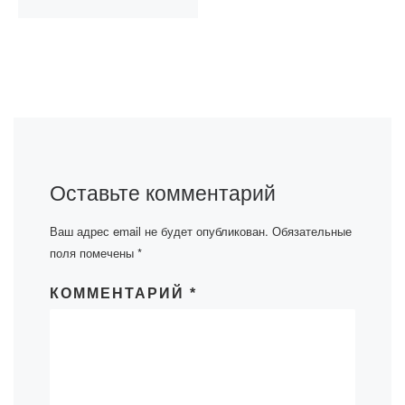
Оставьте комментарий
Ваш адрес email не будет опубликован.
Обязательные
поля помечены
*
КОММЕНТАРИЙ
*