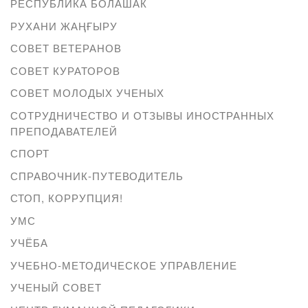
РЕСПУБЛИКА БОЛАШАК
РУХАНИ ЖАҢҒЫРУ
СОВЕТ ВЕТЕРАНОВ
СОВЕТ КУРАТОРОВ
СОВЕТ МОЛОДЫХ УЧЕНЫХ
СОТРУДНИЧЕСТВО И ОТЗЫВЫ ИНОСТРАННЫХ
ПРЕПОДАВАТЕЛЕЙ
СПОРТ
СПРАВОЧНИК-ПУТЕВОДИТЕЛЬ
СТОП, КОРРУПЦИЯ!
УМС
УЧЁБА
УЧЕБНО-МЕТОДИЧЕСКОЕ УПРАВЛЕНИЕ
УЧЕНЫЙ СОВЕТ