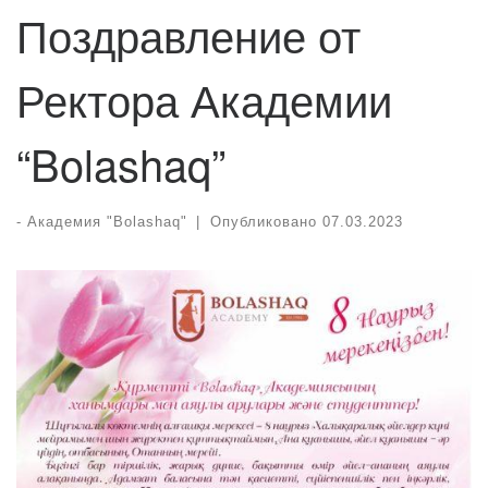
Поздравление от
Ректора Академии
“Bolashaq”
-
Академия "Bolashaq"
|
Опубликовано
07.03.2023