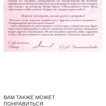
ВАМ ТАКЖЕ МОЖЕТ
ПОНРАВИТЬСЯ