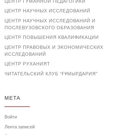
ЦЕНТР ГУМАННОЙ ПЕДАГОГИКИ
ЦЕНТР НАУЧНЫХ ИССЛЕДОВАНИЙ
ЦЕНТР НАУЧНЫХ ИССЛЕДОВАНИЙ И
ПОСЛЕВУЗОВСКОГО ОБРАЗОВАНИЯ
ЦЕНТР ПОВЫШЕНИЯ КВАЛИФИКАЦИИ
ЦЕНТР ПРАВОВЫХ И ЭКОНОМИЧЕСКИХ
ИССЛЕДОВАНИЙ
ЦЕНТР РУХАНИЯТ
ЧИТАТЕЛЬСКИЙ КЛУБ “ҒҰМЫРДАРИЯ”
МЕТА
Войти
Лента записей