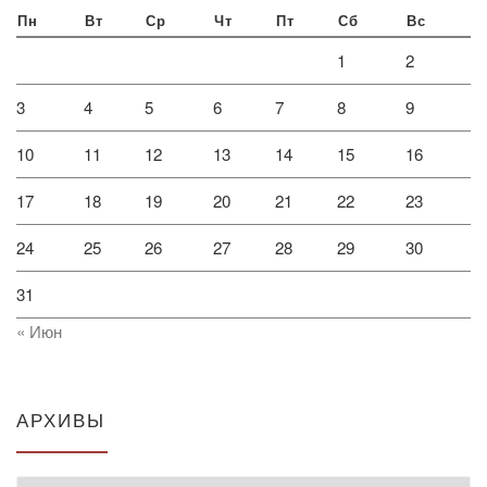
Пн
Вт
Ср
Чт
Пт
Сб
Вс
1
2
3
4
5
6
7
8
9
10
11
12
13
14
15
16
17
18
19
20
21
22
23
24
25
26
27
28
29
30
31
« Июн
АРХИВЫ