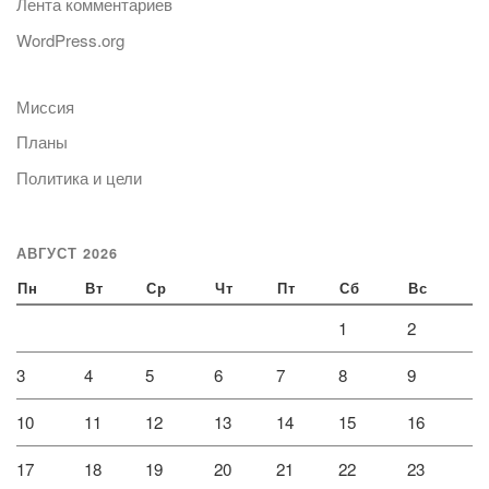
Лента комментариев
WordPress.org
Миссия
Планы
Политика и цели
АВГУСТ 2026
Пн
Вт
Ср
Чт
Пт
Сб
Вс
1
2
3
4
5
6
7
8
9
10
11
12
13
14
15
16
17
18
19
20
21
22
23