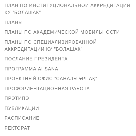
ПЛАН ПО ИНСТИТУЦИОНАЛЬНОЙ АККРЕДИТАЦИИ
КУ "БОЛАШАК"
ПЛАНЫ
ПЛАНЫ ПО АКАДЕМИЧЕСКОЙ МОБИЛЬНОСТИ
ПЛАНЫ ПО СПЕЦИАЛИЗИРОВАННОЙ
АККРЕДИТАЦИИ КУ "БОЛАШАК"
ПОСЛАНИЕ ПРЕЗИДЕНТА
ПРОГРАММА AI-SANA
ПРОЕКТНЫЙ ОФИС "САНАЛЫ ҰРПАҚ"
ПРОФОРИЕНТАЦИОННАЯ РАБОТА
ПРЭТИПЭ
ПУБЛИКАЦИИ
РАСПИСАНИЕ
РЕКТОРАТ