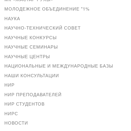
МОЛОДЕЖНОЕ ОБЪЕДИНЕНИЕ "1%
НАУКА
НАУЧНО-ТЕХНИЧЕСКИЙ СОВЕТ
НАУЧНЫЕ КОНКУРСЫ
НАУЧНЫЕ СЕМИНАРЫ
НАУЧНЫЕ ЦЕНТРЫ
НАЦИОНАЛЬНЫЕ И МЕЖДУНАРОДНЫЕ БАЗЫ
НАШИ КОНСУЛЬТАЦИИ
НИР
НИР ПРЕПОДАВАТЕЛЕЙ
НИР СТУДЕНТОВ
НИРС
НОВОСТИ