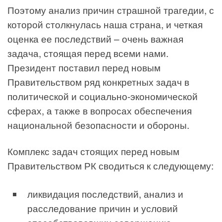
Поэтому анализ причин страшной трагедии, с
которой столкнулась наша страна, и четкая
оценка ее последствий – очень важная
задача, стоящая перед всеми нами.
Президент поставил перед новым
Правительством ряд конкретных задач в
политической и социально-экономической
сферах, а также в вопросах обеспечения
национальной безопасности и обороны.
Комплекс задач стоящих перед новым
Правительством РК сводиться к следующему:
ликвидация последствий, анализ и
расследование причин и условий