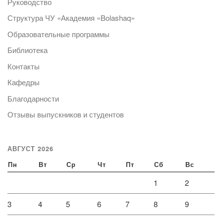
Руководство
Структура ЧУ «Академия «Bolashaq»
Образовательные программы
Библиотека
Контакты
Кафедры
Благодарности
Отзывы выпускников и студентов
АВГУСТ 2026
Пн
Вт
Ср
Чт
Пт
Сб
Вс
1
2
3
4
5
6
7
8
9