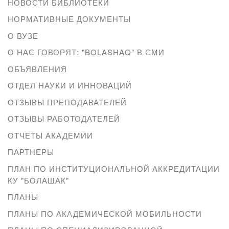
НОВОСТИ БИБЛИОТЕКИ
НОРМАТИВНЫЕ ДОКУМЕНТЫ
О ВУЗЕ
О НАС ГОВОРЯТ: "BOLASHAQ" В СМИ
ОБЪЯВЛЕНИЯ
ОТДЕЛ НАУКИ И ИННОВАЦИЙ
ОТЗЫВЫ ПРЕПОДАВАТЕЛЕЙ
ОТЗЫВЫ РАБОТОДАТЕЛЕЙ
ОТЧЕТЫ АКАДЕМИИ
ПАРТНЕРЫ
ПЛАН ПО ИНСТИТУЦИОНАЛЬНОЙ АККРЕДИТАЦИИ
КУ "БОЛАШАК"
ПЛАНЫ
ПЛАНЫ ПО АКАДЕМИЧЕСКОЙ МОБИЛЬНОСТИ