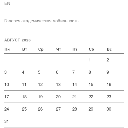
EN
Галерея академическая мобильность
АВГУСТ 2026
Пн
Вт
Ср
Чт
Пт
Сб
Вс
1
2
3
4
5
6
7
8
9
10
11
12
13
14
15
16
17
18
19
20
21
22
23
24
25
26
27
28
29
30
31