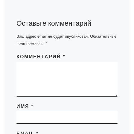
Оставьте комментарий
Ваш адрес email не будет опубликован.
Обязательные
поля помечены
*
КОММЕНТАРИЙ
*
ИМЯ
*
EMAIL
*