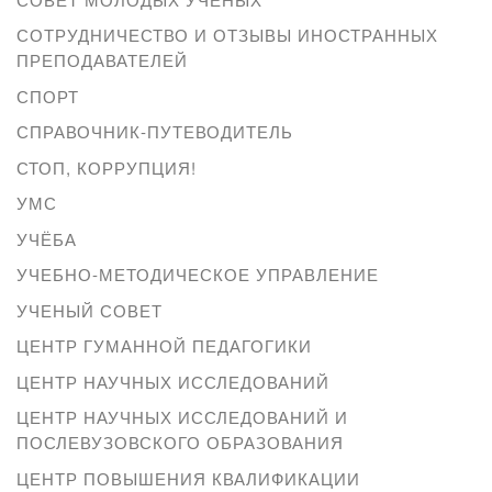
СОТРУДНИЧЕСТВО И ОТЗЫВЫ ИНОСТРАННЫХ
ПРЕПОДАВАТЕЛЕЙ
СПОРТ
СПРАВОЧНИК-ПУТЕВОДИТЕЛЬ
СТОП, КОРРУПЦИЯ!
УМС
УЧЁБА
УЧЕБНО-МЕТОДИЧЕСКОЕ УПРАВЛЕНИЕ
УЧЕНЫЙ СОВЕТ
ЦЕНТР ГУМАННОЙ ПЕДАГОГИКИ
ЦЕНТР НАУЧНЫХ ИССЛЕДОВАНИЙ
ЦЕНТР НАУЧНЫХ ИССЛЕДОВАНИЙ И
ПОСЛЕВУЗОВСКОГО ОБРАЗОВАНИЯ
ЦЕНТР ПОВЫШЕНИЯ КВАЛИФИКАЦИИ