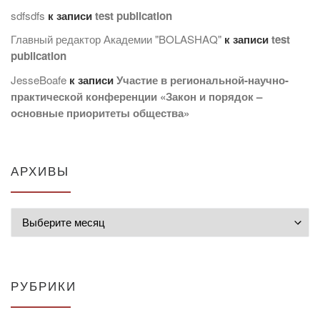
sdfsdfs
к записи
test publication
Главный редактор Академии "BOLASHAQ"
к записи
test
publication
JesseBoafe
к записи
Участие в региональной-научно-
практической конференции «Закон и порядок –
основные приоритеты общества»
АРХИВЫ
Архивы
РУБРИКИ