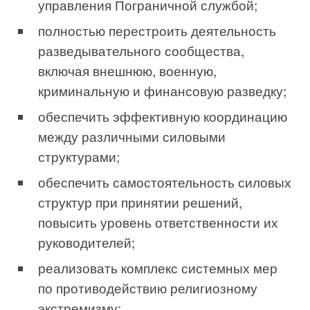
управления Пограничной службой;
полностью перестроить деятельность
разведывательного сообщества,
включая внешнюю, военную,
криминальную и финансовую разведку;
обеспечить эффективную координацию
между различными силовыми
структурами;
обеспечить самостоятельность силовых
структур при принятии решений,
повысить уровень ответственности их
руководителей;
реализовать комплекс системных мер
по противодействию религиозному
экстремизму;