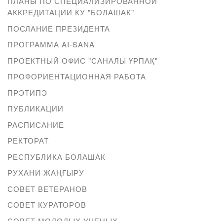
ПЛАНЫ ПО СПЕЦИАЛИЗИРОВАННОЙ
АККРЕДИТАЦИИ КУ "БОЛАШАК"
ПОСЛАНИЕ ПРЕЗИДЕНТА
ПРОГРАММА AI-SANA
ПРОЕКТНЫЙ ОФИС "САНАЛЫ ҰРПАҚ"
ПРОФОРИЕНТАЦИОННАЯ РАБОТА
ПРЭТИПЭ
ПУБЛИКАЦИИ
РАСПИСАНИЕ
РЕКТОРАТ
РЕСПУБЛИКА БОЛАШАК
РУХАНИ ЖАҢҒЫРУ
СОВЕТ ВЕТЕРАНОВ
СОВЕТ КУРАТОРОВ
СОВЕТ МОЛОДЫХ УЧЕНЫХ