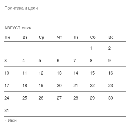
Политика и цели
АВГУСТ 2026
Пн
Вт
Ср
Чт
Пт
Сб
Вс
1
2
3
4
5
6
7
8
9
10
11
12
13
14
15
16
17
18
19
20
21
22
23
24
25
26
27
28
29
30
31
« Июн