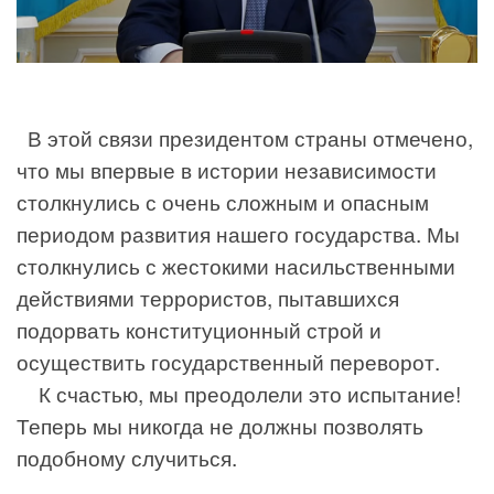
В этой связи президентом страны отмечено,
что мы впервые в истории независимости
столкнулись с очень сложным и опасным
периодом развития нашего государства. Мы
столкнулись с жестокими насильственными
действиями террористов, пытавшихся
подорвать конституционный строй и
осуществить государственный переворот.
К счастью, мы преодолели это испытание!
Теперь мы никогда не должны позволять
подобному случиться.