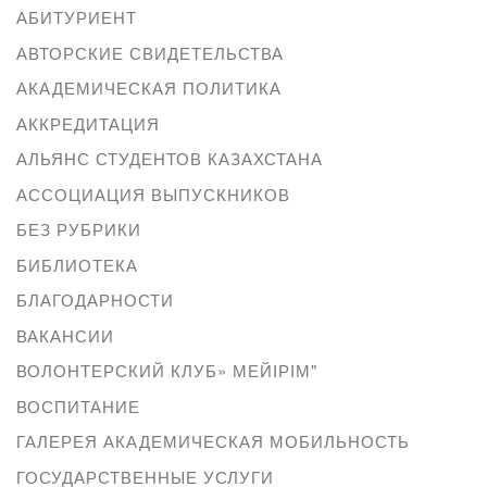
АБИТУРИЕНТ
АВТОРСКИЕ СВИДЕТЕЛЬСТВА
АКАДЕМИЧЕСКАЯ ПОЛИТИКА
АККРЕДИТАЦИЯ
АЛЬЯНС СТУДЕНТОВ КАЗАХСТАНА
АССОЦИАЦИЯ ВЫПУСКНИКОВ
БЕЗ РУБРИКИ
БИБЛИОТЕКА
БЛАГОДАРНОСТИ
ВАКАНСИИ
ВОЛОНТЕРСКИЙ КЛУБ» МЕЙІРІМ"
ВОСПИТАНИЕ
ГАЛЕРЕЯ АКАДЕМИЧЕСКАЯ МОБИЛЬНОСТЬ
ГОСУДАРСТВЕННЫЕ УСЛУГИ