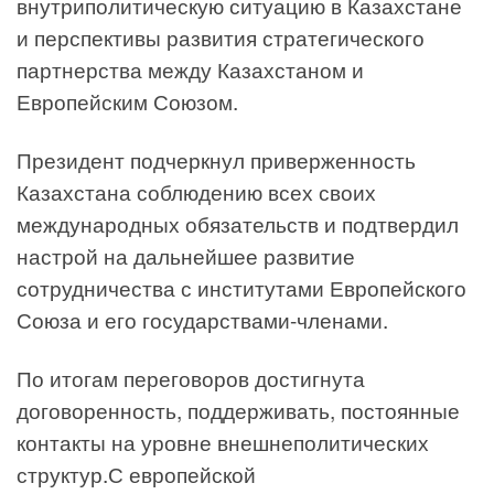
внутриполитическую ситуацию в Казахстане
и перспективы развития стратегического
партнерства между Казахстаном и
Европейским Союзом.
Президент подчеркнул приверженность
Казахстана соблюдению всех своих
международных обязательств и подтвердил
настрой на дальнейшее развитие
сотрудничества с институтами Европейского
Союза и его государствами-членами.
По итогам переговоров достигнута
договоренность, поддерживать, постоянные
контакты на уровне внешнеполитических
структур.С европейской