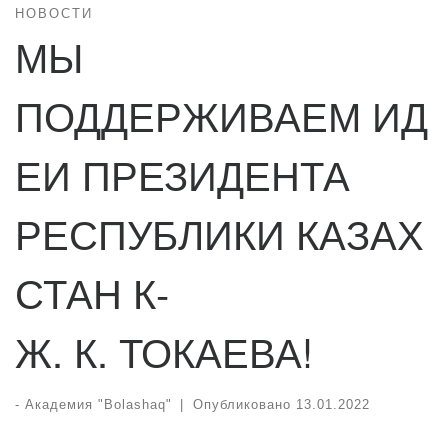
НОВОСТИ
МЫ
ПОДДЕРЖИВАЕМ ИД
ЕИ ПРЕЗИДЕНТА
РЕСПУБЛИКИ КАЗАХ
СТАН К-
Ж. К. ТОКАЕВА!
-
Академия "Bolashaq"
|
Опубликовано
13.01.2022