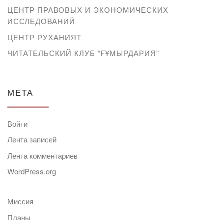
ЦЕНТР ПРАВОВЫХ И ЭКОНОМИЧЕСКИХ
ИССЛЕДОВАНИЙ
ЦЕНТР РУХАНИЯТ
ЧИТАТЕЛЬСКИЙ КЛУБ “ҒҰМЫРДАРИЯ”
МЕТА
Войти
Лента записей
Лента комментариев
WordPress.org
Миссия
Планы