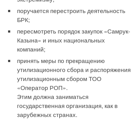
поручается перестроить деятельность
БРК;
пересмотреть порядок закупок «Самрук-
Казына» и иных национальных
компаний;
принять меры по прекращению
утилизационного сбора и распоряжения
утилизационным сбором ТОО
«Оператор РОП».
Этим должна заниматься
государственная организация, как в
зарубежных странах.