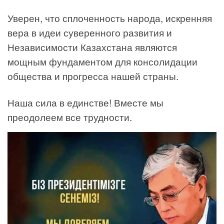
Уверен, что сплоченность народа, искренняя
вера в идеи суверенного развития и
Независимости Казахстана являются
мощным фундаментом для консолидации
общества и прогресса нашей страны.
Наша сила в единстве! Вместе мы
преодолеем все трудности.