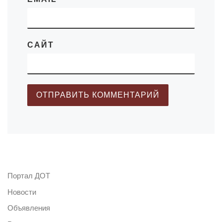
САЙТ
Портал ДОТ
Новости
Объявления