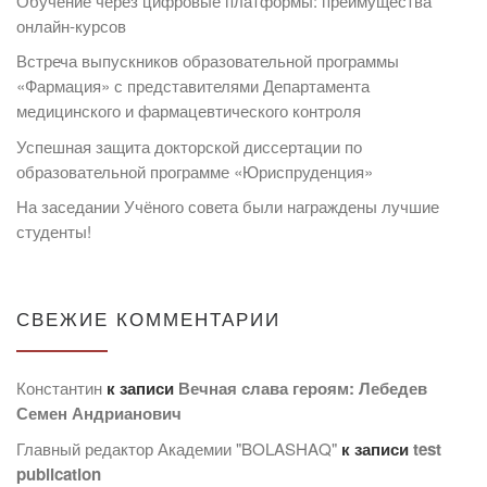
Обучение через цифровые платформы: преимущества
онлайн-курсов
Встреча выпускников образовательной программы
«Фармация» с представителями Департамента
медицинского и фармацевтического контроля
Успешная защита докторской диссертации по
образовательной программе «Юриспруденция»
На заседании Учёного совета были награждены лучшие
студенты!
СВЕЖИЕ КОММЕНТАРИИ
Константин
к записи
Вечная слава героям: Лебедев
Семен Андрианович
Главный редактор Академии "BOLASHAQ"
к записи
test
publication