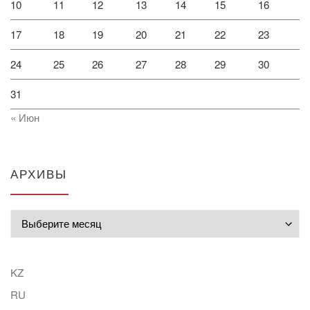
10
11
12
13
14
15
16
17
18
19
20
21
22
23
24
25
26
27
28
29
30
31
« Июн
АРХИВЫ
Архивы
KZ
RU