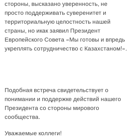
стороны, высказано уверенность, не
просто поддерживать суверенитет и
территориальную целостность нашей
страны, но икак заявил Президент
Европейского Совета «Мы готовы и впредь
укреплять сотрудничество с Казахстаном!».
Подобная встреча свидетельствует о
понимании и поддержке действий нашего
Президента со стороны мирового
сообщества.
Уважаемые коллеги!