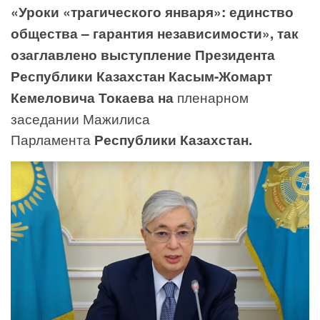
«Уроки «трагического января»: единство
общества – гарантия независимости», так
озаглавлено выступление Президента
Республики Казахстан Касым-Жомарт
Кемеловича Токаева на
пленарном
заседании Мажилиса
Парламента
Республики Казахстан.