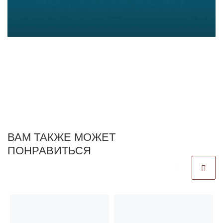
ВАМ ТАКЖЕ МОЖЕТ
ПОНРАВИТЬСЯ