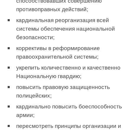
способствовавших совершению
противоправных действий;
кардинальная реорганизация всей
системы обеспечения национальной
безопасности;
коррективы в реформирование
правоохранительной системы;
укрепить количественно и качественно
Национальную гвардию;
повысить правовую защищенность
полицейских;
кардинально повысить боеспособность
армии;
пересмотреть принципы организации и