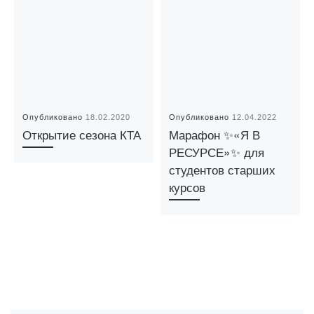
Опубликовано
18.02.2020
Опубликовано
12.04.2022
Открытие сезона КТА
Марафон ✨«Я В
РЕСУРСЕ»✨ для
студентов старших
курсов