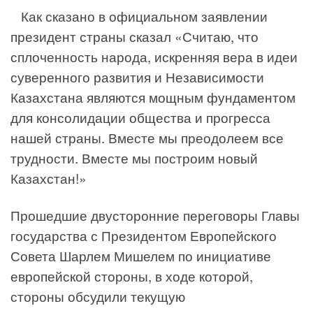
Как сказано в официальном заявлении
президент страны сказал «Считаю, что
сплоченность народа, искренняя вера в идеи
суверенного развития и Независимости
Казахстана являются мощным фундаментом
для консолидации общества и прогресса
нашей страны. Вместе мы преодолеем все
трудности. Вместе мы построим новый
Казахстан!»
Прошедшие двусторонние переговоры Главы
государства с Президентом Европейского
Совета Шарлем Мишелем по инициативе
европейской стороны, в ходе которой,
стороны обсудили текущую