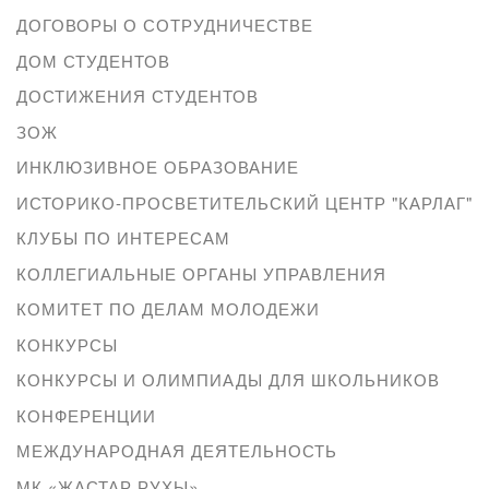
ДОГОВОРЫ О СОТРУДНИЧЕСТВЕ
ДОМ СТУДЕНТОВ
ДОСТИЖЕНИЯ СТУДЕНТОВ
ЗОЖ
ИНКЛЮЗИВНОЕ ОБРАЗОВАНИЕ
ИСТОРИКО-ПРОСВЕТИТЕЛЬСКИЙ ЦЕНТР "КАРЛАГ"
КЛУБЫ ПО ИНТЕРЕСАМ
КОЛЛЕГИАЛЬНЫЕ ОРГАНЫ УПРАВЛЕНИЯ
КОМИТЕТ ПО ДЕЛАМ МОЛОДЕЖИ
КОНКУРСЫ
КОНКУРСЫ И ОЛИМПИАДЫ ДЛЯ ШКОЛЬНИКОВ
КОНФЕРЕНЦИИ
МЕЖДУНАРОДНАЯ ДЕЯТЕЛЬНОСТЬ
МК «ЖАСТАР РУХЫ»