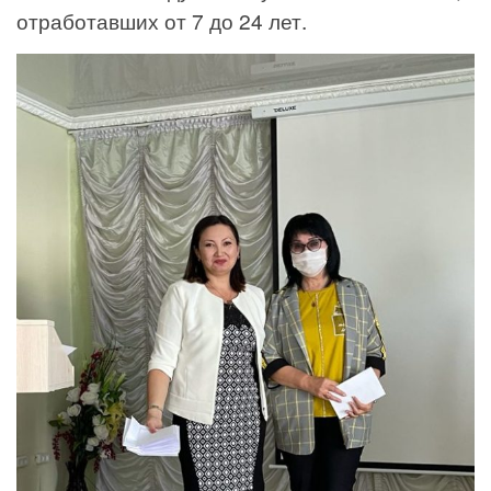
отработавших от 7 до 24 лет.