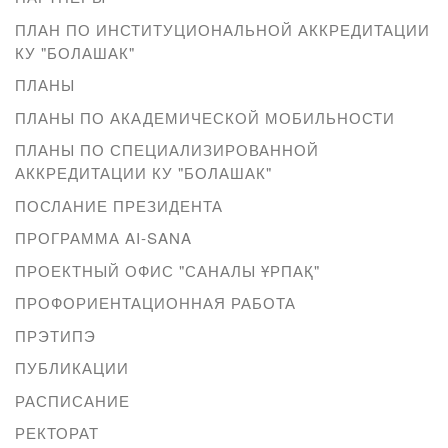
ПЛАН ПО ИНСТИТУЦИОНАЛЬНОЙ АККРЕДИТАЦИИ
КУ "БОЛАШАК"
ПЛАНЫ
ПЛАНЫ ПО АКАДЕМИЧЕСКОЙ МОБИЛЬНОСТИ
ПЛАНЫ ПО СПЕЦИАЛИЗИРОВАННОЙ
АККРЕДИТАЦИИ КУ "БОЛАШАК"
ПОСЛАНИЕ ПРЕЗИДЕНТА
ПРОГРАММА AI-SANA
ПРОЕКТНЫЙ ОФИС "САНАЛЫ ҰРПАҚ"
ПРОФОРИЕНТАЦИОННАЯ РАБОТА
ПРЭТИПЭ
ПУБЛИКАЦИИ
РАСПИСАНИЕ
РЕКТОРАТ