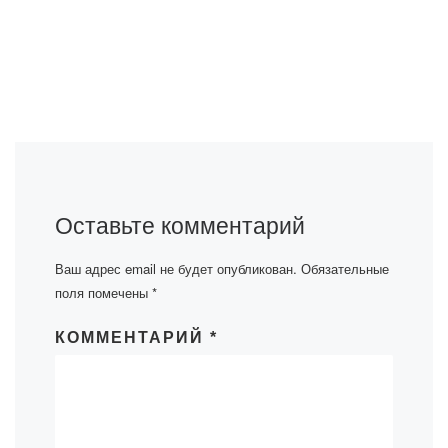
Оставьте комментарий
Ваш адрес email не будет опубликован.
Обязательные
поля помечены
*
КОММЕНТАРИЙ
*