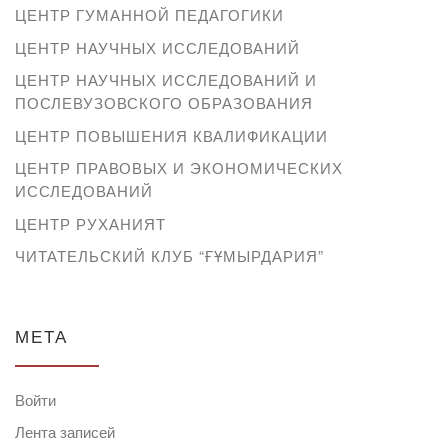
ЦЕНТР ГУМАННОЙ ПЕДАГОГИКИ
ЦЕНТР НАУЧНЫХ ИССЛЕДОВАНИЙ
ЦЕНТР НАУЧНЫХ ИССЛЕДОВАНИЙ И
ПОСЛЕВУЗОВСКОГО ОБРАЗОВАНИЯ
ЦЕНТР ПОВЫШЕНИЯ КВАЛИФИКАЦИИ
ЦЕНТР ПРАВОВЫХ И ЭКОНОМИЧЕСКИХ
ИССЛЕДОВАНИЙ
ЦЕНТР РУХАНИЯТ
ЧИТАТЕЛЬСКИЙ КЛУБ “ҒҰМЫРДАРИЯ”
МЕТА
Войти
Лента записей