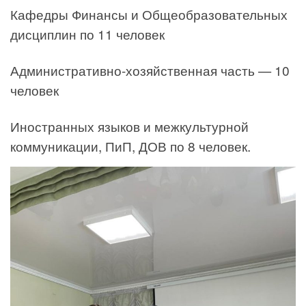
Кафедры Финансы и Общеобразовательных
дисциплин по 11 человек
Административно-хозяйственная часть — 10
человек
Иностранных языков и межкультурной
коммуникации, ПиП, ДОВ по 8 человек.