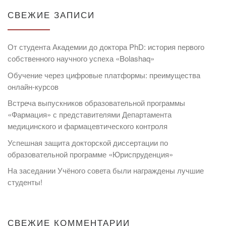
СВЕЖИЕ ЗАПИСИ
От студента Академии до доктора PhD: история первого
собственного научного успеха «Bolashaq»
Обучение через цифровые платформы: преимущества
онлайн-курсов
Встреча выпускников образовательной программы
«Фармация» с представителями Департамента
медицинского и фармацевтического контроля
Успешная защита докторской диссертации по
образовательной программе «Юриспруденция»
На заседании Учёного совета были награждены лучшие
студенты!
СВЕЖИЕ КОММЕНТАРИИ