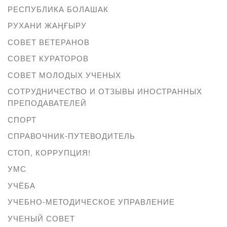
РЕСПУБЛИКА БОЛАШАК
РУХАНИ ЖАҢҒЫРУ
СОВЕТ ВЕТЕРАНОВ
СОВЕТ КУРАТОРОВ
СОВЕТ МОЛОДЫХ УЧЕНЫХ
СОТРУДНИЧЕСТВО И ОТЗЫВЫ ИНОСТРАННЫХ
ПРЕПОДАВАТЕЛЕЙ
СПОРТ
СПРАВОЧНИК-ПУТЕВОДИТЕЛЬ
СТОП, КОРРУПЦИЯ!
УМС
УЧЁБА
УЧЕБНО-МЕТОДИЧЕСКОЕ УПРАВЛЕНИЕ
УЧЕНЫЙ СОВЕТ