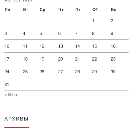
Пн
Вт
Ср
Чт
Пт
Сб
Вс
1
2
3
4
5
6
7
8
9
10
11
12
13
14
15
16
17
18
19
20
21
22
23
24
25
26
27
28
29
30
31
« Июн
АРХИВЫ