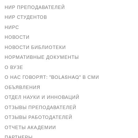
НИР ПРЕПОДАВАТЕЛЕЙ
НИР СТУДЕНТОВ
НИРС
НОВОСТИ
НОВОСТИ БИБЛИОТЕКИ
НОРМАТИВНЫЕ ДОКУМЕНТЫ
О ВУЗЕ
О НАС ГОВОРЯТ: "BOLASHAQ" В СМИ
ОБЪЯВЛЕНИЯ
ОТДЕЛ НАУКИ И ИННОВАЦИЙ
ОТЗЫВЫ ПРЕПОДАВАТЕЛЕЙ
ОТЗЫВЫ РАБОТОДАТЕЛЕЙ
ОТЧЕТЫ АКАДЕМИИ
ПАРТНЕРЫ