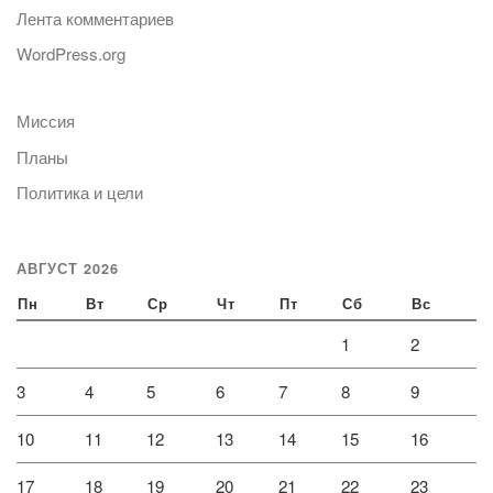
Лента комментариев
WordPress.org
Миссия
Планы
Политика и цели
АВГУСТ 2026
Пн
Вт
Ср
Чт
Пт
Сб
Вс
1
2
3
4
5
6
7
8
9
10
11
12
13
14
15
16
17
18
19
20
21
22
23