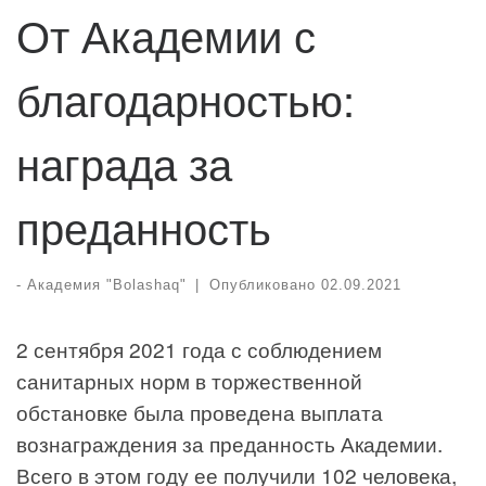
От Академии с
благодарностью:
награда за
преданность
-
Академия "Bolashaq"
|
Опубликовано
02.09.2021
2 сентября 2021 года с соблюдением
санитарных норм в торжественной
обстановке была проведена выплата
вознаграждения за преданность Академии.
Всего в этом году ее получили 102 человека,