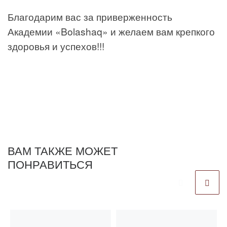
Благодарим вас за приверженность
Академии «Bolashaq» и желаем вам крепкого
здоровья и успехов!!!
ВАМ ТАКЖЕ МОЖЕТ
ПОНРАВИТЬСЯ