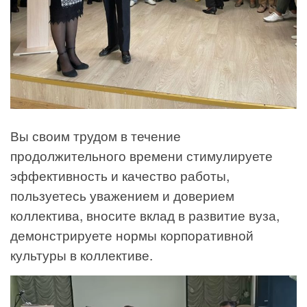
Вы своим трудом в течение
продолжительного времени стимулируете
эффективность и качество работы,
пользуетесь уважением и доверием
коллектива, вносите вклад в развитие вуза,
демонстрируете нормы корпоративной
культуры в коллективе.