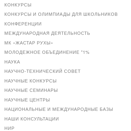
КОНКУРСЫ
КОНКУРСЫ И ОЛИМПИАДЫ ДЛЯ ШКОЛЬНИКОВ
КОНФЕРЕНЦИИ
МЕЖДУНАРОДНАЯ ДЕЯТЕЛЬНОСТЬ
МК «ЖАСТАР РУХЫ»
МОЛОДЕЖНОЕ ОБЪЕДИНЕНИЕ "1%
НАУКА
НАУЧНО-ТЕХНИЧЕСКИЙ СОВЕТ
НАУЧНЫЕ КОНКУРСЫ
НАУЧНЫЕ СЕМИНАРЫ
НАУЧНЫЕ ЦЕНТРЫ
НАЦИОНАЛЬНЫЕ И МЕЖДУНАРОДНЫЕ БАЗЫ
НАШИ КОНСУЛЬТАЦИИ
НИР