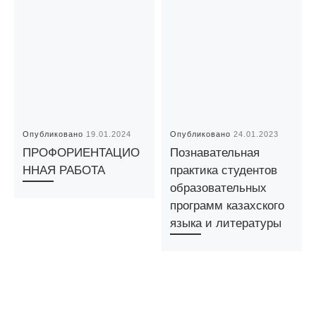
Опубликовано
19.01.2024
Опубликовано
24.01.2023
ПРОФОРИЕНТАЦИО
Познавательная
ННАЯ РАБОТА
практика студентов
образовательных
программ казахского
языка и литературы