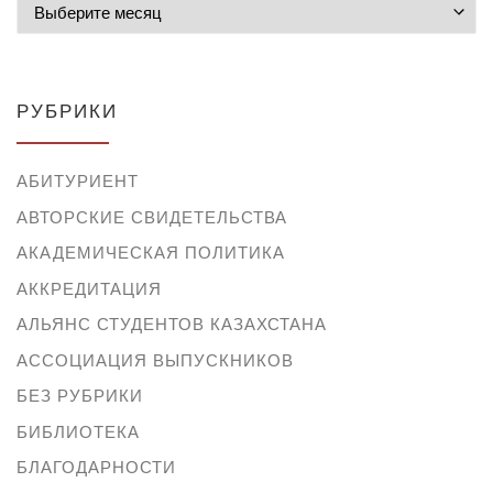
Архивы
РУБРИКИ
АБИТУРИЕНТ
АВТОРСКИЕ СВИДЕТЕЛЬСТВА
АКАДЕМИЧЕСКАЯ ПОЛИТИКА
АККРЕДИТАЦИЯ
АЛЬЯНС СТУДЕНТОВ КАЗАХСТАНА
АССОЦИАЦИЯ ВЫПУСКНИКОВ
БЕЗ РУБРИКИ
БИБЛИОТЕКА
БЛАГОДАРНОСТИ