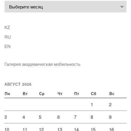
Архивы
KZ
RU
EN
Галерея академическая мобильность
АВГУСТ 2026
Пн
Вт
Ср
Чт
Пт
Сб
Вс
1
2
3
4
5
6
7
8
9
10
11
12
13
14
15
16