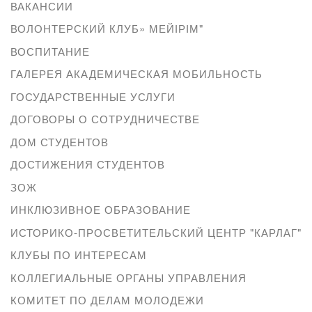
ВАКАНСИИ
ВОЛОНТЕРСКИЙ КЛУБ» МЕЙІРІМ"
ВОСПИТАНИЕ
ГАЛЕРЕЯ АКАДЕМИЧЕСКАЯ МОБИЛЬНОСТЬ
ГОСУДАРСТВЕННЫЕ УСЛУГИ
ДОГОВОРЫ О СОТРУДНИЧЕСТВЕ
ДОМ СТУДЕНТОВ
ДОСТИЖЕНИЯ СТУДЕНТОВ
ЗОЖ
ИНКЛЮЗИВНОЕ ОБРАЗОВАНИЕ
ИСТОРИКО-ПРОСВЕТИТЕЛЬСКИЙ ЦЕНТР "КАРЛАГ"
КЛУБЫ ПО ИНТЕРЕСАМ
КОЛЛЕГИАЛЬНЫЕ ОРГАНЫ УПРАВЛЕНИЯ
КОМИТЕТ ПО ДЕЛАМ МОЛОДЕЖИ