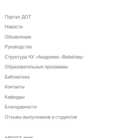
Портал ДОТ
Новости
Объявления
Руководство
Структура ЧУ «Академия «Bolashaq»
Образовательные программы
Библиотека
Контакты
Кафедры
Благодарности
Отзывы выпускников и студентов
АВГУСТ 2026