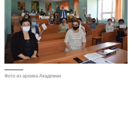
Фото из архива Академии