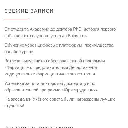
СВЕЖИЕ ЗАПИСИ
От студента Академии до доктора PhD: история первого
собственного научного успеха «Bolashaq»
Обучение через цифровые платформы: преимущества
онлайн-курсов
Встреча выпускников образовательной программы
«Фармация» с представителями Департамента
медицинского и фармацевтического контроля
Успешная защита докторской диссертации по
образовательной программе «Юриспруденция»
На заседании Учёного совета были награждены лучшие
студенты!