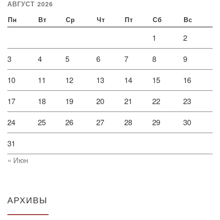
АВГУСТ 2026
Пн
Вт
Ср
Чт
Пт
Сб
Вс
1
2
3
4
5
6
7
8
9
10
11
12
13
14
15
16
17
18
19
20
21
22
23
24
25
26
27
28
29
30
31
« Июн
АРХИВЫ