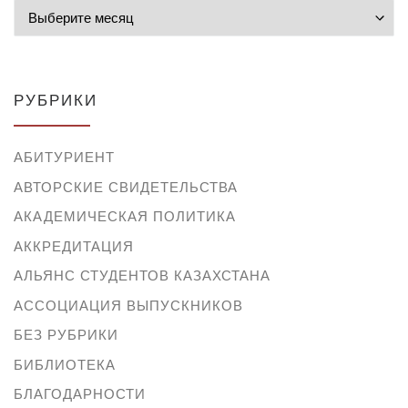
Архивы
РУБРИКИ
АБИТУРИЕНТ
АВТОРСКИЕ СВИДЕТЕЛЬСТВА
АКАДЕМИЧЕСКАЯ ПОЛИТИКА
АККРЕДИТАЦИЯ
АЛЬЯНС СТУДЕНТОВ КАЗАХСТАНА
АССОЦИАЦИЯ ВЫПУСКНИКОВ
БЕЗ РУБРИКИ
БИБЛИОТЕКА
БЛАГОДАРНОСТИ