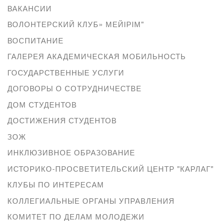
ВАКАНСИИ
ВОЛОНТЕРСКИЙ КЛУБ» МЕЙІРІМ"
ВОСПИТАНИЕ
ГАЛЕРЕЯ АКАДЕМИЧЕСКАЯ МОБИЛЬНОСТЬ
ГОСУДАРСТВЕННЫЕ УСЛУГИ
ДОГОВОРЫ О СОТРУДНИЧЕСТВЕ
ДОМ СТУДЕНТОВ
ДОСТИЖЕНИЯ СТУДЕНТОВ
ЗОЖ
ИНКЛЮЗИВНОЕ ОБРАЗОВАНИЕ
ИСТОРИКО-ПРОСВЕТИТЕЛЬСКИЙ ЦЕНТР "КАРЛАГ"
КЛУБЫ ПО ИНТЕРЕСАМ
КОЛЛЕГИАЛЬНЫЕ ОРГАНЫ УПРАВЛЕНИЯ
КОМИТЕТ ПО ДЕЛАМ МОЛОДЕЖИ