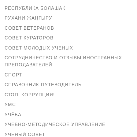
РЕСПУБЛИКА БОЛАШАК
РУХАНИ ЖАҢҒЫРУ
СОВЕТ ВЕТЕРАНОВ
СОВЕТ КУРАТОРОВ
СОВЕТ МОЛОДЫХ УЧЕНЫХ
СОТРУДНИЧЕСТВО И ОТЗЫВЫ ИНОСТРАННЫХ
ПРЕПОДАВАТЕЛЕЙ
СПОРТ
СПРАВОЧНИК-ПУТЕВОДИТЕЛЬ
СТОП, КОРРУПЦИЯ!
УМС
УЧЁБА
УЧЕБНО-МЕТОДИЧЕСКОЕ УПРАВЛЕНИЕ
УЧЕНЫЙ СОВЕТ