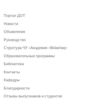
Портал ДОТ
Новости
Объявления
Руководство
Структура ЧУ «Академия «Bolashaq»
Образовательные программы
Библиотека
Контакты
Кафедры
Благодарности
Отзывы выпускников и студентов