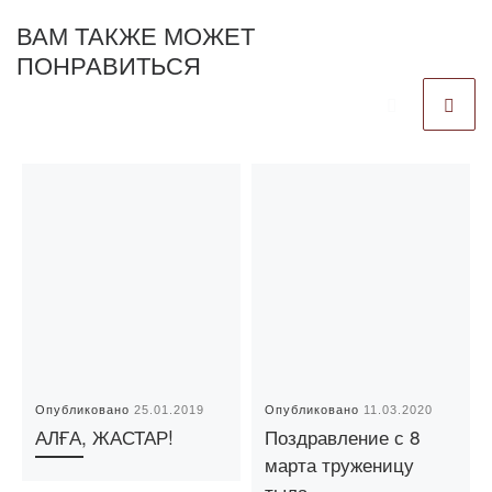
ВАМ ТАКЖЕ МОЖЕТ
ПОНРАВИТЬСЯ
Опубликовано
25.01.2019
Опубликовано
11.03.2020
АЛҒА, ЖАСТАР!
Поздравление с 8
марта труженицу
тыла