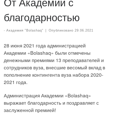
От Академии с
благодарностью
-
Академия "Bolashaq"
|
Опубликовано
29.06.2021
28 июня 2021 года администрацией
Академии «Bolashaq» были отмечены
денежными премиями 13 преподавателей и
сотрудников вуза, внесшие весомый вклад в
пополнение контингента вуза набора 2020-
2021 года.
Администрация Академии «Bolashaq»
выражает благодарность и поздравляет с
заслуженной премией!