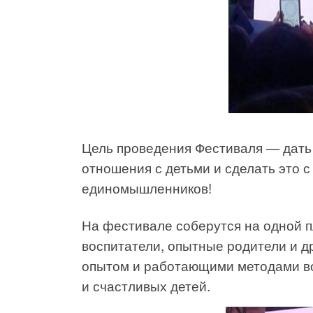
Цель проведения Фестиваля — дать
отношения с детьми и сделать это с
единомышленников!
На фестивале соберутся на одной п
воспитатели, опытные родители и д
опытом и работающими методами во
и счастливых детей.