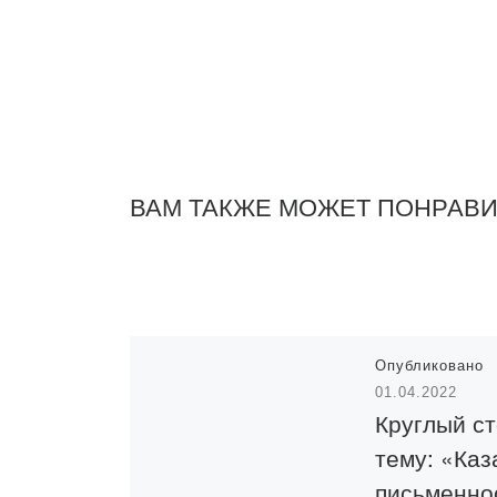
ВАМ ТАКЖЕ МОЖЕТ ПОНРАВ
Опубликовано
01.04.2022
Круглый ст
тему: «Каз
письменно