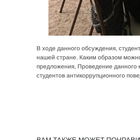
В ходе данного обсуждения, студен
нашей стране. Каким образом можн
предложения, Проведение данного к
студентов антикоррупционного пове
ВАМ ТАКЖЕ МОЖЕТ ПОНРАВ