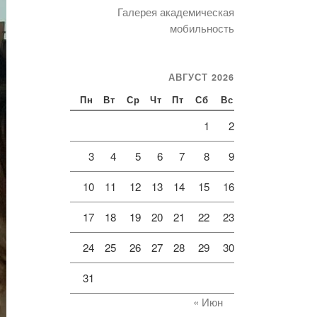
Галерея академическая
мобильность
АВГУСТ 2026
Пн
Вт
Ср
Чт
Пт
Сб
Вс
1
2
3
4
5
6
7
8
9
10
11
12
13
14
15
16
17
18
19
20
21
22
23
24
25
26
27
28
29
30
31
« Июн