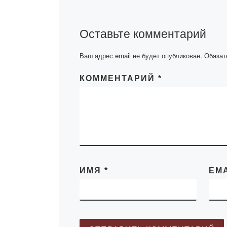
Оставьте комментарий
Ваш адрес email не будет опубликован.
Обязат
КОММЕНТАРИЙ
*
ИМЯ
*
EM