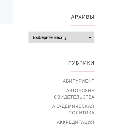
АРХИВЫ
Архивы
РУБРИКИ
АБИТУРИЕНТ
АВТОРСКИЕ
СВИДЕТЕЛЬСТВА
АКАДЕМИЧЕСКАЯ
ПОЛИТИКА
АККРЕДИТАЦИЯ