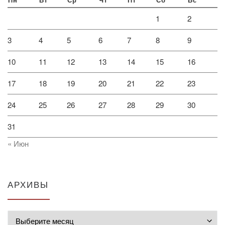
Пн
Вт
Ср
Чт
Пт
Сб
Вс
1
2
3
4
5
6
7
8
9
10
11
12
13
14
15
16
17
18
19
20
21
22
23
24
25
26
27
28
29
30
31
« Июн
АРХИВЫ
Архивы