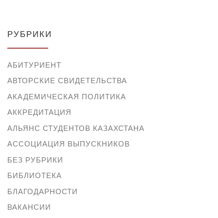
РУБРИКИ
АБИТУРИЕНТ
АВТОРСКИЕ СВИДЕТЕЛЬСТВА
АКАДЕМИЧЕСКАЯ ПОЛИТИКА
АККРЕДИТАЦИЯ
АЛЬЯНС СТУДЕНТОВ КАЗАХСТАНА
АССОЦИАЦИЯ ВЫПУСКНИКОВ
БЕЗ РУБРИКИ
БИБЛИОТЕКА
БЛАГОДАРНОСТИ
ВАКАНСИИ