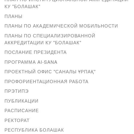
КУ "БОЛАШАК"
ПЛАНЫ
ПЛАНЫ ПО АКАДЕМИЧЕСКОЙ МОБИЛЬНОСТИ
ПЛАНЫ ПО СПЕЦИАЛИЗИРОВАННОЙ
АККРЕДИТАЦИИ КУ "БОЛАШАК"
ПОСЛАНИЕ ПРЕЗИДЕНТА
ПРОГРАММА AI-SANA
ПРОЕКТНЫЙ ОФИС "САНАЛЫ ҰРПАҚ"
ПРОФОРИЕНТАЦИОННАЯ РАБОТА
ПРЭТИПЭ
ПУБЛИКАЦИИ
РАСПИСАНИЕ
РЕКТОРАТ
РЕСПУБЛИКА БОЛАШАК