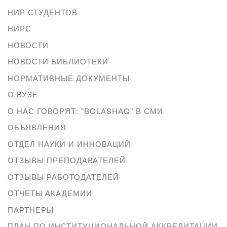
НИР СТУДЕНТОВ
НИРС
НОВОСТИ
НОВОСТИ БИБЛИОТЕКИ
НОРМАТИВНЫЕ ДОКУМЕНТЫ
О ВУЗЕ
О НАС ГОВОРЯТ: "BOLASHAQ" В СМИ
ОБЪЯВЛЕНИЯ
ОТДЕЛ НАУКИ И ИННОВАЦИЙ
ОТЗЫВЫ ПРЕПОДАВАТЕЛЕЙ
ОТЗЫВЫ РАБОТОДАТЕЛЕЙ
ОТЧЕТЫ АКАДЕМИИ
ПАРТНЕРЫ
ПЛАН ПО ИНСТИТУЦИОНАЛЬНОЙ АККРЕДИТАЦИИ