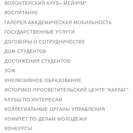
ВОЛОНТЕРСКИЙ КЛУБ» МЕЙІРІМ"
ВОСПИТАНИЕ
ГАЛЕРЕЯ АКАДЕМИЧЕСКАЯ МОБИЛЬНОСТЬ
ГОСУДАРСТВЕННЫЕ УСЛУГИ
ДОГОВОРЫ О СОТРУДНИЧЕСТВЕ
ДОМ СТУДЕНТОВ
ДОСТИЖЕНИЯ СТУДЕНТОВ
ЗОЖ
ИНКЛЮЗИВНОЕ ОБРАЗОВАНИЕ
ИСТОРИКО-ПРОСВЕТИТЕЛЬСКИЙ ЦЕНТР "КАРЛАГ"
КЛУБЫ ПО ИНТЕРЕСАМ
КОЛЛЕГИАЛЬНЫЕ ОРГАНЫ УПРАВЛЕНИЯ
КОМИТЕТ ПО ДЕЛАМ МОЛОДЕЖИ
КОНКУРСЫ