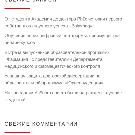
От студента Академии до доктора PhD: история первого
собственного научного успеха «Bolashaq»
Обучение через цифровые платформы: преимущества
онлайн-курсов
Встреча выпускников образовательной программы
«Фармация» с представителями Департамента
медицинского и фармацевтического контроля
Успешная защита докторской диссертации по
образовательной программе «Юриспруденция»
На заседании Учёного совета были награждены лучшие
студенты!
СВЕЖИЕ КОММЕНТАРИИ