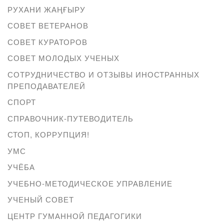
РУХАНИ ЖАҢҒЫРУ
СОВЕТ ВЕТЕРАНОВ
СОВЕТ КУРАТОРОВ
СОВЕТ МОЛОДЫХ УЧЕНЫХ
СОТРУДНИЧЕСТВО И ОТЗЫВЫ ИНОСТРАННЫХ
ПРЕПОДАВАТЕЛЕЙ
СПОРТ
СПРАВОЧНИК-ПУТЕВОДИТЕЛЬ
СТОП, КОРРУПЦИЯ!
УМС
УЧЁБА
УЧЕБНО-МЕТОДИЧЕСКОЕ УПРАВЛЕНИЕ
УЧЕНЫЙ СОВЕТ
ЦЕНТР ГУМАННОЙ ПЕДАГОГИКИ