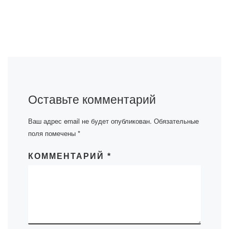
Оставьте комментарий
Ваш адрес email не будет опубликован.
Обязательные
поля помечены
*
КОММЕНТАРИЙ
*