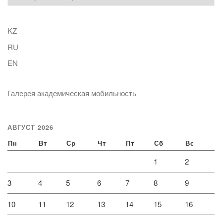
KZ
RU
EN
Галерея академическая мобильность
АВГУСТ 2026
Пн
Вт
Ср
Чт
Пт
Сб
Вс
1
2
3
4
5
6
7
8
9
10
11
12
13
14
15
16