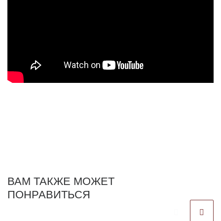
ВАМ ТАКЖЕ МОЖЕТ
ПОНРАВИТЬСЯ