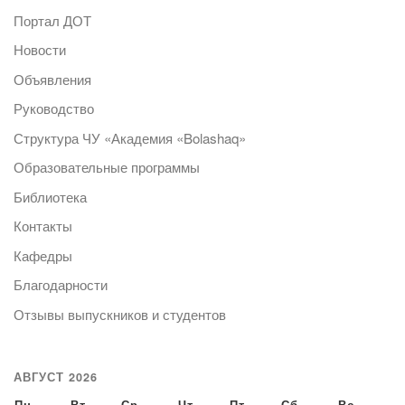
Портал ДОТ
Новости
Объявления
Руководство
Структура ЧУ «Академия «Bolashaq»
Образовательные программы
Библиотека
Контакты
Кафедры
Благодарности
Отзывы выпускников и студентов
АВГУСТ 2026