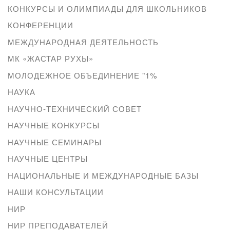
КОНКУРСЫ И ОЛИМПИАДЫ ДЛЯ ШКОЛЬНИКОВ
КОНФЕРЕНЦИИ
МЕЖДУНАРОДНАЯ ДЕЯТЕЛЬНОСТЬ
МК «ЖАСТАР РУХЫ»
МОЛОДЕЖНОЕ ОБЪЕДИНЕНИЕ "1%
НАУКА
НАУЧНО-ТЕХНИЧЕСКИЙ СОВЕТ
НАУЧНЫЕ КОНКУРСЫ
НАУЧНЫЕ СЕМИНАРЫ
НАУЧНЫЕ ЦЕНТРЫ
НАЦИОНАЛЬНЫЕ И МЕЖДУНАРОДНЫЕ БАЗЫ
НАШИ КОНСУЛЬТАЦИИ
НИР
НИР ПРЕПОДАВАТЕЛЕЙ