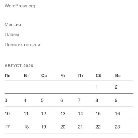
WordPress.org
Миссия
Планы
Политика и цели
АВГУСТ 2026
Пн
Вт
Ср
Чт
Пт
Сб
Вс
1
2
3
4
5
6
7
8
9
10
11
12
13
14
15
16
17
18
19
20
21
22
23