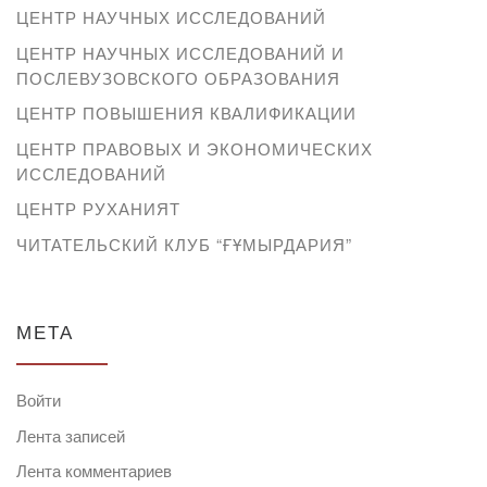
ЦЕНТР НАУЧНЫХ ИССЛЕДОВАНИЙ
ЦЕНТР НАУЧНЫХ ИССЛЕДОВАНИЙ И
ПОСЛЕВУЗОВСКОГО ОБРАЗОВАНИЯ
ЦЕНТР ПОВЫШЕНИЯ КВАЛИФИКАЦИИ
ЦЕНТР ПРАВОВЫХ И ЭКОНОМИЧЕСКИХ
ИССЛЕДОВАНИЙ
ЦЕНТР РУХАНИЯТ
ЧИТАТЕЛЬСКИЙ КЛУБ “ҒҰМЫРДАРИЯ”
МЕТА
Войти
Лента записей
Лента комментариев