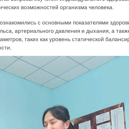
ических возможностей организма человека.
 ознакомились с основными показателями здоров
льса, артериального давления и дыхания, а такж
аметров, таких как уровень статической баланси
сти.