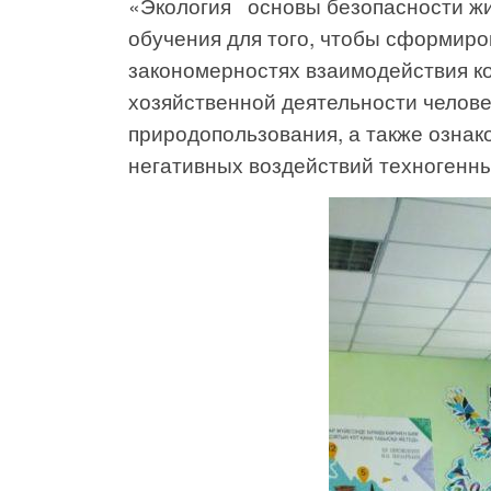
«Экология основы безопасности жи
обучения для того, чтобы сформиро
закономерностях взаимодействия к
хозяйственной деятельности челове
природопользования, а также ознак
негативных воздействий техногенн