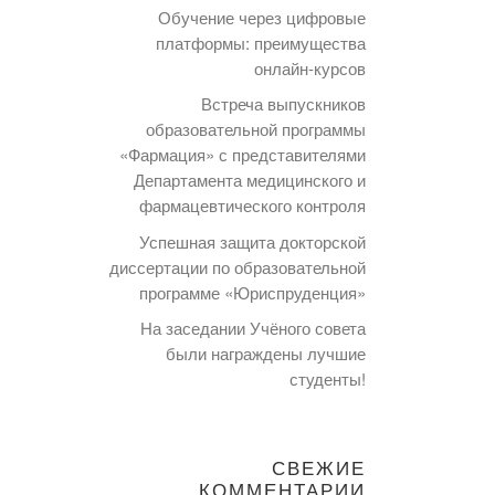
Обучение через цифровые
платформы: преимущества
онлайн-курсов
Встреча выпускников
образовательной программы
«Фармация» с представителями
Департамента медицинского и
фармацевтического контроля
Успешная защита докторской
диссертации по образовательной
программе «Юриспруденция»
На заседании Учёного совета
были награждены лучшие
студенты!
СВЕЖИЕ
КОММЕНТАРИИ