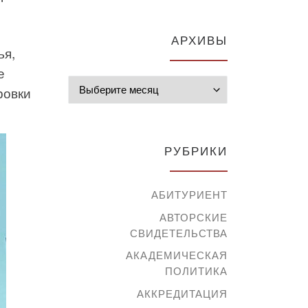
АРХИВЫ
ья,
е
Архивы
ровки
РУБРИКИ
АБИТУРИЕНТ
АВТОРСКИЕ
СВИДЕТЕЛЬСТВА
АКАДЕМИЧЕСКАЯ
ПОЛИТИКА
АККРЕДИТАЦИЯ