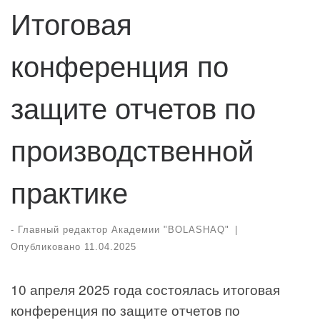
Итоговая
конференция по
защите отчетов по
производственной
практике
-
Главный редактор Академии "BOLASHAQ"
|
Опубликовано
11.04.2025
10 апреля 2025 года состоялась итоговая
конференция по защите отчетов по