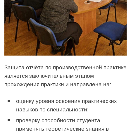
Защита отчёта по производственной практике
является заключительным этапом
прохождения практики и направлена на:
оценку уровня освоения практических
навыков по специальности;
проверку способности студента
применять теоретические знания в