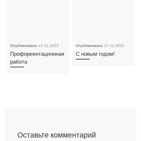
Опубликовано
13.12.2023
Опубликовано
27.12.2022
Профориентационная
С новым годом!
работа
Оставьте комментарий