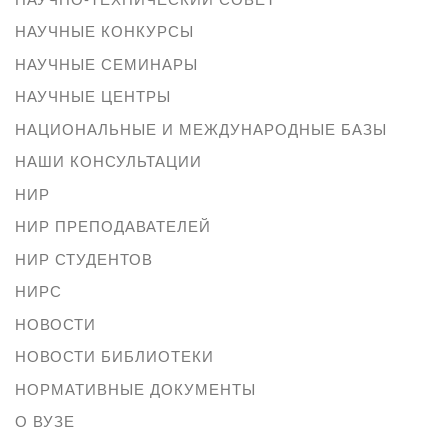
НАУЧНЫЕ КОНКУРСЫ
НАУЧНЫЕ СЕМИНАРЫ
НАУЧНЫЕ ЦЕНТРЫ
НАЦИОНАЛЬНЫЕ И МЕЖДУНАРОДНЫЕ БАЗЫ
НАШИ КОНСУЛЬТАЦИИ
НИР
НИР ПРЕПОДАВАТЕЛЕЙ
НИР СТУДЕНТОВ
НИРС
НОВОСТИ
НОВОСТИ БИБЛИОТЕКИ
НОРМАТИВНЫЕ ДОКУМЕНТЫ
О ВУЗЕ