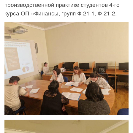
производственной практике студентов 4-го
курса ОП «Финансы, групп Ф-21-1, Ф-21-2.