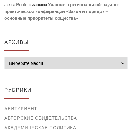
JesseBoafe
к записи
Участие в региональной-научно-
практической конференции «Закон и порядок –
основные приоритеты общества»
АРХИВЫ
Архивы
РУБРИКИ
АБИТУРИЕНТ
АВТОРСКИЕ СВИДЕТЕЛЬСТВА
АКАДЕМИЧЕСКАЯ ПОЛИТИКА