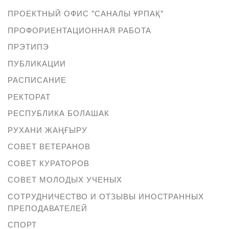
ПРОЕКТНЫЙ ОФИС "САНАЛЫ ҰРПАҚ"
ПРОФОРИЕНТАЦИОННАЯ РАБОТА
ПРЭТИПЭ
ПУБЛИКАЦИИ
РАСПИСАНИЕ
РЕКТОРАТ
РЕСПУБЛИКА БОЛАШАК
РУХАНИ ЖАҢҒЫРУ
СОВЕТ ВЕТЕРАНОВ
СОВЕТ КУРАТОРОВ
СОВЕТ МОЛОДЫХ УЧЕНЫХ
СОТРУДНИЧЕСТВО И ОТЗЫВЫ ИНОСТРАННЫХ
ПРЕПОДАВАТЕЛЕЙ
СПОРТ