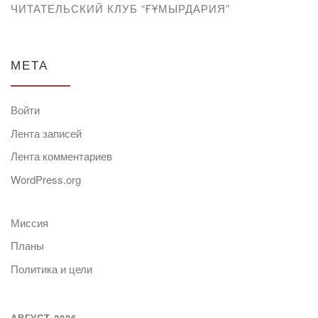
ЧИТАТЕЛЬСКИЙ КЛУБ “ҒҰМЫРДАРИЯ”
МЕТА
Войти
Лента записей
Лента комментариев
WordPress.org
Миссия
Планы
Политика и цели
АВГУСТ 2026