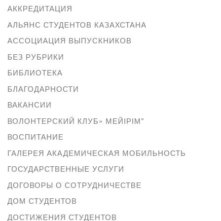
АККРЕДИТАЦИЯ
АЛЬЯНС СТУДЕНТОВ КАЗАХСТАНА
АССОЦИАЦИЯ ВЫПУСКНИКОВ
БЕЗ РУБРИКИ
БИБЛИОТЕКА
БЛАГОДАРНОСТИ
ВАКАНСИИ
ВОЛОНТЕРСКИЙ КЛУБ» МЕЙІРІМ"
ВОСПИТАНИЕ
ГАЛЕРЕЯ АКАДЕМИЧЕСКАЯ МОБИЛЬНОСТЬ
ГОСУДАРСТВЕННЫЕ УСЛУГИ
ДОГОВОРЫ О СОТРУДНИЧЕСТВЕ
ДОМ СТУДЕНТОВ
ДОСТИЖЕНИЯ СТУДЕНТОВ