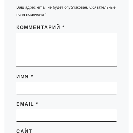
Ваш адрес email не будет опубликован.
Обязательные
поля помечены
*
КОММЕНТАРИЙ
*
ИМЯ
*
EMAIL
*
САЙТ