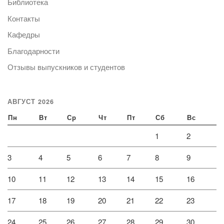
Библиотека
Контакты
Кафедры
Благодарности
Отзывы выпускников и студентов
АВГУСТ 2026
Пн
Вт
Ср
Чт
Пт
Сб
Вс
1
2
3
4
5
6
7
8
9
10
11
12
13
14
15
16
17
18
19
20
21
22
23
24
25
26
27
28
29
30