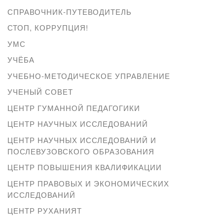
СПРАВОЧНИК-ПУТЕВОДИТЕЛЬ
СТОП, КОРРУПЦИЯ!
УМС
УЧЁБА
УЧЕБНО-МЕТОДИЧЕСКОЕ УПРАВЛЕНИЕ
УЧЕНЫЙ СОВЕТ
ЦЕНТР ГУМАННОЙ ПЕДАГОГИКИ
ЦЕНТР НАУЧНЫХ ИССЛЕДОВАНИЙ
ЦЕНТР НАУЧНЫХ ИССЛЕДОВАНИЙ И
ПОСЛЕВУЗОВСКОГО ОБРАЗОВАНИЯ
ЦЕНТР ПОВЫШЕНИЯ КВАЛИФИКАЦИИ
ЦЕНТР ПРАВОВЫХ И ЭКОНОМИЧЕСКИХ
ИССЛЕДОВАНИЙ
ЦЕНТР РУХАНИЯТ