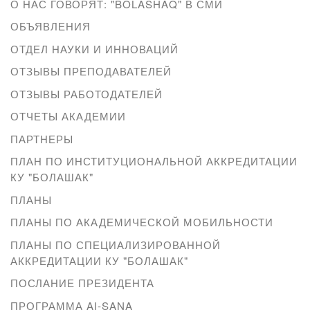
О НАС ГОВОРЯТ: "BOLASHAQ" В СМИ
ОБЪЯВЛЕНИЯ
ОТДЕЛ НАУКИ И ИННОВАЦИЙ
ОТЗЫВЫ ПРЕПОДАВАТЕЛЕЙ
ОТЗЫВЫ РАБОТОДАТЕЛЕЙ
ОТЧЕТЫ АКАДЕМИИ
ПАРТНЕРЫ
ПЛАН ПО ИНСТИТУЦИОНАЛЬНОЙ АККРЕДИТАЦИИ
КУ "БОЛАШАК"
ПЛАНЫ
ПЛАНЫ ПО АКАДЕМИЧЕСКОЙ МОБИЛЬНОСТИ
ПЛАНЫ ПО СПЕЦИАЛИЗИРОВАННОЙ
АККРЕДИТАЦИИ КУ "БОЛАШАК"
ПОСЛАНИЕ ПРЕЗИДЕНТА
ПРОГРАММА AI-SANA