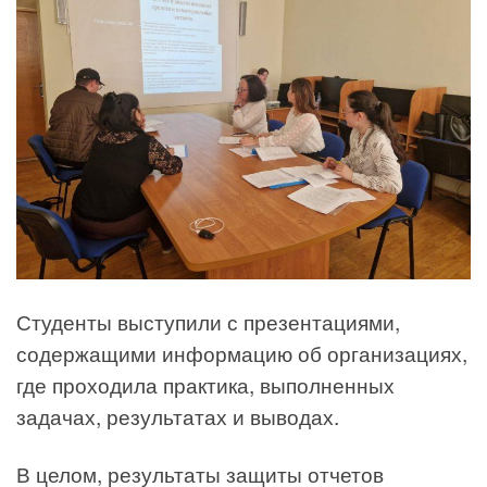
Студенты выступили с презентациями,
содержащими информацию об организациях,
где проходила практика, выполненных
задачах, результатах и выводах.
В целом, результаты защиты отчетов