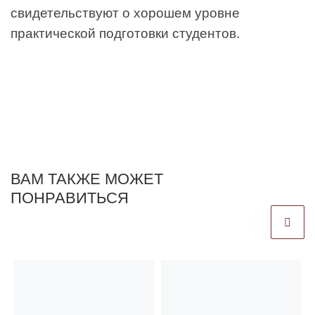
свидетельствуют о хорошем уровне
практической подготовки студентов.
ВАМ ТАКЖЕ МОЖЕТ
ПОНРАВИТЬСЯ