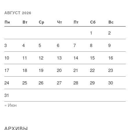
АВГУСТ 2026
Пн
Вт
Ср
Чт
Пт
Сб
Вс
1
2
3
4
5
6
7
8
9
10
11
12
13
14
15
16
17
18
19
20
21
22
23
24
25
26
27
28
29
30
31
« Июн
АРХИВЫ