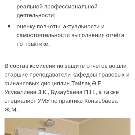
реальной профессиональной
деятельности;
оценку полноты, актуальности и
самостоятельности выполнения отчёта
по практике.
В состав комиссии по защите отчетов вошли
старшие преподаватели кафедры правовых и
финансовых дисциплин Тайлақ Ә.Е.,
Усувалиева З.К., Бузаубаева П.Н., а также
специалист УМУ по практике Конысбаева
Ж.М.