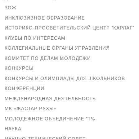
ЗОЖ
ИНКЛЮЗИВНОЕ ОБРАЗОВАНИЕ
ИСТОРИКО-ПРОСВЕТИТЕЛЬСКИЙ ЦЕНТР "КАРЛАГ"
КЛУБЫ ПО ИНТЕРЕСАМ
КОЛЛЕГИАЛЬНЫЕ ОРГАНЫ УПРАВЛЕНИЯ
КОМИТЕТ ПО ДЕЛАМ МОЛОДЕЖИ
КОНКУРСЫ
КОНКУРСЫ И ОЛИМПИАДЫ ДЛЯ ШКОЛЬНИКОВ
КОНФЕРЕНЦИИ
МЕЖДУНАРОДНАЯ ДЕЯТЕЛЬНОСТЬ
МК «ЖАСТАР РУХЫ»
МОЛОДЕЖНОЕ ОБЪЕДИНЕНИЕ "1%
НАУКА
НАУЧНО-ТЕХНИЧЕСКИЙ СОВЕТ