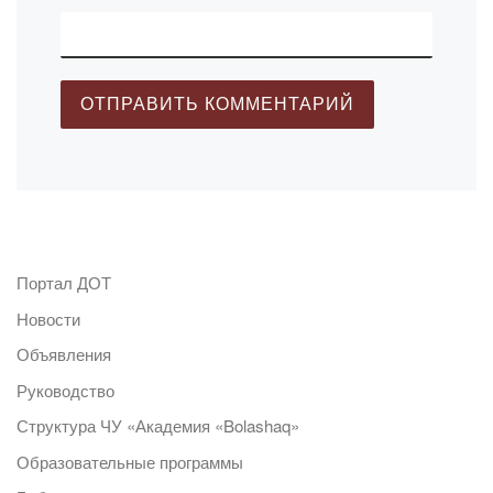
Портал ДОТ
Новости
Объявления
Руководство
Структура ЧУ «Академия «Bolashaq»
Образовательные программы