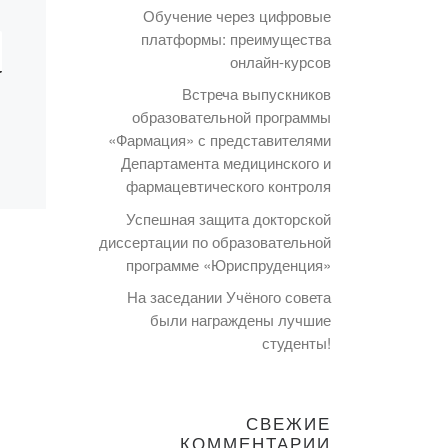
Обучение через цифровые
платформы: преимущества
онлайн-курсов
Встреча выпускников
образовательной программы
«Фармация» с представителями
Департамента медицинского и
фармацевтического контроля
Успешная защита докторской
диссертации по образовательной
программе «Юриспруденция»
На заседании Учёного совета
были награждены лучшие
студенты!
СВЕЖИЕ
КОММЕНТАРИИ