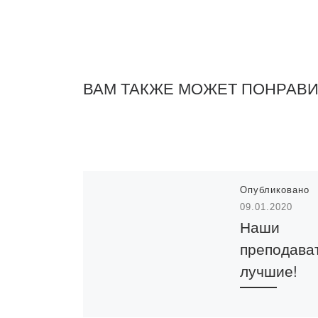
ВАМ ТАКЖЕ МОЖЕТ ПОНРАВ
Опубликовано
09.01.2020
Наши
преподава
лучшие!
27 декабря 201