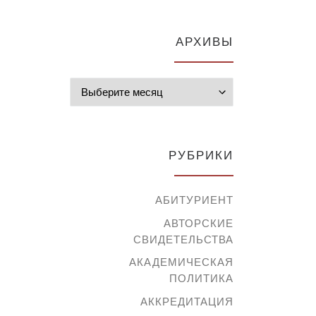
АРХИВЫ
Архивы
РУБРИКИ
АБИТУРИЕНТ
АВТОРСКИЕ
СВИДЕТЕЛЬСТВА
АКАДЕМИЧЕСКАЯ
ПОЛИТИКА
АККРЕДИТАЦИЯ