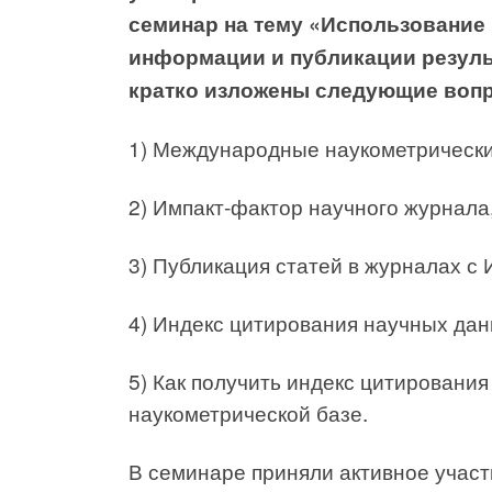
семинар на тему «Использование
информации и публикации резуль
кратко изложены следующие воп
1) Международные наукометрически
2) Импакт-фактор научного журнала
3) Публикация статей в журналах с
4) Индекс цитирования научных дан
5) Как получить индекс цитировани
наукометрической базе.
В семинаре приняли активное участ