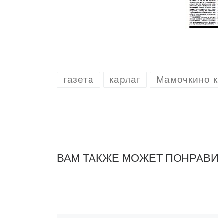
газета
карлаг
Мамочкино к
ВАМ ТАКЖЕ МОЖЕТ ПОНРАВ