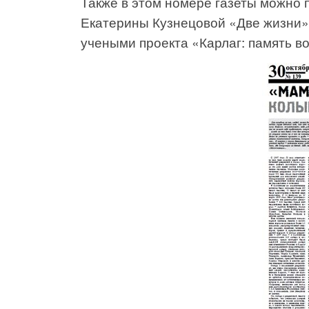
Также в этом номере газеты можно 
Екатерины Кузнецовой «Две жизни»,
учеными проекта «Карлаг: память в