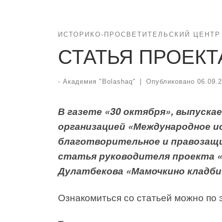
ИСТОРИКО-ПРОСВЕТИТЕЛЬСКИЙ ЦЕНТР 
СТАТЬЯ ПРОЕКТ
-
Академия "Bolashaq"
|
Опубликовано
06.09.
В газете «30 октября», выпуск
организацией «Международное и
благотворительное и правозащ
статья руководителя проекта «К
Дулатбекова «Мамочкино кладби
Ознакомиться со статьей можно по 