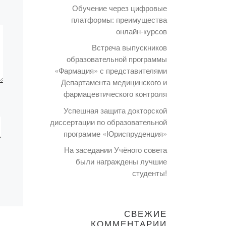
Обучение через цифровые
платформы: преимущества
онлайн-курсов
Встреча выпускников
образовательной программы
«Фармация» с представителями
Департамента медицинского и
фармацевтического контроля
Успешная защита докторской
диссертации по образовательной
программе «Юриспруденция»
На заседании Учёного совета
были награждены лучшие
студенты!
СВЕЖИЕ
КОММЕНТАРИИ