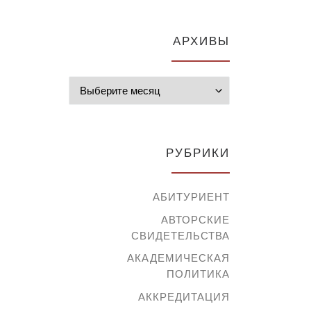
АРХИВЫ
Архивы
РУБРИКИ
АБИТУРИЕНТ
АВТОРСКИЕ
СВИДЕТЕЛЬСТВА
АКАДЕМИЧЕСКАЯ
ПОЛИТИКА
АККРЕДИТАЦИЯ