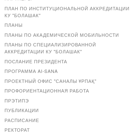
ПЛАН ПО ИНСТИТУЦИОНАЛЬНОЙ АККРЕДИТАЦИИ
КУ "БОЛАШАК"
ПЛАНЫ
ПЛАНЫ ПО АКАДЕМИЧЕСКОЙ МОБИЛЬНОСТИ
ПЛАНЫ ПО СПЕЦИАЛИЗИРОВАННОЙ
АККРЕДИТАЦИИ КУ "БОЛАШАК"
ПОСЛАНИЕ ПРЕЗИДЕНТА
ПРОГРАММА AI-SANA
ПРОЕКТНЫЙ ОФИС "САНАЛЫ ҰРПАҚ"
ПРОФОРИЕНТАЦИОННАЯ РАБОТА
ПРЭТИПЭ
ПУБЛИКАЦИИ
РАСПИСАНИЕ
РЕКТОРАТ