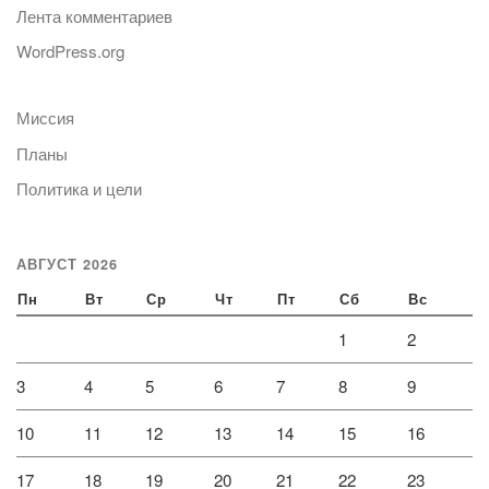
Лента комментариев
WordPress.org
Миссия
Планы
Политика и цели
АВГУСТ 2026
Пн
Вт
Ср
Чт
Пт
Сб
Вс
1
2
3
4
5
6
7
8
9
10
11
12
13
14
15
16
17
18
19
20
21
22
23