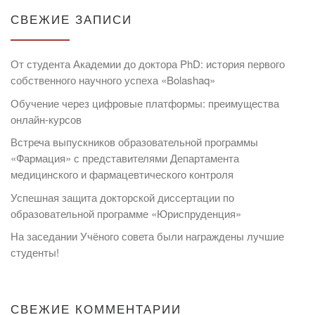
СВЕЖИЕ ЗАПИСИ
От студента Академии до доктора PhD: история первого
собственного научного успеха «Bolashaq»
Обучение через цифровые платформы: преимущества
онлайн-курсов
Встреча выпускников образовательной программы
«Фармация» с представителями Департамента
медицинского и фармацевтического контроля
Успешная защита докторской диссертации по
образовательной программе «Юриспруденция»
На заседании Учёного совета были награждены лучшие
студенты!
СВЕЖИЕ КОММЕНТАРИИ