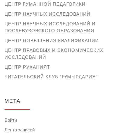
ЦЕНТР ГУМАННОЙ ПЕДАГОГИКИ
ЦЕНТР НАУЧНЫХ ИССЛЕДОВАНИЙ
ЦЕНТР НАУЧНЫХ ИССЛЕДОВАНИЙ И
ПОСЛЕВУЗОВСКОГО ОБРАЗОВАНИЯ
ЦЕНТР ПОВЫШЕНИЯ КВАЛИФИКАЦИИ
ЦЕНТР ПРАВОВЫХ И ЭКОНОМИЧЕСКИХ
ИССЛЕДОВАНИЙ
ЦЕНТР РУХАНИЯТ
ЧИТАТЕЛЬСКИЙ КЛУБ “ҒҰМЫРДАРИЯ”
МЕТА
Войти
Лента записей