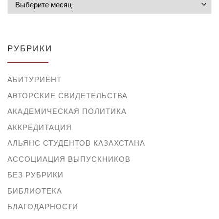
РУБРИКИ
АБИТУРИЕНТ
АВТОРСКИЕ СВИДЕТЕЛЬСТВА
АКАДЕМИЧЕСКАЯ ПОЛИТИКА
АККРЕДИТАЦИЯ
АЛЬЯНС СТУДЕНТОВ КАЗАХСТАНА
АССОЦИАЦИЯ ВЫПУСКНИКОВ
БЕЗ РУБРИКИ
БИБЛИОТЕКА
БЛАГОДАРНОСТИ