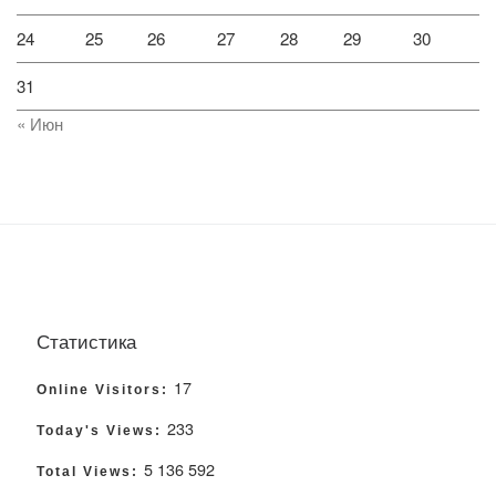
24
25
26
27
28
29
30
31
« Июн
Статистика
17
Online Visitors:
233
Today's Views:
5 136 592
Total Views: