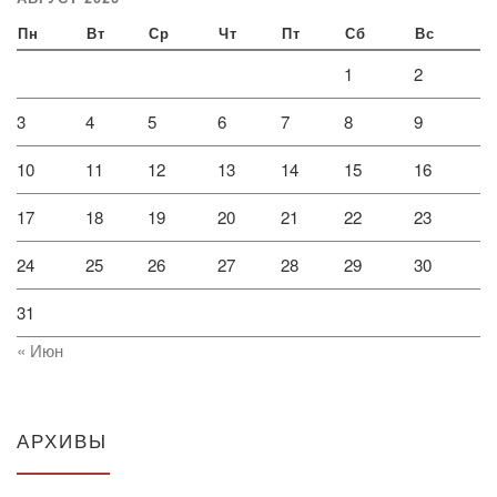
Пн
Вт
Ср
Чт
Пт
Сб
Вс
1
2
3
4
5
6
7
8
9
10
11
12
13
14
15
16
17
18
19
20
21
22
23
24
25
26
27
28
29
30
31
« Июн
АРХИВЫ