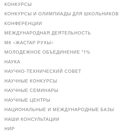
КОНКУРСЫ
КОНКУРСЫ И ОЛИМПИАДЫ ДЛЯ ШКОЛЬНИКОВ
КОНФЕРЕНЦИИ
МЕЖДУНАРОДНАЯ ДЕЯТЕЛЬНОСТЬ
МК «ЖАСТАР РУХЫ»
МОЛОДЕЖНОЕ ОБЪЕДИНЕНИЕ "1%
НАУКА
НАУЧНО-ТЕХНИЧЕСКИЙ СОВЕТ
НАУЧНЫЕ КОНКУРСЫ
НАУЧНЫЕ СЕМИНАРЫ
НАУЧНЫЕ ЦЕНТРЫ
НАЦИОНАЛЬНЫЕ И МЕЖДУНАРОДНЫЕ БАЗЫ
НАШИ КОНСУЛЬТАЦИИ
НИР