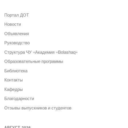
Портал ДОТ
Новости
Объявления
Руководство
Структура ЧУ «Академия «Bolashaq»
Образовательные программы
Библиотека
Контакты
Кафедры
Благодарности
Отзывы выпускников и студентов
АВГУСТ 2026