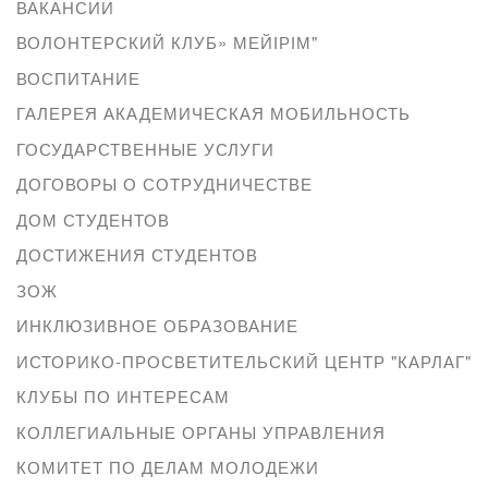
ВАКАНСИИ
ВОЛОНТЕРСКИЙ КЛУБ» МЕЙІРІМ"
ВОСПИТАНИЕ
ГАЛЕРЕЯ АКАДЕМИЧЕСКАЯ МОБИЛЬНОСТЬ
ГОСУДАРСТВЕННЫЕ УСЛУГИ
ДОГОВОРЫ О СОТРУДНИЧЕСТВЕ
ДОМ СТУДЕНТОВ
ДОСТИЖЕНИЯ СТУДЕНТОВ
ЗОЖ
ИНКЛЮЗИВНОЕ ОБРАЗОВАНИЕ
ИСТОРИКО-ПРОСВЕТИТЕЛЬСКИЙ ЦЕНТР "КАРЛАГ"
КЛУБЫ ПО ИНТЕРЕСАМ
КОЛЛЕГИАЛЬНЫЕ ОРГАНЫ УПРАВЛЕНИЯ
КОМИТЕТ ПО ДЕЛАМ МОЛОДЕЖИ