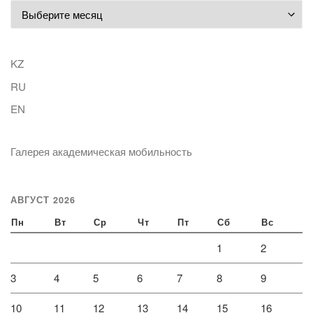
Архивы
KZ
RU
EN
Галерея академическая мобильность
АВГУСТ 2026
Пн
Вт
Ср
Чт
Пт
Сб
Вс
1
2
3
4
5
6
7
8
9
10
11
12
13
14
15
16