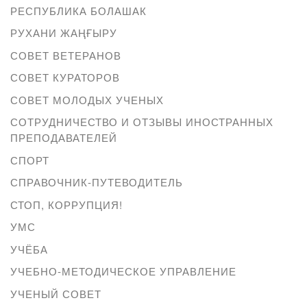
РЕСПУБЛИКА БОЛАШАК
РУХАНИ ЖАҢҒЫРУ
СОВЕТ ВЕТЕРАНОВ
СОВЕТ КУРАТОРОВ
СОВЕТ МОЛОДЫХ УЧЕНЫХ
СОТРУДНИЧЕСТВО И ОТЗЫВЫ ИНОСТРАННЫХ
ПРЕПОДАВАТЕЛЕЙ
СПОРТ
СПРАВОЧНИК-ПУТЕВОДИТЕЛЬ
СТОП, КОРРУПЦИЯ!
УМС
УЧЁБА
УЧЕБНО-МЕТОДИЧЕСКОЕ УПРАВЛЕНИЕ
УЧЕНЫЙ СОВЕТ