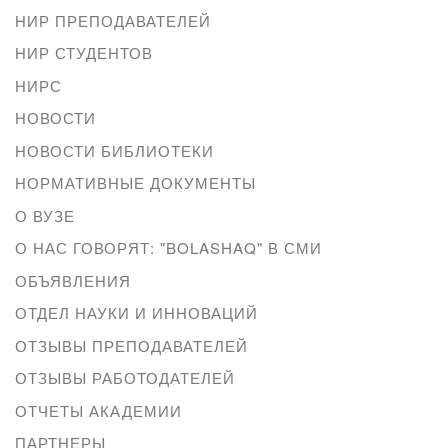
НИР ПРЕПОДАВАТЕЛЕЙ
НИР СТУДЕНТОВ
НИРС
НОВОСТИ
НОВОСТИ БИБЛИОТЕКИ
НОРМАТИВНЫЕ ДОКУМЕНТЫ
О ВУЗЕ
О НАС ГОВОРЯТ: "BOLASHAQ" В СМИ
ОБЪЯВЛЕНИЯ
ОТДЕЛ НАУКИ И ИННОВАЦИЙ
ОТЗЫВЫ ПРЕПОДАВАТЕЛЕЙ
ОТЗЫВЫ РАБОТОДАТЕЛЕЙ
ОТЧЕТЫ АКАДЕМИИ
ПАРТНЕРЫ