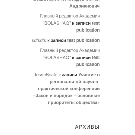
Андрианович
Главный редактор Академии
"BOLASHAQ"
к записи
test
publication
sdfsdfs
к записи
test publication
Главный редактор Академии
"BOLASHAQ"
к записи
test
publication
JesseBoafe
к записи
Участие в
региональной-научно-
практической конференции
«Закон и порядок – основные
приоритеты общества»
АРХИВЫ