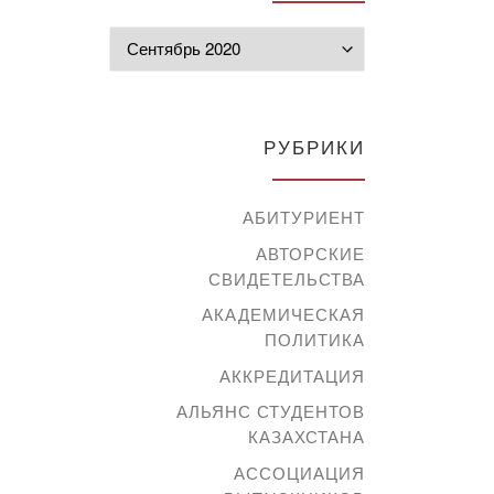
Архивы
РУБРИКИ
АБИТУРИЕНТ
АВТОРСКИЕ
СВИДЕТЕЛЬСТВА
АКАДЕМИЧЕСКАЯ
ПОЛИТИКА
АККРЕДИТАЦИЯ
АЛЬЯНС СТУДЕНТОВ
КАЗАХСТАНА
АССОЦИАЦИЯ