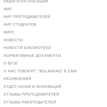
НАШИ КОНСУЛЬТАЦИИ
НИР
НИР ПРЕПОДАВАТЕЛЕЙ
НИР СТУДЕНТОВ
НИРС
НОВОСТИ
НОВОСТИ БИБЛИОТЕКИ
НОРМАТИВНЫЕ ДОКУМЕНТЫ
О ВУЗЕ
О НАС ГОВОРЯТ: "BOLASHAQ" В СМИ
ОБЪЯВЛЕНИЯ
ОТДЕЛ НАУКИ И ИННОВАЦИЙ
ОТЗЫВЫ ПРЕПОДАВАТЕЛЕЙ
ОТЗЫВЫ РАБОТОДАТЕЛЕЙ