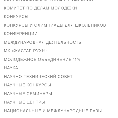
КОМИТЕТ ПО ДЕЛАМ МОЛОДЕЖИ
КОНКУРСЫ
КОНКУРСЫ И ОЛИМПИАДЫ ДЛЯ ШКОЛЬНИКОВ
КОНФЕРЕНЦИИ
МЕЖДУНАРОДНАЯ ДЕЯТЕЛЬНОСТЬ
МК «ЖАСТАР РУХЫ»
МОЛОДЕЖНОЕ ОБЪЕДИНЕНИЕ "1%
НАУКА
НАУЧНО-ТЕХНИЧЕСКИЙ СОВЕТ
НАУЧНЫЕ КОНКУРСЫ
НАУЧНЫЕ СЕМИНАРЫ
НАУЧНЫЕ ЦЕНТРЫ
НАЦИОНАЛЬНЫЕ И МЕЖДУНАРОДНЫЕ БАЗЫ