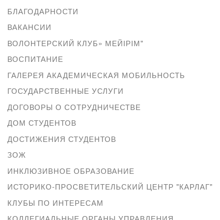
БЛАГОДАРНОСТИ
ВАКАНСИИ
ВОЛОНТЕРСКИЙ КЛУБ» МЕЙІРІМ"
ВОСПИТАНИЕ
ГАЛЕРЕЯ АКАДЕМИЧЕСКАЯ МОБИЛЬНОСТЬ
ГОСУДАРСТВЕННЫЕ УСЛУГИ
ДОГОВОРЫ О СОТРУДНИЧЕСТВЕ
ДОМ СТУДЕНТОВ
ДОСТИЖЕНИЯ СТУДЕНТОВ
ЗОЖ
ИНКЛЮЗИВНОЕ ОБРАЗОВАНИЕ
ИСТОРИКО-ПРОСВЕТИТЕЛЬСКИЙ ЦЕНТР "КАРЛАГ"
КЛУБЫ ПО ИНТЕРЕСАМ
КОЛЛЕГИАЛЬНЫЕ ОРГАНЫ УПРАВЛЕНИЯ