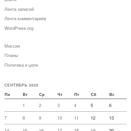
Лента записей
Лента комментариев
WordPress.org
Миссия
Планы
Политика и цели
СЕНТЯБРЬ 2020
Пн
Вт
Ср
Чт
Пт
Сб
Вс
1
2
3
4
5
6
7
8
9
10
11
12
13
14
15
16
17
18
19
20