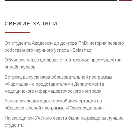
СВЕЖИЕ ЗАПИСИ
От студента Академии до доктора PhD: история первого
собственного научного успеха «Bolashaq»
Обучение через цифровые платформы: преимущества
онлайн-курсов
Встреча выпускников образовательной программы
«Фармация» с представителями Департамента
медицинского и фармацевтического контроля
Успешная защита докторской диссертации по
образовательной программе «Юриспруденция»
На заседании Учёного совета были награждены лучшие
студенты!