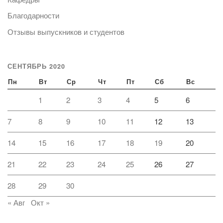
Благодарности
Отзывы выпускников и студентов
СЕНТЯБРЬ 2020
Пн
Вт
Ср
Чт
Пт
Сб
Вс
1
2
3
4
5
6
7
8
9
10
11
12
13
14
15
16
17
18
19
20
21
22
23
24
25
26
27
28
29
30
« Авг
Окт »