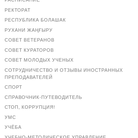
РЕКТОРАТ
РЕСПУБЛИКА БОЛАШАК
РУХАНИ ЖАҢҒЫРУ
СОВЕТ ВЕТЕРАНОВ
СОВЕТ КУРАТОРОВ
СОВЕТ МОЛОДЫХ УЧЕНЫХ
СОТРУДНИЧЕСТВО И ОТЗЫВЫ ИНОСТРАННЫХ
ПРЕПОДАВАТЕЛЕЙ
СПОРТ
СПРАВОЧНИК-ПУТЕВОДИТЕЛЬ
СТОП, КОРРУПЦИЯ!
УМС
УЧЁБА
УЧЕБНО-МЕТОДИЧЕСКОЕ УПРАВЛЕНИЕ