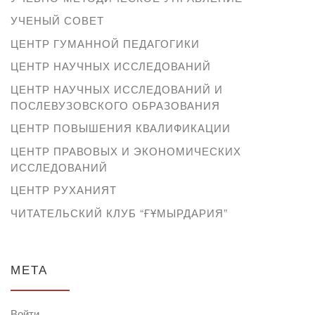
УЧЕНЫЙ СОВЕТ
ЦЕНТР ГУМАННОЙ ПЕДАГОГИКИ
ЦЕНТР НАУЧНЫХ ИССЛЕДОВАНИЙ
ЦЕНТР НАУЧНЫХ ИССЛЕДОВАНИЙ И
ПОСЛЕВУЗОВСКОГО ОБРАЗОВАНИЯ
ЦЕНТР ПОВЫШЕНИЯ КВАЛИФИКАЦИИ
ЦЕНТР ПРАВОВЫХ И ЭКОНОМИЧЕСКИХ
ИССЛЕДОВАНИЙ
ЦЕНТР РУХАНИЯТ
ЧИТАТЕЛЬСКИЙ КЛУБ “ҒҰМЫРДАРИЯ”
МЕТА
Войти