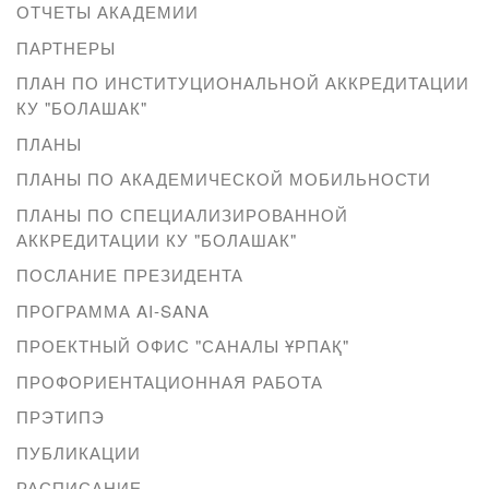
ОТЧЕТЫ АКАДЕМИИ
ПАРТНЕРЫ
ПЛАН ПО ИНСТИТУЦИОНАЛЬНОЙ АККРЕДИТАЦИИ
КУ "БОЛАШАК"
ПЛАНЫ
ПЛАНЫ ПО АКАДЕМИЧЕСКОЙ МОБИЛЬНОСТИ
ПЛАНЫ ПО СПЕЦИАЛИЗИРОВАННОЙ
АККРЕДИТАЦИИ КУ "БОЛАШАК"
ПОСЛАНИЕ ПРЕЗИДЕНТА
ПРОГРАММА AI-SANA
ПРОЕКТНЫЙ ОФИС "САНАЛЫ ҰРПАҚ"
ПРОФОРИЕНТАЦИОННАЯ РАБОТА
ПРЭТИПЭ
ПУБЛИКАЦИИ
РАСПИСАНИЕ