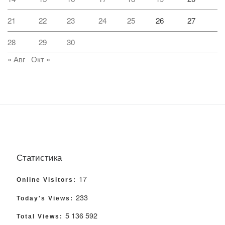
21
22
23
24
25
26
27
28
29
30
« Авг
Окт »
Статистика
17
Online Visitors:
233
Today's Views:
5 136 592
Total Views: