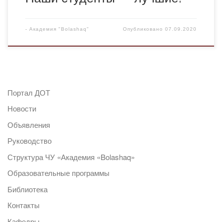
-
Академия "Bolashaq"
Опубликовано
07.09.2020
Портал ДОТ
Новости
Объявления
Руководство
Структура ЧУ «Академия «Bolashaq»
Образовательные программы
Библиотека
Контакты
Кафедры