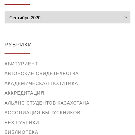
Архивы
РУБРИКИ
АБИТУРИЕНТ
АВТОРСКИЕ СВИДЕТЕЛЬСТВА
АКАДЕМИЧЕСКАЯ ПОЛИТИКА
АККРЕДИТАЦИЯ
АЛЬЯНС СТУДЕНТОВ КАЗАХСТАНА
АССОЦИАЦИЯ ВЫПУСКНИКОВ
БЕЗ РУБРИКИ
БИБЛИОТЕКА