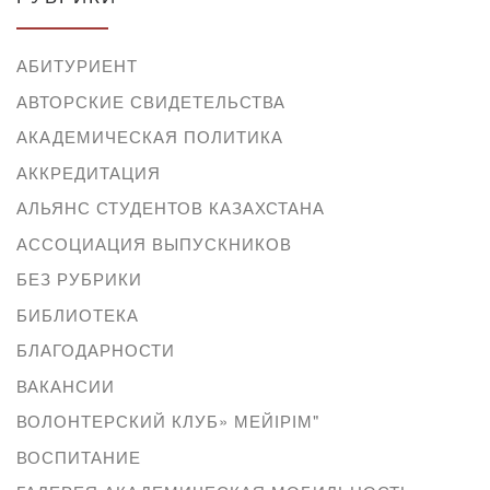
АБИТУРИЕНТ
АВТОРСКИЕ СВИДЕТЕЛЬСТВА
АКАДЕМИЧЕСКАЯ ПОЛИТИКА
АККРЕДИТАЦИЯ
АЛЬЯНС СТУДЕНТОВ КАЗАХСТАНА
АССОЦИАЦИЯ ВЫПУСКНИКОВ
БЕЗ РУБРИКИ
БИБЛИОТЕКА
БЛАГОДАРНОСТИ
ВАКАНСИИ
ВОЛОНТЕРСКИЙ КЛУБ» МЕЙІРІМ"
ВОСПИТАНИЕ