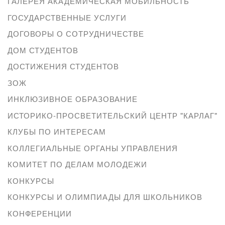
ГАЛЕРЕЯ АКАДЕМИЧЕСКАЯ МОБИЛЬНОСТЬ
ГОСУДАРСТВЕННЫЕ УСЛУГИ
ДОГОВОРЫ О СОТРУДНИЧЕСТВЕ
ДОМ СТУДЕНТОВ
ДОСТИЖЕНИЯ СТУДЕНТОВ
ЗОЖ
ИНКЛЮЗИВНОЕ ОБРАЗОВАНИЕ
ИСТОРИКО-ПРОСВЕТИТЕЛЬСКИЙ ЦЕНТР "КАРЛАГ"
КЛУБЫ ПО ИНТЕРЕСАМ
КОЛЛЕГИАЛЬНЫЕ ОРГАНЫ УПРАВЛЕНИЯ
КОМИТЕТ ПО ДЕЛАМ МОЛОДЕЖИ
КОНКУРСЫ
КОНКУРСЫ И ОЛИМПИАДЫ ДЛЯ ШКОЛЬНИКОВ
КОНФЕРЕНЦИИ