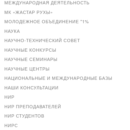
МЕЖДУНАРОДНАЯ ДЕЯТЕЛЬНОСТЬ
МК «ЖАСТАР РУХЫ»
МОЛОДЕЖНОЕ ОБЪЕДИНЕНИЕ "1%
НАУКА
НАУЧНО-ТЕХНИЧЕСКИЙ СОВЕТ
НАУЧНЫЕ КОНКУРСЫ
НАУЧНЫЕ СЕМИНАРЫ
НАУЧНЫЕ ЦЕНТРЫ
НАЦИОНАЛЬНЫЕ И МЕЖДУНАРОДНЫЕ БАЗЫ
НАШИ КОНСУЛЬТАЦИИ
НИР
НИР ПРЕПОДАВАТЕЛЕЙ
НИР СТУДЕНТОВ
НИРС