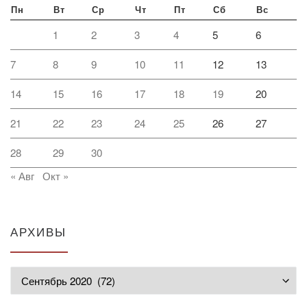
Пн
Вт
Ср
Чт
Пт
Сб
Вс
1
2
3
4
5
6
7
8
9
10
11
12
13
14
15
16
17
18
19
20
21
22
23
24
25
26
27
28
29
30
« Авг
Окт »
АРХИВЫ
Архивы