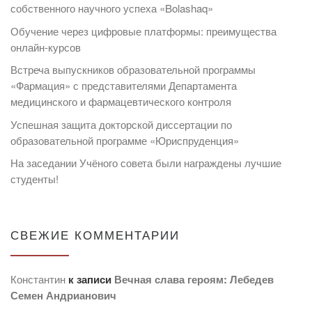
собственного научного успеха «Bolashaq»
Обучение через цифровые платформы: преимущества
онлайн-курсов
Встреча выпускников образовательной программы
«Фармация» с представителями Департамента
медицинского и фармацевтического контроля
Успешная защита докторской диссертации по
образовательной программе «Юриспруденция»
На заседании Учёного совета были награждены лучшие
студенты!
СВЕЖИЕ КОММЕНТАРИИ
Константин
к записи
Вечная слава героям: Лебедев
Семен Андрианович