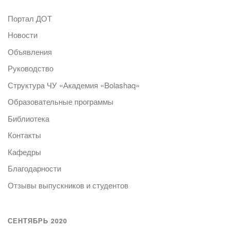
Портал ДОТ
Новости
Объявления
Руководство
Структура ЧУ «Академия «Bolashaq»
Образовательные программы
Библиотека
Контакты
Кафедры
Благодарности
Отзывы выпускников и студентов
СЕНТЯБРЬ 2020