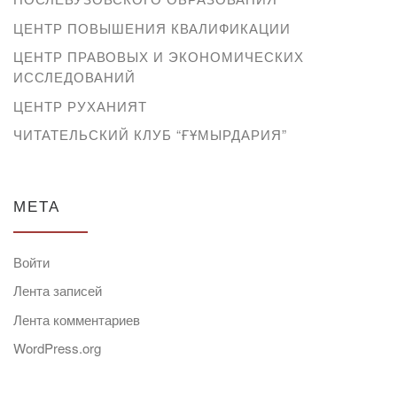
ЦЕНТР ПОВЫШЕНИЯ КВАЛИФИКАЦИИ
ЦЕНТР ПРАВОВЫХ И ЭКОНОМИЧЕСКИХ
ИССЛЕДОВАНИЙ
ЦЕНТР РУХАНИЯТ
ЧИТАТЕЛЬСКИЙ КЛУБ “ҒҰМЫРДАРИЯ”
МЕТА
Войти
Лента записей
Лента комментариев
WordPress.org