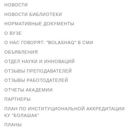
НОВОСТИ
НОВОСТИ БИБЛИОТЕКИ
НОРМАТИВНЫЕ ДОКУМЕНТЫ
О ВУЗЕ
О НАС ГОВОРЯТ: "BOLASHAQ" В СМИ
ОБЪЯВЛЕНИЯ
ОТДЕЛ НАУКИ И ИННОВАЦИЙ
ОТЗЫВЫ ПРЕПОДАВАТЕЛЕЙ
ОТЗЫВЫ РАБОТОДАТЕЛЕЙ
ОТЧЕТЫ АКАДЕМИИ
ПАРТНЕРЫ
ПЛАН ПО ИНСТИТУЦИОНАЛЬНОЙ АККРЕДИТАЦИИ
КУ "БОЛАШАК"
ПЛАНЫ