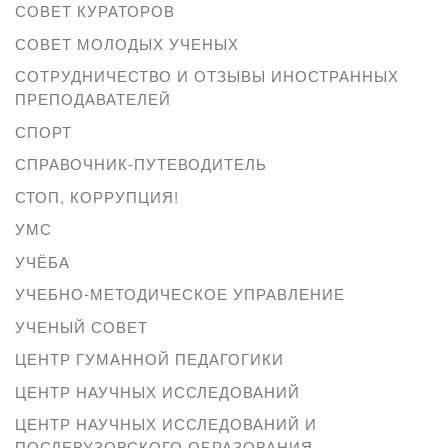
СОВЕТ КУРАТОРОВ
СОВЕТ МОЛОДЫХ УЧЕНЫХ
СОТРУДНИЧЕСТВО И ОТЗЫВЫ ИНОСТРАННЫХ
ПРЕПОДАВАТЕЛЕЙ
СПОРТ
СПРАВОЧНИК-ПУТЕВОДИТЕЛЬ
СТОП, КОРРУПЦИЯ!
УМС
УЧЁБА
УЧЕБНО-МЕТОДИЧЕСКОЕ УПРАВЛЕНИЕ
УЧЕНЫЙ СОВЕТ
ЦЕНТР ГУМАННОЙ ПЕДАГОГИКИ
ЦЕНТР НАУЧНЫХ ИССЛЕДОВАНИЙ
ЦЕНТР НАУЧНЫХ ИССЛЕДОВАНИЙ И
ПОСЛЕВУЗОВСКОГО ОБРАЗОВАНИЯ