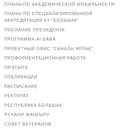
ПЛАНЫ ПО АКАДЕМИЧЕСКОЙ МОБИЛЬНОСТИ
ПЛАНЫ ПО СПЕЦИАЛИЗИРОВАННОЙ
АККРЕДИТАЦИИ КУ "БОЛАШАК"
ПОСЛАНИЕ ПРЕЗИДЕНТА
ПРОГРАММА AI-SANA
ПРОЕКТНЫЙ ОФИС "САНАЛЫ ҰРПАҚ"
ПРОФОРИЕНТАЦИОННАЯ РАБОТА
ПРЭТИПЭ
ПУБЛИКАЦИИ
РАСПИСАНИЕ
РЕКТОРАТ
РЕСПУБЛИКА БОЛАШАК
РУХАНИ ЖАҢҒЫРУ
СОВЕТ ВЕТЕРАНОВ