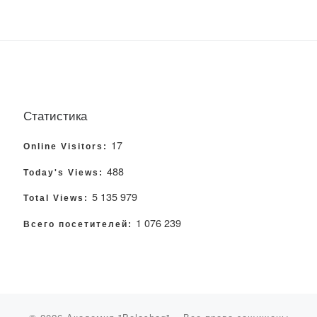
Статистика
17
Online Visitors:
488
Today's Views:
5 135 979
Total Views:
1 076 239
Всего посетителей: