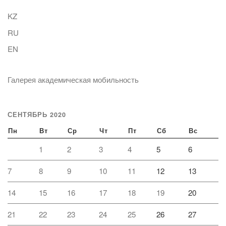
KZ
RU
EN
Галерея академическая мобильность
СЕНТЯБРЬ 2020
Пн
Вт
Ср
Чт
Пт
Сб
Вс
1
2
3
4
5
6
7
8
9
10
11
12
13
14
15
16
17
18
19
20
21
22
23
24
25
26
27