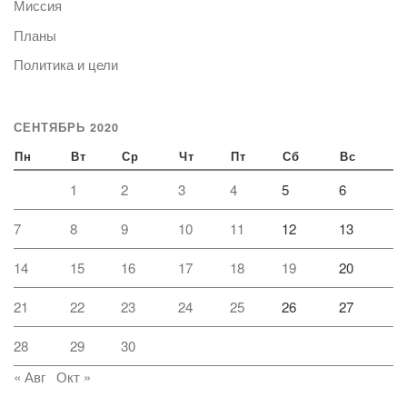
Миссия
Планы
Политика и цели
СЕНТЯБРЬ 2020
Пн
Вт
Ср
Чт
Пт
Сб
Вс
1
2
3
4
5
6
7
8
9
10
11
12
13
14
15
16
17
18
19
20
21
22
23
24
25
26
27
28
29
30
« Авг
Окт »