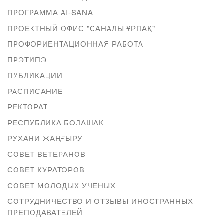
ПРОГРАММА AI-SANA
ПРОЕКТНЫЙ ОФИС "САНАЛЫ ҰРПАҚ"
ПРОФОРИЕНТАЦИОННАЯ РАБОТА
ПРЭТИПЭ
ПУБЛИКАЦИИ
РАСПИСАНИЕ
РЕКТОРАТ
РЕСПУБЛИКА БОЛАШАК
РУХАНИ ЖАҢҒЫРУ
СОВЕТ ВЕТЕРАНОВ
СОВЕТ КУРАТОРОВ
СОВЕТ МОЛОДЫХ УЧЕНЫХ
СОТРУДНИЧЕСТВО И ОТЗЫВЫ ИНОСТРАННЫХ
ПРЕПОДАВАТЕЛЕЙ