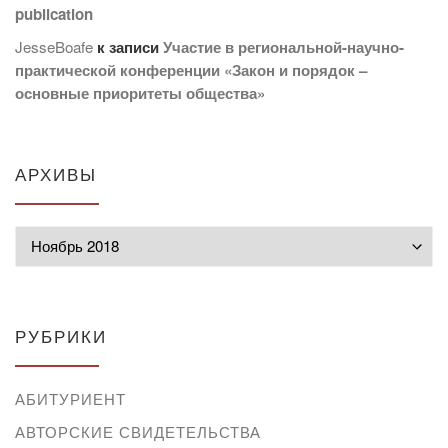
publication
JesseBoafe
к записи
Участие в региональной-научно-
практической конференции «Закон и порядок –
основные приоритеты общества»
АРХИВЫ
Архивы
РУБРИКИ
АБИТУРИЕНТ
АВТОРСКИЕ СВИДЕТЕЛЬСТВА