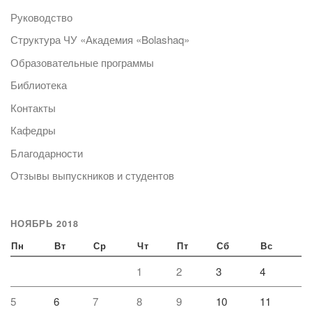
Руководство
Структура ЧУ «Академия «Bolashaq»
Образовательные программы
Библиотека
Контакты
Кафедры
Благодарности
Отзывы выпускников и студентов
НОЯБРЬ 2018
Пн
Вт
Ср
Чт
Пт
Сб
Вс
1
2
3
4
5
6
7
8
9
10
11