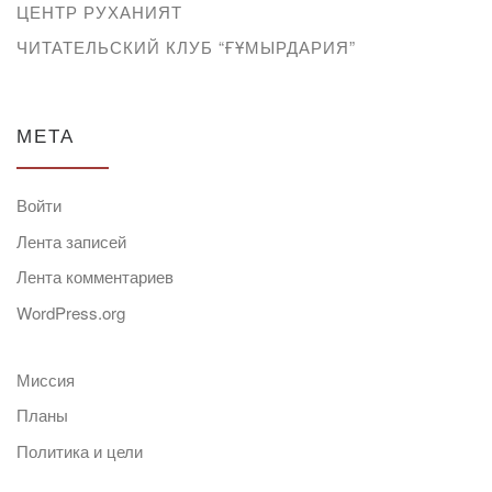
ЦЕНТР РУХАНИЯТ
ЧИТАТЕЛЬСКИЙ КЛУБ “ҒҰМЫРДАРИЯ”
МЕТА
Войти
Лента записей
Лента комментариев
WordPress.org
Миссия
Планы
Политика и цели