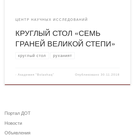
ЦЕНТР НАУЧНЫХ ИССЛЕДОВАНИЙ
КРУГЛЫЙ СТОЛ «СЕМЬ
ГРАНЕЙ ВЕЛИКОЙ СТЕПИ»
круглый стол
руханият
-
Академия "Bolashaq"
Опубликовано
30.11.2018
Портал ДОТ
Новости
Объявления