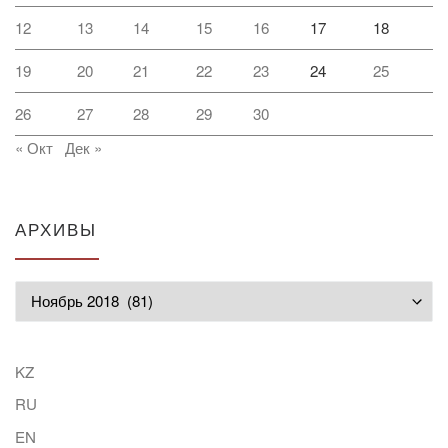
12
13
14
15
16
17
18
19
20
21
22
23
24
25
26
27
28
29
30
« Окт
Дек »
АРХИВЫ
Архивы
KZ
RU
EN