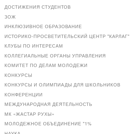
ДОСТИЖЕНИЯ СТУДЕНТОВ
ЗОЖ
ИНКЛЮЗИВНОЕ ОБРАЗОВАНИЕ
ИСТОРИКО-ПРОСВЕТИТЕЛЬСКИЙ ЦЕНТР "КАРЛАГ"
КЛУБЫ ПО ИНТЕРЕСАМ
КОЛЛЕГИАЛЬНЫЕ ОРГАНЫ УПРАВЛЕНИЯ
КОМИТЕТ ПО ДЕЛАМ МОЛОДЕЖИ
КОНКУРСЫ
КОНКУРСЫ И ОЛИМПИАДЫ ДЛЯ ШКОЛЬНИКОВ
КОНФЕРЕНЦИИ
МЕЖДУНАРОДНАЯ ДЕЯТЕЛЬНОСТЬ
МК «ЖАСТАР РУХЫ»
МОЛОДЕЖНОЕ ОБЪЕДИНЕНИЕ "1%
НАУКА