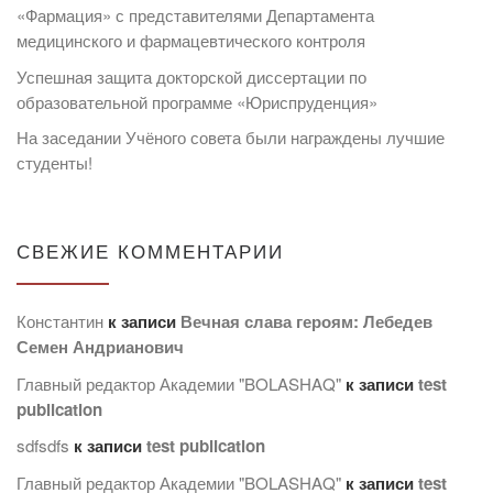
«Фармация» с представителями Департамента
медицинского и фармацевтического контроля
Успешная защита докторской диссертации по
образовательной программе «Юриспруденция»
На заседании Учёного совета были награждены лучшие
студенты!
СВЕЖИЕ КОММЕНТАРИИ
Константин
к записи
Вечная слава героям: Лебедев
Семен Андрианович
Главный редактор Академии "BOLASHAQ"
к записи
test
publication
sdfsdfs
к записи
test publication
Главный редактор Академии "BOLASHAQ"
к записи
test