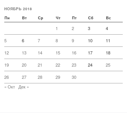
НОЯБРЬ 2018
Пн
Вт
Ср
Чт
Пт
Сб
Вс
1
2
3
4
5
6
7
8
9
10
11
12
13
14
15
16
17
18
19
20
21
22
23
24
25
26
27
28
29
30
« Окт
Дек »