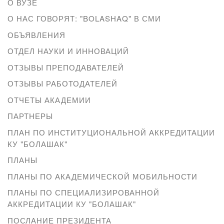
О ВУЗЕ
О НАС ГОВОРЯТ: "BOLASHAQ" В СМИ
ОБЪЯВЛЕНИЯ
ОТДЕЛ НАУКИ И ИННОВАЦИЙ
ОТЗЫВЫ ПРЕПОДАВАТЕЛЕЙ
ОТЗЫВЫ РАБОТОДАТЕЛЕЙ
ОТЧЕТЫ АКАДЕМИИ
ПАРТНЕРЫ
ПЛАН ПО ИНСТИТУЦИОНАЛЬНОЙ АККРЕДИТАЦИИ
КУ "БОЛАШАК"
ПЛАНЫ
ПЛАНЫ ПО АКАДЕМИЧЕСКОЙ МОБИЛЬНОСТИ
ПЛАНЫ ПО СПЕЦИАЛИЗИРОВАННОЙ
АККРЕДИТАЦИИ КУ "БОЛАШАК"
ПОСЛАНИЕ ПРЕЗИДЕНТА