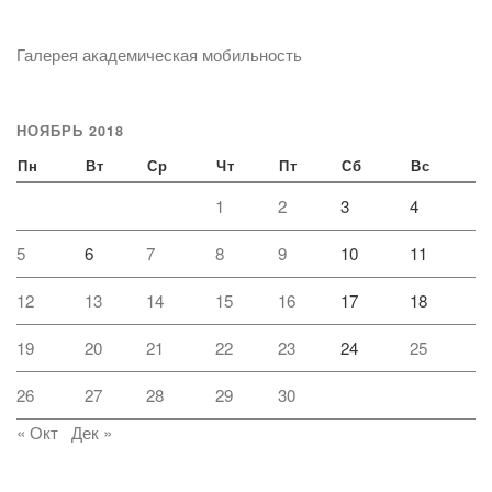
Галерея академическая мобильность
НОЯБРЬ 2018
Пн
Вт
Ср
Чт
Пт
Сб
Вс
1
2
3
4
5
6
7
8
9
10
11
12
13
14
15
16
17
18
19
20
21
22
23
24
25
26
27
28
29
30
« Окт
Дек »