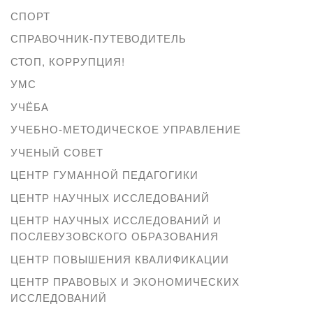
СПОРТ
СПРАВОЧНИК-ПУТЕВОДИТЕЛЬ
СТОП, КОРРУПЦИЯ!
УМС
УЧЁБА
УЧЕБНО-МЕТОДИЧЕСКОЕ УПРАВЛЕНИЕ
УЧЕНЫЙ СОВЕТ
ЦЕНТР ГУМАННОЙ ПЕДАГОГИКИ
ЦЕНТР НАУЧНЫХ ИССЛЕДОВАНИЙ
ЦЕНТР НАУЧНЫХ ИССЛЕДОВАНИЙ И
ПОСЛЕВУЗОВСКОГО ОБРАЗОВАНИЯ
ЦЕНТР ПОВЫШЕНИЯ КВАЛИФИКАЦИИ
ЦЕНТР ПРАВОВЫХ И ЭКОНОМИЧЕСКИХ
ИССЛЕДОВАНИЙ