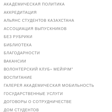
АКАДЕМИЧЕСКАЯ ПОЛИТИКА
АККРЕДИТАЦИЯ
АЛЬЯНС СТУДЕНТОВ КАЗАХСТАНА
АССОЦИАЦИЯ ВЫПУСКНИКОВ
БЕЗ РУБРИКИ
БИБЛИОТЕКА
БЛАГОДАРНОСТИ
ВАКАНСИИ
ВОЛОНТЕРСКИЙ КЛУБ» МЕЙІРІМ"
ВОСПИТАНИЕ
ГАЛЕРЕЯ АКАДЕМИЧЕСКАЯ МОБИЛЬНОСТЬ
ГОСУДАРСТВЕННЫЕ УСЛУГИ
ДОГОВОРЫ О СОТРУДНИЧЕСТВЕ
ДОМ СТУДЕНТОВ