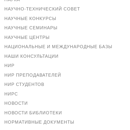
НАУЧНО-ТЕХНИЧЕСКИЙ СОВЕТ
НАУЧНЫЕ КОНКУРСЫ
НАУЧНЫЕ СЕМИНАРЫ
НАУЧНЫЕ ЦЕНТРЫ
НАЦИОНАЛЬНЫЕ И МЕЖДУНАРОДНЫЕ БАЗЫ
НАШИ КОНСУЛЬТАЦИИ
НИР
НИР ПРЕПОДАВАТЕЛЕЙ
НИР СТУДЕНТОВ
НИРС
НОВОСТИ
НОВОСТИ БИБЛИОТЕКИ
НОРМАТИВНЫЕ ДОКУМЕНТЫ