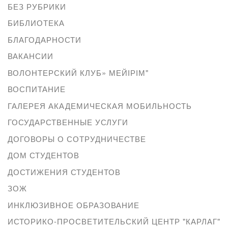
БЕЗ РУБРИКИ
БИБЛИОТЕКА
БЛАГОДАРНОСТИ
ВАКАНСИИ
ВОЛОНТЕРСКИЙ КЛУБ» МЕЙІРІМ"
ВОСПИТАНИЕ
ГАЛЕРЕЯ АКАДЕМИЧЕСКАЯ МОБИЛЬНОСТЬ
ГОСУДАРСТВЕННЫЕ УСЛУГИ
ДОГОВОРЫ О СОТРУДНИЧЕСТВЕ
ДОМ СТУДЕНТОВ
ДОСТИЖЕНИЯ СТУДЕНТОВ
ЗОЖ
ИНКЛЮЗИВНОЕ ОБРАЗОВАНИЕ
ИСТОРИКО-ПРОСВЕТИТЕЛЬСКИЙ ЦЕНТР "КАРЛАГ"