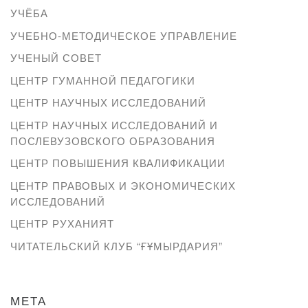
УЧЁБА
УЧЕБНО-МЕТОДИЧЕСКОЕ УПРАВЛЕНИЕ
УЧЕНЫЙ СОВЕТ
ЦЕНТР ГУМАННОЙ ПЕДАГОГИКИ
ЦЕНТР НАУЧНЫХ ИССЛЕДОВАНИЙ
ЦЕНТР НАУЧНЫХ ИССЛЕДОВАНИЙ И
ПОСЛЕВУЗОВСКОГО ОБРАЗОВАНИЯ
ЦЕНТР ПОВЫШЕНИЯ КВАЛИФИКАЦИИ
ЦЕНТР ПРАВОВЫХ И ЭКОНОМИЧЕСКИХ
ИССЛЕДОВАНИЙ
ЦЕНТР РУХАНИЯТ
ЧИТАТЕЛЬСКИЙ КЛУБ “ҒҰМЫРДАРИЯ”
МЕТА