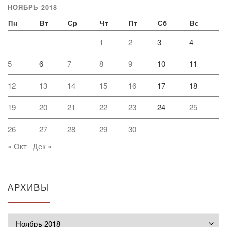
НОЯБРЬ 2018
Пн
Вт
Ср
Чт
Пт
Сб
Вс
1
2
3
4
5
6
7
8
9
10
11
12
13
14
15
16
17
18
19
20
21
22
23
24
25
26
27
28
29
30
« Окт
Дек »
АРХИВЫ
Архивы