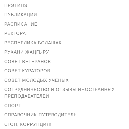
ПРЭТИПЭ
ПУБЛИКАЦИИ
РАСПИСАНИЕ
РЕКТОРАТ
РЕСПУБЛИКА БОЛАШАК
РУХАНИ ЖАҢҒЫРУ
СОВЕТ ВЕТЕРАНОВ
СОВЕТ КУРАТОРОВ
СОВЕТ МОЛОДЫХ УЧЕНЫХ
СОТРУДНИЧЕСТВО И ОТЗЫВЫ ИНОСТРАННЫХ
ПРЕПОДАВАТЕЛЕЙ
СПОРТ
СПРАВОЧНИК-ПУТЕВОДИТЕЛЬ
СТОП, КОРРУПЦИЯ!