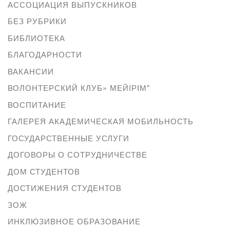
АССОЦИАЦИЯ ВЫПУСКНИКОВ
БЕЗ РУБРИКИ
БИБЛИОТЕКА
БЛАГОДАРНОСТИ
ВАКАНСИИ
ВОЛОНТЕРСКИЙ КЛУБ» МЕЙІРІМ"
ВОСПИТАНИЕ
ГАЛЕРЕЯ АКАДЕМИЧЕСКАЯ МОБИЛЬНОСТЬ
ГОСУДАРСТВЕННЫЕ УСЛУГИ
ДОГОВОРЫ О СОТРУДНИЧЕСТВЕ
ДОМ СТУДЕНТОВ
ДОСТИЖЕНИЯ СТУДЕНТОВ
ЗОЖ
ИНКЛЮЗИВНОЕ ОБРАЗОВАНИЕ