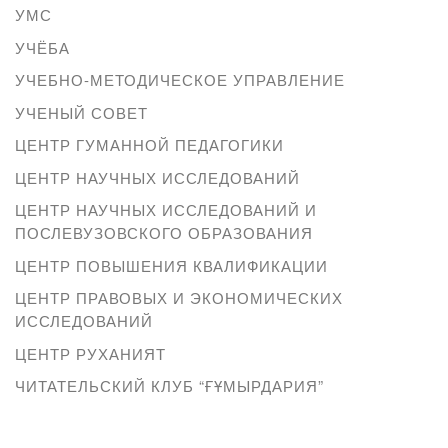
УМС
УЧЁБА
УЧЕБНО-МЕТОДИЧЕСКОЕ УПРАВЛЕНИЕ
УЧЕНЫЙ СОВЕТ
ЦЕНТР ГУМАННОЙ ПЕДАГОГИКИ
ЦЕНТР НАУЧНЫХ ИССЛЕДОВАНИЙ
ЦЕНТР НАУЧНЫХ ИССЛЕДОВАНИЙ И
ПОСЛЕВУЗОВСКОГО ОБРАЗОВАНИЯ
ЦЕНТР ПОВЫШЕНИЯ КВАЛИФИКАЦИИ
ЦЕНТР ПРАВОВЫХ И ЭКОНОМИЧЕСКИХ
ИССЛЕДОВАНИЙ
ЦЕНТР РУХАНИЯТ
ЧИТАТЕЛЬСКИЙ КЛУБ “ҒҰМЫРДАРИЯ”