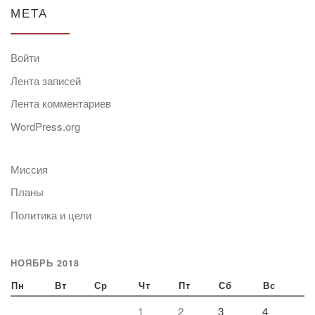
МЕТА
Войти
Лента записей
Лента комментариев
WordPress.org
Миссия
Планы
Политика и цели
НОЯБРЬ 2018
Пн
Вт
Ср
Чт
Пт
Сб
Вс
1
2
3
4