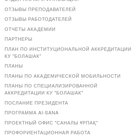
ОТЗЫВЫ ПРЕПОДАВАТЕЛЕЙ
ОТЗЫВЫ РАБОТОДАТЕЛЕЙ
ОТЧЕТЫ АКАДЕМИИ
ПАРТНЕРЫ
ПЛАН ПО ИНСТИТУЦИОНАЛЬНОЙ АККРЕДИТАЦИИ
КУ "БОЛАШАК"
ПЛАНЫ
ПЛАНЫ ПО АКАДЕМИЧЕСКОЙ МОБИЛЬНОСТИ
ПЛАНЫ ПО СПЕЦИАЛИЗИРОВАННОЙ
АККРЕДИТАЦИИ КУ "БОЛАШАК"
ПОСЛАНИЕ ПРЕЗИДЕНТА
ПРОГРАММА AI-SANA
ПРОЕКТНЫЙ ОФИС "САНАЛЫ ҰРПАҚ"
ПРОФОРИЕНТАЦИОННАЯ РАБОТА