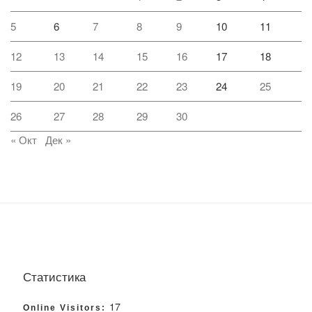
5
6
7
8
9
10
11
12
13
14
15
16
17
18
19
20
21
22
23
24
25
26
27
28
29
30
« Окт
Дек »
Статистика
17
Online Visitors: