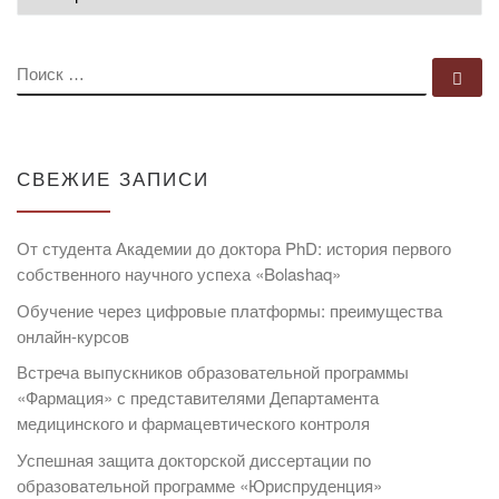
ПОИСК
По
СВЕЖИЕ ЗАПИСИ
От студента Академии до доктора PhD: история первого
собственного научного успеха «Bolashaq»
Обучение через цифровые платформы: преимущества
онлайн-курсов
Встреча выпускников образовательной программы
«Фармация» с представителями Департамента
медицинского и фармацевтического контроля
Успешная защита докторской диссертации по
образовательной программе «Юриспруденция»