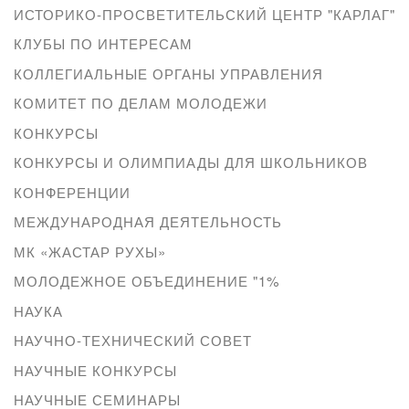
ИСТОРИКО-ПРОСВЕТИТЕЛЬСКИЙ ЦЕНТР "КАРЛАГ"
КЛУБЫ ПО ИНТЕРЕСАМ
КОЛЛЕГИАЛЬНЫЕ ОРГАНЫ УПРАВЛЕНИЯ
КОМИТЕТ ПО ДЕЛАМ МОЛОДЕЖИ
КОНКУРСЫ
КОНКУРСЫ И ОЛИМПИАДЫ ДЛЯ ШКОЛЬНИКОВ
КОНФЕРЕНЦИИ
МЕЖДУНАРОДНАЯ ДЕЯТЕЛЬНОСТЬ
МК «ЖАСТАР РУХЫ»
МОЛОДЕЖНОЕ ОБЪЕДИНЕНИЕ "1%
НАУКА
НАУЧНО-ТЕХНИЧЕСКИЙ СОВЕТ
НАУЧНЫЕ КОНКУРСЫ
НАУЧНЫЕ СЕМИНАРЫ