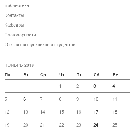
Библиотека
Контакты
Кафедры
Благодарности
Отзывы выпускников и студентов
НОЯБРЬ 2018
Пн
Вт
Ср
Чт
Пт
Сб
Вс
1
2
3
4
5
6
7
8
9
10
11
12
13
14
15
16
17
18
19
20
21
22
23
24
25