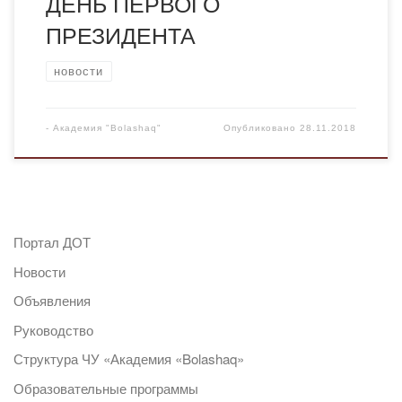
ДЕНЬ ПЕРВОГО
ПРЕЗИДЕНТА
новости
-
Академия "Bolashaq"
Опубликовано
28.11.2018
Портал ДОТ
Новости
Объявления
Руководство
Структура ЧУ «Академия «Bolashaq»
Образовательные программы