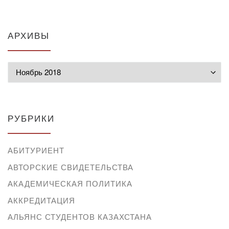
АРХИВЫ
Архивы
РУБРИКИ
АБИТУРИЕНТ
АВТОРСКИЕ СВИДЕТЕЛЬСТВА
АКАДЕМИЧЕСКАЯ ПОЛИТИКА
АККРЕДИТАЦИЯ
АЛЬЯНС СТУДЕНТОВ КАЗАХСТАНА