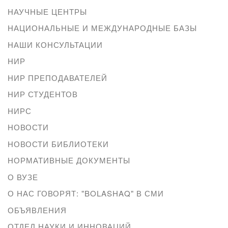
НАУЧНЫЕ ЦЕНТРЫ
НАЦИОНАЛЬНЫЕ И МЕЖДУНАРОДНЫЕ БАЗЫ
НАШИ КОНСУЛЬТАЦИИ
НИР
НИР ПРЕПОДАВАТЕЛЕЙ
НИР СТУДЕНТОВ
НИРС
НОВОСТИ
НОВОСТИ БИБЛИОТЕКИ
НОРМАТИВНЫЕ ДОКУМЕНТЫ
О ВУЗЕ
О НАС ГОВОРЯТ: "BOLASHAQ" В СМИ
ОБЪЯВЛЕНИЯ
ОТДЕЛ НАУКИ И ИННОВАЦИЙ