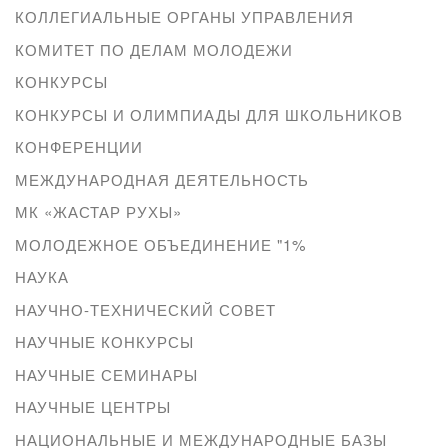
КОЛЛЕГИАЛЬНЫЕ ОРГАНЫ УПРАВЛЕНИЯ
КОМИТЕТ ПО ДЕЛАМ МОЛОДЕЖИ
КОНКУРСЫ
КОНКУРСЫ И ОЛИМПИАДЫ ДЛЯ ШКОЛЬНИКОВ
КОНФЕРЕНЦИИ
МЕЖДУНАРОДНАЯ ДЕЯТЕЛЬНОСТЬ
МК «ЖАСТАР РУХЫ»
МОЛОДЕЖНОЕ ОБЪЕДИНЕНИЕ "1%
НАУКА
НАУЧНО-ТЕХНИЧЕСКИЙ СОВЕТ
НАУЧНЫЕ КОНКУРСЫ
НАУЧНЫЕ СЕМИНАРЫ
НАУЧНЫЕ ЦЕНТРЫ
НАЦИОНАЛЬНЫЕ И МЕЖДУНАРОДНЫЕ БАЗЫ