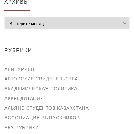
АРХИВЫ
Архивы
РУБРИКИ
АБИТУРИЕНТ
АВТОРСКИЕ СВИДЕТЕЛЬСТВА
АКАДЕМИЧЕСКАЯ ПОЛИТИКА
АККРЕДИТАЦИЯ
АЛЬЯНС СТУДЕНТОВ КАЗАХСТАНА
АССОЦИАЦИЯ ВЫПУСКНИКОВ
БЕЗ РУБРИКИ