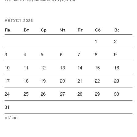
АВГУСТ 2026
Пн
Вт
Ср
Чт
Пт
Сб
Вс
1
2
3
4
5
6
7
8
9
10
11
12
13
14
15
16
17
18
19
20
21
22
23
24
25
26
27
28
29
30
31
« Июн