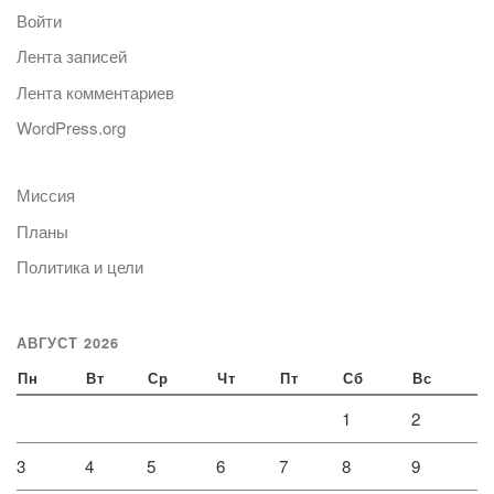
Войти
Лента записей
Лента комментариев
WordPress.org
Миссия
Планы
Политика и цели
АВГУСТ 2026
Пн
Вт
Ср
Чт
Пт
Сб
Вс
1
2
3
4
5
6
7
8
9