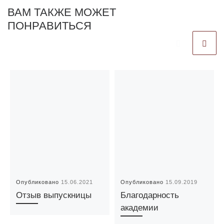
ВАМ ТАКЖЕ МОЖЕТ
ПОНРАВИТЬСЯ
Опубликовано
15.06.2021
Опубликовано
15.09.2019
Отзыв выпускницы
Благодарность
академии