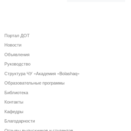
Портал ДОТ
Новости
Объявления
Руководство
Структура ЧУ «Академия «Bolashaq»
Образовательные программы
Библиотека
Контакты
Кафедры
Благодарности
Отзывы выпускников и студентов