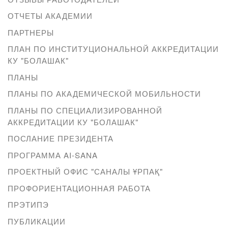
ОТЧЕТЫ АКАДЕМИИ
ПАРТНЕРЫ
ПЛАН ПО ИНСТИТУЦИОНАЛЬНОЙ АККРЕДИТАЦИИ
КУ "БОЛАШАК"
ПЛАНЫ
ПЛАНЫ ПО АКАДЕМИЧЕСКОЙ МОБИЛЬНОСТИ
ПЛАНЫ ПО СПЕЦИАЛИЗИРОВАННОЙ
АККРЕДИТАЦИИ КУ "БОЛАШАК"
ПОСЛАНИЕ ПРЕЗИДЕНТА
ПРОГРАММА AI-SANA
ПРОЕКТНЫЙ ОФИС "САНАЛЫ ҰРПАҚ"
ПРОФОРИЕНТАЦИОННАЯ РАБОТА
ПРЭТИПЭ
ПУБЛИКАЦИИ