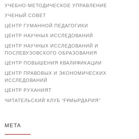
УЧЕБНО-МЕТОДИЧЕСКОЕ УПРАВЛЕНИЕ
УЧЕНЫЙ СОВЕТ
ЦЕНТР ГУМАННОЙ ПЕДАГОГИКИ
ЦЕНТР НАУЧНЫХ ИССЛЕДОВАНИЙ
ЦЕНТР НАУЧНЫХ ИССЛЕДОВАНИЙ И
ПОСЛЕВУЗОВСКОГО ОБРАЗОВАНИЯ
ЦЕНТР ПОВЫШЕНИЯ КВАЛИФИКАЦИИ
ЦЕНТР ПРАВОВЫХ И ЭКОНОМИЧЕСКИХ
ИССЛЕДОВАНИЙ
ЦЕНТР РУХАНИЯТ
ЧИТАТЕЛЬСКИЙ КЛУБ “ҒҰМЫРДАРИЯ”
МЕТА