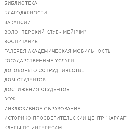
БИБЛИОТЕКА
БЛАГОДАРНОСТИ
ВАКАНСИИ
ВОЛОНТЕРСКИЙ КЛУБ» МЕЙІРІМ"
ВОСПИТАНИЕ
ГАЛЕРЕЯ АКАДЕМИЧЕСКАЯ МОБИЛЬНОСТЬ
ГОСУДАРСТВЕННЫЕ УСЛУГИ
ДОГОВОРЫ О СОТРУДНИЧЕСТВЕ
ДОМ СТУДЕНТОВ
ДОСТИЖЕНИЯ СТУДЕНТОВ
ЗОЖ
ИНКЛЮЗИВНОЕ ОБРАЗОВАНИЕ
ИСТОРИКО-ПРОСВЕТИТЕЛЬСКИЙ ЦЕНТР "КАРЛАГ"
КЛУБЫ ПО ИНТЕРЕСАМ