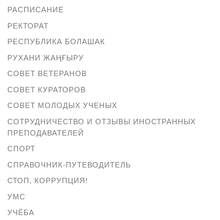
РАСПИСАНИЕ
РЕКТОРАТ
РЕСПУБЛИКА БОЛАШАК
РУХАНИ ЖАҢҒЫРУ
СОВЕТ ВЕТЕРАНОВ
СОВЕТ КУРАТОРОВ
СОВЕТ МОЛОДЫХ УЧЕНЫХ
СОТРУДНИЧЕСТВО И ОТЗЫВЫ ИНОСТРАННЫХ
ПРЕПОДАВАТЕЛЕЙ
СПОРТ
СПРАВОЧНИК-ПУТЕВОДИТЕЛЬ
СТОП, КОРРУПЦИЯ!
УМС
УЧЁБА