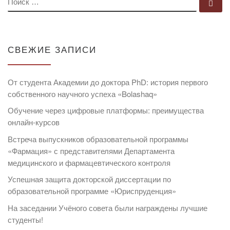
По
СВЕЖИЕ ЗАПИСИ
От студента Академии до доктора PhD: история первого
собственного научного успеха «Bolashaq»
Обучение через цифровые платформы: преимущества
онлайн-курсов
Встреча выпускников образовательной программы
«Фармация» с представителями Департамента
медицинского и фармацевтического контроля
Успешная защита докторской диссертации по
образовательной программе «Юриспруденция»
На заседании Учёного совета были награждены лучшие
студенты!