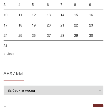
3
4
5
6
7
8
9
10
11
12
13
14
15
16
17
18
19
20
21
22
23
24
25
26
27
28
29
30
31
« Июн
АРХИВЫ
Архивы
ПОИСК