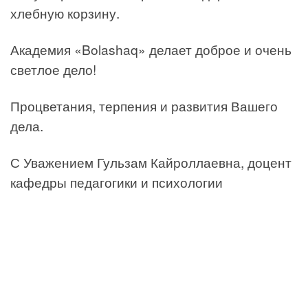
хлебную корзину.
Академия «Bolashaq» делает доброе и очень
светлое дело!
Процветания, терпения и развития Вашего
дела.
С Уважением Гульзам Кайроллаевна, доцент
кафедры педагогики и психологии