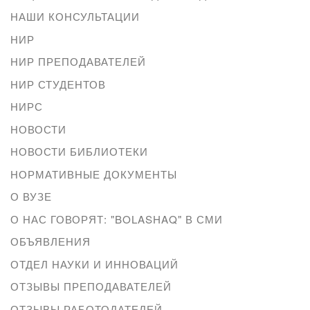
НАШИ КОНСУЛЬТАЦИИ
НИР
НИР ПРЕПОДАВАТЕЛЕЙ
НИР СТУДЕНТОВ
НИРС
НОВОСТИ
НОВОСТИ БИБЛИОТЕКИ
НОРМАТИВНЫЕ ДОКУМЕНТЫ
О ВУЗЕ
О НАС ГОВОРЯТ: "BOLASHAQ" В СМИ
ОБЪЯВЛЕНИЯ
ОТДЕЛ НАУКИ И ИННОВАЦИЙ
ОТЗЫВЫ ПРЕПОДАВАТЕЛЕЙ
ОТЗЫВЫ РАБОТОДАТЕЛЕЙ