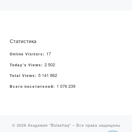
Статистика
17
Online Visitors:
2 502
Today's Views:
5 141 862
Total Views:
1 076 239
Всего посетителей:
© 2026
Академия "Bolashaq"
– Все права защищены