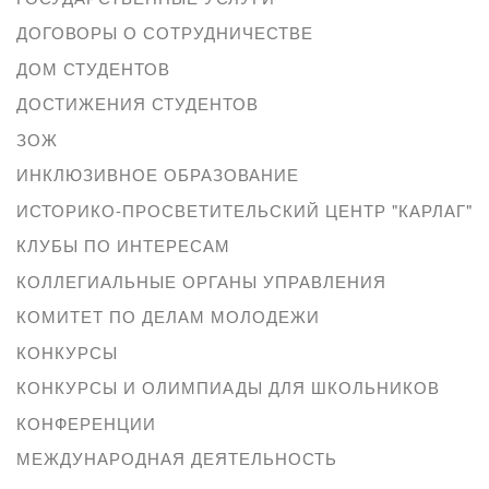
ДОГОВОРЫ О СОТРУДНИЧЕСТВЕ
ДОМ СТУДЕНТОВ
ДОСТИЖЕНИЯ СТУДЕНТОВ
ЗОЖ
ИНКЛЮЗИВНОЕ ОБРАЗОВАНИЕ
ИСТОРИКО-ПРОСВЕТИТЕЛЬСКИЙ ЦЕНТР "КАРЛАГ"
КЛУБЫ ПО ИНТЕРЕСАМ
КОЛЛЕГИАЛЬНЫЕ ОРГАНЫ УПРАВЛЕНИЯ
КОМИТЕТ ПО ДЕЛАМ МОЛОДЕЖИ
КОНКУРСЫ
КОНКУРСЫ И ОЛИМПИАДЫ ДЛЯ ШКОЛЬНИКОВ
КОНФЕРЕНЦИИ
МЕЖДУНАРОДНАЯ ДЕЯТЕЛЬНОСТЬ