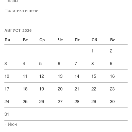
Планы
Политика и цели
АВГУСТ 2026
Пн
Вт
Ср
Чт
Пт
Сб
Вс
1
2
3
4
5
6
7
8
9
10
11
12
13
14
15
16
17
18
19
20
21
22
23
24
25
26
27
28
29
30
31
« Июн