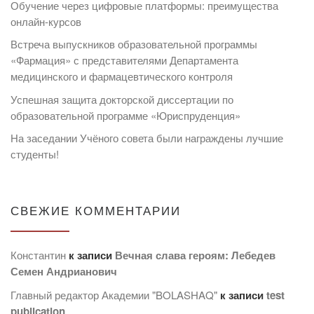
Обучение через цифровые платформы: преимущества
онлайн-курсов
Встреча выпускников образовательной программы
«Фармация» с представителями Департамента
медицинского и фармацевтического контроля
Успешная защита докторской диссертации по
образовательной программе «Юриспруденция»
На заседании Учёного совета были награждены лучшие
студенты!
СВЕЖИЕ КОММЕНТАРИИ
Константин
к записи
Вечная слава героям: Лебедев
Семен Андрианович
Главный редактор Академии "BOLASHAQ"
к записи
test
publication