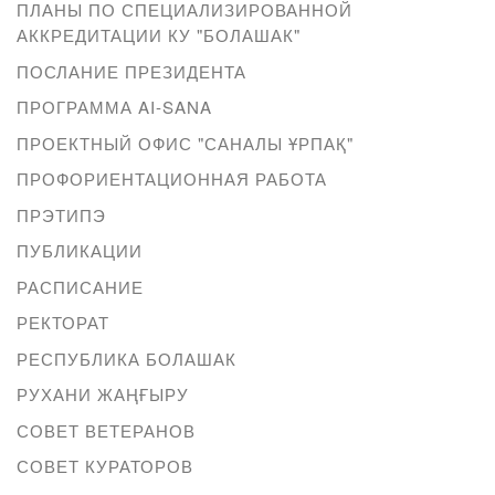
ПЛАНЫ ПО СПЕЦИАЛИЗИРОВАННОЙ
АККРЕДИТАЦИИ КУ "БОЛАШАК"
ПОСЛАНИЕ ПРЕЗИДЕНТА
ПРОГРАММА AI-SANA
ПРОЕКТНЫЙ ОФИС "САНАЛЫ ҰРПАҚ"
ПРОФОРИЕНТАЦИОННАЯ РАБОТА
ПРЭТИПЭ
ПУБЛИКАЦИИ
РАСПИСАНИЕ
РЕКТОРАТ
РЕСПУБЛИКА БОЛАШАК
РУХАНИ ЖАҢҒЫРУ
СОВЕТ ВЕТЕРАНОВ
СОВЕТ КУРАТОРОВ