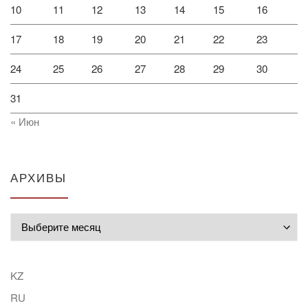
10
11
12
13
14
15
16
17
18
19
20
21
22
23
24
25
26
27
28
29
30
31
« Июн
АРХИВЫ
Архивы
KZ
RU