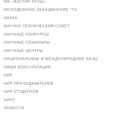
МК «ЖАСТАР РУХЫ»
МОЛОДЕЖНОЕ ОБЪЕДИНЕНИЕ "1%
НАУКА
НАУЧНО-ТЕХНИЧЕСКИЙ СОВЕТ
НАУЧНЫЕ КОНКУРСЫ
НАУЧНЫЕ СЕМИНАРЫ
НАУЧНЫЕ ЦЕНТРЫ
НАЦИОНАЛЬНЫЕ И МЕЖДУНАРОДНЫЕ БАЗЫ
НАШИ КОНСУЛЬТАЦИИ
НИР
НИР ПРЕПОДАВАТЕЛЕЙ
НИР СТУДЕНТОВ
НИРС
НОВОСТИ