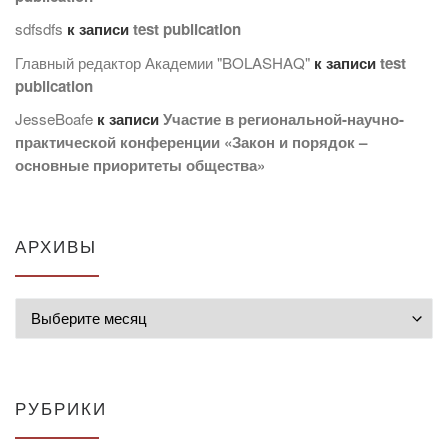
sdfsdfs
к записи
test publication
Главный редактор Академии "BOLASHAQ"
к записи
test
publication
JesseBoafe
к записи
Участие в региональной-научно-
практической конференции «Закон и порядок –
основные приоритеты общества»
АРХИВЫ
Архивы
РУБРИКИ