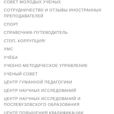
СОВЕТ МОЛОДЫХ УЧЕНЫХ
СОТРУДНИЧЕСТВО И ОТЗЫВЫ ИНОСТРАННЫХ
ПРЕПОДАВАТЕЛЕЙ
СПОРТ
СПРАВОЧНИК-ПУТЕВОДИТЕЛЬ
СТОП, КОРРУПЦИЯ!
УМС
УЧЁБА
УЧЕБНО-МЕТОДИЧЕСКОЕ УПРАВЛЕНИЕ
УЧЕНЫЙ СОВЕТ
ЦЕНТР ГУМАННОЙ ПЕДАГОГИКИ
ЦЕНТР НАУЧНЫХ ИССЛЕДОВАНИЙ
ЦЕНТР НАУЧНЫХ ИССЛЕДОВАНИЙ И
ПОСЛЕВУЗОВСКОГО ОБРАЗОВАНИЯ
ЦЕНТР ПОВЫШЕНИЯ КВАЛИФИКАЦИИ