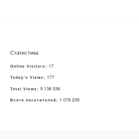
Статистика
17
Online Visitors:
177
Today's Views:
5 136 536
Total Views:
1 076 239
Всего посетителей: