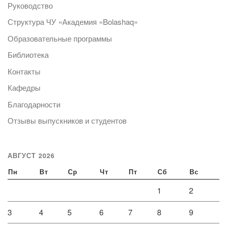
Руководство
Структура ЧУ «Академия «Bolashaq»
Образовательные программы
Библиотека
Контакты
Кафедры
Благодарности
Отзывы выпускников и студентов
АВГУСТ 2026
Пн
Вт
Ср
Чт
Пт
Сб
Вс
1
2
3
4
5
6
7
8
9