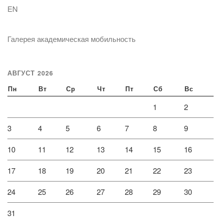
EN
Галерея академическая мобильность
АВГУСТ 2026
Пн
Вт
Ср
Чт
Пт
Сб
Вс
1
2
3
4
5
6
7
8
9
10
11
12
13
14
15
16
17
18
19
20
21
22
23
24
25
26
27
28
29
30
31