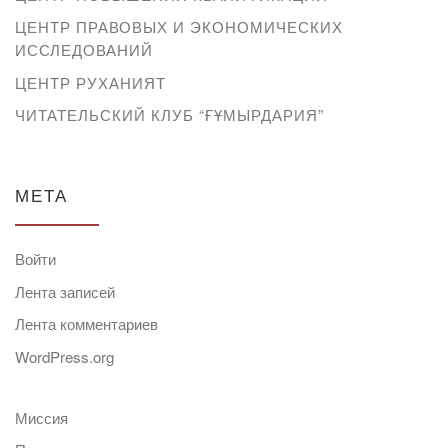
ЦЕНТР ПРАВОВЫХ И ЭКОНОМИЧЕСКИХ
ИССЛЕДОВАНИЙ
ЦЕНТР РУХАНИЯТ
ЧИТАТЕЛЬСКИЙ КЛУБ “ҒҰМЫРДАРИЯ”
МЕТА
Войти
Лента записей
Лента комментариев
WordPress.org
Миссия