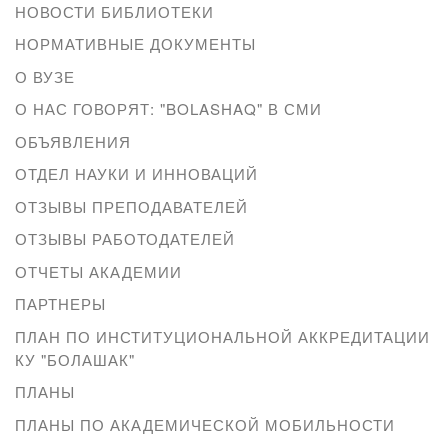
НОВОСТИ БИБЛИОТЕКИ
НОРМАТИВНЫЕ ДОКУМЕНТЫ
О ВУЗЕ
О НАС ГОВОРЯТ: "BOLASHAQ" В СМИ
ОБЪЯВЛЕНИЯ
ОТДЕЛ НАУКИ И ИННОВАЦИЙ
ОТЗЫВЫ ПРЕПОДАВАТЕЛЕЙ
ОТЗЫВЫ РАБОТОДАТЕЛЕЙ
ОТЧЕТЫ АКАДЕМИИ
ПАРТНЕРЫ
ПЛАН ПО ИНСТИТУЦИОНАЛЬНОЙ АККРЕДИТАЦИИ
КУ "БОЛАШАК"
ПЛАНЫ
ПЛАНЫ ПО АКАДЕМИЧЕСКОЙ МОБИЛЬНОСТИ