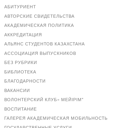
АБИТУРИЕНТ
АВТОРСКИЕ СВИДЕТЕЛЬСТВА
АКАДЕМИЧЕСКАЯ ПОЛИТИКА
АККРЕДИТАЦИЯ
АЛЬЯНС СТУДЕНТОВ КАЗАХСТАНА
АССОЦИАЦИЯ ВЫПУСКНИКОВ
БЕЗ РУБРИКИ
БИБЛИОТЕКА
БЛАГОДАРНОСТИ
ВАКАНСИИ
ВОЛОНТЕРСКИЙ КЛУБ» МЕЙІРІМ"
ВОСПИТАНИЕ
ГАЛЕРЕЯ АКАДЕМИЧЕСКАЯ МОБИЛЬНОСТЬ
ГОСУДАРСТВЕННЫЕ УСЛУГИ