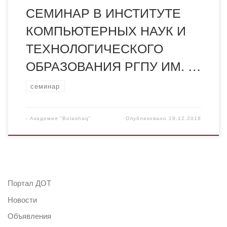
СЕМИНАР В ИНСТИТУТЕ
КОМПЬЮТЕРНЫХ НАУК И
ТЕХНОЛОГИЧЕСКОГО
ОБРАЗОВАНИЯ РГПУ ИМ. …
семинар
-
Академия "Bolashaq"
Опубликовано
19.12.2018
Портал ДОТ
Новости
Объявления