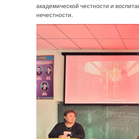
академической честности и воспит
нечестности.