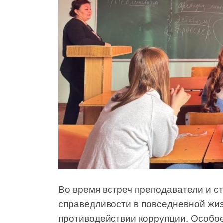
Во время встреч преподаватели и с
справедливости в повседневной жиз
противодействии коррупции. Особо