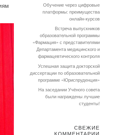
иям
Обучение через цифровые
платформы: преимущества
онлайн-курсов
Встреча выпускников
образовательной программы
«Фармация» с представителями
Департамента медицинского и
фармацевтического контроля
Успешная защита докторской
диссертации по образовательной
программе «Юриспруденция»
На заседании Учёного совета
были награждены лучшие
студенты!
СВЕЖИЕ
КОММЕНТАРИИ