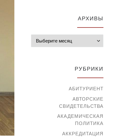
АРХИВЫ
Архивы
РУБРИКИ
АБИТУРИЕНТ
АВТОРСКИЕ
СВИДЕТЕЛЬСТВА
АКАДЕМИЧЕСКАЯ
ПОЛИТИКА
АККРЕДИТАЦИЯ