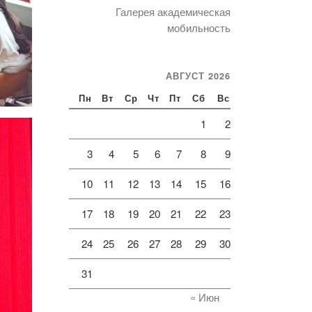
Галерея академическая
мобильность
АВГУСТ 2026
Пн
Вт
Ср
Чт
Пт
Сб
Вс
1
2
3
4
5
6
7
8
9
10
11
12
13
14
15
16
17
18
19
20
21
22
23
24
25
26
27
28
29
30
31
« Июн