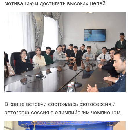
мотивацию и достигать высоких целей.
В конце встречи состоялась фотосессия и
автограф-сессия с олимпийским чемпионом.