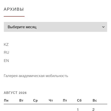
АРХИВЫ
Архивы
KZ
RU
EN
Галерея академическая мобильность
АВГУСТ 2026
Пн
Вт
Ср
Чт
Пт
Сб
Вс
1
2