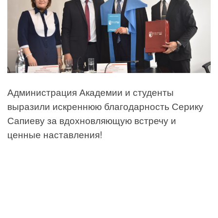
Администрация Академии и студенты
выразили искреннюю благодарность Серику
Сапиеву за вдохновляющую встречу и
ценные наставления!