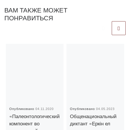
ВАМ ТАКЖЕ МОЖЕТ
ПОНРАВИТЬСЯ
Опубликовано
04.11.2020
Опубликовано
04.05.2023
«Палеонтологический
Общенациональный
компонент во
диктант «Еркін ел