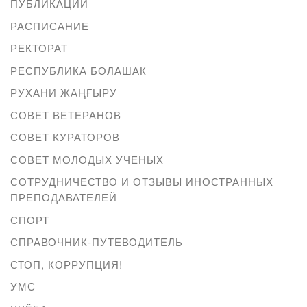
ПУБЛИКАЦИИ
РАСПИСАНИЕ
РЕКТОРАТ
РЕСПУБЛИКА БОЛАШАК
РУХАНИ ЖАҢҒЫРУ
СОВЕТ ВЕТЕРАНОВ
СОВЕТ КУРАТОРОВ
СОВЕТ МОЛОДЫХ УЧЕНЫХ
СОТРУДНИЧЕСТВО И ОТЗЫВЫ ИНОСТРАННЫХ
ПРЕПОДАВАТЕЛЕЙ
СПОРТ
СПРАВОЧНИК-ПУТЕВОДИТЕЛЬ
СТОП, КОРРУПЦИЯ!
УМС