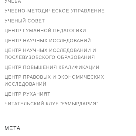
УЧЁБА
УЧЕБНО-МЕТОДИЧЕСКОЕ УПРАВЛЕНИЕ
УЧЕНЫЙ СОВЕТ
ЦЕНТР ГУМАННОЙ ПЕДАГОГИКИ
ЦЕНТР НАУЧНЫХ ИССЛЕДОВАНИЙ
ЦЕНТР НАУЧНЫХ ИССЛЕДОВАНИЙ И
ПОСЛЕВУЗОВСКОГО ОБРАЗОВАНИЯ
ЦЕНТР ПОВЫШЕНИЯ КВАЛИФИКАЦИИ
ЦЕНТР ПРАВОВЫХ И ЭКОНОМИЧЕСКИХ
ИССЛЕДОВАНИЙ
ЦЕНТР РУХАНИЯТ
ЧИТАТЕЛЬСКИЙ КЛУБ “ҒҰМЫРДАРИЯ”
МЕТА