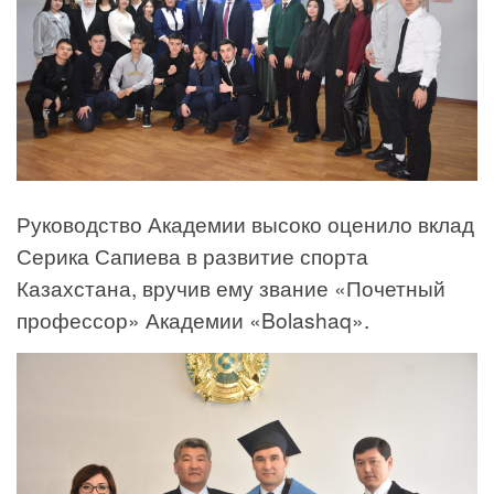
Руководство Академии высоко оценило вклад
Серика Сапиева в развитие спорта
Казахстана, вручив ему звание «Почетный
профессор» Академии «Bolashaq».