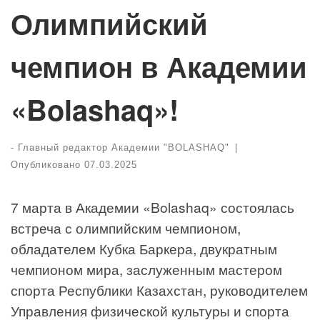
Олимпийский
чемпион в Академии
«
Bolashaq
»!
-
Главный редактор Академии "BOLASHAQ"
|
Опубликовано
07.03.2025
7 марта в Академии «Bolashaq» состоялась
встреча с олимпийским чемпионом,
обладателем Кубка Баркера, двукратным
чемпионом мира, заслуженным мастером
спорта Республики Казахстан, руководителем
Управления физической культуры и спорта