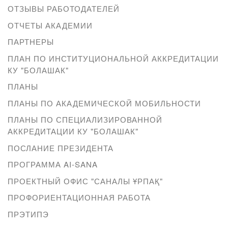
ОТЗЫВЫ РАБОТОДАТЕЛЕЙ
ОТЧЕТЫ АКАДЕМИИ
ПАРТНЕРЫ
ПЛАН ПО ИНСТИТУЦИОНАЛЬНОЙ АККРЕДИТАЦИИ
КУ "БОЛАШАК"
ПЛАНЫ
ПЛАНЫ ПО АКАДЕМИЧЕСКОЙ МОБИЛЬНОСТИ
ПЛАНЫ ПО СПЕЦИАЛИЗИРОВАННОЙ
АККРЕДИТАЦИИ КУ "БОЛАШАК"
ПОСЛАНИЕ ПРЕЗИДЕНТА
ПРОГРАММА AI-SANA
ПРОЕКТНЫЙ ОФИС "САНАЛЫ ҰРПАҚ"
ПРОФОРИЕНТАЦИОННАЯ РАБОТА
ПРЭТИПЭ