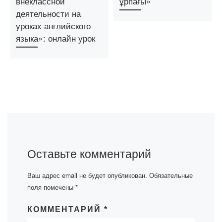
внеклассной
ұрпағы»
деятельности на
уроках английского
языка»: онлайн урок
Оставьте комментарий
Ваш адрес email не будет опубликован.
Обязательные
поля помечены
*
КОММЕНТАРИЙ
*