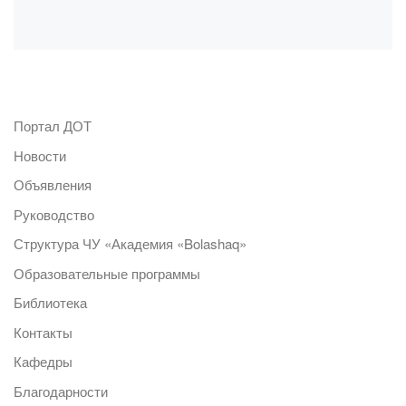
Портал ДОТ
Новости
Объявления
Руководство
Структура ЧУ «Академия «Bolashaq»
Образовательные программы
Библиотека
Контакты
Кафедры
Благодарности