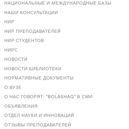
НАЦИОНАЛЬНЫЕ И МЕЖДУНАРОДНЫЕ БАЗЫ
НАШИ КОНСУЛЬТАЦИИ
НИР
НИР ПРЕПОДАВАТЕЛЕЙ
НИР СТУДЕНТОВ
НИРС
НОВОСТИ
НОВОСТИ БИБЛИОТЕКИ
НОРМАТИВНЫЕ ДОКУМЕНТЫ
О ВУЗЕ
О НАС ГОВОРЯТ: "BOLASHAQ" В СМИ
ОБЪЯВЛЕНИЯ
ОТДЕЛ НАУКИ И ИННОВАЦИЙ
ОТЗЫВЫ ПРЕПОДАВАТЕЛЕЙ