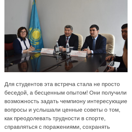
Для студентов эта встреча стала не просто
беседой, а бесценным опытом! Они получили
возможность задать чемпиону интересующие
вопросы и услышали ценные советы о том,
как преодолевать трудности в спорте,
справляться с поражениями, сохранять