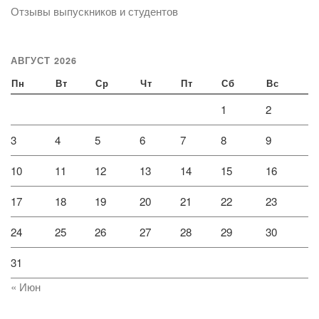
Отзывы выпускников и студентов
АВГУСТ 2026
Пн
Вт
Ср
Чт
Пт
Сб
Вс
1
2
3
4
5
6
7
8
9
10
11
12
13
14
15
16
17
18
19
20
21
22
23
24
25
26
27
28
29
30
31
« Июн