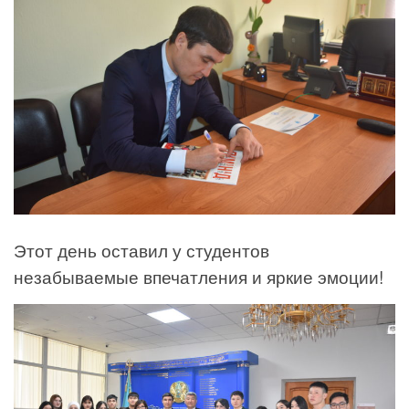
Этот день оставил у студентов
незабываемые впечатления и яркие эмоции!