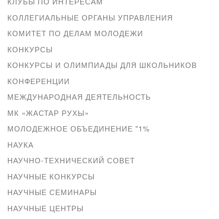
КЛУБЫ ПО ИНТЕРЕСАМ
КОЛЛЕГИАЛЬНЫЕ ОРГАНЫ УПРАВЛЕНИЯ
КОМИТЕТ ПО ДЕЛАМ МОЛОДЕЖИ
КОНКУРСЫ
КОНКУРСЫ И ОЛИМПИАДЫ ДЛЯ ШКОЛЬНИКОВ
КОНФЕРЕНЦИИ
МЕЖДУНАРОДНАЯ ДЕЯТЕЛЬНОСТЬ
МК «ЖАСТАР РУХЫ»
МОЛОДЕЖНОЕ ОБЪЕДИНЕНИЕ "1%
НАУКА
НАУЧНО-ТЕХНИЧЕСКИЙ СОВЕТ
НАУЧНЫЕ КОНКУРСЫ
НАУЧНЫЕ СЕМИНАРЫ
НАУЧНЫЕ ЦЕНТРЫ