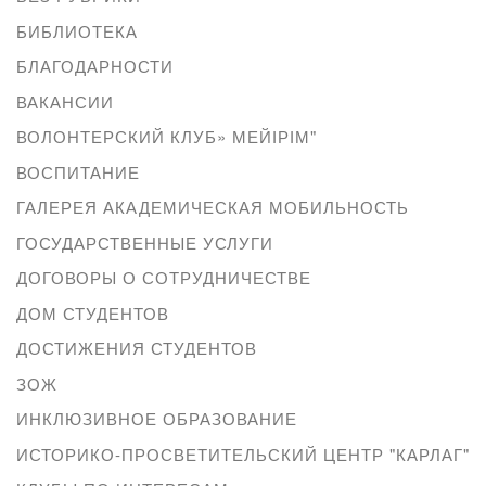
БИБЛИОТЕКА
БЛАГОДАРНОСТИ
ВАКАНСИИ
ВОЛОНТЕРСКИЙ КЛУБ» МЕЙІРІМ"
ВОСПИТАНИЕ
ГАЛЕРЕЯ АКАДЕМИЧЕСКАЯ МОБИЛЬНОСТЬ
ГОСУДАРСТВЕННЫЕ УСЛУГИ
ДОГОВОРЫ О СОТРУДНИЧЕСТВЕ
ДОМ СТУДЕНТОВ
ДОСТИЖЕНИЯ СТУДЕНТОВ
ЗОЖ
ИНКЛЮЗИВНОЕ ОБРАЗОВАНИЕ
ИСТОРИКО-ПРОСВЕТИТЕЛЬСКИЙ ЦЕНТР "КАРЛАГ"