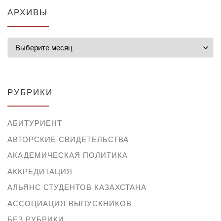
АРХИВЫ
Архивы
РУБРИКИ
АБИТУРИЕНТ
АВТОРСКИЕ СВИДЕТЕЛЬСТВА
АКАДЕМИЧЕСКАЯ ПОЛИТИКА
АККРЕДИТАЦИЯ
АЛЬЯНС СТУДЕНТОВ КАЗАХСТАНА
АССОЦИАЦИЯ ВЫПУСКНИКОВ
БЕЗ РУБРИКИ