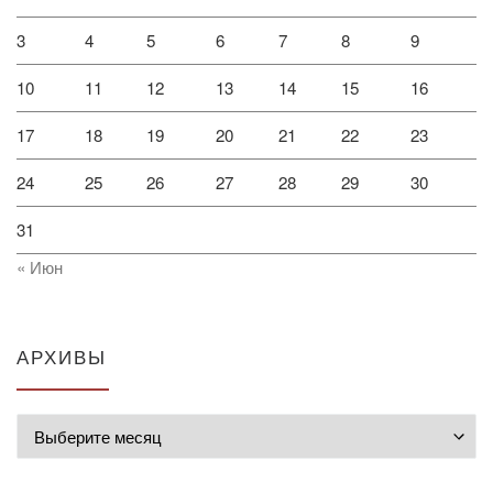
3
4
5
6
7
8
9
10
11
12
13
14
15
16
17
18
19
20
21
22
23
24
25
26
27
28
29
30
31
« Июн
АРХИВЫ
Архивы