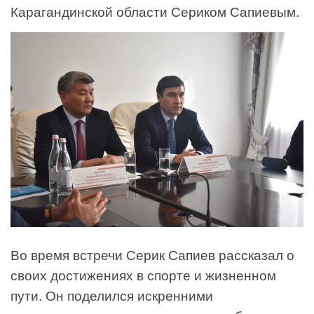
Карагандинской области Сериком Сапиевым.
Во время встречи Серик Сапиев рассказал о
своих достижениях в спорте и жизненном
пути. Он поделился искренними