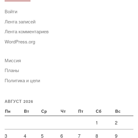
Войти
Лента записей
Лента комментариев
WordPress.org
Миссия
Планы
Политика и цели
АВГУСТ 2026
Пн
Вт
Ср
Чт
Пт
Сб
Вс
1
2
3
4
5
6
7
8
9