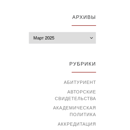
АРХИВЫ
Архивы
РУБРИКИ
АБИТУРИЕНТ
АВТОРСКИЕ
СВИДЕТЕЛЬСТВА
АКАДЕМИЧЕСКАЯ
ПОЛИТИКА
АККРЕДИТАЦИЯ