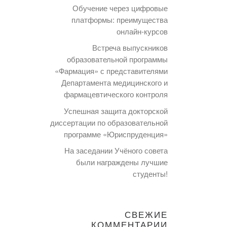
Обучение через цифровые
платформы: преимущества
онлайн-курсов
Встреча выпускников
образовательной программы
«Фармация» с представителями
Департамента медицинского и
фармацевтического контроля
Успешная защита докторской
диссертации по образовательной
программе «Юриспруденция»
На заседании Учёного совета
были награждены лучшие
студенты!
СВЕЖИЕ
КОММЕНТАРИИ