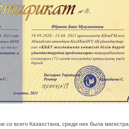
 со всего Казахстана, среди них была магистра