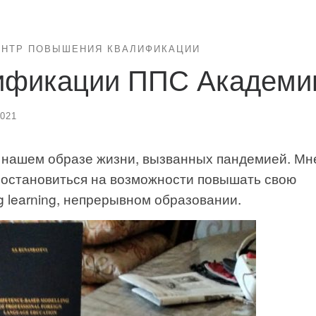
ЕНТР ПОВЫШЕНИЯ КВАЛИФИКАЦИИ
ификации ППС Академи
2021
в нашем образе жизни, вызванных пандемией. Мн
 остановиться на возможности повышать свою
ng learning, непрерывном образовании.