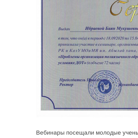
Вебинары посещали молодые ученые