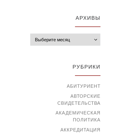
АРХИВЫ
Архивы
РУБРИКИ
АБИТУРИЕНТ
АВТОРСКИЕ
СВИДЕТЕЛЬСТВА
АКАДЕМИЧЕСКАЯ
ПОЛИТИКА
АККРЕДИТАЦИЯ