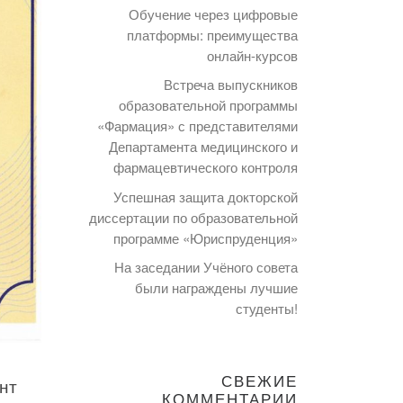
Обучение через цифровые
платформы: преимущества
онлайн-курсов
Встреча выпускников
образовательной программы
«Фармация» с представителями
Департамента медицинского и
фармацевтического контроля
Успешная защита докторской
диссертации по образовательной
программе «Юриспруденция»
На заседании Учёного совета
были награждены лучшие
студенты!
СВЕЖИЕ
нт
КОММЕНТАРИИ