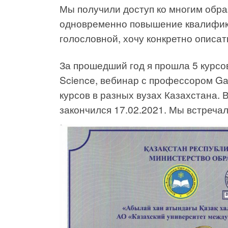
Мы получили доступ ко многим обр
одновременно повышение квалифика
голословной, хочу конкретно описат
За прошедший год я прошла 5 курсов
Science, вебинар с профессором Ga
курсов в разных вузах Казахстана. 
закончился 17.02.2021. Мы встречал