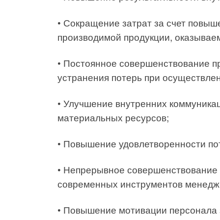
• Сокращение затрат за счет повыш
производимой продукции, оказываем
• Постоянное совершенствование пр
устранения потерь при осуществлен
• Улучшение внутренних коммуника
материальных ресурсов;
• Повышение удовлетворенности по
• Непрерывное совершенствование 
современных инструментов менеджм
• Повышение мотивации персонала 