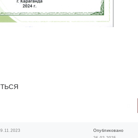
ИТЬСЯ
09.11.2023
Опубликовано
26.02.2025