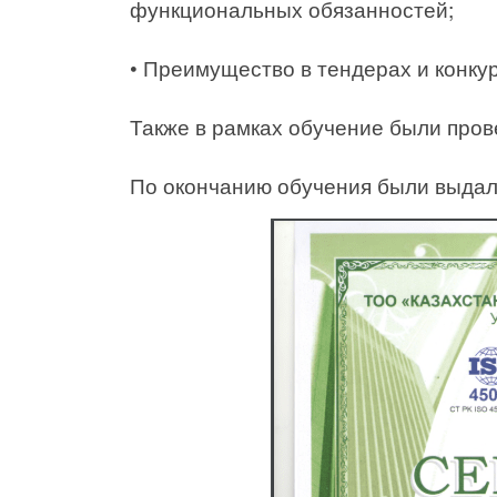
функциональных обязанностей;
• Преимущество в тендерах и конку
Также в рамках обучение были пров
По окончанию обучения были выдал