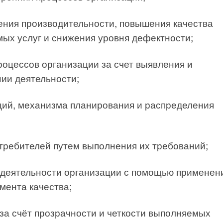
ения производительности, повышения качества
ых услуг и снижения уровня дефектности;
оцессов организации за счет выявления и
ии деятельности;
ций, механизма планирования и распределения
требителей путем выполнения их требований;
деятельности организации с помощью применен
ента качества;
за счёт прозрачности и четкости выполняемых