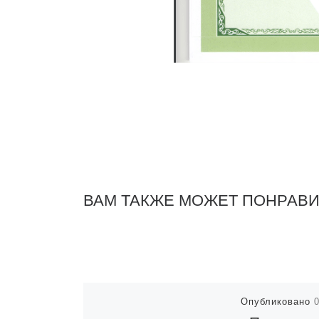
ВАМ ТАКЖЕ МОЖЕТ ПОНРАВ
Опубликовано