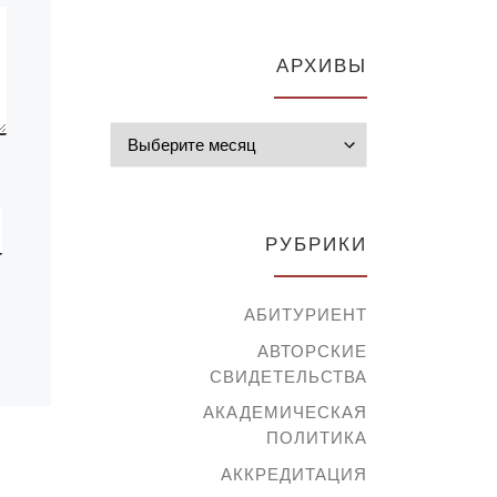
Пенза, Российская […]
м»,
АРХИВЫ
Архивы
РУБРИКИ
АБИТУРИЕНТ
АВТОРСКИЕ
СВИДЕТЕЛЬСТВА
АКАДЕМИЧЕСКАЯ
ПОЛИТИКА
АККРЕДИТАЦИЯ