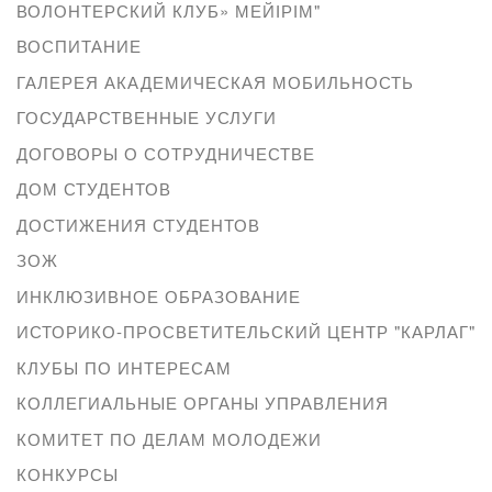
ВОЛОНТЕРСКИЙ КЛУБ» МЕЙІРІМ"
ВОСПИТАНИЕ
ГАЛЕРЕЯ АКАДЕМИЧЕСКАЯ МОБИЛЬНОСТЬ
ГОСУДАРСТВЕННЫЕ УСЛУГИ
ДОГОВОРЫ О СОТРУДНИЧЕСТВЕ
ДОМ СТУДЕНТОВ
ДОСТИЖЕНИЯ СТУДЕНТОВ
ЗОЖ
ИНКЛЮЗИВНОЕ ОБРАЗОВАНИЕ
ИСТОРИКО-ПРОСВЕТИТЕЛЬСКИЙ ЦЕНТР "КАРЛАГ"
КЛУБЫ ПО ИНТЕРЕСАМ
КОЛЛЕГИАЛЬНЫЕ ОРГАНЫ УПРАВЛЕНИЯ
КОМИТЕТ ПО ДЕЛАМ МОЛОДЕЖИ
КОНКУРСЫ