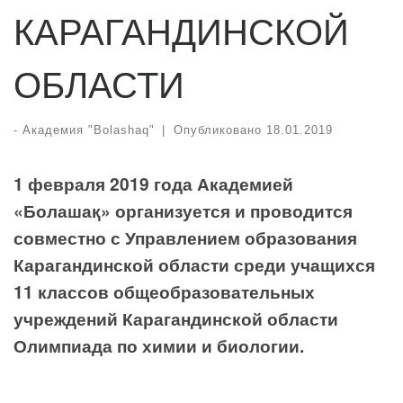
КАРАГАНДИНСКОЙ
ОБЛАСТИ
-
Академия "Bolashaq"
|
Опубликовано
18.01.2019
1 февраля 2019 года Академией
«Болашақ» организуется и проводится
совместно с Управлением образования
Карагандинской области среди учащихся
11 классов общеобразовательных
учреждений Карагандинской области
Олимпиада по химии и биологии.