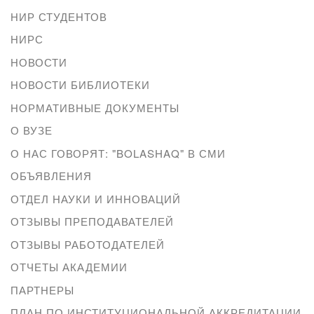
НИР СТУДЕНТОВ
НИРС
НОВОСТИ
НОВОСТИ БИБЛИОТЕКИ
НОРМАТИВНЫЕ ДОКУМЕНТЫ
О ВУЗЕ
О НАС ГОВОРЯТ: "BOLASHAQ" В СМИ
ОБЪЯВЛЕНИЯ
ОТДЕЛ НАУКИ И ИННОВАЦИЙ
ОТЗЫВЫ ПРЕПОДАВАТЕЛЕЙ
ОТЗЫВЫ РАБОТОДАТЕЛЕЙ
ОТЧЕТЫ АКАДЕМИИ
ПАРТНЕРЫ
ПЛАН ПО ИНСТИТУЦИОНАЛЬНОЙ АККРЕДИТАЦИИ