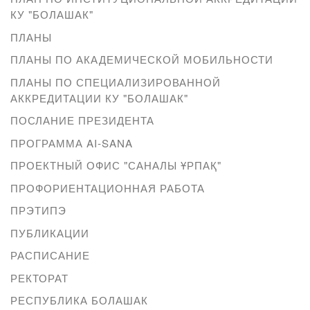
КУ "БОЛАШАК"
ПЛАНЫ
ПЛАНЫ ПО АКАДЕМИЧЕСКОЙ МОБИЛЬНОСТИ
ПЛАНЫ ПО СПЕЦИАЛИЗИРОВАННОЙ
АККРЕДИТАЦИИ КУ "БОЛАШАК"
ПОСЛАНИЕ ПРЕЗИДЕНТА
ПРОГРАММА AI-SANA
ПРОЕКТНЫЙ ОФИС "САНАЛЫ ҰРПАҚ"
ПРОФОРИЕНТАЦИОННАЯ РАБОТА
ПРЭТИПЭ
ПУБЛИКАЦИИ
РАСПИСАНИЕ
РЕКТОРАТ
РЕСПУБЛИКА БОЛАШАК