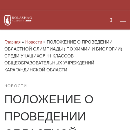
Перейти к содержимому
Search
Ме
Главная
»
Новости
»
ПОЛОЖЕНИЕ О ПРОВЕДЕНИИ
ОБЛАСТНОЙ ОЛИМПИАДЫ ( ПО ХИМИИ И БИОЛОГИИ)
СРЕДИ УЧАЩИХСЯ 11 КЛАССОВ
ОБЩЕОБРАЗОВАТЕЛЬНЫХ УЧРЕЖДЕНИЙ
КАРАГАНДИНСКОЙ ОБЛАСТИ
НОВОСТИ
ПОЛОЖЕНИЕ О
ПРОВЕДЕНИИ