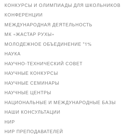
КОНКУРСЫ И ОЛИМПИАДЫ ДЛЯ ШКОЛЬНИКОВ
КОНФЕРЕНЦИИ
МЕЖДУНАРОДНАЯ ДЕЯТЕЛЬНОСТЬ
МК «ЖАСТАР РУХЫ»
МОЛОДЕЖНОЕ ОБЪЕДИНЕНИЕ "1%
НАУКА
НАУЧНО-ТЕХНИЧЕСКИЙ СОВЕТ
НАУЧНЫЕ КОНКУРСЫ
НАУЧНЫЕ СЕМИНАРЫ
НАУЧНЫЕ ЦЕНТРЫ
НАЦИОНАЛЬНЫЕ И МЕЖДУНАРОДНЫЕ БАЗЫ
НАШИ КОНСУЛЬТАЦИИ
НИР
НИР ПРЕПОДАВАТЕЛЕЙ