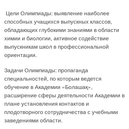
​ Цели Олимпиады: выявление наиболее
способных учащихся выпускных классов,
обладающих глубокими знаниями в области
химии и биологии, активное содействие
выпускникам школ в профессиональной
ориентации.
Задачи Олимпиады: пропаганда
специальностей, по которым ведется
обучение в Академии «Болашақ»,
расширение сферы деятельности Академии в
плане установления контактов и
плодотворного сотрудничества с учебными
заведениями области.