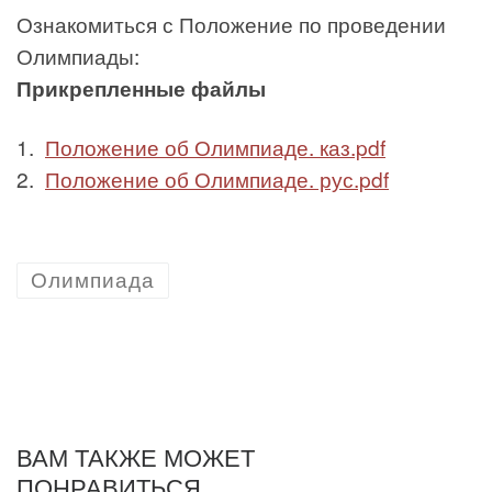
Ознакомиться с Положение по проведении
Олимпиады:
Прикрепленные файлы
1.
Положение об Олимпиаде. каз.pdf
2.
Положение об Олимпиаде. рус.pdf
Олимпиада
ВАМ ТАКЖЕ МОЖЕТ
ПОНРАВИТЬСЯ