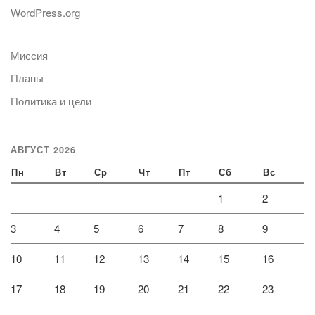
WordPress.org
Миссия
Планы
Политика и цели
АВГУСТ 2026
Пн
Вт
Ср
Чт
Пт
Сб
Вс
1
2
3
4
5
6
7
8
9
10
11
12
13
14
15
16
17
18
19
20
21
22
23