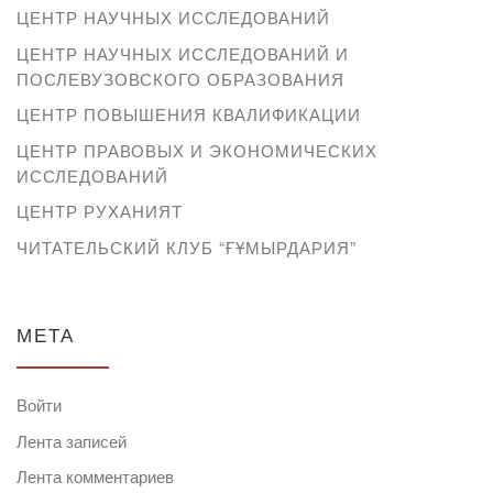
ЦЕНТР НАУЧНЫХ ИССЛЕДОВАНИЙ
ЦЕНТР НАУЧНЫХ ИССЛЕДОВАНИЙ И
ПОСЛЕВУЗОВСКОГО ОБРАЗОВАНИЯ
ЦЕНТР ПОВЫШЕНИЯ КВАЛИФИКАЦИИ
ЦЕНТР ПРАВОВЫХ И ЭКОНОМИЧЕСКИХ
ИССЛЕДОВАНИЙ
ЦЕНТР РУХАНИЯТ
ЧИТАТЕЛЬСКИЙ КЛУБ “ҒҰМЫРДАРИЯ”
МЕТА
Войти
Лента записей
Лента комментариев