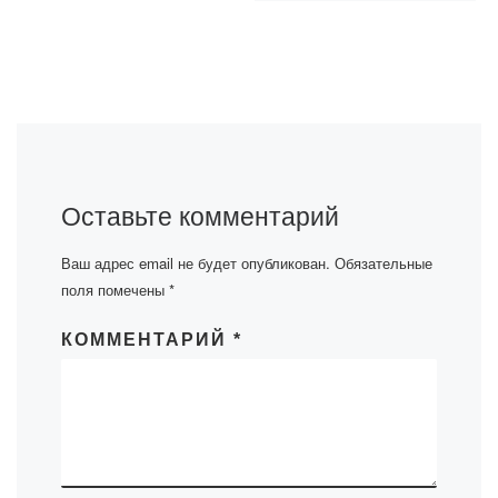
Оставьте комментарий
Ваш адрес email не будет опубликован.
Обязательные
поля помечены
*
КОММЕНТАРИЙ
*