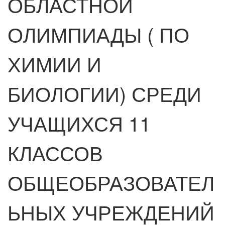
ОБЛАСТНОЙ
ОЛИМПИАДЫ ( ПО
ХИМИИ И
БИОЛОГИИ) СРЕДИ
УЧАЩИХСЯ 11
КЛАССОВ
ОБЩЕОБРАЗОВАТЕЛ
ЬНЫХ УЧРЕЖДЕНИЙ