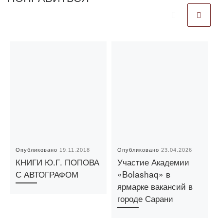
Опубликовано
19.11.2018
Опубликовано
23.04.2026
КНИГИ Ю.Г. ПОПОВА
Участие Академии
С АВТОГРАФОМ
«Bolashaq» в
ярмарке вакансий в
городе Сарани