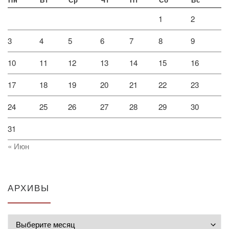
Пн
Вт
Ср
Чт
Пт
Сб
Вс
1
2
3
4
5
6
7
8
9
10
11
12
13
14
15
16
17
18
19
20
21
22
23
24
25
26
27
28
29
30
31
« Июн
АРХИВЫ
Архивы