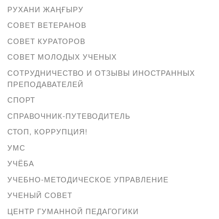
РУХАНИ ЖАҢҒЫРУ
СОВЕТ ВЕТЕРАНОВ
СОВЕТ КУРАТОРОВ
СОВЕТ МОЛОДЫХ УЧЕНЫХ
СОТРУДНИЧЕСТВО И ОТЗЫВЫ ИНОСТРАННЫХ
ПРЕПОДАВАТЕЛЕЙ
СПОРТ
СПРАВОЧНИК-ПУТЕВОДИТЕЛЬ
СТОП, КОРРУПЦИЯ!
УМС
УЧЁБА
УЧЕБНО-МЕТОДИЧЕСКОЕ УПРАВЛЕНИЕ
УЧЕНЫЙ СОВЕТ
ЦЕНТР ГУМАННОЙ ПЕДАГОГИКИ