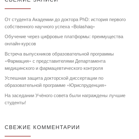
От студента Академии до доктора PhD: история первого
собственного научного успеха «Bolashaq»
Обучение через цифровые платформы: преимущества
онлайн-курсов
Встреча выпускников образовательной программы
«Фармация» с представителями Департамента
медицинского и фармацевтического контроля
Успешная защита докторской диссертации по
образовательной программе «Юриспруденция»
На заседании Учёного совета были награждены лучшие
студенты!
СВЕЖИЕ КОММЕНТАРИИ