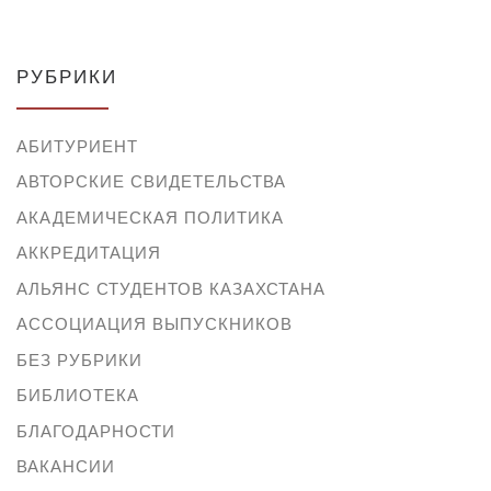
РУБРИКИ
АБИТУРИЕНТ
АВТОРСКИЕ СВИДЕТЕЛЬСТВА
АКАДЕМИЧЕСКАЯ ПОЛИТИКА
АККРЕДИТАЦИЯ
АЛЬЯНС СТУДЕНТОВ КАЗАХСТАНА
АССОЦИАЦИЯ ВЫПУСКНИКОВ
БЕЗ РУБРИКИ
БИБЛИОТЕКА
БЛАГОДАРНОСТИ
ВАКАНСИИ