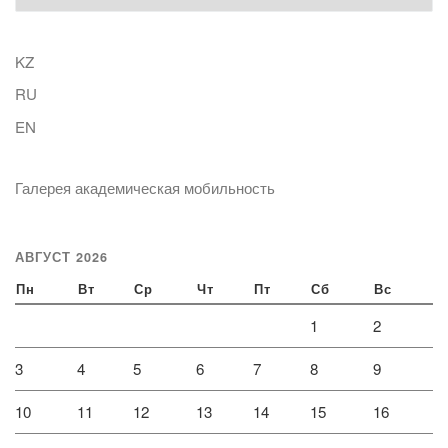
KZ
RU
EN
Галерея академическая мобильность
АВГУСТ 2026
Пн
Вт
Ср
Чт
Пт
Сб
Вс
1
2
3
4
5
6
7
8
9
10
11
12
13
14
15
16