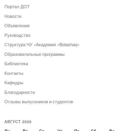
Портал ДОТ
Новости
Объявления
Руководство
Структура ЧУ «Академия «Bolashaq»
Образовательные программы
Библиотека
Контакты
Кафедры
Благодарности
Отзывы выпускников и студентов
АВГУСТ 2026