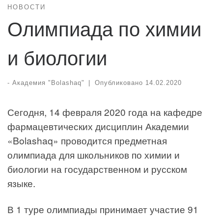
НОВОСТИ
Олимпиада по химии
и биологии
-
Академия "Bolashaq"
|
Опубликовано
14.02.2020
Сегодня, 14 февраля 2020 года на кафедре
фармацевтических дисциплин Академии
«Bolashaq» проводится предметная
олимпиада для школьников по химии и
биологии на государственном и русском
языке.
В 1 туре олимпиады принимает участие 91