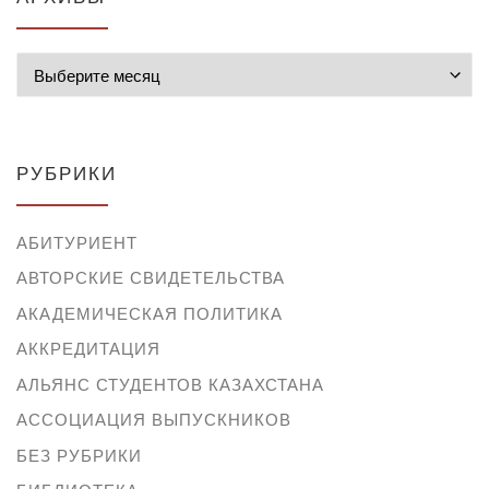
Архивы
РУБРИКИ
АБИТУРИЕНТ
АВТОРСКИЕ СВИДЕТЕЛЬСТВА
АКАДЕМИЧЕСКАЯ ПОЛИТИКА
АККРЕДИТАЦИЯ
АЛЬЯНС СТУДЕНТОВ КАЗАХСТАНА
АССОЦИАЦИЯ ВЫПУСКНИКОВ
БЕЗ РУБРИКИ