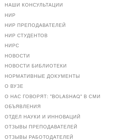
НАШИ КОНСУЛЬТАЦИИ
НИР
НИР ПРЕПОДАВАТЕЛЕЙ
НИР СТУДЕНТОВ
НИРС
НОВОСТИ
НОВОСТИ БИБЛИОТЕКИ
НОРМАТИВНЫЕ ДОКУМЕНТЫ
О ВУЗЕ
О НАС ГОВОРЯТ: "BOLASHAQ" В СМИ
ОБЪЯВЛЕНИЯ
ОТДЕЛ НАУКИ И ИННОВАЦИЙ
ОТЗЫВЫ ПРЕПОДАВАТЕЛЕЙ
ОТЗЫВЫ РАБОТОДАТЕЛЕЙ