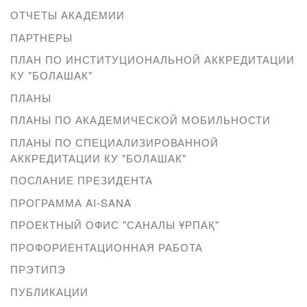
ОТЧЕТЫ АКАДЕМИИ
ПАРТНЕРЫ
ПЛАН ПО ИНСТИТУЦИОНАЛЬНОЙ АККРЕДИТАЦИИ
КУ "БОЛАШАК"
ПЛАНЫ
ПЛАНЫ ПО АКАДЕМИЧЕСКОЙ МОБИЛЬНОСТИ
ПЛАНЫ ПО СПЕЦИАЛИЗИРОВАННОЙ
АККРЕДИТАЦИИ КУ "БОЛАШАК"
ПОСЛАНИЕ ПРЕЗИДЕНТА
ПРОГРАММА AI-SANA
ПРОЕКТНЫЙ ОФИС "САНАЛЫ ҰРПАҚ"
ПРОФОРИЕНТАЦИОННАЯ РАБОТА
ПРЭТИПЭ
ПУБЛИКАЦИИ