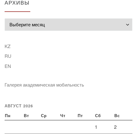
АРХИВЫ
Архивы
KZ
RU
EN
Галерея академическая мобильность
АВГУСТ 2026
Пн
Вт
Ср
Чт
Пт
Сб
Вс
1
2