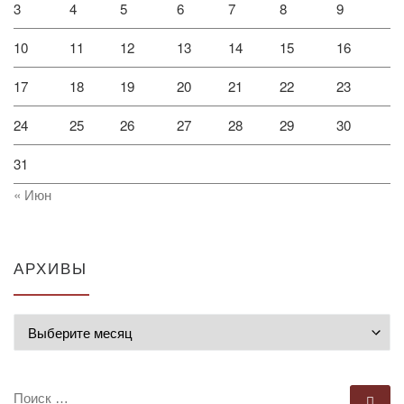
3
4
5
6
7
8
9
10
11
12
13
14
15
16
17
18
19
20
21
22
23
24
25
26
27
28
29
30
31
« Июн
АРХИВЫ
Архивы
ПОИСК
По