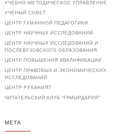
УЧЕБНО-МЕТОДИЧЕСКОЕ УПРАВЛЕНИЕ
УЧЕНЫЙ СОВЕТ
ЦЕНТР ГУМАННОЙ ПЕДАГОГИКИ
ЦЕНТР НАУЧНЫХ ИССЛЕДОВАНИЙ
ЦЕНТР НАУЧНЫХ ИССЛЕДОВАНИЙ И
ПОСЛЕВУЗОВСКОГО ОБРАЗОВАНИЯ
ЦЕНТР ПОВЫШЕНИЯ КВАЛИФИКАЦИИ
ЦЕНТР ПРАВОВЫХ И ЭКОНОМИЧЕСКИХ
ИССЛЕДОВАНИЙ
ЦЕНТР РУХАНИЯТ
ЧИТАТЕЛЬСКИЙ КЛУБ “ҒҰМЫРДАРИЯ”
МЕТА