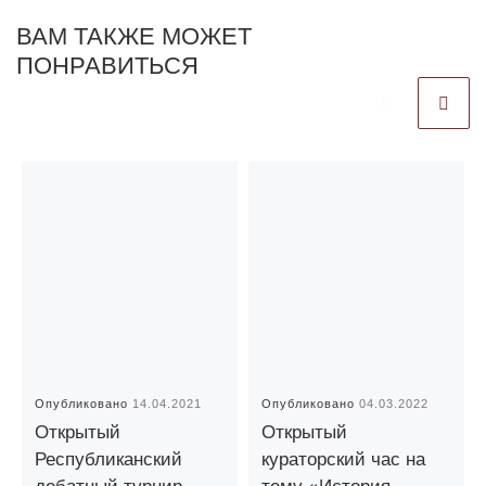
ВАМ ТАКЖЕ МОЖЕТ
ПОНРАВИТЬСЯ
Опубликовано
14.04.2021
Опубликовано
04.03.2022
Открытый
Открытый
Республиканский
кураторский час на
дебатный турнир
тему «История