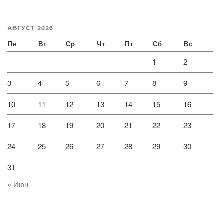
АВГУСТ 2026
Пн
Вт
Ср
Чт
Пт
Сб
Вс
1
2
3
4
5
6
7
8
9
10
11
12
13
14
15
16
17
18
19
20
21
22
23
24
25
26
27
28
29
30
31
« Июн