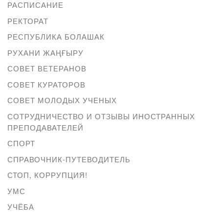
РАСПИСАНИЕ
РЕКТОРАТ
РЕСПУБЛИКА БОЛАШАК
РУХАНИ ЖАҢҒЫРУ
СОВЕТ ВЕТЕРАНОВ
СОВЕТ КУРАТОРОВ
СОВЕТ МОЛОДЫХ УЧЕНЫХ
СОТРУДНИЧЕСТВО И ОТЗЫВЫ ИНОСТРАННЫХ
ПРЕПОДАВАТЕЛЕЙ
СПОРТ
СПРАВОЧНИК-ПУТЕВОДИТЕЛЬ
СТОП, КОРРУПЦИЯ!
УМС
УЧЁБА