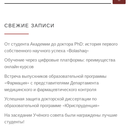
СВЕЖИЕ ЗАПИСИ
От студента Академии до доктора PhD: история первого
собственного научного успеха «Bolashaq»
Обучение через цифровые платформы: преимущества
онлайн-курсов
Встреча выпускников образовательной программы
«Фармация» с представителями Департамента
медицинского и фармацевтического контроля
Успешная защита докторской диссертации по
образовательной программе «Юриспруденция»
На заседании Учёного совета были награждены лучшие
студенты!