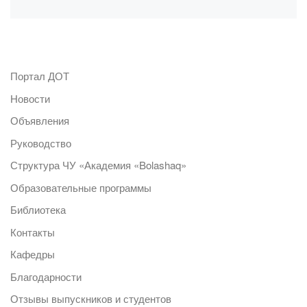
Портал ДОТ
Новости
Объявления
Руководство
Структура ЧУ «Академия «Bolashaq»
Образовательные программы
Библиотека
Контакты
Кафедры
Благодарности
Отзывы выпускников и студентов