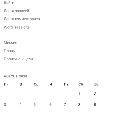
Войти
Лента записей
Лента комментариев
WordPress.org
Миссия
Планы
Политика и цели
АВГУСТ 2026
Пн
Вт
Ср
Чт
Пт
Сб
Вс
1
2
3
4
5
6
7
8
9