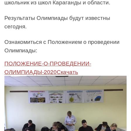
школьник из школ Караганды и области.
Результаты Олимпиады будут известны
сегодня.
Ознакомиться с Положением о проведении
Олимпиады:
ПОЛОЖЕНИЕ-О-ПРОВЕДЕНИИ-
ОЛИМПИАДЫ-2020
Скачать