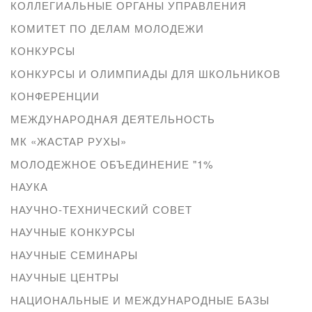
КОЛЛЕГИАЛЬНЫЕ ОРГАНЫ УПРАВЛЕНИЯ
КОМИТЕТ ПО ДЕЛАМ МОЛОДЕЖИ
КОНКУРСЫ
КОНКУРСЫ И ОЛИМПИАДЫ ДЛЯ ШКОЛЬНИКОВ
КОНФЕРЕНЦИИ
МЕЖДУНАРОДНАЯ ДЕЯТЕЛЬНОСТЬ
МК «ЖАСТАР РУХЫ»
МОЛОДЕЖНОЕ ОБЪЕДИНЕНИЕ "1%
НАУКА
НАУЧНО-ТЕХНИЧЕСКИЙ СОВЕТ
НАУЧНЫЕ КОНКУРСЫ
НАУЧНЫЕ СЕМИНАРЫ
НАУЧНЫЕ ЦЕНТРЫ
НАЦИОНАЛЬНЫЕ И МЕЖДУНАРОДНЫЕ БАЗЫ