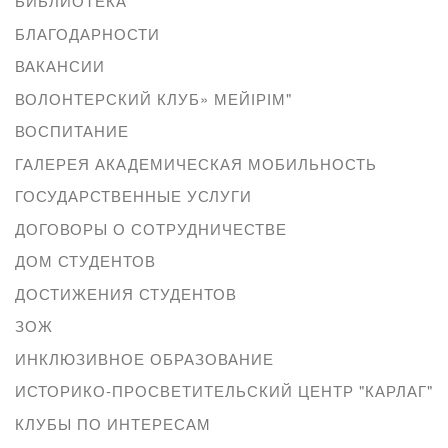
БИБЛИОТЕКА
БЛАГОДАРНОСТИ
ВАКАНСИИ
ВОЛОНТЕРСКИЙ КЛУБ» МЕЙІРІМ"
ВОСПИТАНИЕ
ГАЛЕРЕЯ АКАДЕМИЧЕСКАЯ МОБИЛЬНОСТЬ
ГОСУДАРСТВЕННЫЕ УСЛУГИ
ДОГОВОРЫ О СОТРУДНИЧЕСТВЕ
ДОМ СТУДЕНТОВ
ДОСТИЖЕНИЯ СТУДЕНТОВ
ЗОЖ
ИНКЛЮЗИВНОЕ ОБРАЗОВАНИЕ
ИСТОРИКО-ПРОСВЕТИТЕЛЬСКИЙ ЦЕНТР "КАРЛАГ"
КЛУБЫ ПО ИНТЕРЕСАМ