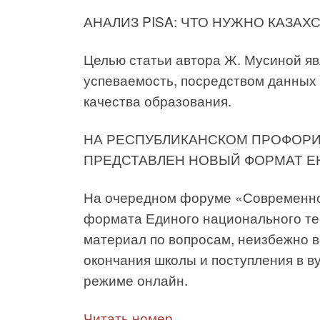
АНАЛИЗ PISA: ЧТО НУЖНО КАЗА
Целью статьи автора Ж. Мусиной я
успеваемость, посредством данных
качества образования.
НА РЕСПУБЛИКАНСКОМ ПРОФОР
ПРЕДСТАВЛЕН НОВЫЙ ФОРМАТ Е
На очередном форуме «Современно
формата Единого национального те
материал по вопросам, неизбежно 
окончания школы и поступления в ву
режиме онлайн.
Читать номер