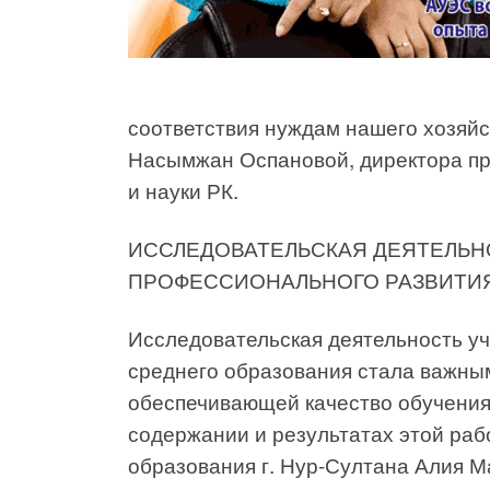
соответствия нуждам нашего хозяйс
Насымжан Оспановой, директора п
и науки РК.
ИССЛЕДОВАТЕЛЬСКАЯ ДЕЯТЕЛЬНО
ПРОФЕССИОНАЛЬНОГО РАЗВИТИ
Исследовательская деятельность у
среднего образования стала важны
обеспечивающей качество обучения
содержании и результатах этой ра
образования г. Нур-Султана Алия 