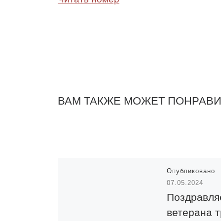
ВАМ ТАКЖЕ МОЖЕТ ПОНРАВ
Опубликовано
07.05.2024
Поздравля
ветерана т