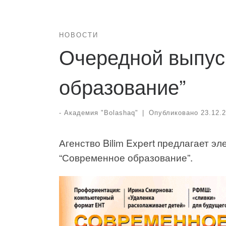
НОВОСТИ
Очередной выпус
образование”
-
Академия "Bolashaq"
|
Опубликовано
23.12.
Агенство Bilim Expert предлагает 
“Современное образование”.