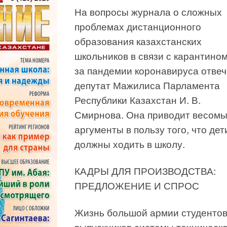
На вопросы журнала о сложных
проблемах дистанционного
образования казахстанских
школьников в связи с карантином
за пандемии коронавируса отвеч
депутат Мажилиса Парламента
Республики Казахстан И. В.
Смирнова. Она приводит весом
аргументы в пользу того, что дет
должны ходить в школу.
КАДРЫ ДЛЯ ПРОИЗВОДСТВА:
ПРЕДЛОЖЕНИЕ И СПРОС
Жизнь большой армии студентов
выпускников системы техническо