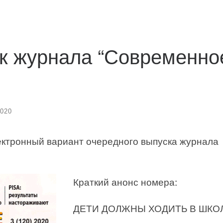
к журнала “Современно
2020
электронный вариант очередного выпуска журнала
Краткий анонс номера:
ДЕТИ ДОЛЖНЫ ХОДИТЬ В ШКОЛ