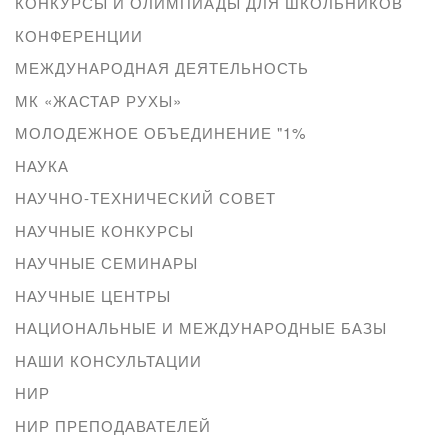
КОНКУРСЫ И ОЛИМПИАДЫ ДЛЯ ШКОЛЬНИКОВ
КОНФЕРЕНЦИИ
МЕЖДУНАРОДНАЯ ДЕЯТЕЛЬНОСТЬ
МК «ЖАСТАР РУХЫ»
МОЛОДЕЖНОЕ ОБЪЕДИНЕНИЕ "1%
НАУКА
НАУЧНО-ТЕХНИЧЕСКИЙ СОВЕТ
НАУЧНЫЕ КОНКУРСЫ
НАУЧНЫЕ СЕМИНАРЫ
НАУЧНЫЕ ЦЕНТРЫ
НАЦИОНАЛЬНЫЕ И МЕЖДУНАРОДНЫЕ БАЗЫ
НАШИ КОНСУЛЬТАЦИИ
НИР
НИР ПРЕПОДАВАТЕЛЕЙ