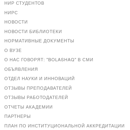
НИР СТУДЕНТОВ
НИРС
НОВОСТИ
НОВОСТИ БИБЛИОТЕКИ
НОРМАТИВНЫЕ ДОКУМЕНТЫ
О ВУЗЕ
О НАС ГОВОРЯТ: "BOLASHAQ" В СМИ
ОБЪЯВЛЕНИЯ
ОТДЕЛ НАУКИ И ИННОВАЦИЙ
ОТЗЫВЫ ПРЕПОДАВАТЕЛЕЙ
ОТЗЫВЫ РАБОТОДАТЕЛЕЙ
ОТЧЕТЫ АКАДЕМИИ
ПАРТНЕРЫ
ПЛАН ПО ИНСТИТУЦИОНАЛЬНОЙ АККРЕДИТАЦИИ