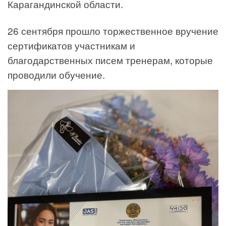
Карагандинской области.
26 сентября прошло торжественное вручение
сертификатов участникам и
благодарственных писем тренерам, которые
проводили обучение.