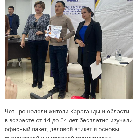
Четыре недели жители Караганды и области
в возрасте от 14 до 34 лет бесплатно изучали
офисный пакет, деловой этикет и основы
финансовой и цифровой грамотности.