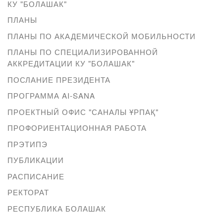
КУ "БОЛАШАК"
ПЛАНЫ
ПЛАНЫ ПО АКАДЕМИЧЕСКОЙ МОБИЛЬНОСТИ
ПЛАНЫ ПО СПЕЦИАЛИЗИРОВАННОЙ
АККРЕДИТАЦИИ КУ "БОЛАШАК"
ПОСЛАНИЕ ПРЕЗИДЕНТА
ПРОГРАММА AI-SANA
ПРОЕКТНЫЙ ОФИС "САНАЛЫ ҰРПАҚ"
ПРОФОРИЕНТАЦИОННАЯ РАБОТА
ПРЭТИПЭ
ПУБЛИКАЦИИ
РАСПИСАНИЕ
РЕКТОРАТ
РЕСПУБЛИКА БОЛАШАК