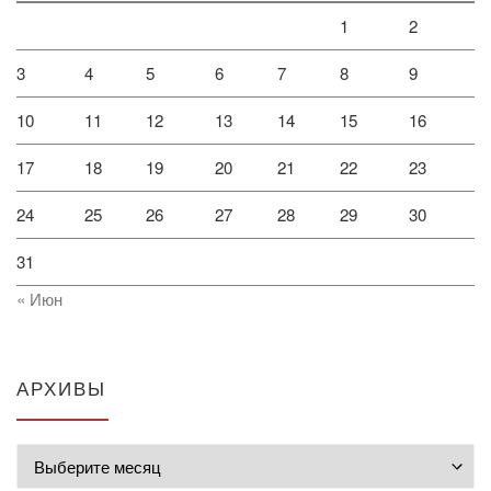
1
2
3
4
5
6
7
8
9
10
11
12
13
14
15
16
17
18
19
20
21
22
23
24
25
26
27
28
29
30
31
« Июн
АРХИВЫ
Архивы