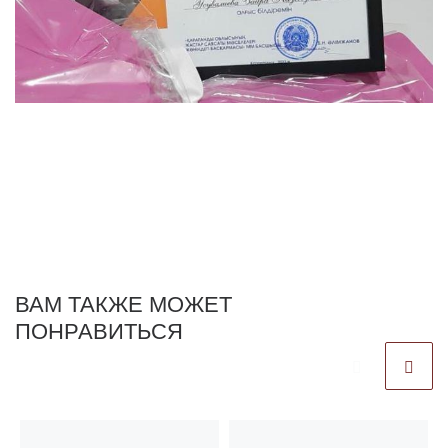
ВАМ ТАКЖЕ МОЖЕТ
ПОНРАВИТЬСЯ