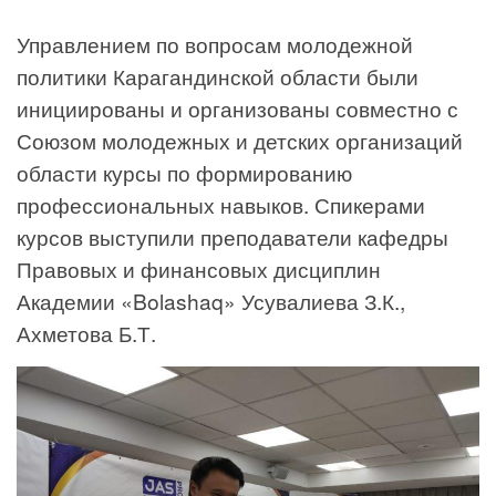
Управлением по вопросам молодежной
политики Карагандинской области были
инициированы и организованы совместно с
Союзом молодежных и детских организаций
области курсы по формированию
профессиональных навыков. Спикерами
курсов выступили преподаватели кафедры
Правовых и финансовых дисциплин
Академии «Bolashaq» Усувалиева З.К.,
Ахметова Б.Т.