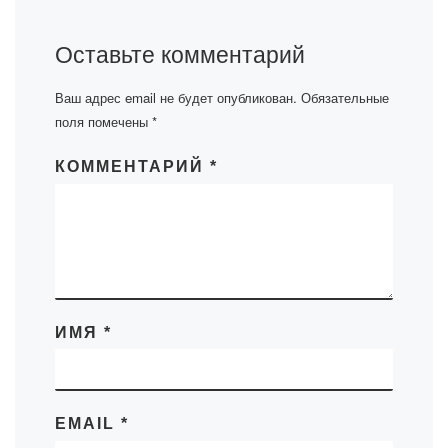
Оставьте комментарий
Ваш адрес email не будет опубликован.
Обязательные
поля помечены
*
КОММЕНТАРИЙ
*
ИМЯ
*
EMAIL
*