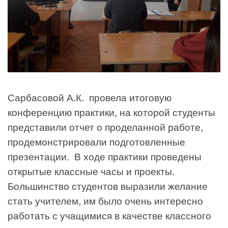
Сарбасовой А.К. провела итоговую
конференцию практики, на которой студенты
представили отчет о проделанной работе,
продемонстрировали подготовленные
презентации. В ходе практики проведены
открытые классные часы и проекты.
Большинство студентов выразили желание
стать учителем, им было очень интересно
работать с учащимися в качестве классного