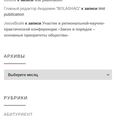
Главный редактор Академии "BOLASHAQ"
к записи
test
publication
JesseBoafe
к записи
Участие в региональной-научно-
практической конференции «Закон и порядок –
основные приоритеты общества»
АРХИВЫ
Архивы
РУБРИКИ
АБИТУРИЕНТ