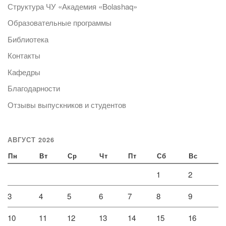
Структура ЧУ «Академия «Bolashaq»
Образовательные программы
Библиотека
Контакты
Кафедры
Благодарности
Отзывы выпускников и студентов
АВГУСТ 2026
Пн
Вт
Ср
Чт
Пт
Сб
Вс
1
2
3
4
5
6
7
8
9
10
11
12
13
14
15
16