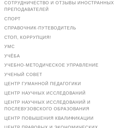
СОТРУДНИЧЕСТВО И ОТЗЫВЫ ИНОСТРАННЫХ
ПРЕПОДАВАТЕЛЕЙ
СПОРТ
СПРАВОЧНИК-ПУТЕВОДИТЕЛЬ
СТОП, КОРРУПЦИЯ!
УМС
УЧЁБА
УЧЕБНО-МЕТОДИЧЕСКОЕ УПРАВЛЕНИЕ
УЧЕНЫЙ СОВЕТ
ЦЕНТР ГУМАННОЙ ПЕДАГОГИКИ
ЦЕНТР НАУЧНЫХ ИССЛЕДОВАНИЙ
ЦЕНТР НАУЧНЫХ ИССЛЕДОВАНИЙ И
ПОСЛЕВУЗОВСКОГО ОБРАЗОВАНИЯ
ЦЕНТР ПОВЫШЕНИЯ КВАЛИФИКАЦИИ
ЦЕНТР ПРАВОВЫХ И ЭКОНОМИЧЕСКИХ