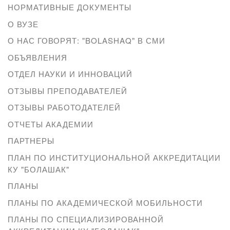
НОРМАТИВНЫЕ ДОКУМЕНТЫ
О ВУЗЕ
О НАС ГОВОРЯТ: "BOLASHAQ" В СМИ
ОБЪЯВЛЕНИЯ
ОТДЕЛ НАУКИ И ИННОВАЦИЙ
ОТЗЫВЫ ПРЕПОДАВАТЕЛЕЙ
ОТЗЫВЫ РАБОТОДАТЕЛЕЙ
ОТЧЕТЫ АКАДЕМИИ
ПАРТНЕРЫ
ПЛАН ПО ИНСТИТУЦИОНАЛЬНОЙ АККРЕДИТАЦИИ
КУ "БОЛАШАК"
ПЛАНЫ
ПЛАНЫ ПО АКАДЕМИЧЕСКОЙ МОБИЛЬНОСТИ
ПЛАНЫ ПО СПЕЦИАЛИЗИРОВАННОЙ