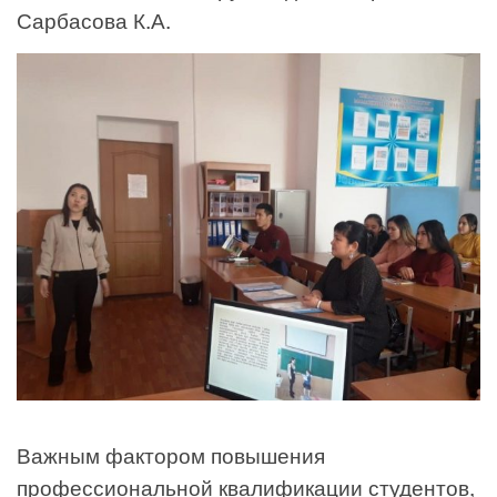
Сарбасова К.А.
Важным фактором повышения
профессиональной квалификации студентов,