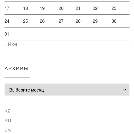
17
18
19
20
21
22
23
24
25
26
27
28
29
30
31
« Июн
АРХИВЫ
Архивы
KZ
RU
EN