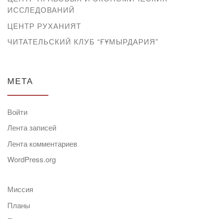
ИССЛЕДОВАНИЙ
ЦЕНТР РУХАНИЯТ
ЧИТАТЕЛЬСКИЙ КЛУБ “ҒҰМЫРДАРИЯ”
МЕТА
Войти
Лента записей
Лента комментариев
WordPress.org
Миссия
Планы