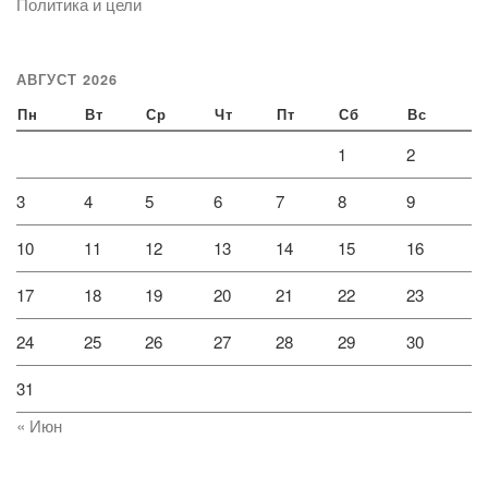
Политика и цели
АВГУСТ 2026
Пн
Вт
Ср
Чт
Пт
Сб
Вс
1
2
3
4
5
6
7
8
9
10
11
12
13
14
15
16
17
18
19
20
21
22
23
24
25
26
27
28
29
30
31
« Июн