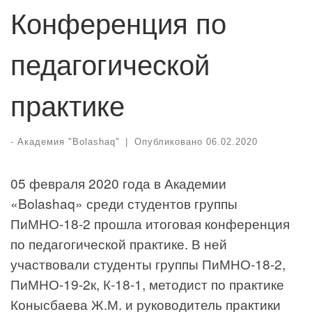
Конференция по
педагогической
практике
-
Академия "Bolashaq"
|
Опубликовано
06.02.2020
05 февраля 2020 года в Академии
«Bolashaq» среди студентов группы
ПиМНО-18-2 прошла итоговая конференция
по педагогической практике. В ней
участвовали студенты группы ПиМНО-18-2,
ПиМНО-19-2к, К-18-1, методист по практике
Конысбаева Ж.М. и руководитель практики