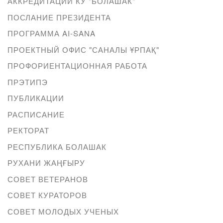
АККРЕДИТАЦИИ КУ "БОЛАШАК"
ПОСЛАНИЕ ПРЕЗИДЕНТА
ПРОГРАММА AI-SANA
ПРОЕКТНЫЙ ОФИС "САНАЛЫ ҰРПАҚ"
ПРОФОРИЕНТАЦИОННАЯ РАБОТА
ПРЭТИПЭ
ПУБЛИКАЦИИ
РАСПИСАНИЕ
РЕКТОРАТ
РЕСПУБЛИКА БОЛАШАК
РУХАНИ ЖАҢҒЫРУ
СОВЕТ ВЕТЕРАНОВ
СОВЕТ КУРАТОРОВ
СОВЕТ МОЛОДЫХ УЧЕНЫХ