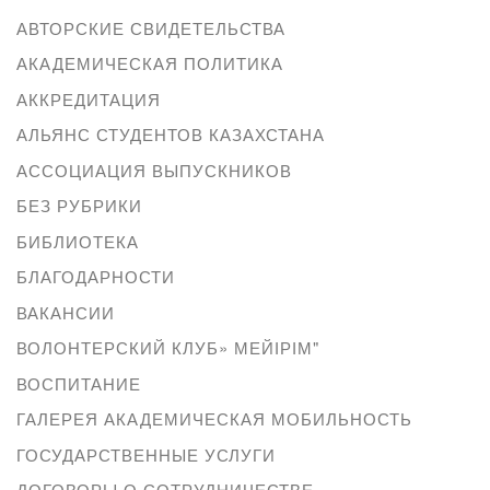
АВТОРСКИЕ СВИДЕТЕЛЬСТВА
АКАДЕМИЧЕСКАЯ ПОЛИТИКА
АККРЕДИТАЦИЯ
АЛЬЯНС СТУДЕНТОВ КАЗАХСТАНА
АССОЦИАЦИЯ ВЫПУСКНИКОВ
БЕЗ РУБРИКИ
БИБЛИОТЕКА
БЛАГОДАРНОСТИ
ВАКАНСИИ
ВОЛОНТЕРСКИЙ КЛУБ» МЕЙІРІМ"
ВОСПИТАНИЕ
ГАЛЕРЕЯ АКАДЕМИЧЕСКАЯ МОБИЛЬНОСТЬ
ГОСУДАРСТВЕННЫЕ УСЛУГИ
ДОГОВОРЫ О СОТРУДНИЧЕСТВЕ