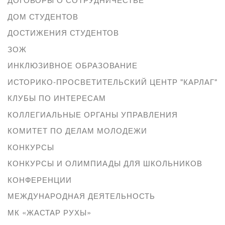
ДОМ СТУДЕНТОВ
ДОСТИЖЕНИЯ СТУДЕНТОВ
ЗОЖ
ИНКЛЮЗИВНОЕ ОБРАЗОВАНИЕ
ИСТОРИКО-ПРОСВЕТИТЕЛЬСКИЙ ЦЕНТР "КАРЛАГ"
КЛУБЫ ПО ИНТЕРЕСАМ
КОЛЛЕГИАЛЬНЫЕ ОРГАНЫ УПРАВЛЕНИЯ
КОМИТЕТ ПО ДЕЛАМ МОЛОДЕЖИ
КОНКУРСЫ
КОНКУРСЫ И ОЛИМПИАДЫ ДЛЯ ШКОЛЬНИКОВ
КОНФЕРЕНЦИИ
МЕЖДУНАРОДНАЯ ДЕЯТЕЛЬНОСТЬ
МК «ЖАСТАР РУХЫ»