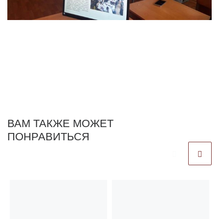
ВАМ ТАКЖЕ МОЖЕТ
ПОНРАВИТЬСЯ