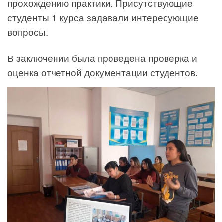
прохождению практики. Присутствующие
студенты 1 курса задавали интересующие
вопросы.
В заключении была проведена проверка и
оценка отчетной документации студентов.