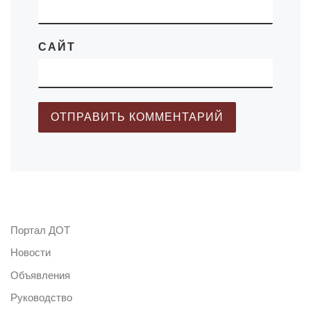
САЙТ
Портал ДОТ
Новости
Объявления
Руководство