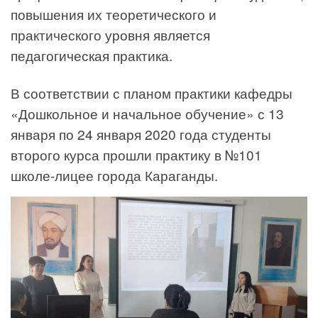
повышения их теоретического и
практического уровня является
педагогическая практика.
В соответствии с планом практики кафедры
«Дошкольное и начальное обучение» с 13
января по 24 января 2020 года студенты
второго курса прошли практику в №101
школе-лицее города Караганды.