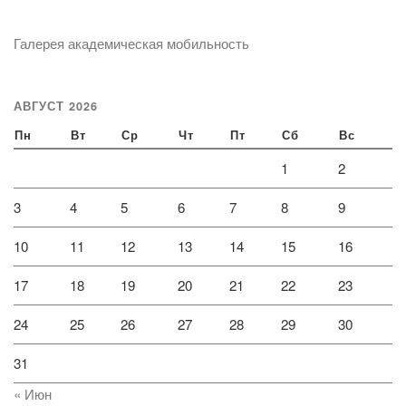
Галерея академическая мобильность
АВГУСТ 2026
Пн
Вт
Ср
Чт
Пт
Сб
Вс
1
2
3
4
5
6
7
8
9
10
11
12
13
14
15
16
17
18
19
20
21
22
23
24
25
26
27
28
29
30
31
« Июн