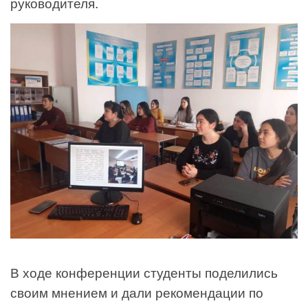
руководителя.
В ходе конференции студенты поделились
своим мнением и дали рекомендации по