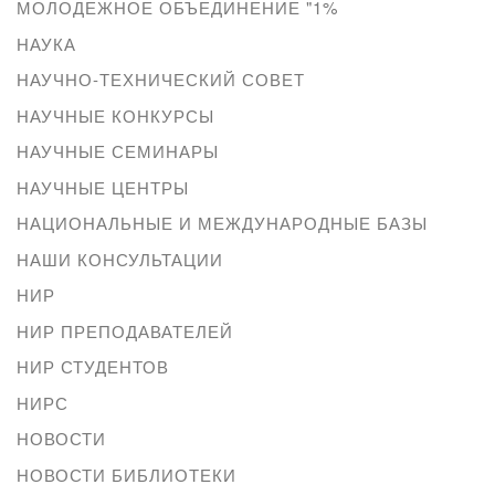
МОЛОДЕЖНОЕ ОБЪЕДИНЕНИЕ "1%
НАУКА
НАУЧНО-ТЕХНИЧЕСКИЙ СОВЕТ
НАУЧНЫЕ КОНКУРСЫ
НАУЧНЫЕ СЕМИНАРЫ
НАУЧНЫЕ ЦЕНТРЫ
НАЦИОНАЛЬНЫЕ И МЕЖДУНАРОДНЫЕ БАЗЫ
НАШИ КОНСУЛЬТАЦИИ
НИР
НИР ПРЕПОДАВАТЕЛЕЙ
НИР СТУДЕНТОВ
НИРС
НОВОСТИ
НОВОСТИ БИБЛИОТЕКИ