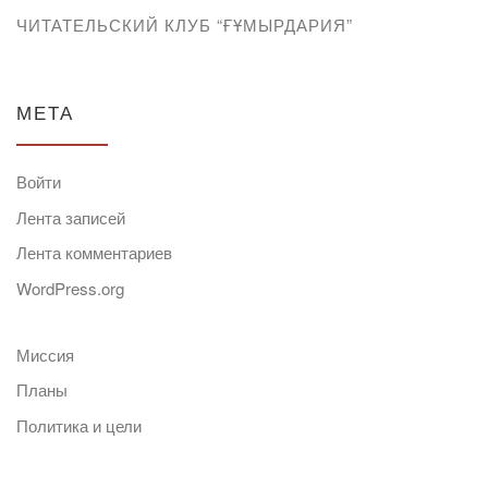
ЧИТАТЕЛЬСКИЙ КЛУБ “ҒҰМЫРДАРИЯ”
МЕТА
Войти
Лента записей
Лента комментариев
WordPress.org
Миссия
Планы
Политика и цели