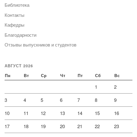
Библиотека
Контакты
Кафедры
Благодарности
Отзывы выпускников и студентов
АВГУСТ 2026
Пн
Вт
Ср
Чт
Пт
Сб
Вс
1
2
3
4
5
6
7
8
9
10
11
12
13
14
15
16
17
18
19
20
21
22
23