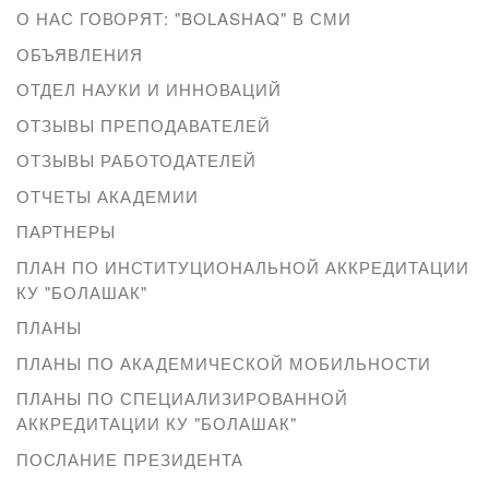
О НАС ГОВОРЯТ: "BOLASHAQ" В СМИ
ОБЪЯВЛЕНИЯ
ОТДЕЛ НАУКИ И ИННОВАЦИЙ
ОТЗЫВЫ ПРЕПОДАВАТЕЛЕЙ
ОТЗЫВЫ РАБОТОДАТЕЛЕЙ
ОТЧЕТЫ АКАДЕМИИ
ПАРТНЕРЫ
ПЛАН ПО ИНСТИТУЦИОНАЛЬНОЙ АККРЕДИТАЦИИ
КУ "БОЛАШАК"
ПЛАНЫ
ПЛАНЫ ПО АКАДЕМИЧЕСКОЙ МОБИЛЬНОСТИ
ПЛАНЫ ПО СПЕЦИАЛИЗИРОВАННОЙ
АККРЕДИТАЦИИ КУ "БОЛАШАК"
ПОСЛАНИЕ ПРЕЗИДЕНТА