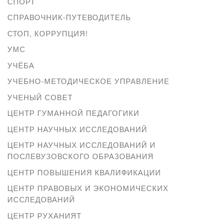
СПОРТ
СПРАВОЧНИК-ПУТЕВОДИТЕЛЬ
СТОП, КОРРУПЦИЯ!
УМС
УЧЁБА
УЧЕБНО-МЕТОДИЧЕСКОЕ УПРАВЛЕНИЕ
УЧЕНЫЙ СОВЕТ
ЦЕНТР ГУМАННОЙ ПЕДАГОГИКИ
ЦЕНТР НАУЧНЫХ ИССЛЕДОВАНИЙ
ЦЕНТР НАУЧНЫХ ИССЛЕДОВАНИЙ И
ПОСЛЕВУЗОВСКОГО ОБРАЗОВАНИЯ
ЦЕНТР ПОВЫШЕНИЯ КВАЛИФИКАЦИИ
ЦЕНТР ПРАВОВЫХ И ЭКОНОМИЧЕСКИХ
ИССЛЕДОВАНИЙ
ЦЕНТР РУХАНИЯТ