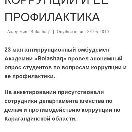
ПРОФИЛАКТИКА
-
Академия "Bolashaq"
|
Опубликовано
23.05.2019
23 мая антиррупционный омбудсмен
Академии «Bolashaq» провел анонимный
опрос студентов по вопросам коррупции и
ее профилактики.
На анкетировании присутствовали
сотрудники департамента агенства по
делам и противодействию коррупции по
Карагандинской области.