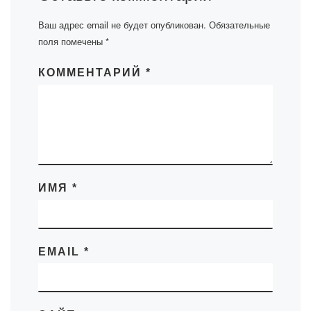
Ваш адрес email не будет опубликован.
Обязательные
поля помечены
*
КОММЕНТАРИЙ
*
ИМЯ
*
EMAIL
*