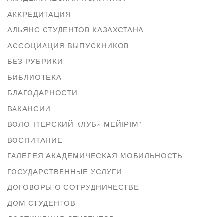
АККРЕДИТАЦИЯ
АЛЬЯНС СТУДЕНТОВ КАЗАХСТАНА
АССОЦИАЦИЯ ВЫПУСКНИКОВ
БЕЗ РУБРИКИ
БИБЛИОТЕКА
БЛАГОДАРНОСТИ
ВАКАНСИИ
ВОЛОНТЕРСКИЙ КЛУБ» МЕЙІРІМ"
ВОСПИТАНИЕ
ГАЛЕРЕЯ АКАДЕМИЧЕСКАЯ МОБИЛЬНОСТЬ
ГОСУДАРСТВЕННЫЕ УСЛУГИ
ДОГОВОРЫ О СОТРУДНИЧЕСТВЕ
ДОМ СТУДЕНТОВ