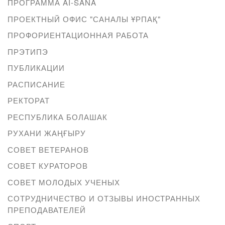
ПРОГРАММА AI-SANA
ПРОЕКТНЫЙ ОФИС "САНАЛЫ ҰРПАҚ"
ПРОФОРИЕНТАЦИОННАЯ РАБОТА
ПРЭТИПЭ
ПУБЛИКАЦИИ
РАСПИСАНИЕ
РЕКТОРАТ
РЕСПУБЛИКА БОЛАШАК
РУХАНИ ЖАҢҒЫРУ
СОВЕТ ВЕТЕРАНОВ
СОВЕТ КУРАТОРОВ
СОВЕТ МОЛОДЫХ УЧЕНЫХ
СОТРУДНИЧЕСТВО И ОТЗЫВЫ ИНОСТРАННЫХ
ПРЕПОДАВАТЕЛЕЙ