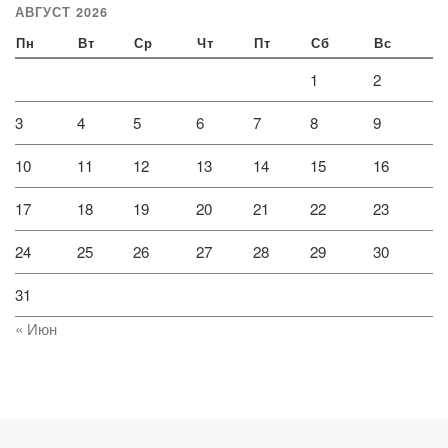
АВГУСТ 2026
Пн
Вт
Ср
Чт
Пт
Сб
Вс
1
2
3
4
5
6
7
8
9
10
11
12
13
14
15
16
17
18
19
20
21
22
23
24
25
26
27
28
29
30
31
« Июн