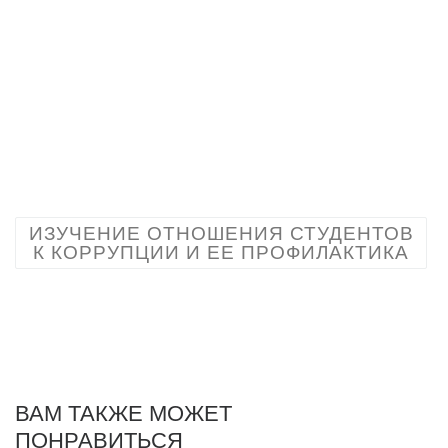
ИЗУЧЕНИЕ ОТНОШЕНИЯ СТУДЕНТОВ
К КОРРУПЦИИ И ЕЕ ПРОФИЛАКТИКА
ВАМ ТАКЖЕ МОЖЕТ
ПОНРАВИТЬСЯ