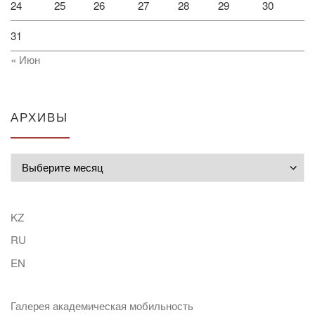
24
25
26
27
28
29
30
31
« Июн
АРХИВЫ
Архивы
KZ
RU
EN
Галерея академическая мобильность