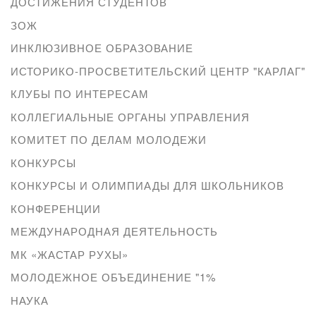
ДОСТИЖЕНИЯ СТУДЕНТОВ
ЗОЖ
ИНКЛЮЗИВНОЕ ОБРАЗОВАНИЕ
ИСТОРИКО-ПРОСВЕТИТЕЛЬСКИЙ ЦЕНТР "КАРЛАГ"
КЛУБЫ ПО ИНТЕРЕСАМ
КОЛЛЕГИАЛЬНЫЕ ОРГАНЫ УПРАВЛЕНИЯ
КОМИТЕТ ПО ДЕЛАМ МОЛОДЕЖИ
КОНКУРСЫ
КОНКУРСЫ И ОЛИМПИАДЫ ДЛЯ ШКОЛЬНИКОВ
КОНФЕРЕНЦИИ
МЕЖДУНАРОДНАЯ ДЕЯТЕЛЬНОСТЬ
МК «ЖАСТАР РУХЫ»
МОЛОДЕЖНОЕ ОБЪЕДИНЕНИЕ "1%
НАУКА