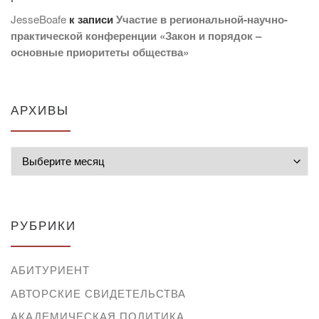
JesseBoafe
к записи
Участие в региональной-научно-
практической конференции «Закон и порядок –
основные приоритеты общества»
АРХИВЫ
Архивы
РУБРИКИ
АБИТУРИЕНТ
АВТОРСКИЕ СВИДЕТЕЛЬСТВА
АКАДЕМИЧЕСКАЯ ПОЛИТИКА