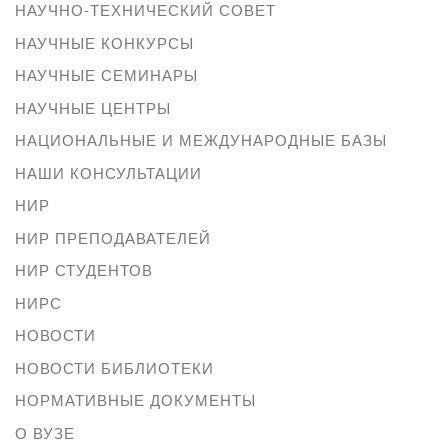
НАУЧНО-ТЕХНИЧЕСКИЙ СОВЕТ
НАУЧНЫЕ КОНКУРСЫ
НАУЧНЫЕ СЕМИНАРЫ
НАУЧНЫЕ ЦЕНТРЫ
НАЦИОНАЛЬНЫЕ И МЕЖДУНАРОДНЫЕ БАЗЫ
НАШИ КОНСУЛЬТАЦИИ
НИР
НИР ПРЕПОДАВАТЕЛЕЙ
НИР СТУДЕНТОВ
НИРС
НОВОСТИ
НОВОСТИ БИБЛИОТЕКИ
НОРМАТИВНЫЕ ДОКУМЕНТЫ
О ВУЗЕ