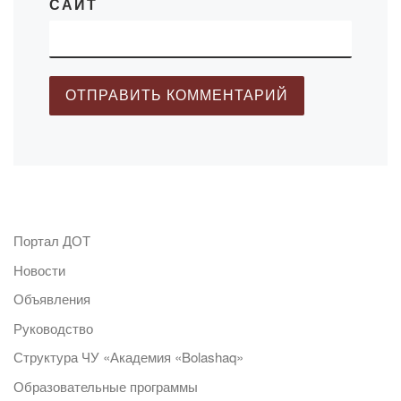
САЙТ
Портал ДОТ
Новости
Объявления
Руководство
Структура ЧУ «Академия «Bolashaq»
Образовательные программы