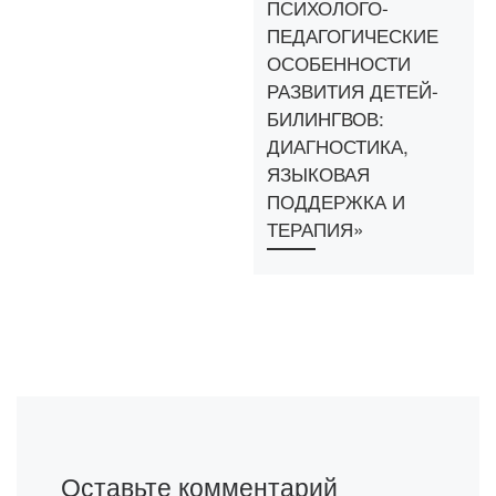
ПСИХОЛОГО-
ПЕДАГОГИЧЕСКИЕ
ОСОБЕННОСТИ
РАЗВИТИЯ ДЕТЕЙ-
БИЛИНГВОВ:
ДИАГНОСТИКА,
ЯЗЫКОВАЯ
ПОДДЕРЖКА И
ТЕРАПИЯ»
Оставьте комментарий