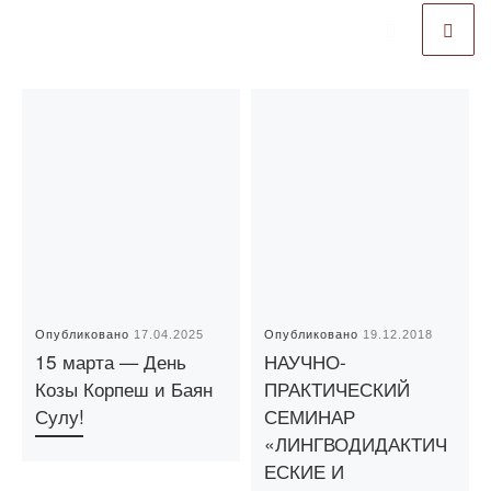
Опубликовано
17.04.2025
Опубликовано
19.12.2018
15 марта — День
НАУЧНО-
Козы Корпеш и Баян
ПРАКТИЧЕСКИЙ
Сулу!
СЕМИНАР
«ЛИНГВОДИДАКТИЧ
ЕСКИЕ И