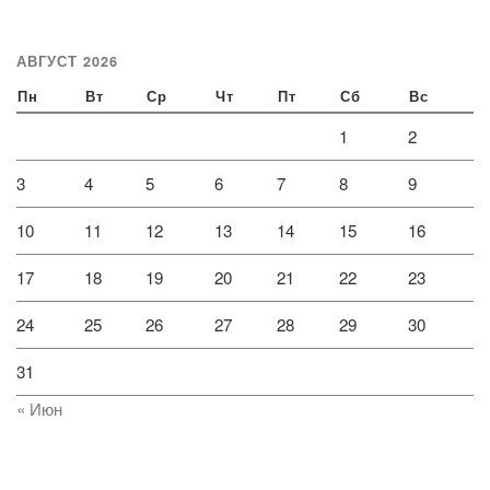
АВГУСТ 2026
Пн
Вт
Ср
Чт
Пт
Сб
Вс
1
2
3
4
5
6
7
8
9
10
11
12
13
14
15
16
17
18
19
20
21
22
23
24
25
26
27
28
29
30
31
« Июн