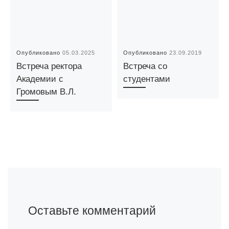
Опубликовано
05.03.2025
Опубликовано
23.09.2019
Встреча ректора
Встреча со
Академии с
студентами
Громовым В.Л.
Оставьте комментарий