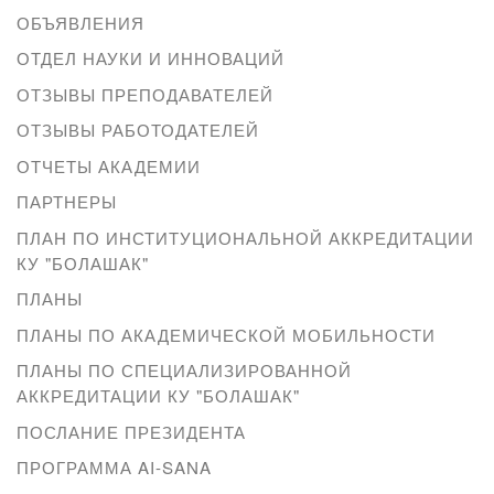
ОБЪЯВЛЕНИЯ
ОТДЕЛ НАУКИ И ИННОВАЦИЙ
ОТЗЫВЫ ПРЕПОДАВАТЕЛЕЙ
ОТЗЫВЫ РАБОТОДАТЕЛЕЙ
ОТЧЕТЫ АКАДЕМИИ
ПАРТНЕРЫ
ПЛАН ПО ИНСТИТУЦИОНАЛЬНОЙ АККРЕДИТАЦИИ
КУ "БОЛАШАК"
ПЛАНЫ
ПЛАНЫ ПО АКАДЕМИЧЕСКОЙ МОБИЛЬНОСТИ
ПЛАНЫ ПО СПЕЦИАЛИЗИРОВАННОЙ
АККРЕДИТАЦИИ КУ "БОЛАШАК"
ПОСЛАНИЕ ПРЕЗИДЕНТА
ПРОГРАММА AI-SANA