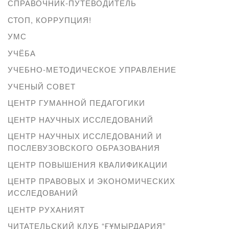
СПРАВОЧНИК-ПУТЕВОДИТЕЛЬ
СТОП, КОРРУПЦИЯ!
УМС
УЧЁБА
УЧЕБНО-МЕТОДИЧЕСКОЕ УПРАВЛЕНИЕ
УЧЕНЫЙ СОВЕТ
ЦЕНТР ГУМАННОЙ ПЕДАГОГИКИ
ЦЕНТР НАУЧНЫХ ИССЛЕДОВАНИЙ
ЦЕНТР НАУЧНЫХ ИССЛЕДОВАНИЙ И
ПОСЛЕВУЗОВСКОГО ОБРАЗОВАНИЯ
ЦЕНТР ПОВЫШЕНИЯ КВАЛИФИКАЦИИ
ЦЕНТР ПРАВОВЫХ И ЭКОНОМИЧЕСКИХ
ИССЛЕДОВАНИЙ
ЦЕНТР РУХАНИЯТ
ЧИТАТЕЛЬСКИЙ КЛУБ “ҒҰМЫРДАРИЯ”