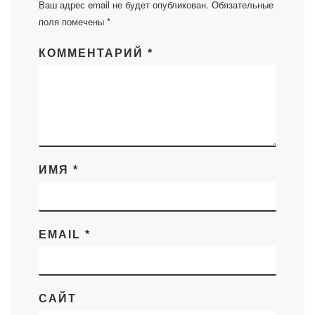
Ваш адрес email не будет опубликован.
Обязательные
поля помечены
*
КОММЕНТАРИЙ
*
ИМЯ
*
EMAIL
*
САЙТ