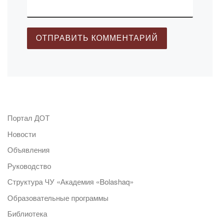
Портал ДОТ
Новости
Объявления
Руководство
Структура ЧУ «Академия «Bolashaq»
Образовательные программы
Библиотека