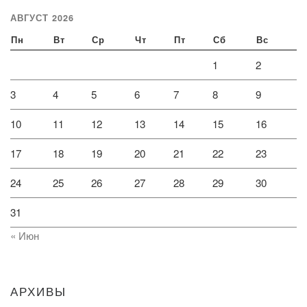
АВГУСТ 2026
Пн
Вт
Ср
Чт
Пт
Сб
Вс
1
2
3
4
5
6
7
8
9
10
11
12
13
14
15
16
17
18
19
20
21
22
23
24
25
26
27
28
29
30
31
« Июн
АРХИВЫ