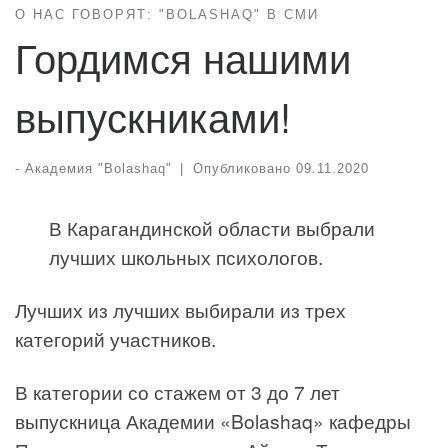
О НАС ГОВОРЯТ: "BOLASHAQ" В СМИ
Гордимся нашими
выпускниками!
-
Академия "Bolashaq"
|
Опубликовано
09.11.2020
В Карагандинской области выбрали
лучших школьных психологов.
Лучших из лучших выбирали из трех
категорий участников.
В категории со стажем от 3 до 7 лет
выпускница Академии «Bolashaq» кафедры