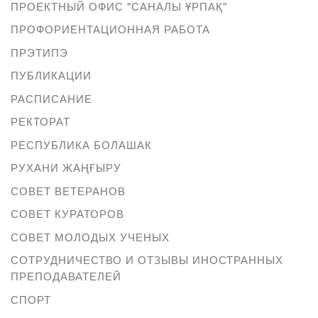
ПРОЕКТНЫЙ ОФИС "САНАЛЫ ҰРПАҚ"
ПРОФОРИЕНТАЦИОННАЯ РАБОТА
ПРЭТИПЭ
ПУБЛИКАЦИИ
РАСПИСАНИЕ
РЕКТОРАТ
РЕСПУБЛИКА БОЛАШАК
РУХАНИ ЖАҢҒЫРУ
СОВЕТ ВЕТЕРАНОВ
СОВЕТ КУРАТОРОВ
СОВЕТ МОЛОДЫХ УЧЕНЫХ
СОТРУДНИЧЕСТВО И ОТЗЫВЫ ИНОСТРАННЫХ
ПРЕПОДАВАТЕЛЕЙ
СПОРТ