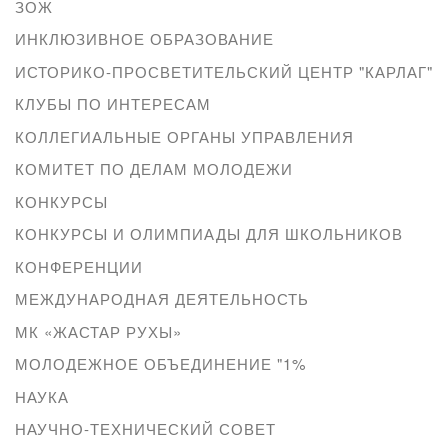
ЗОЖ
ИНКЛЮЗИВНОЕ ОБРАЗОВАНИЕ
ИСТОРИКО-ПРОСВЕТИТЕЛЬСКИЙ ЦЕНТР "КАРЛАГ"
КЛУБЫ ПО ИНТЕРЕСАМ
КОЛЛЕГИАЛЬНЫЕ ОРГАНЫ УПРАВЛЕНИЯ
КОМИТЕТ ПО ДЕЛАМ МОЛОДЕЖИ
КОНКУРСЫ
КОНКУРСЫ И ОЛИМПИАДЫ ДЛЯ ШКОЛЬНИКОВ
КОНФЕРЕНЦИИ
МЕЖДУНАРОДНАЯ ДЕЯТЕЛЬНОСТЬ
МК «ЖАСТАР РУХЫ»
МОЛОДЕЖНОЕ ОБЪЕДИНЕНИЕ "1%
НАУКА
НАУЧНО-ТЕХНИЧЕСКИЙ СОВЕТ