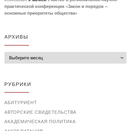
практической конференции «Закон и порядок –
основные приоритеты общества»
АРХИВЫ
Архивы
РУБРИКИ
АБИТУРИЕНТ
АВТОРСКИЕ СВИДЕТЕЛЬСТВА
АКАДЕМИЧЕСКАЯ ПОЛИТИКА
АККРЕДИТАЦИЯ