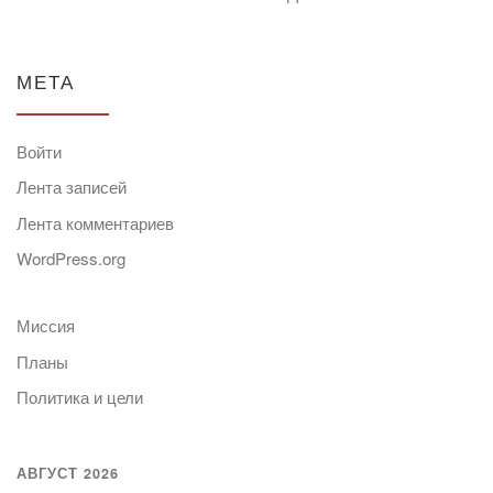
МЕТА
Войти
Лента записей
Лента комментариев
WordPress.org
Миссия
Планы
Политика и цели
АВГУСТ 2026