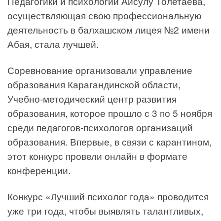
Педагогики и психологии Айсулу Толетаева,
осуществляющая свою профессиональную
деятельность в балхашском лицея №2 имени
Абая, стала лучшей.
Соревнование организовали управление
образования Карагандинской области,
Учебно-методический центр развития
образования, которое прошло с 3 по 5 ноября
среди педагогов-психологов организаций
образования. Впервые, в связи с карантином,
этот конкурс провели онлайн в формате
конференции.
Конкурс «Лучший психолог года» проводится
уже три года, чтобы выявлять талантливых,