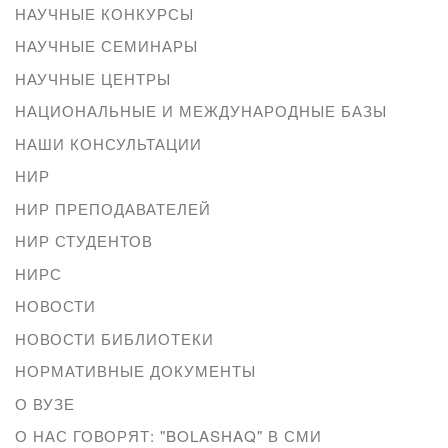
НАУЧНЫЕ КОНКУРСЫ
НАУЧНЫЕ СЕМИНАРЫ
НАУЧНЫЕ ЦЕНТРЫ
НАЦИОНАЛЬНЫЕ И МЕЖДУНАРОДНЫЕ БАЗЫ
НАШИ КОНСУЛЬТАЦИИ
НИР
НИР ПРЕПОДАВАТЕЛЕЙ
НИР СТУДЕНТОВ
НИРС
НОВОСТИ
НОВОСТИ БИБЛИОТЕКИ
НОРМАТИВНЫЕ ДОКУМЕНТЫ
О ВУЗЕ
О НАС ГОВОРЯТ: "BOLASHAQ" В СМИ