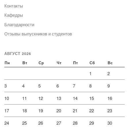
Контакты
Кафедры
Благодарности
Отзывы выпускников и студентов
АВГУСТ 2026
Пн
Вт
Ср
Чт
Пт
Сб
Вс
1
2
3
4
5
6
7
8
9
10
11
12
13
14
15
16
17
18
19
20
21
22
23
24
25
26
27
28
29
30