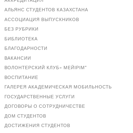
АЛЬЯНС СТУДЕНТОВ КАЗАХСТАНА
АССОЦИАЦИЯ ВЫПУСКНИКОВ
БЕЗ РУБРИКИ
БИБЛИОТЕКА
БЛАГОДАРНОСТИ
ВАКАНСИИ
ВОЛОНТЕРСКИЙ КЛУБ» МЕЙІРІМ"
ВОСПИТАНИЕ
ГАЛЕРЕЯ АКАДЕМИЧЕСКАЯ МОБИЛЬНОСТЬ
ГОСУДАРСТВЕННЫЕ УСЛУГИ
ДОГОВОРЫ О СОТРУДНИЧЕСТВЕ
ДОМ СТУДЕНТОВ
ДОСТИЖЕНИЯ СТУДЕНТОВ