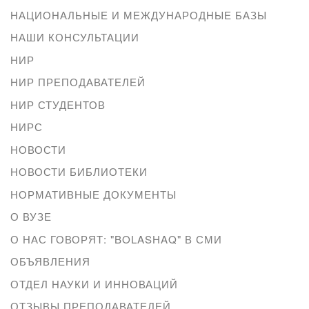
НАЦИОНАЛЬНЫЕ И МЕЖДУНАРОДНЫЕ БАЗЫ
НАШИ КОНСУЛЬТАЦИИ
НИР
НИР ПРЕПОДАВАТЕЛЕЙ
НИР СТУДЕНТОВ
НИРС
НОВОСТИ
НОВОСТИ БИБЛИОТЕКИ
НОРМАТИВНЫЕ ДОКУМЕНТЫ
О ВУЗЕ
О НАС ГОВОРЯТ: "BOLASHAQ" В СМИ
ОБЪЯВЛЕНИЯ
ОТДЕЛ НАУКИ И ИННОВАЦИЙ
ОТЗЫВЫ ПРЕПОДАВАТЕЛЕЙ