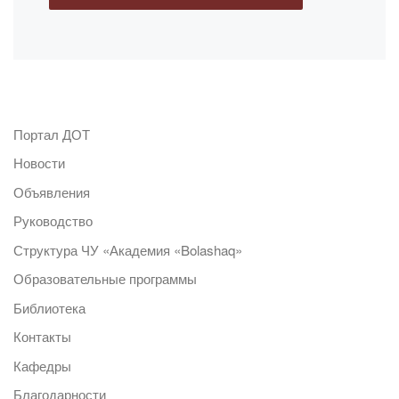
Портал ДОТ
Новости
Объявления
Руководство
Структура ЧУ «Академия «Bolashaq»
Образовательные программы
Библиотека
Контакты
Кафедры
Благодарности