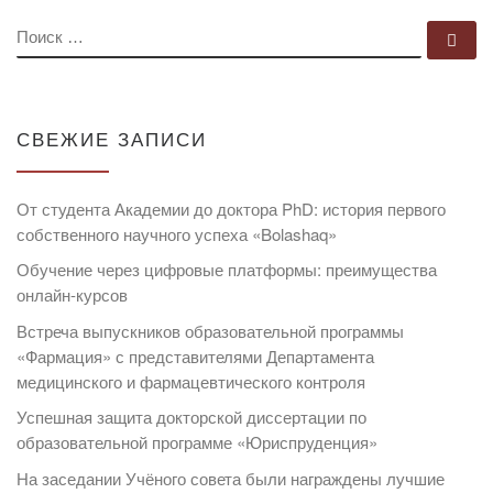
ПОИСК
По
СВЕЖИЕ ЗАПИСИ
От студента Академии до доктора PhD: история первого
собственного научного успеха «Bolashaq»
Обучение через цифровые платформы: преимущества
онлайн-курсов
Встреча выпускников образовательной программы
«Фармация» с представителями Департамента
медицинского и фармацевтического контроля
Успешная защита докторской диссертации по
образовательной программе «Юриспруденция»
На заседании Учёного совета были награждены лучшие