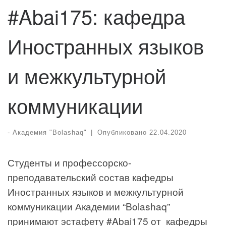
#Abai175: кафедра
Иностранных языков
и межкультурной
коммуникации
-
Академия "Bolashaq"
|
Опубликовано
22.04.2020
Студенты и профессорско-
преподавательский состав кафедры
Иностранных языков и межкультурной
коммуникации Академии “Bolashaq”
принимают эстафету #Abai175 от кафедры