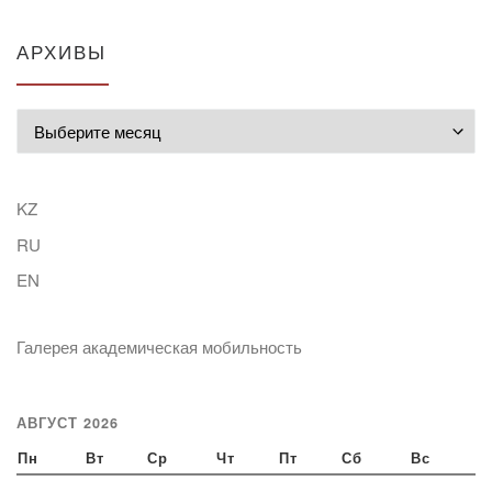
АРХИВЫ
Архивы
KZ
RU
EN
Галерея академическая мобильность
АВГУСТ 2026
Пн
Вт
Ср
Чт
Пт
Сб
Вс