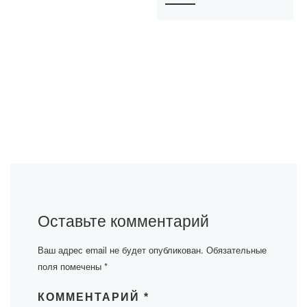
Оставьте комментарий
Ваш адрес email не будет опубликован.
Обязательные
поля помечены
*
КОММЕНТАРИЙ
*