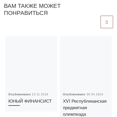
ВАМ ТАКЖЕ МОЖЕТ
ПОНРАВИТЬСЯ
Опубликовано
13.11.2018
Опубликовано
30.04.2024
ЮНЫЙ ФИНАНСИСТ
ХVI Республиканская
предметная
олимпиада