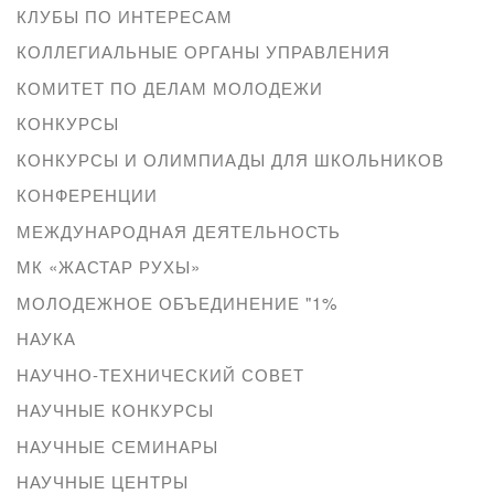
КЛУБЫ ПО ИНТЕРЕСАМ
КОЛЛЕГИАЛЬНЫЕ ОРГАНЫ УПРАВЛЕНИЯ
КОМИТЕТ ПО ДЕЛАМ МОЛОДЕЖИ
КОНКУРСЫ
КОНКУРСЫ И ОЛИМПИАДЫ ДЛЯ ШКОЛЬНИКОВ
КОНФЕРЕНЦИИ
МЕЖДУНАРОДНАЯ ДЕЯТЕЛЬНОСТЬ
МК «ЖАСТАР РУХЫ»
МОЛОДЕЖНОЕ ОБЪЕДИНЕНИЕ "1%
НАУКА
НАУЧНО-ТЕХНИЧЕСКИЙ СОВЕТ
НАУЧНЫЕ КОНКУРСЫ
НАУЧНЫЕ СЕМИНАРЫ
НАУЧНЫЕ ЦЕНТРЫ