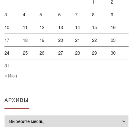
1
2
3
4
5
6
7
8
9
10
11
12
13
14
15
16
17
18
19
20
21
22
23
24
25
26
27
28
29
30
31
« Июн
АРХИВЫ
Архивы