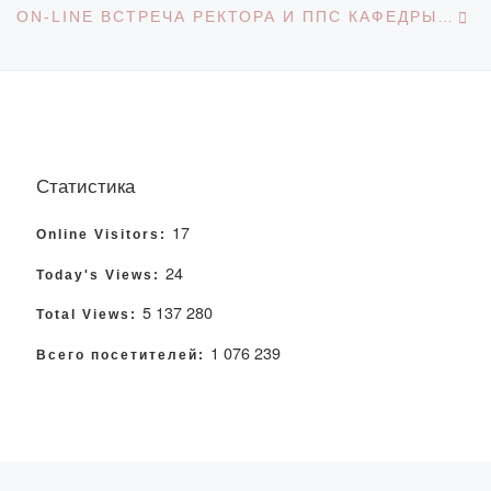
ON-LINE ВСТРЕЧА РЕКТОРА И ППС КАФЕДРЫ «ФИНАНСЫ»
Статистика
17
Online Visitors:
24
Today's Views:
5 137 280
Total Views:
1 076 239
Всего посетителей: