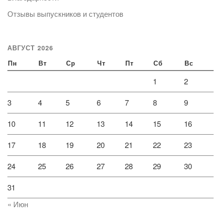
Отзывы выпускников и студентов
АВГУСТ 2026
Пн
Вт
Ср
Чт
Пт
Сб
Вс
1
2
3
4
5
6
7
8
9
10
11
12
13
14
15
16
17
18
19
20
21
22
23
24
25
26
27
28
29
30
31
« Июн