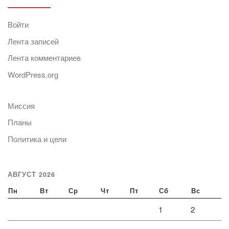
Войти
Лента записей
Лента комментариев
WordPress.org
Миссия
Планы
Политика и цели
АВГУСТ 2026
Пн
Вт
Ср
Чт
Пт
Сб
Вс
1
2