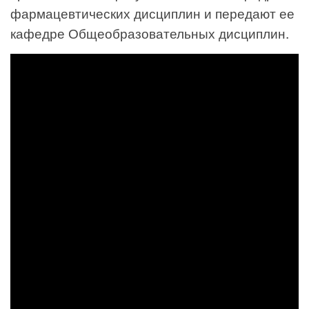
фармацевтических дисциплин и передают ее
кафедре Общеобразовательных дисциплин.