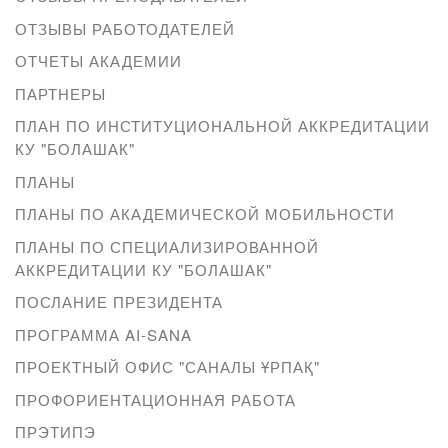
ОТЗЫВЫ РАБОТОДАТЕЛЕЙ
ОТЧЕТЫ АКАДЕМИИ
ПАРТНЕРЫ
ПЛАН ПО ИНСТИТУЦИОНАЛЬНОЙ АККРЕДИТАЦИИ
КУ "БОЛАШАК"
ПЛАНЫ
ПЛАНЫ ПО АКАДЕМИЧЕСКОЙ МОБИЛЬНОСТИ
ПЛАНЫ ПО СПЕЦИАЛИЗИРОВАННОЙ
АККРЕДИТАЦИИ КУ "БОЛАШАК"
ПОСЛАНИЕ ПРЕЗИДЕНТА
ПРОГРАММА AI-SANA
ПРОЕКТНЫЙ ОФИС "САНАЛЫ ҰРПАҚ"
ПРОФОРИЕНТАЦИОННАЯ РАБОТА
ПРЭТИПЭ