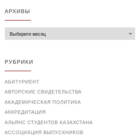
АРХИВЫ
Архивы
РУБРИКИ
АБИТУРИЕНТ
АВТОРСКИЕ СВИДЕТЕЛЬСТВА
АКАДЕМИЧЕСКАЯ ПОЛИТИКА
АККРЕДИТАЦИЯ
АЛЬЯНС СТУДЕНТОВ КАЗАХСТАНА
АССОЦИАЦИЯ ВЫПУСКНИКОВ