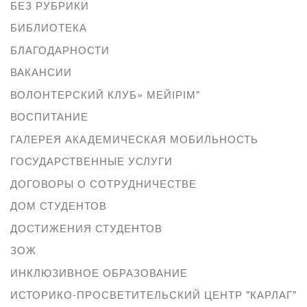
БЕЗ РУБРИКИ
БИБЛИОТЕКА
БЛАГОДАРНОСТИ
ВАКАНСИИ
ВОЛОНТЕРСКИЙ КЛУБ» МЕЙІРІМ"
ВОСПИТАНИЕ
ГАЛЕРЕЯ АКАДЕМИЧЕСКАЯ МОБИЛЬНОСТЬ
ГОСУДАРСТВЕННЫЕ УСЛУГИ
ДОГОВОРЫ О СОТРУДНИЧЕСТВЕ
ДОМ СТУДЕНТОВ
ДОСТИЖЕНИЯ СТУДЕНТОВ
ЗОЖ
ИНКЛЮЗИВНОЕ ОБРАЗОВАНИЕ
ИСТОРИКО-ПРОСВЕТИТЕЛЬСКИЙ ЦЕНТР "КАРЛАГ"