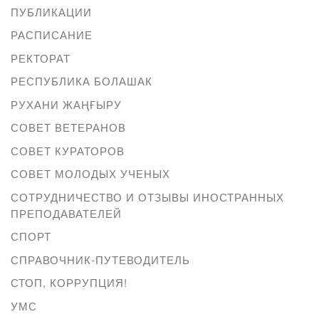
ПУБЛИКАЦИИ
РАСПИСАНИЕ
РЕКТОРАТ
РЕСПУБЛИКА БОЛАШАК
РУХАНИ ЖАҢҒЫРУ
СОВЕТ ВЕТЕРАНОВ
СОВЕТ КУРАТОРОВ
СОВЕТ МОЛОДЫХ УЧЕНЫХ
СОТРУДНИЧЕСТВО И ОТЗЫВЫ ИНОСТРАННЫХ
ПРЕПОДАВАТЕЛЕЙ
СПОРТ
СПРАВОЧНИК-ПУТЕВОДИТЕЛЬ
СТОП, КОРРУПЦИЯ!
УМС