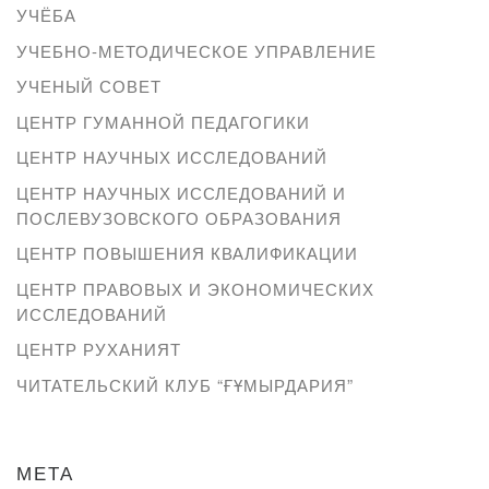
УЧЁБА
УЧЕБНО-МЕТОДИЧЕСКОЕ УПРАВЛЕНИЕ
УЧЕНЫЙ СОВЕТ
ЦЕНТР ГУМАННОЙ ПЕДАГОГИКИ
ЦЕНТР НАУЧНЫХ ИССЛЕДОВАНИЙ
ЦЕНТР НАУЧНЫХ ИССЛЕДОВАНИЙ И
ПОСЛЕВУЗОВСКОГО ОБРАЗОВАНИЯ
ЦЕНТР ПОВЫШЕНИЯ КВАЛИФИКАЦИИ
ЦЕНТР ПРАВОВЫХ И ЭКОНОМИЧЕСКИХ
ИССЛЕДОВАНИЙ
ЦЕНТР РУХАНИЯТ
ЧИТАТЕЛЬСКИЙ КЛУБ “ҒҰМЫРДАРИЯ”
МЕТА