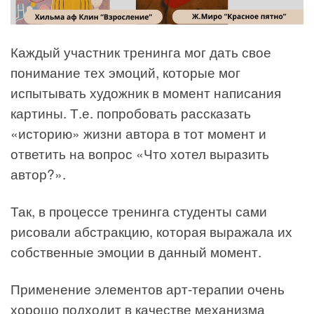
Каждый участник тренинга мог дать свое
понимание тех эмоций, которые мог
испытывать художник в момент написания
картины. Т.е. попробовать рассказать
«историю» жизни автора в тот момент и
ответить на вопрос «Что хотел выразить
автор?».
Так, в процессе тренинга студенты сами
рисовали абстракцию, которая выражала их
собственные эмоции в данный момент.
Применение элементов арт-терапии очень
хорошо подходит в качестве механизма