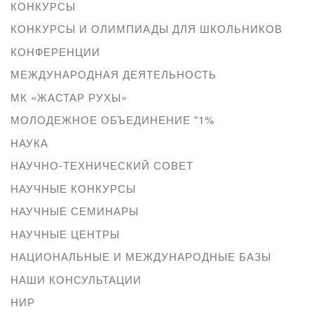
КОНКУРСЫ
КОНКУРСЫ И ОЛИМПИАДЫ ДЛЯ ШКОЛЬНИКОВ
КОНФЕРЕНЦИИ
МЕЖДУНАРОДНАЯ ДЕЯТЕЛЬНОСТЬ
МК «ЖАСТАР РУХЫ»
МОЛОДЕЖНОЕ ОБЪЕДИНЕНИЕ "1%
НАУКА
НАУЧНО-ТЕХНИЧЕСКИЙ СОВЕТ
НАУЧНЫЕ КОНКУРСЫ
НАУЧНЫЕ СЕМИНАРЫ
НАУЧНЫЕ ЦЕНТРЫ
НАЦИОНАЛЬНЫЕ И МЕЖДУНАРОДНЫЕ БАЗЫ
НАШИ КОНСУЛЬТАЦИИ
НИР