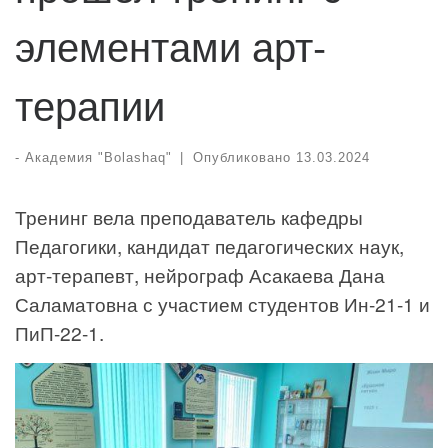
элементами арт-
терапии
-
Академия "Bolashaq"
|
Опубликовано
13.03.2024
Тренинг вела преподаватель кафедры
Педагогики, кандидат педагогических наук,
арт-терапевт, нейрограф Асакаева Дана
Саламатовна с участием студентов Ин-21-1 и
ПиП-22-1.