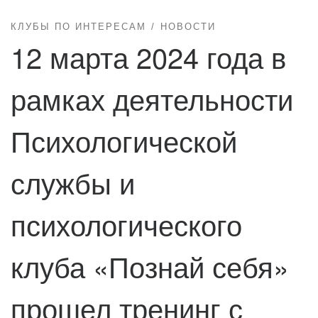
КЛУБЫ ПО ИНТЕРЕСАМ
НОВОСТИ
12 марта 2024 года в
рамках деятельности
Психологической
службы и
психологического
клуба «Познай себя»
прошел тренинг с