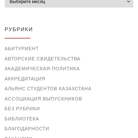
РУБРИКИ
АБИТУРИЕНТ
АВТОРСКИЕ СВИДЕТЕЛЬСТВА
АКАДЕМИЧЕСКАЯ ПОЛИТИКА
АККРЕДИТАЦИЯ
АЛЬЯНС СТУДЕНТОВ КАЗАХСТАНА
АССОЦИАЦИЯ ВЫПУСКНИКОВ
БЕЗ РУБРИКИ
БИБЛИОТЕКА
БЛАГОДАРНОСТИ