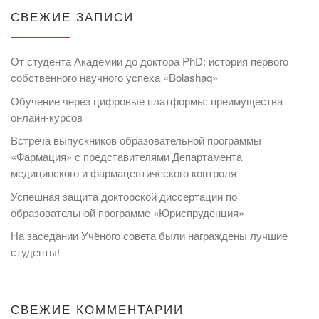
СВЕЖИЕ ЗАПИСИ
От студента Академии до доктора PhD: история первого
собственного научного успеха «Bolashaq»
Обучение через цифровые платформы: преимущества
онлайн-курсов
Встреча выпускников образовательной программы
«Фармация» с представителями Департамента
медицинского и фармацевтического контроля
Успешная защита докторской диссертации по
образовательной программе «Юриспруденция»
На заседании Учёного совета были награждены лучшие
студенты!
СВЕЖИЕ КОММЕНТАРИИ