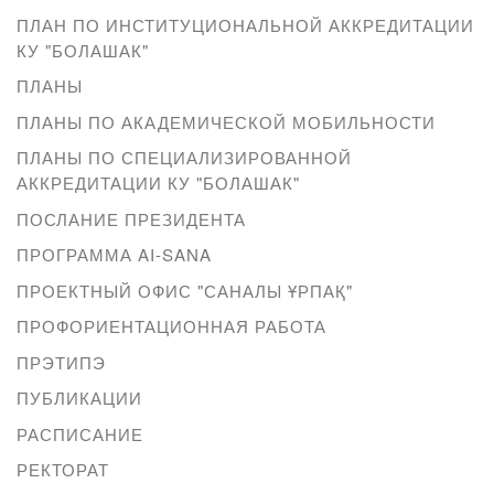
ПЛАН ПО ИНСТИТУЦИОНАЛЬНОЙ АККРЕДИТАЦИИ
КУ "БОЛАШАК"
ПЛАНЫ
ПЛАНЫ ПО АКАДЕМИЧЕСКОЙ МОБИЛЬНОСТИ
ПЛАНЫ ПО СПЕЦИАЛИЗИРОВАННОЙ
АККРЕДИТАЦИИ КУ "БОЛАШАК"
ПОСЛАНИЕ ПРЕЗИДЕНТА
ПРОГРАММА AI-SANA
ПРОЕКТНЫЙ ОФИС "САНАЛЫ ҰРПАҚ"
ПРОФОРИЕНТАЦИОННАЯ РАБОТА
ПРЭТИПЭ
ПУБЛИКАЦИИ
РАСПИСАНИЕ
РЕКТОРАТ