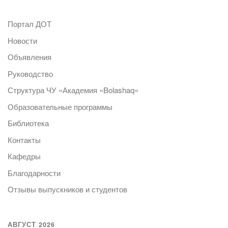
Портал ДОТ
Новости
Объявления
Руководство
Структура ЧУ «Академия «Bolashaq»
Образовательные программы
Библиотека
Контакты
Кафедры
Благодарности
Отзывы выпускников и студентов
АВГУСТ 2026