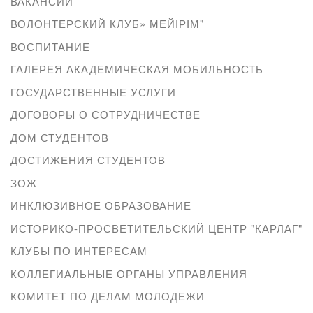
ВАКАНСИИ
ВОЛОНТЕРСКИЙ КЛУБ» МЕЙІРІМ"
ВОСПИТАНИЕ
ГАЛЕРЕЯ АКАДЕМИЧЕСКАЯ МОБИЛЬНОСТЬ
ГОСУДАРСТВЕННЫЕ УСЛУГИ
ДОГОВОРЫ О СОТРУДНИЧЕСТВЕ
ДОМ СТУДЕНТОВ
ДОСТИЖЕНИЯ СТУДЕНТОВ
ЗОЖ
ИНКЛЮЗИВНОЕ ОБРАЗОВАНИЕ
ИСТОРИКО-ПРОСВЕТИТЕЛЬСКИЙ ЦЕНТР "КАРЛАГ"
КЛУБЫ ПО ИНТЕРЕСАМ
КОЛЛЕГИАЛЬНЫЕ ОРГАНЫ УПРАВЛЕНИЯ
КОМИТЕТ ПО ДЕЛАМ МОЛОДЕЖИ