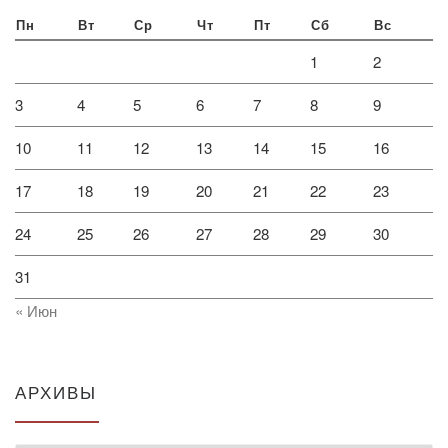
Пн
Вт
Ср
Чт
Пт
Сб
Вс
1
2
3
4
5
6
7
8
9
10
11
12
13
14
15
16
17
18
19
20
21
22
23
24
25
26
27
28
29
30
31
« Июн
АРХИВЫ