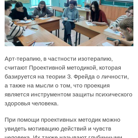
Арт-терапию, в частности изотерапию,
считают Проективной методикой, которая
базируется на теории З. Фрейда о личности,
а также на мысли о том, что проекция
является инструментом защиты психического
здоровья человека.
При помощи проективных методик можно
увидеть мотивацию действий и чувств
человека. Их также называют глубинными