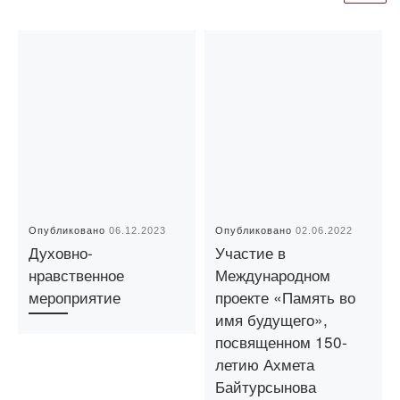
Опубликовано
06.12.2023
Опубликовано
02.06.2022
Духовно-
Участие в
нравственное
Международном
мероприятие
проекте «Память во
имя будущего»,
посвященном 150-
летию Ахмета
Байтурсынова