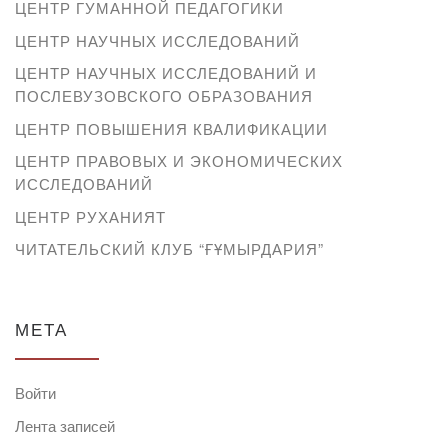
ЦЕНТР ГУМАННОЙ ПЕДАГОГИКИ
ЦЕНТР НАУЧНЫХ ИССЛЕДОВАНИЙ
ЦЕНТР НАУЧНЫХ ИССЛЕДОВАНИЙ И
ПОСЛЕВУЗОВСКОГО ОБРАЗОВАНИЯ
ЦЕНТР ПОВЫШЕНИЯ КВАЛИФИКАЦИИ
ЦЕНТР ПРАВОВЫХ И ЭКОНОМИЧЕСКИХ
ИССЛЕДОВАНИЙ
ЦЕНТР РУХАНИЯТ
ЧИТАТЕЛЬСКИЙ КЛУБ “ҒҰМЫРДАРИЯ”
МЕТА
Войти
Лента записей