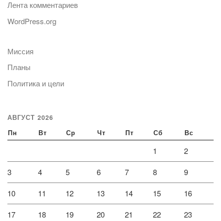
Лента комментариев
WordPress.org
Миссия
Планы
Политика и цели
АВГУСТ 2026
Пн
Вт
Ср
Чт
Пт
Сб
Вс
1
2
3
4
5
6
7
8
9
10
11
12
13
14
15
16
17
18
19
20
21
22
23