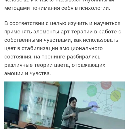
методами понимания себя в психологии.
В соответствии с целью изучить и научиться
применять элементы арт-терапии в работе с
собственными чувствами, как использовать
цвет в стабилизации эмоционального
состояния, на тренинге разбирались
различные теории цвета, отражающих
эмоции и чувства.