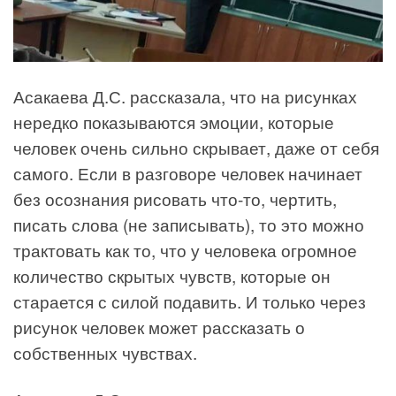
Асакаева Д.С. рассказала, что на рисунках
нередко показываются эмоции, которые
человек очень сильно скрывает, даже от себя
самого. Если в разговоре человек начинает
без осознания рисовать что-то, чертить,
писать слова (не записывать), то это можно
трактовать как то, что у человека огромное
количество скрытых чувств, которые он
старается с силой подавить. И только через
рисунок человек может рассказать о
собственных чувствах.