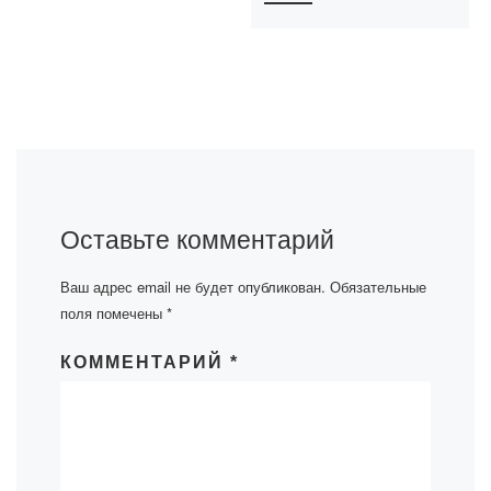
Оставьте комментарий
Ваш адрес email не будет опубликован.
Обязательные
поля помечены
*
КОММЕНТАРИЙ
*