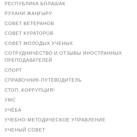
РЕСПУБЛИКА БОЛАШАК
РУХАНИ ЖАҢҒЫРУ
СОВЕТ ВЕТЕРАНОВ
СОВЕТ КУРАТОРОВ
СОВЕТ МОЛОДЫХ УЧЕНЫХ
СОТРУДНИЧЕСТВО И ОТЗЫВЫ ИНОСТРАННЫХ
ПРЕПОДАВАТЕЛЕЙ
СПОРТ
СПРАВОЧНИК-ПУТЕВОДИТЕЛЬ
СТОП, КОРРУПЦИЯ!
УМС
УЧЁБА
УЧЕБНО-МЕТОДИЧЕСКОЕ УПРАВЛЕНИЕ
УЧЕНЫЙ СОВЕТ