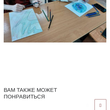
ВАМ ТАКЖЕ МОЖЕТ
ПОНРАВИТЬСЯ