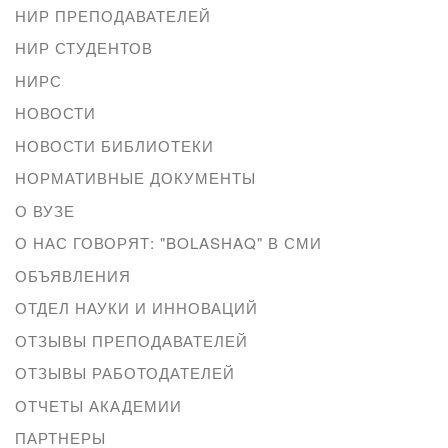
НИР ПРЕПОДАВАТЕЛЕЙ
НИР СТУДЕНТОВ
НИРС
НОВОСТИ
НОВОСТИ БИБЛИОТЕКИ
НОРМАТИВНЫЕ ДОКУМЕНТЫ
О ВУЗЕ
О НАС ГОВОРЯТ: "BOLASHAQ" В СМИ
ОБЪЯВЛЕНИЯ
ОТДЕЛ НАУКИ И ИННОВАЦИЙ
ОТЗЫВЫ ПРЕПОДАВАТЕЛЕЙ
ОТЗЫВЫ РАБОТОДАТЕЛЕЙ
ОТЧЕТЫ АКАДЕМИИ
ПАРТНЕРЫ