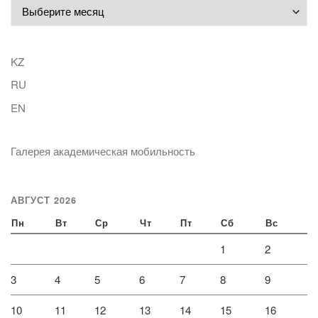
Архивы
KZ
RU
EN
Галерея академическая мобильность
АВГУСТ 2026
Пн
Вт
Ср
Чт
Пт
Сб
Вс
1
2
3
4
5
6
7
8
9
10
11
12
13
14
15
16