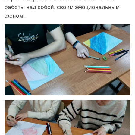
работы над собой, своим эмоциональным
фоном.