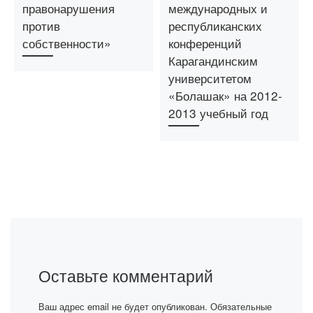
правонарушения
международных и
против
республиканских
собственности»
конференций
Карагандинским
университетом
«Болашак» на 2012-
2013 учебный год
Оставьте комментарий
Ваш адрес email не будет опубликован.
Обязательные