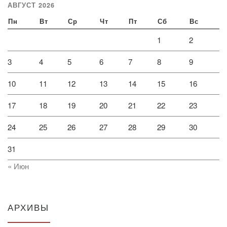
АВГУСТ 2026
Пн
Вт
Ср
Чт
Пт
Сб
Вс
1
2
3
4
5
6
7
8
9
10
11
12
13
14
15
16
17
18
19
20
21
22
23
24
25
26
27
28
29
30
31
« Июн
АРХИВЫ