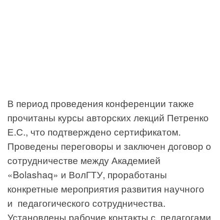
В период проведения конференции также
прочитаны курсы авторских лекций Петренко
Е.С., что подтверждено сертификатом.
Проведены переговоры и заключен договор о
сотрудничестве между Академией
«Bolashaq» и ВолГТУ, проработаны
конкретные мероприятия развития научного
и педагогического сотрудничества.
Установлены рабочие контакты с педагогами