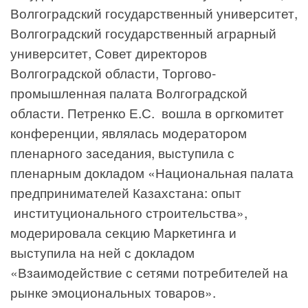
Волгоградский государственный университет,
Волгоградский государственный аграрный
университет, Совет директоров
Волгоградской области, Торгово-
промышленная палата Волгоградской
области. Петренко Е.С. вошла в оргкомитет
конференции, являлась модератором
пленарного заседания, выступила с
пленарным докладом «Национальная палата
предпринимателей Казахстана: опыт
институционального строительства»,
модерировала секцию Маркетинга и
выступила на ней с докладом
«Взаимодействие с сетями потребителей на
рынке эмоциональных товаров».