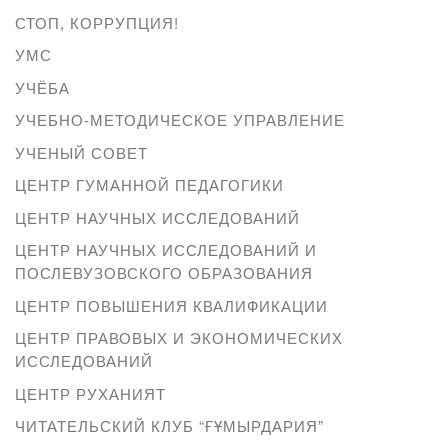
СТОП, КОРРУПЦИЯ!
УМС
УЧЁБА
УЧЕБНО-МЕТОДИЧЕСКОЕ УПРАВЛЕНИЕ
УЧЕНЫЙ СОВЕТ
ЦЕНТР ГУМАННОЙ ПЕДАГОГИКИ
ЦЕНТР НАУЧНЫХ ИССЛЕДОВАНИЙ
ЦЕНТР НАУЧНЫХ ИССЛЕДОВАНИЙ И
ПОСЛЕВУЗОВСКОГО ОБРАЗОВАНИЯ
ЦЕНТР ПОВЫШЕНИЯ КВАЛИФИКАЦИИ
ЦЕНТР ПРАВОВЫХ И ЭКОНОМИЧЕСКИХ
ИССЛЕДОВАНИЙ
ЦЕНТР РУХАНИЯТ
ЧИТАТЕЛЬСКИЙ КЛУБ “ҒҰМЫРДАРИЯ”