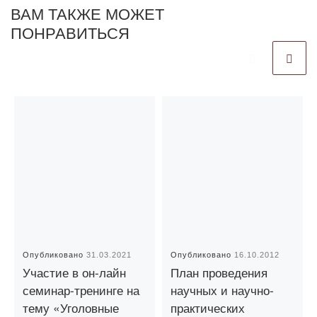
ВАМ ТАКЖЕ МОЖЕТ
ПОНРАВИТЬСЯ
Опубликовано
31.03.2021
Опубликовано
16.10.2012
Участие в он-лайн
План проведения
семинар-тренинге на
научных и научно-
тему «Уголовные
практических