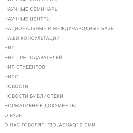
НАУЧНЫЕ СЕМИНАРЫ
НАУЧНЫЕ ЦЕНТРЫ
НАЦИОНАЛЬНЫЕ И МЕЖДУНАРОДНЫЕ БАЗЫ
НАШИ КОНСУЛЬТАЦИИ
НИР
НИР ПРЕПОДАВАТЕЛЕЙ
НИР СТУДЕНТОВ
НИРС
НОВОСТИ
НОВОСТИ БИБЛИОТЕКИ
НОРМАТИВНЫЕ ДОКУМЕНТЫ
О ВУЗЕ
О НАС ГОВОРЯТ: "BOLASHAQ" В СМИ