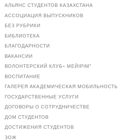
АЛЬЯНС СТУДЕНТОВ КАЗАХСТАНА
АССОЦИАЦИЯ ВЫПУСКНИКОВ
БЕЗ РУБРИКИ
БИБЛИОТЕКА
БЛАГОДАРНОСТИ
ВАКАНСИИ
ВОЛОНТЕРСКИЙ КЛУБ» МЕЙІРІМ"
ВОСПИТАНИЕ
ГАЛЕРЕЯ АКАДЕМИЧЕСКАЯ МОБИЛЬНОСТЬ
ГОСУДАРСТВЕННЫЕ УСЛУГИ
ДОГОВОРЫ О СОТРУДНИЧЕСТВЕ
ДОМ СТУДЕНТОВ
ДОСТИЖЕНИЯ СТУДЕНТОВ
ЗОЖ