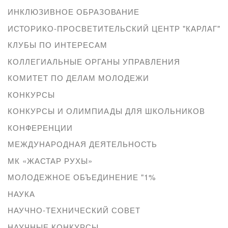
ИНКЛЮЗИВНОЕ ОБРАЗОВАНИЕ
ИСТОРИКО-ПРОСВЕТИТЕЛЬСКИЙ ЦЕНТР "КАРЛАГ"
КЛУБЫ ПО ИНТЕРЕСАМ
КОЛЛЕГИАЛЬНЫЕ ОРГАНЫ УПРАВЛЕНИЯ
КОМИТЕТ ПО ДЕЛАМ МОЛОДЕЖИ
КОНКУРСЫ
КОНКУРСЫ И ОЛИМПИАДЫ ДЛЯ ШКОЛЬНИКОВ
КОНФЕРЕНЦИИ
МЕЖДУНАРОДНАЯ ДЕЯТЕЛЬНОСТЬ
МК «ЖАСТАР РУХЫ»
МОЛОДЕЖНОЕ ОБЪЕДИНЕНИЕ "1%
НАУКА
НАУЧНО-ТЕХНИЧЕСКИЙ СОВЕТ
НАУЧНЫЕ КОНКУРСЫ