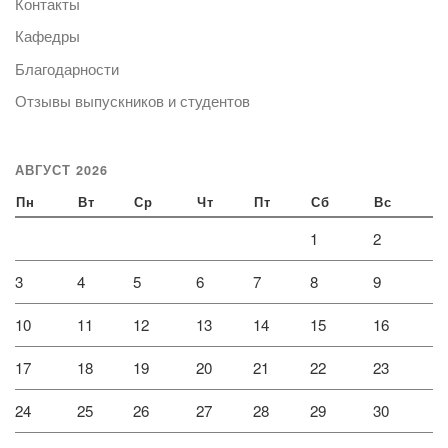
Контакты
Кафедры
Благодарности
Отзывы выпускников и студентов
АВГУСТ 2026
Пн
Вт
Ср
Чт
Пт
Сб
Вс
1
2
3
4
5
6
7
8
9
10
11
12
13
14
15
16
17
18
19
20
21
22
23
24
25
26
27
28
29
30