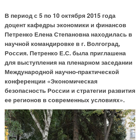
В период с 5 по 10 октября 2015 года
доцент кафедры экономики и финансов
Петренко Елена Степановна находилась в
научной командировке в г. Волгоград,
Россия. Петренко Е.С. была приглашена
для выступления на пленарном заседании
Международной научно-практической
конференции «Экономическая
безопасность России и стратегии развития
ее регионов в современных условиях».