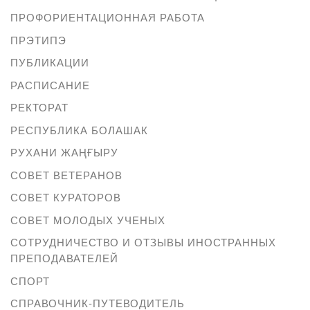
ПРОФОРИЕНТАЦИОННАЯ РАБОТА
ПРЭТИПЭ
ПУБЛИКАЦИИ
РАСПИСАНИЕ
РЕКТОРАТ
РЕСПУБЛИКА БОЛАШАК
РУХАНИ ЖАҢҒЫРУ
СОВЕТ ВЕТЕРАНОВ
СОВЕТ КУРАТОРОВ
СОВЕТ МОЛОДЫХ УЧЕНЫХ
СОТРУДНИЧЕСТВО И ОТЗЫВЫ ИНОСТРАННЫХ
ПРЕПОДАВАТЕЛЕЙ
СПОРТ
СПРАВОЧНИК-ПУТЕВОДИТЕЛЬ