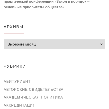
практической конференции «Закон и порядок –
основные приоритеты общества»
АРХИВЫ
Архивы
РУБРИКИ
АБИТУРИЕНТ
АВТОРСКИЕ СВИДЕТЕЛЬСТВА
АКАДЕМИЧЕСКАЯ ПОЛИТИКА
АККРЕДИТАЦИЯ