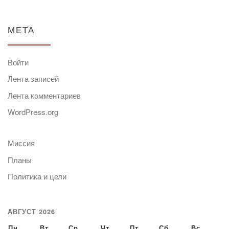
МЕТА
Войти
Лента записей
Лента комментариев
WordPress.org
Миссия
Планы
Политика и цели
АВГУСТ 2026
Пн
Вт
Ср
Чт
Пт
Сб
Вс