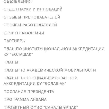
ОБЪЯВЛЕНИЯ
ОТДЕЛ НАУКИ И ИННОВАЦИЙ
ОТЗЫВЫ ПРЕПОДАВАТЕЛЕЙ
ОТЗЫВЫ РАБОТОДАТЕЛЕЙ
ОТЧЕТЫ АКАДЕМИИ
ПАРТНЕРЫ
ПЛАН ПО ИНСТИТУЦИОНАЛЬНОЙ АККРЕДИТАЦИИ
КУ "БОЛАШАК"
ПЛАНЫ
ПЛАНЫ ПО АКАДЕМИЧЕСКОЙ МОБИЛЬНОСТИ
ПЛАНЫ ПО СПЕЦИАЛИЗИРОВАННОЙ
АККРЕДИТАЦИИ КУ "БОЛАШАК"
ПОСЛАНИЕ ПРЕЗИДЕНТА
ПРОГРАММА AI-SANA
ПРОЕКТНЫЙ ОФИС "САНАЛЫ ҰРПАҚ"