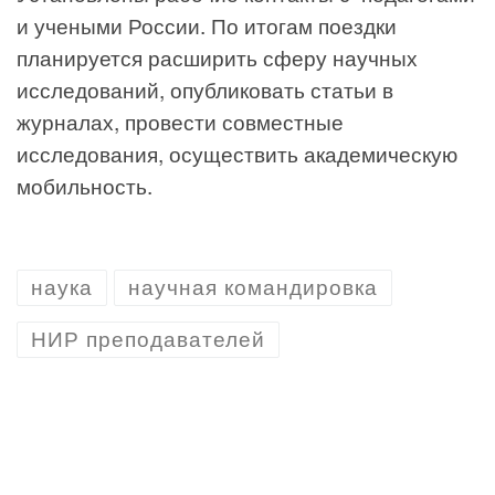
и учеными России. По итогам поездки
планируется расширить сферу научных
исследований, опубликовать статьи в
журналах, провести совместные
исследования, осуществить академическую
мобильность.
наука
научная командировка
НИР преподавателей