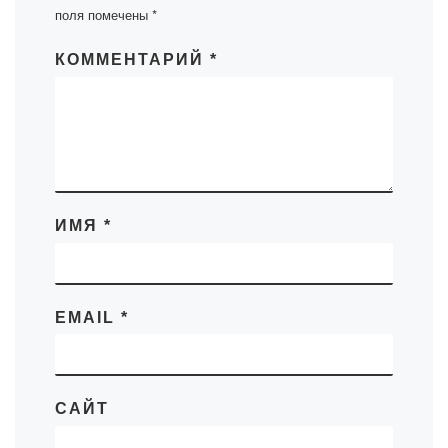
поля помечены
*
КОММЕНТАРИЙ
*
ИМЯ
*
EMAIL
*
САЙТ