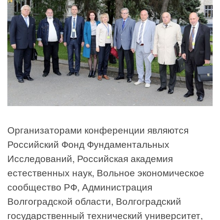
Организаторами конференции являются
Российский Фонд Фундаментальных
Исследований, Российская академия
естественных наук, Вольное экономическое
сообщество РФ, Администрация
Волгоградской области, Волгоградский
государственный технический университет,