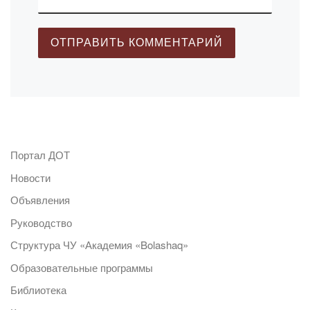
Портал ДОТ
Новости
Объявления
Руководство
Структура ЧУ «Академия «Bolashaq»
Образовательные программы
Библиотека